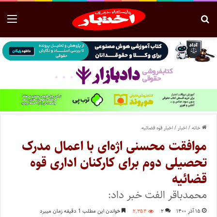
خانه
/
اخبار
/
اخبار قوه قضائیه
موافقت محسنی اژه‌ای با اعمال مدرک
تحصیلی دوم برای کارکنان اداری قوه
قضائیه
محمدباقر الفت خبر داد:
۱۵ آذر ۱۴۰۰
۲
۲,۳۵۴
خواندن این مطلب 1 دقیقه زمان میبرد