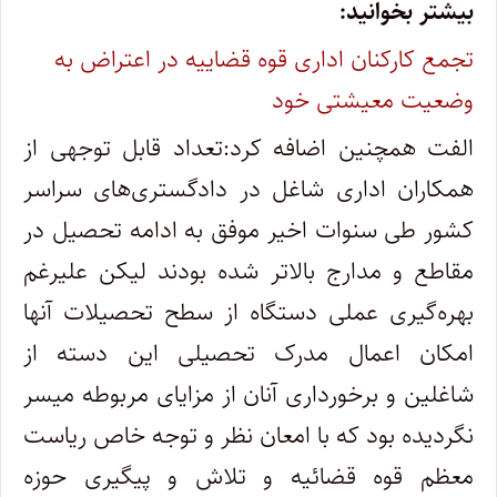
بیشتر بخوانید:
تجمع کارکنان اداری قوه قضاییه در اعتراض به
وضعیت معیشتی خود
الفت همچنین اضافه کرد:‌تعداد قابل توجهی از
همکاران اداری شاغل در دادگستری‌های سراسر
کشور طی سنوات اخیر موفق به ادامه تحصیل در
مقاطع و مدارج بالاتر شده بودند لیکن علیرغم
بهره‌گیری عملی دستگاه از سطح تحصیلات آنها
امکان اعمال مدرک تحصیلی این دسته از
شاغلین و برخورداری آنان از مزایای مربوطه میسر
نگردیده بود که با امعان نظر و توجه خاص ریاست
معظم قوه قضائیه و تلاش و پیگیری حوزه