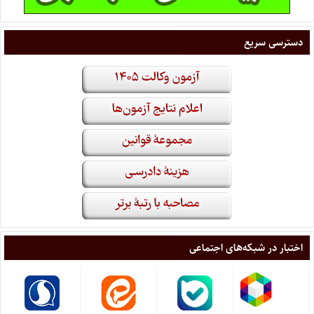
دسترسی سریع
اختبار در شبکه‌های اجتماعی