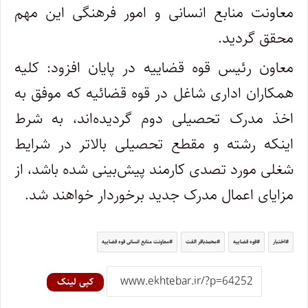
معاونت منابع انسانی و امور فرهنگی این مهم
محقق گردید.
معاون رئیس قوه قضاییه در پایان افزود: کلیه
همکاران اداری شاغل در قوه قضائیه که موفق به
اخذ مدرک تحصیلی دوم گردیده‌اند، به شرط
اینکه رشته و مقطع تحصیلی بالاتر در شرایط
شغلی مورد تصدی کارمند پیش‌بینی شده باشد، از
مزایای اعمال مدرک جدید برخوردار خواهند شد.
اختبار
قوه قضاییه
محمدباقر الفت
معاونت منابع انسانی قوه قضاییه
کپی لینک