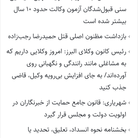
سنی قبول‌شدگان آزمون وکالت حدود ۱۰ سال
بیشتر شده است
بازداشت مظنون اصلی قتل حمیدرضا رجب‌زاده
رئیس کانون وکلای البرز: امروز وکلایی داریم که
به مشاغلی مانند رانندگی و نگهبانی روی
آورده‌اند/ به جای افزایش بی‌رویه وکیل، قاضی
جذب کنید
شهریاری: قانون جامع حمایت از خبرنگاران در
اولویت دولت و مجلس قرار گیرد
بخشنامه نحوه انسداد، تعلیق، تحدید یا