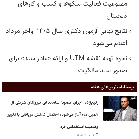
ممنوعیت فعالیت سکوها و کسب و کارهای
دیجیتال
نتایج نهایی آزمون دکتری سال ۱۴۰۵ اواخر مرداد
اعلام می‌شود
نحوه تهیه نقشه UTM و ارائه «مادر سند» برای
صدور سند مالکیت
پر‌مخاطب‌ترین‌های هفته
رفیع‌زاده: اجرای مصوبه ساماندهی نیروهای شرکتی از
همین ماه آغاز می‌شود/ احتمال کاهش دریافتی با تغییر
وضعیت استخدامی فرد
۱۲ مرداد ۱۴۰۵