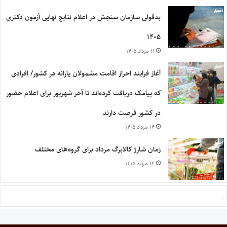
بدقولی سازمان سنجش در اعلام نتایج نهایی آزمون دکتری
۱۴۰۵
۱۱ مرداد ۱۴۰۵
آغاز فرایند احراز اقامت مشمولان یارانه در کشور/ افرادی
که پیامک دریافت کرده‌اند تا آخر شهریور برای اعلام حضور
در کشور فرصت دارند
۱۴ مرداد ۱۴۰۵
زمان شارژ کالابرگ مرداد برای گروه‌های مختلف
۱۴ مرداد ۱۴۰۵