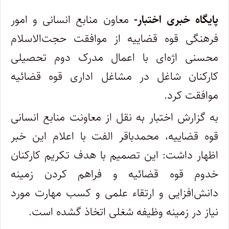
پایگاه خبری اختبار-
معاون منابع انسانی و امور
فرهنگی قوه قضاییه از موافقت حجت‌الاسلام
محسنی اژه‌ای با اعمال مدرک دوم تحصیلی
کارکنان شاغل در مشاغل اداری قوه قضائیه
موافقت کرد.
به گزارش اختبار به نقل از معاونت منابع انسانی
قوه قضاییه، محمدباقر الفت با اعلام این خبر
اظهار داشت: این تصمیم با هدف تکریم کارکنان
خدوم قوه قضائیه و فراهم کردن زمینه
دانش‌افزایی و ارتقاء علمی و کسب مهارت مورد
نیاز در زمینه وظیفه شغلی اتخاذ گشده است.