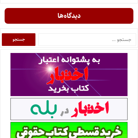
دیدگاه‌ها