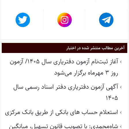
آخرین مطالب منتشر شده در اختبار
آغاز ثبت‌نام آزمون دفتریاری سال ۱۴۰۵/ آزمون
روز ۳ مهرماه برگزار می‌شود
آگهی آزمون دفتریاری دفتر اسناد رسمی سال
۱۴۰۵
استعلام حساب های بانکی از طریق بانک مرکزی
شاه‌محمدی: با تصویب قانون تسهیل، میانگین