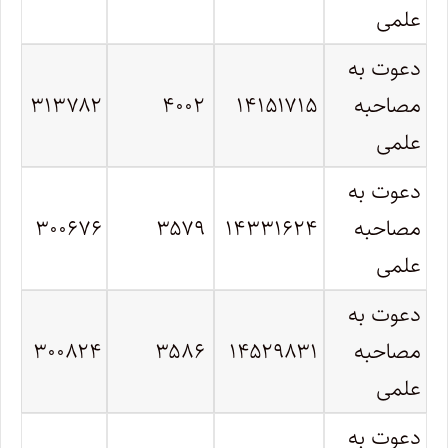
علمی
دعوت به
مصاحبه
۱۴۱۵۱۷۱۵
۴۰۰۲
۳۱۳۷۸۲
علمی
دعوت به
مصاحبه
۱۴۳۳۱۶۲۴
۳۵۷۹
۳۰۰۶۷۶
علمی
دعوت به
مصاحبه
۱۴۵۲۹۸۳۱
۳۵۸۶
۳۰۰۸۲۴
علمی
دعوت به