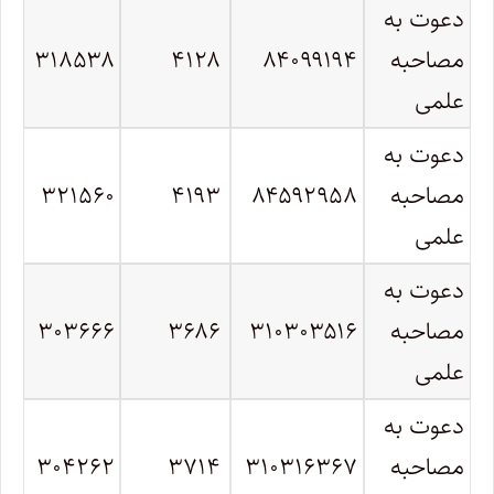
دعوت به
مصاحبه
۸۴۰۹۹۱۹۴
۴۱۲۸
۳۱۸۵۳۸
علمی
دعوت به
مصاحبه
۸۴۵۹۲۹۵۸
۴۱۹۳
۳۲۱۵۶۰
علمی
دعوت به
مصاحبه
۳۱۰۳۰۳۵۱۶
۳۶۸۶
۳۰۳۶۶۶
علمی
دعوت به
مصاحبه
۳۱۰۳۱۶۳۶۷
۳۷۱۴
۳۰۴۲۶۲