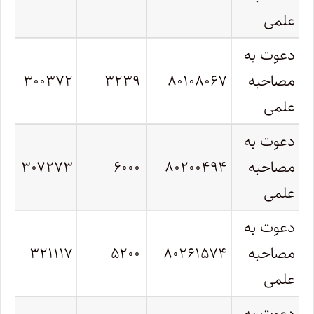
علمی
دعوت به
مصاحبه
۸۰۱۰۸۰۶۷
۳۲۳۹
۳۰۰۳۷۲
علمی
دعوت به
مصاحبه
۸۰۲۰۰۴۹۴
۶۰۰۰
۳۰۷۲۷۳
علمی
دعوت به
مصاحبه
۸۰۲۶۱۵۷۴
۵۲۰۰
۳۲۱۱۱۷
علمی
دعوت به