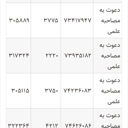
دعوت به
مصاحبه
۷۳۴۱۷۹۴۷
۳۷۷۵
۳۰۵۸۸۹
علمی
دعوت به
مصاحبه
۷۳۹۳۵۱۸۲
۲۲۲۰
۳۱۷۳۲۴
علمی
دعوت به
مصاحبه
۷۴۲۳۶۰۸۳
۳۷۵۰
۳۰۵۱۱۵
علمی
دعوت به
مصاحبه
۷۴۶۲۶۰۸۶
۴۲۱۲
۳۲۲۳۶۴