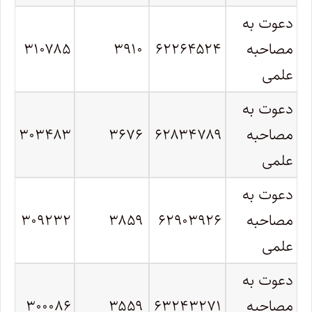
دعوت به
مصاحبه
۶۲۲۶۴۵۲۴
۳۹۱۰
۳۱۰۷۸۵
علمی
دعوت به
مصاحبه
۶۲۸۳۴۷۸۹
۳۶۷۶
۳۰۳۴۸۳
علمی
دعوت به
مصاحبه
۶۲۹۰۳۹۲۶
۳۸۵۹
۳۰۹۲۳۲
علمی
دعوت به
مصاحبه
۶۳۲۴۳۲۷۱
۳۵۵۹
۳۰۰۰۸۶