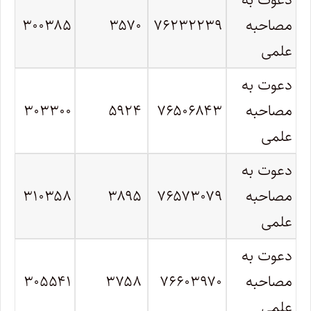
مصاحبه
۷۶۲۳۲۲۳۹
۳۵۷۰
۳۰۰۳۸۵
علمی
دعوت به
مصاحبه
۷۶۵۰۶۸۴۳
۵۹۲۴
۳۰۳۳۰۰
علمی
دعوت به
مصاحبه
۷۶۵۷۳۰۷۹
۳۸۹۵
۳۱۰۳۵۸
علمی
دعوت به
مصاحبه
۷۶۶۰۳۹۷۰
۳۷۵۸
۳۰۵۵۴۱
علمی