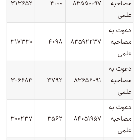
مصاحبه
۸۳۵۵۰۰۹۷
۴۰۰۰
۳۱۳۶۵۲
علمی
دعوت به
مصاحبه
۸۳۵۹۲۲۳۷
۴۰۹۸
۳۱۷۳۳۰
علمی
دعوت به
مصاحبه
۸۳۶۵۶۰۹۱
۳۷۹۲
۳۰۶۶۸۳
علمی
دعوت به
مصاحبه
۸۴۰۵۱۹۵۷
۳۵۶۲
۳۰۰۲۳۷
علمی