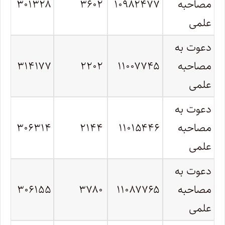
مصاحبه
۱۰۹۸۲۴۷۷
۳۶۰۲
۳۰۱۳۲۸
علمی
دعوت به
مصاحبه
۱۱۰۰۷۷۴۵
۲۲۰۲
۳۱۴۱۷۷
علمی
دعوت به
مصاحبه
۱۱۰۱۵۴۴۶
۲۱۴۴
۳۰۶۳۱۴
علمی
دعوت به
مصاحبه
۱۱۰۸۷۷۶۵
۳۷۸۰
۳۰۶۱۵۵
علمی