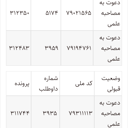
دعوت به
مصاحبه
۷۹۰۲۱۵۶۵
۵۱۷۴
۳۱۲۳۵۰
علمی
دعوت به
مصاحبه
۷۹۱۹۴۷۶۱
۳۹۵۹
۳۱۲۴۸۳
علمی
وضعیت
شماره
کد ملی
پرونده
قبولی
داوطلب
دعوت به
مصاحبه
۷۹۳۱۱۱۱۳
۳۹۳۵
۳۱۱۷۴۴
علمی