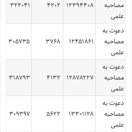
مصاحبه
۱۲۳۹۴۴۰۸
۴۲۰۲
۳۲۲۰۴۱
علمی
دعوت به
مصاحبه
۱۲۴۵۱۸۶۱
۳۷۶۸
۳۰۵۷۳۵
علمی
دعوت به
مصاحبه
۱۲۸۷۸۲۲۷
۴۱۳۲
۳۱۸۷۹۳
علمی
دعوت به
مصاحبه
۱۳۳۰۱۱۲۸
۵۶۲۲
۳۰۹۳۹۷
علمی