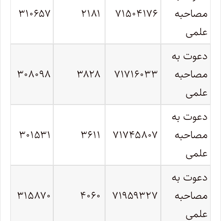
مصاحبه
۷۱۵۰۴۱۷۶
۲۱۸۱
۳۱۰۶۵۷
علمی
دعوت به
مصاحبه
۷۱۷۱۶۰۳۳
۳۸۲۸
۳۰۸۰۹۸
علمی
دعوت به
مصاحبه
۷۱۷۴۵۸۰۷
۳۶۱۱
۳۰۱۵۳۱
علمی
دعوت به
مصاحبه
۷۱۹۵۹۳۲۷
۴۰۶۰
۳۱۵۸۷۰
علمی