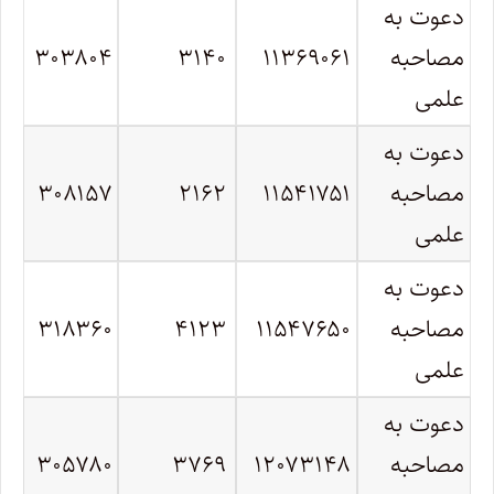
دعوت به
مصاحبه
۱۱۳۶۹۰۶۱
۳۱۴۰
۳۰۳۸۰۴
علمی
دعوت به
مصاحبه
۱۱۵۴۱۷۵۱
۲۱۶۲
۳۰۸۱۵۷
علمی
دعوت به
مصاحبه
۱۱۵۴۷۶۵۰
۴۱۲۳
۳۱۸۳۶۰
علمی
دعوت به
مصاحبه
۱۲۰۷۳۱۴۸
۳۷۶۹
۳۰۵۷۸۰