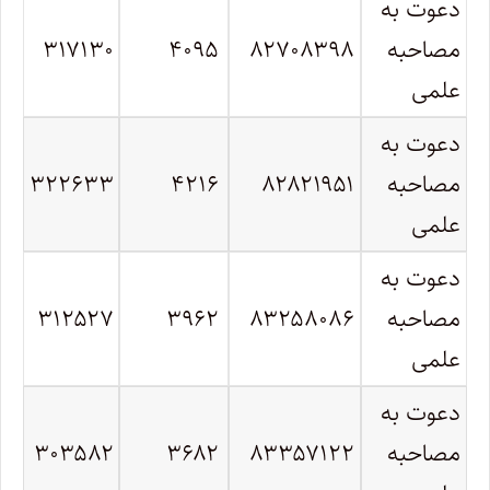
دعوت به
مصاحبه
۸۲۷۰۸۳۹۸
۴۰۹۵
۳۱۷۱۳۰
علمی
دعوت به
مصاحبه
۸۲۸۲۱۹۵۱
۴۲۱۶
۳۲۲۶۳۳
علمی
دعوت به
مصاحبه
۸۳۲۵۸۰۸۶
۳۹۶۲
۳۱۲۵۲۷
علمی
دعوت به
مصاحبه
۸۳۳۵۷۱۲۲
۳۶۸۲
۳۰۳۵۸۲