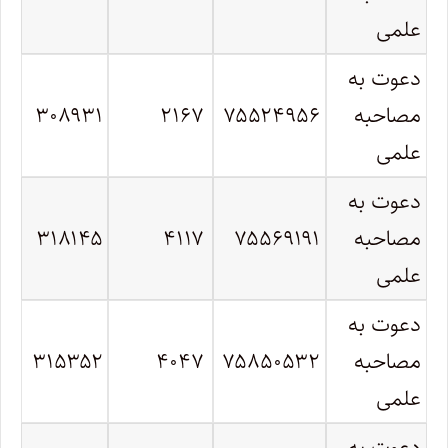
علمی
دعوت به
مصاحبه
۷۵۵۲۴۹۵۶
۲۱۶۷
۳۰۸۹۳۱
علمی
دعوت به
مصاحبه
۷۵۵۶۹۱۹۱
۴۱۱۷
۳۱۸۱۴۵
علمی
دعوت به
مصاحبه
۷۵۸۵۰۵۳۲
۴۰۴۷
۳۱۵۳۵۲
علمی
دعوت به