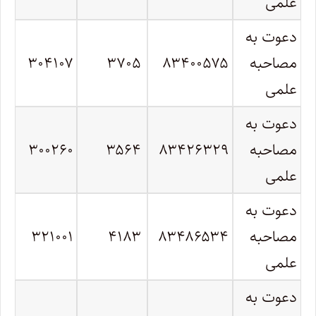
علمی
دعوت به
مصاحبه
۸۳۴۰۰۵۷۵
۳۷۰۵
۳۰۴۱۰۷
علمی
دعوت به
مصاحبه
۸۳۴۲۶۳۲۹
۳۵۶۴
۳۰۰۲۶۰
علمی
دعوت به
مصاحبه
۸۳۴۸۶۵۳۴
۴۱۸۳
۳۲۱۰۰۱
علمی
دعوت به