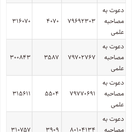
دعوت به
مصاحبه
۷۹۶۹۲۳۰۳
۴۰۷۰
۳۱۶۰۷۰
علمی
دعوت به
مصاحبه
۷۹۷۰۲۷۶۷
۳۵۸۷
۳۰۰۸۴۳
علمی
دعوت به
مصاحبه
۷۹۷۷۰۶۹۱
۵۵۰۴
۳۱۵۶۱۱
علمی
دعوت به
مصاحبه
۸۰۱۰۴۱۳۴
۳۹۰۹
۳۱۰۷۵۷