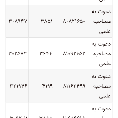
دعوت به
مصاحبه
۸۰۸۲۱۶۵۰
۳۸۵۱
۳۰۸۹۴۷
علمی
دعوت به
مصاحبه
۸۱۰۹۲۶۵۲
۳۶۴۴
۳۰۲۵۷۳
علمی
دعوت به
مصاحبه
۸۱۱۶۲۴۹۹
۴۱۹۹
۳۲۱۹۴۶
علمی
دعوت به