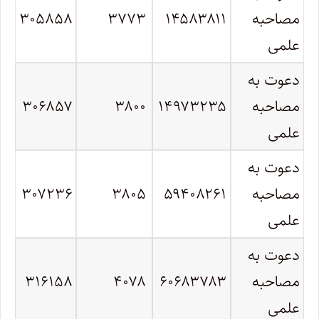
مصاحبه
۱۴۵۸۳۸۱۱
۳۷۷۳
۳۰۵۸۵۸
علمی
دعوت به
مصاحبه
۱۴۹۷۳۲۳۵
۳۸۰۰
۳۰۶۸۵۷
علمی
دعوت به
مصاحبه
۵۹۴۰۸۲۶۱
۳۸۰۵
۳۰۷۲۳۶
علمی
دعوت به
مصاحبه
۶۰۶۸۳۷۸۳
۴۰۷۸
۳۱۶۱۵۸
علمی