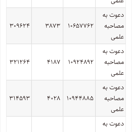
علمی
دعوت به
مصاحبه
۱۰۶۵۷۷۶۲
۳۸۷۳
۳۰۹۶۲۴
علمی
دعوت به
مصاحبه
۱۰۹۲۴۸۹۲
۴۱۸۷
۳۲۱۲۶۴
علمی
دعوت به
مصاحبه
۱۰۹۴۴۸۸۵
۴۰۲۸
۳۱۴۵۹۳
علمی
دعوت به