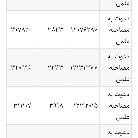
علمی
دعوت به
مصاحبه
۱۲۰۷۶۲۸۷
۳۸۲۳
۳۰۷۸۲۰
علمی
دعوت به
مصاحبه
۱۲۱۳۱۳۷۷
۲۲۴۳
۳۲۰۹۹۶
علمی
دعوت به
مصاحبه
۱۲۱۹۲۰۱۵
۳۹۱۸
۳۱۱۱۰۷
علمی
دعوت به