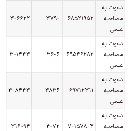
دعوت به
مصاحبه
۶۸۵۲۱۹۵۲
۳۷۹۰
۳۰۶۶۲۲
علمی
دعوت به
مصاحبه
۶۹۵۴۶۲۸۲
۳۶۰۶
۳۰۱۴۴۳
علمی
دعوت به
مصاحبه
۶۹۷۱۲۳۱۱
۳۸۳۶
۳۰۸۴۴۳
علمی
دعوت به
مصاحبه
۷۰۱۵۷۸۰۴
۴۰۷۲
۳۱۶۰۹۴