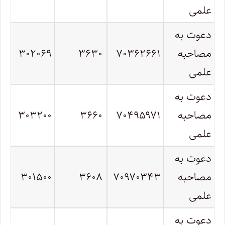
علمی
دعوت به
مصاحبه
۷۰۳۶۲۶۶۱
۳۶۳۰
۳۰۲۰۶۹
علمی
دعوت به
مصاحبه
۷۰۴۹۵۹۷۱
۳۶۶۰
۳۰۳۲۰۰
علمی
دعوت به
مصاحبه
۷۰۹۷۰۳۴۳
۳۶۰۸
۳۰۱۵۰۰
علمی
دعوت به