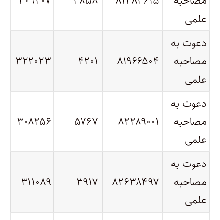
مصاحبه
۸۱۴۸۴۶۱۵
۳۸۵۸
۳۰۹۲۰۷
علمی
دعوت به
مصاحبه
۸۱۹۶۶۵۰۴
۴۲۰۱
۳۲۲۰۲۳
علمی
دعوت به
مصاحبه
۸۲۲۸۹۰۰۱
۵۷۶۷
۳۰۸۲۵۶
علمی
دعوت به
مصاحبه
۸۲۶۳۸۴۹۷
۳۹۱۷
۳۱۱۰۸۹
علمی