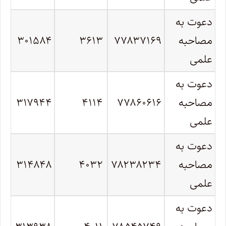
دعوت به
مصاحبه
۷۷۸۳۷۱۶۹
۳۶۱۳
۳۰۱۵۸۴
علمی
دعوت به
مصاحبه
۷۷۸۶۰۶۱۶
۴۱۱۴
۳۱۷۹۴۴
علمی
دعوت به
مصاحبه
۷۸۲۳۸۲۳۴
۴۰۳۲
۳۱۴۸۴۸
علمی
دعوت به