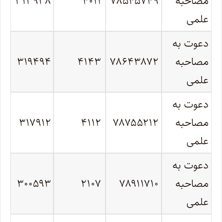
مصاحبه
۷۸۵۴۵۷۴۹
۴۰۱۱
۳۱۳۹۳۸
علمی
دعوت به
مصاحبه
۷۸۶۴۳۸۷۲
۴۱۴۳
۳۱۹۴۹۴
علمی
دعوت به
مصاحبه
۷۸۷۵۵۲۱۲
۴۱۱۲
۳۱۷۹۱۲
علمی
دعوت به
مصاحبه
۷۸۹۱۱۷۱۰
۲۱۰۷
۳۰۰۵۹۳
علمی