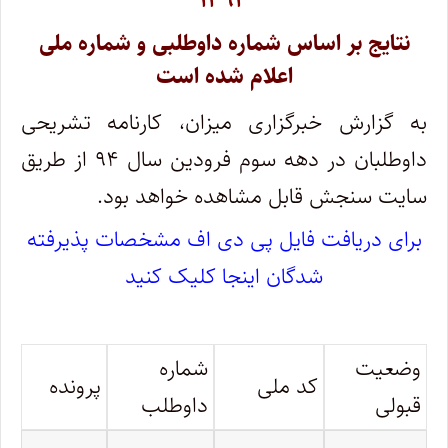
۱۳۹۳
نتایج بر اساس شماره داوطلبی و شماره ملی
اعلام شده است
به گزارش خبرگزاری میزان، کارنامه تشریحی
داوطلبان در دهه سوم فرودین سال ۹۴ از طریق
سایت سنجش قابل مشاهده خواهد بود.
برای دریافت فایل پی دی اف مشخصات پذیرفته
شدگان اینجا کلیک کنید
وضعیت
شماره
کد ملی
پرونده
قبولی
داوطلب