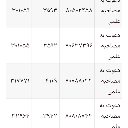
مصاحبه
۸۰۵۰۲۴۵۸
۳۵۹۳
۳۰۱۰۵۹
علمی
دعوت به
مصاحبه
۸۰۶۳۷۳۹۶
۳۵۹۲
۳۰۱۰۵۵
علمی
دعوت به
مصاحبه
۸۰۷۸۸۰۳۳
۴۱۰۹
۳۱۷۷۷۱
علمی
دعوت به
مصاحبه
۸۰۸۰۸۷۴۳
۳۹۴۲
۳۱۱۹۶۴
علمی