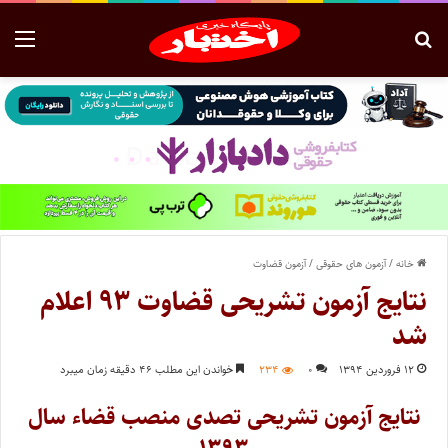
خانه
/
آزمون های حقوقی
/
آزمون قضاوت
نتایج آزمون تشریحی قضاوت ۹۳ اعلام
شد
۱۲ فروردین ۱۳۹۴
۰
۲۳۴
خواندن این مطلب ۴۶ دقیقه زمان میبرد
نتایج آزمون تشریحی تصدی منصب قضاء سال