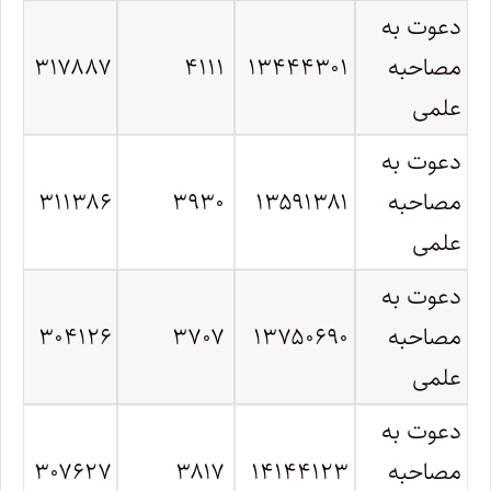
دعوت به
مصاحبه
۱۳۴۴۴۳۰۱
۴۱۱۱
۳۱۷۸۸۷
علمی
دعوت به
مصاحبه
۱۳۵۹۱۳۸۱
۳۹۳۰
۳۱۱۳۸۶
علمی
دعوت به
مصاحبه
۱۳۷۵۰۶۹۰
۳۷۰۷
۳۰۴۱۲۶
علمی
دعوت به
مصاحبه
۱۴۱۴۴۱۲۳
۳۸۱۷
۳۰۷۶۲۷