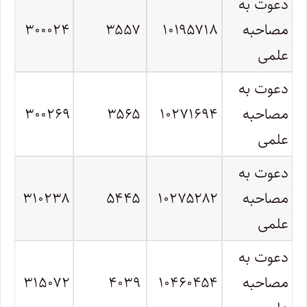
دعوت به
مصاحبه
۱۰۱۹۵۷۱۸
۳۵۵۷
۳۰۰۰۲۴
علمی
دعوت به
مصاحبه
۱۰۲۷۱۶۹۴
۳۵۶۵
۳۰۰۲۶۹
علمی
دعوت به
مصاحبه
۱۰۲۷۵۲۸۲
۵۴۴۵
۳۱۰۲۳۸
علمی
دعوت به
مصاحبه
۱۰۴۶۰۴۵۴
۴۰۳۹
۳۱۵۰۷۲