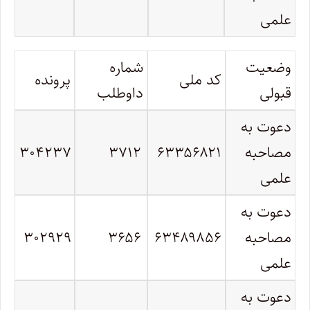
علمی
وضعیت
شماره
کد ملی
پرونده
قبولی
داوطلب
دعوت به
مصاحبه
۶۳۳۵۶۸۲۱
۳۷۱۲
۳۰۴۲۳۷
علمی
دعوت به
مصاحبه
۶۳۴۸۹۸۵۶
۳۶۵۶
۳۰۲۹۲۹
علمی
دعوت به