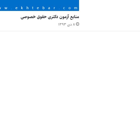
منابع آزمون دکتری حقوق خصوصی
۸ دی ۱۳۹۳