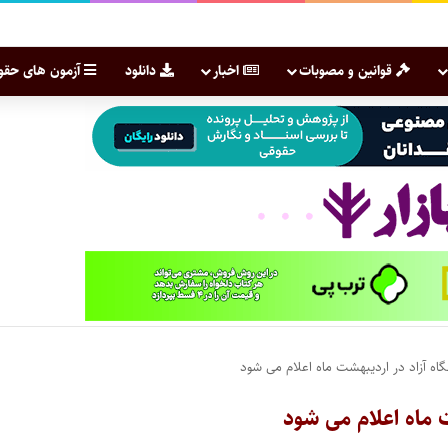
قوانین و مصوبات
اخبار
دانلود
آزمون های حقو
گاه آزاد در اردیبهشت ماه اعلام می شود
ت ماه اعلام می شود