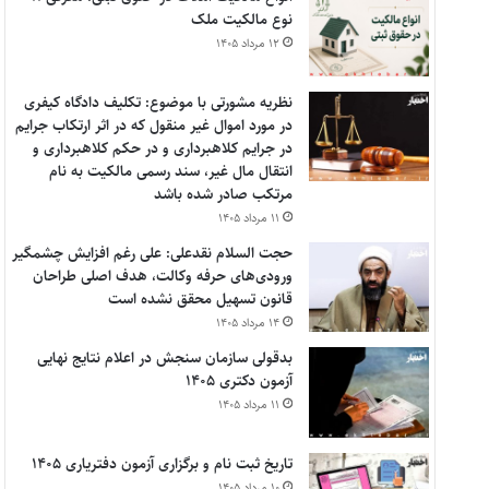
نوع مالکیت ملک
۱۲ مرداد ۱۴۰۵
نظریه مشورتی با موضوع: تکلیف دادگاه کیفری
در مورد اموال غیر منقول که در اثر ارتکاب جرایم
در جرایم کلاهبرداری و در حکم کلاهبرداری و
انتقال مال غیر، سند رسمی مالکیت به نام
مرتکب صادر شده باشد
۱۱ مرداد ۱۴۰۵
حجت السلام نقدعلی: علی رغم افزایش چشمگیر
ورودی‌های حرفه وکالت، هدف اصلی طراحان
قانون تسهیل محقق نشده است
۱۴ مرداد ۱۴۰۵
بدقولی سازمان سنجش در اعلام نتایج نهایی
آزمون دکتری ۱۴۰۵
۱۱ مرداد ۱۴۰۵
تاریخ ثبت نام و برگزاری آزمون دفتریاری ۱۴۰۵
۱۰ مرداد ۱۴۰۵