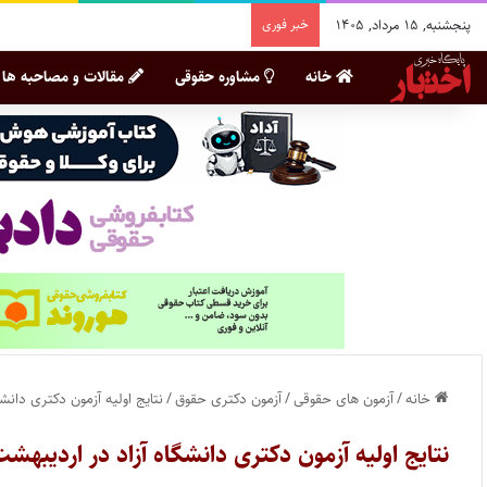
پنجشنبه, ۱۵ مرداد, ۱۴۰۵
خبر فوری
خانه
مشاوره حقوقی
مقالات و مصاحبه ها
خانه
/
آزمون های حقوقی
/
آزمون دکتری حقوق
/
نتایج اولیه آزمون دکتری دانش
نتایج اولیه آزمون دکتری دانشگاه آزاد در اردیبهش