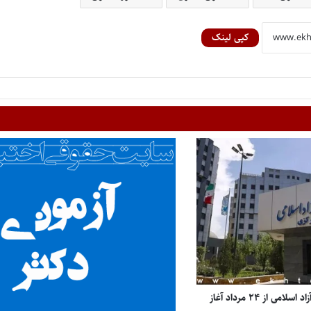
کپی لینک
انتخاب واحد دانشگاه آزاد اسلامی از ۲۴ مرداد آغاز