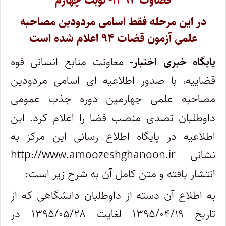
قضاوت ۱۳۹۴- نوبت چهارم
در این مرحله فقط اسامی مردودین مصاحبه
علمی آزمون قضات ۹۴ اعلام شده است
پایگاه خبری اختبار-
معاونت منابع انسانی قوه
قضاییه، با صدور اطلاعیه ای اسامی مردودین
مصاحبه علمی چهارمین دوره جذب عمومی
داوطلبان تصدی منصب قضا را اعلام کرد. این
اطلاعیه در پایگاه اطلاع رسانی این مرکز به
نشانی http://www.amoozeshghanoon.ir
انتشار یافته و متن کامل آن به شرح زیر است:
به اطلاع آن دسته از داوطلبان دانشگاهی که از
تاریخ ۱۳۹۵/۰۴/۱۹ لغایت ۱۳۹۵/۰۵/۲۸ در