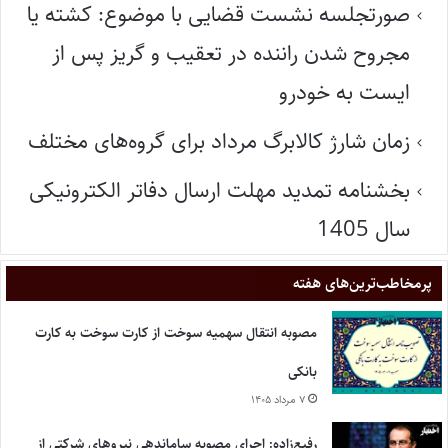
صورتجلسه نشست قضایی با موضوع: کشته یا
مجروح شدن راننده در تعقیب و گریز پس از
ایست به خودرو
زمان شارژ کالابرگ مرداد برای گروه‌های مختلف
بخشنامه تمدید مهلت ارسال دفاتر الکترونیکی
سال 1405
پر‌مخاطب‌ترین‌های هفته
مصوبه انتقال سهمیه سوخت از کارت سوخت به کارت
بانکی
۷ مرداد ۱۴۰۵
رفیع‌زاده: اجرای مصوبه ساماندهی نیروهای شرکتی از