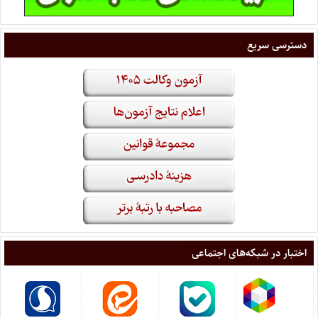
دسترسی سریع
اختبار در شبکه‌های اجتماعی