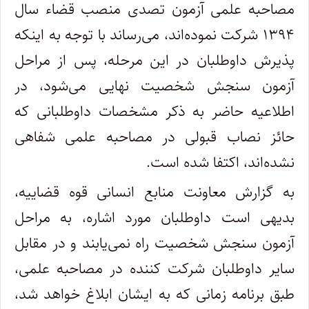
مصاحبه علمی آزمون تصدی منصب قضاء سال
۱۳۹۴ شرکت نموده‌اند، می‌رساند با توجه به اینکه
پذیرش داوطلبان در این مرحله، پس از مراحل
آزمون سنجش شخصیت نهایی می‌شود، در
اطلاعیه حاضر به ذکر مشخصات داوطلبانی که
حائز نصاب قبولی در مصاحبه علمی شفاهی
نشده‌اند، اکتفا شده است.
به گزارش معاونت منابع انسانی قوه قضاییه،
بدیهی است داوطلبان مورد اشاره، به مراحل
آزمون سنجش شخصیت راه نمی‌یابند و در مقابل
سایر داوطلبان شرکت کننده در مصاحبه علمی،
طبق برنامه زمانی که به ایشان ابلاغ خواهد شد،