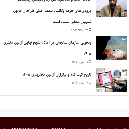
ورودی‌های حرفه وکالت، هدف اصلی طراحان قانون
تسهیل محقق نشده است
۱۴ مرداد ۱۴۰۵
بدقولی سازمان سنجش در اعلام نتایج نهایی آزمون دکتری
۱۴۰۵
۱۱ مرداد ۱۴۰۵
تاریخ ثبت نام و برگزاری آزمون دفتریاری ۱۴۰۵
۱۰ مرداد ۱۴۰۵