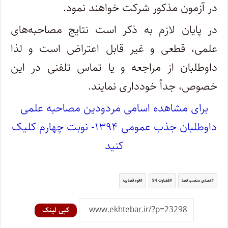
در آزمون مذکور شرکت خواهند نمود.
در پایان لازم به ذکر است نتایج مصاحبه‌های
علمی، قطعی و غیر قابل اعتراض است و لذا
داوطلبان از مراجعه و یا تماس تلفنی در این
خصوص، جداً خودداری نمایند.
برای مشاهده اسامی مردودین مصاحبه علمی
داوطلبان جذب عمومی ۱۳۹۴- نوبت چهارم کلیک
کنید
تصدی منصب قضا
قضاوت 94
قوه قضاییه
کپی لینک