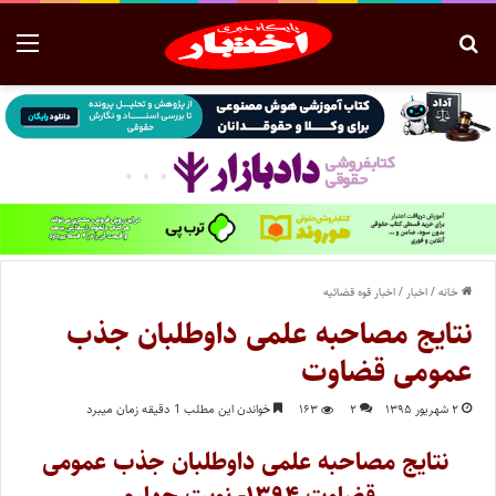
خانه
/
اخبار
/
اخبار قوه قضائیه
نتایج مصاحبه علمی داوطلبان جذب
عمومی قضاوت
۲ شهریور ۱۳۹۵
۲
۱۶۳
خواندن این مطلب 1 دقیقه زمان میبرد
نتایج مصاحبه علمی داوطلبان جذب عمومی