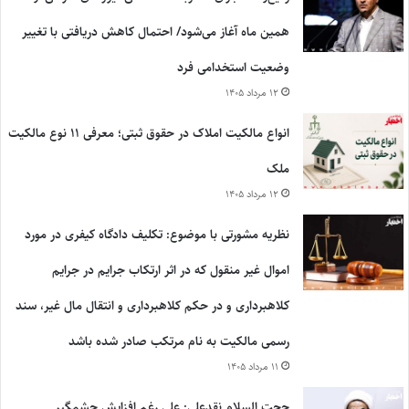
همین ماه آغاز می‌شود/ احتمال کاهش دریافتی با تغییر
وضعیت استخدامی فرد
۱۲ مرداد ۱۴۰۵
انواع مالکیت املاک در حقوق ثبتی؛ معرفی ۱۱ نوع مالکیت
ملک
۱۲ مرداد ۱۴۰۵
نظریه مشورتی با موضوع: تکلیف دادگاه کیفری در مورد
اموال غیر منقول که در اثر ارتکاب جرایم در جرایم
کلاهبرداری و در حکم کلاهبرداری و انتقال مال غیر، سند
رسمی مالکیت به نام مرتکب صادر شده باشد
۱۱ مرداد ۱۴۰۵
حجت السلام نقدعلی: علی رغم افزایش چشمگیر