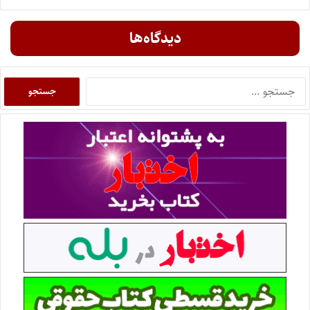
دیدگاه‌ها