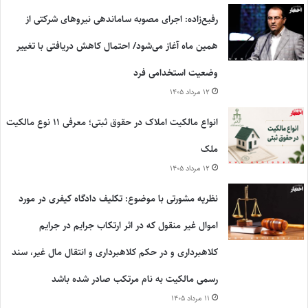
رفیع‌زاده: اجرای مصوبه ساماندهی نیروهای شرکتی از
همین ماه آغاز می‌شود/ احتمال کاهش دریافتی با تغییر
وضعیت استخدامی فرد
۱۲ مرداد ۱۴۰۵
انواع مالکیت املاک در حقوق ثبتی؛ معرفی ۱۱ نوع مالکیت
ملک
۱۲ مرداد ۱۴۰۵
نظریه مشورتی با موضوع: تکلیف دادگاه کیفری در مورد
اموال غیر منقول که در اثر ارتکاب جرایم در جرایم
کلاهبرداری و در حکم کلاهبرداری و انتقال مال غیر، سند
رسمی مالکیت به نام مرتکب صادر شده باشد
۱۱ مرداد ۱۴۰۵