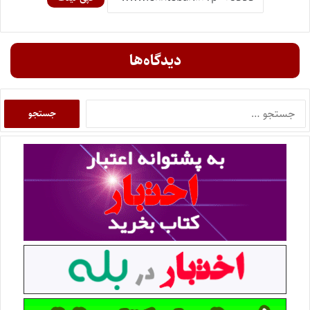
دیدگاه‌ها