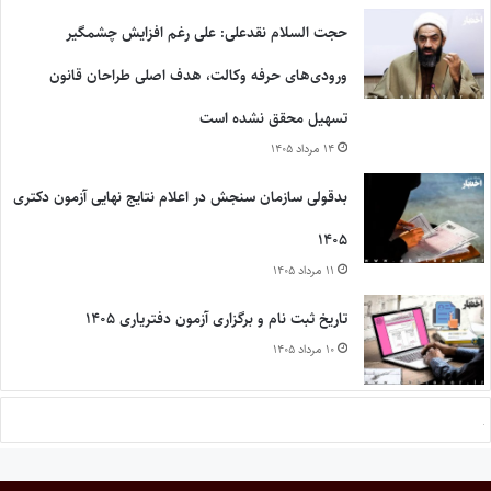
حجت السلام نقدعلی: علی رغم افزایش چشمگیر
ورودی‌های حرفه وکالت، هدف اصلی طراحان قانون
تسهیل محقق نشده است
۱۴ مرداد ۱۴۰۵
بدقولی سازمان سنجش در اعلام نتایج نهایی آزمون دکتری
۱۴۰۵
۱۱ مرداد ۱۴۰۵
تاریخ ثبت نام و برگزاری آزمون دفتریاری ۱۴۰۵
۱۰ مرداد ۱۴۰۵