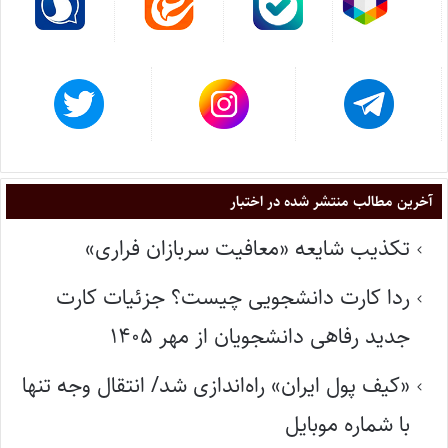
آخرین مطالب منتشر شده در اختبار
تکذیب شایعه «معافیت سربازان فراری»
ردا کارت دانشجویی چیست؟ جزئیات کارت
جدید رفاهی دانشجویان از مهر ۱۴۰۵
«کیف پول ایران» راه‌اندازی شد/ انتقال وجه تنها
با شماره موبایل