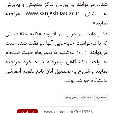
شده، می‌توانند به پورتال مرکز سنجش و پذیرش
به نشانی www.sanjesh.iau.ac.ir مراجعه
نمایند».
دکتر دانشیان در پایان افزود: «کلیه متقاضیانی
که با درخواست جابه‌جایی آنها موافقت شده است
می‌توانند از روز دوشنبه ۵ بهمن‌ماه جهت ثبت‌نام
به واحد دانشگاهی پذیرفته شده خود مراجعه
نمایند و شروع به تحصیل آنان تابع تقویم آموزشی
دانشگاه خواهد بود».
اعلام نتیجه
دانشگاه آزاد
نقل و انتقال
کپی لینک