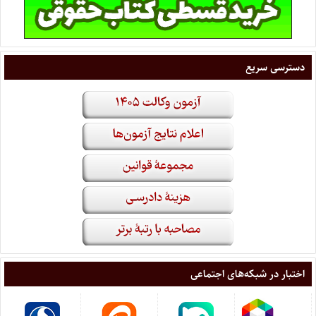
دسترسی سریع
اختبار در شبکه‌های اجتماعی