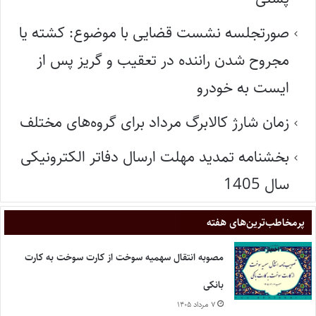
صورتجلسه نشست قضایی با موضوع: کشته یا
مجروح شدن راننده در تعقیب و گریز پس از
ایست به خودرو
زمان شارژ کالابرگ مرداد برای گروه‌های مختلف
بخشنامه تمدید مهلت ارسال دفاتر الکترونیکی
سال 1405
پر‌مخاطب‌ترین‌های هفته
مصوبه انتقال سهمیه سوخت از کارت سوخت به کارت
بانکی
۷ مرداد ۱۴۰۵