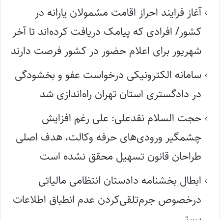
آغاز فرایند احراز اقامت مشمولان یارانه در
کشور/ افرادی که پیامک دریافت کرده‌اند تا آخر
شهریور برای اعلام حضور در کشور فرصت دارند
سامانه الکترونیکی درخواست عفو و بخشودگی
در دادگستری استان تهران راه‌اندازی شد
حجت السلام نقدعلی: علی رغم افزایش
چشمگیر ورودی‌های حرفه وکالت، هدف اصلی
طراحان قانون تسهیل محقق نشده است
ابطال بخشنامه دادستان انتظامی مالیاتی
درخصوص جرم‌تلقی‌کردن عدم انطباق اطلاعات
پستی