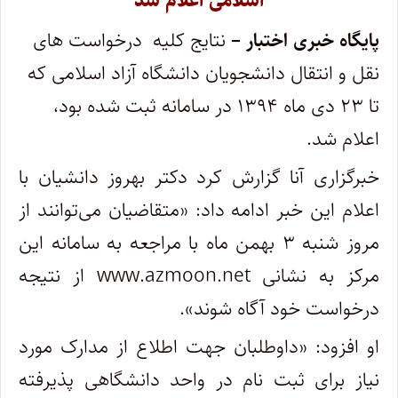
اسلامی اعلام شد
پایگاه خبری اختبار –
نتایج کلیه درخواست های
نقل و انتقال دانشجویان دانشگاه آزاد اسلامی که
تا ۲۳ دی ماه ۱۳۹۴ در سامانه ثبت شده بود،
اعلام شد.
خبرگزاری آنا گزارش کرد دکتر بهروز دانشیان با
اعلام این خبر ادامه داد: «متقاضیان می‌توانند از
مروز شنبه ۳ بهمن ماه با مراجعه به سامانه این
مرکز به نشانی www.azmoon.net از نتیجه
درخواست خود آگاه شوند».
او افزود: «داوطلبان جهت اطلاع از مدارک مورد
نیاز برای ثبت نام در واحد دانشگاهی پذیرفته