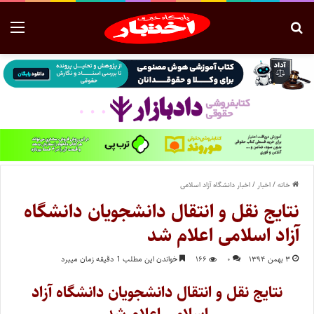
خانه
/
اخبار
/
اخبار دانشگاه آزاد اسلامی
نتایج نقل و انتقال دانشجویان دانشگاه
آزاد اسلامی اعلام شد
۳ بهمن ۱۳۹۴
۰
۱۶۶
خواندن این مطلب 1 دقیقه زمان میبرد
نتایج نقل و انتقال دانشجویان دانشگاه آزاد