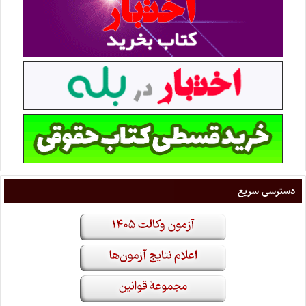
دسترسی سریع