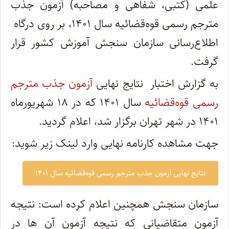
علمی (کتبی، شفاهی و مصاحبه) آزمون جذب
مترجم رسمی قوه‌قضائیه سال ۱۴۰۱، بر روی درگاه
اطلاع‌رسانی سازمان سنجش آموزش کشور قرار
گرفت.
به گزارش اختبار نتایج نهایی
آزمون جذب مترجم
رسمی قوه‌قضائیه
سال ۱۴۰۱ که در ۱۸ شهریورماه
۱۴۰۱ در شهر تهران برگزار شد، اعلام گردید.
جهت مشاهده کارنامه نهایی وارد لینک زیر شوید:
نتایج نهایی آزمون جذب مترجم رسمی قوه‌قضائیه سال ۱۴۰۱
سازمان سنجش همچنین اعلام کرده است: نتیجه
آزمون متقاضیانی که نتیجه آزمون آن ها در