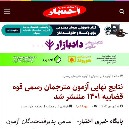
خانه
/
آزمون های حقوقی
/
آزمون مترجمان رسمی
نتایج نهایی آزمون مترجمان رسمی قوه
قضاییه ۱۴۰۱ منتشر شد
۵ شهریور ۱۴۰۲
۰
۱,۰۸۶
خواندن این مطلب 1 دقیقه زمان میبرد
پایگاه خبری اختبار-
اسامی پذیرفته‌شدگان آزمون