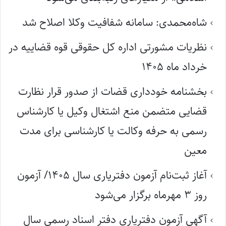
شاه‌محمدی: سامانه شفافیت وکلا اصلاح شد
نظریات مشورتی اداره کل حقوقی قوه قضاییه در
خرداد ماه ۱۴۰۵
بخشنامه خودداری قضات از صدور قرار نظارت
قضایی متضمن منع اشتغال وکیل یا کارشناس
رسمی به حرفه وکالت یا کارشناسی برای مدت
معین
آغاز ثبت‌نام آزمون دفتریاری سال ۱۴۰۵/ آزمون
روز ۳ مهرماه برگزار می‌شود
آگهی آزمون دفتریاری دفتر اسناد رسمی سال