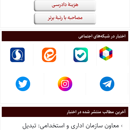
اختبار در شبکه‌های اجتماعی
آخرین مطالب منتشر شده در اختبار
معاون سازمان اداری و استخدامی: تبدیل