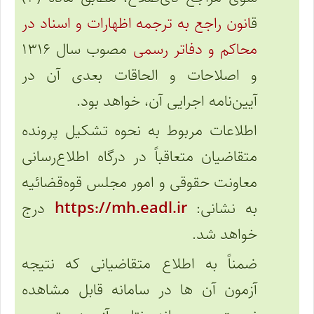
ق
انون راجع به ترجمه اظهارات و اسناد در
محاکم و دفاتر رسمی
مصوب سال ۱۳۱۶
و اصلاحات و الحاقات بعدی آن در
آیین‌نامه اجرایی آن، خواهد بود.
اطلاعات مربوط به نحوه تشکیل پرونده
متقاضیان متعاقباً در درگاه اطلاع‌رسانی
معاونت حقوقی و امور مجلس قوه‌قضائیه
به نشانی:
https://mh.eadl.ir
درج
خواهد شد.
ضمناً به اطلاع متقاضیانی که نتیجه
آزمون آن ها در سامانه قابل مشاهده