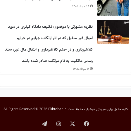
۱۸ مرداد ۱۴۰۵
نظریه مشورتی با موضوع: تکلیف دادگاه کیفری در مورد
اموال غیر منقول که در اثر ارتکاب جرایم در جرایم
کلاهبرداری و در حکم کلاهبرداری و انتقال مال غیر، سند
رسمی مالکیت به نام مرتکب صادر شده باشد
۱۱ مرداد ۱۴۰۵
کلیه حقوق برای
سیاوش هوشیار
محفوظ است
All Rights Reserved © 2026 Ekhtebar.ir