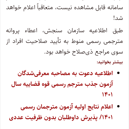
سامانه قابل مشاهده نیست، متعاقباً اعلام خواهد
شد!
طبق اطلاعیه سازمان سنجش، اعطاء پروانه
مترجمی رسمی منوط به تأیید صلاحیت افراد از
سوی مراجع ذی‌صلاح خواهد بود.
بیشتر بخوانید:
اطلاعیه دعوت به مصاحبه معرفی‌شدگان
آزمون جذب مترجم رسمی قوه قضاییه سال
۱۴۰۱
اعلام نتایج اولیه آزمون مترجمان رسمی
۱۴۰۱/ پذیرش داوطلبان بدون ظرفیت عددی