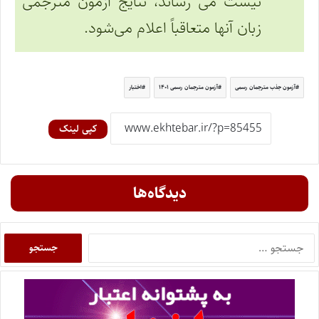
نیست می رساند، نتایج آزمون مترجمی
زبان آنها متعاقباً اعلام می‌شود.
آزمون جذب مترجمان رسمی
آزمون مترجمان رسمی ۱۴۰۱
اختبار
کپی لینک
دیدگاه‌ها