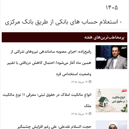
۱۴۰۵
استعلام حساب های بانکی از طریق بانک مرکزی
پر‌مخاطب‌ترین‌های هفته
رفیع‌زاده: اجرای مصوبه ساماندهی نیروهای شرکتی از
همین ماه آغاز می‌شود/ احتمال کاهش دریافتی با تغییر
وضعیت استخدامی فرد
۱۲ مرداد ۱۴۰۵
انواع مالکیت املاک در حقوق ثبتی؛ معرفی ۱۱ نوع مالکیت
ملک
۱۲ مرداد ۱۴۰۵
حجت السلام نقدعلی: علی رغم افزایش چشمگیر