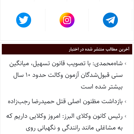
آخرین مطالب منتشر شده در اختبار
شاه‌محمدی: با تصویب قانون تسهیل، میانگین
سنی قبول‌شدگان آزمون وکالت حدود ۱۰ سال
بیشتر شده است
بازداشت مظنون اصلی قتل حمیدرضا رجب‌زاده
رئیس کانون وکلای البرز: امروز وکلایی داریم که
به مشاغلی مانند رانندگی و نگهبانی روی