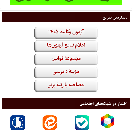
دسترسی سریع
اختبار در شبکه‌های اجتماعی