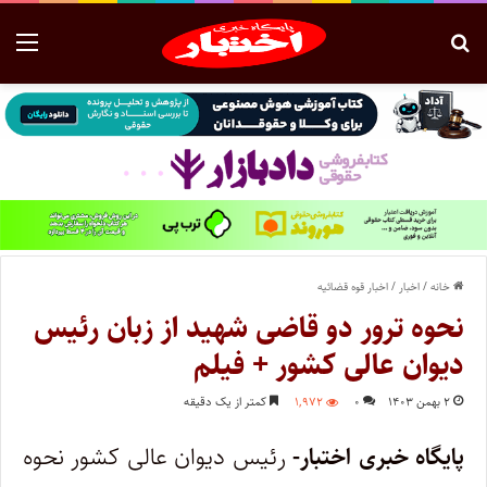
خانه
/
اخبار
/
اخبار قوه قضائیه
نحوه ترور دو قاضی شهید از زبان رئیس
دیوان عالی کشور + فیلم
۲ بهمن ۱۴۰۳
۰
۱,۹۷۲
کمتر از یک دقیقه
پایگاه خبری اختبار-
رئیس دیوان عالی کشور نحوه