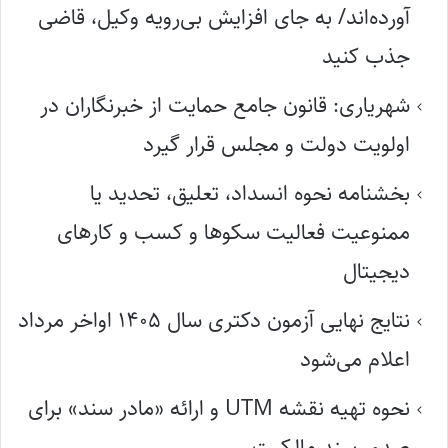
آورده‌اند/ به جای افزایش بی‌رویه وکیل، قاضی
جذب کنید
شهریاری: قانون جامع حمایت از خبرنگاران در
اولویت دولت و مجلس قرار گیرد
بخشنامه نحوه انسداد، تعلیق، تحدید یا
ممنوعیت فعالیت سکوها و کسب و کارهای
دیجیتال
نتایج نهایی آزمون دکتری سال ۱۴۰۵ اواخر مرداد
اعلام می‌شود
نحوه تهیه نقشه UTM و ارائه «مادر سند» برای
صدور سند مالکیت