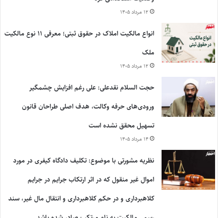
۱۲ مرداد ۱۴۰۵
انواع مالکیت املاک در حقوق ثبتی؛ معرفی ۱۱ نوع مالکیت
ملک
۱۲ مرداد ۱۴۰۵
حجت السلام نقدعلی: علی رغم افزایش چشمگیر
ورودی‌های حرفه وکالت، هدف اصلی طراحان قانون
تسهیل محقق نشده است
۱۴ مرداد ۱۴۰۵
نظریه مشورتی با موضوع: تکلیف دادگاه کیفری در مورد
اموال غیر منقول که در اثر ارتکاب جرایم در جرایم
کلاهبرداری و در حکم کلاهبرداری و انتقال مال غیر، سند
رسمی مالکیت به نام مرتکب صادر شده باشد