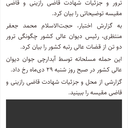
ترور و جزئیات شهادت قاضی رازینی و قاضی
مقیسه توضیحاتی را بیان کرد.
به گزارش اختبار، حجت‌الاسلام محمد جعفر
منتظری، رئیس دیوان عالی کشور چگونگی ترور
دو تن از قضات عالی رتبه کشور را بیان کرد.
این حمله مسلحانه توسط آبدارچی جوان دیوان
عالی کشور در صبح روز شنبه ۲۹ دی‌ماه رخ داد.
گزارشی از محل و جزئیات شهادت قاضی رازینی و
قاضی مقیسه را ببینید.