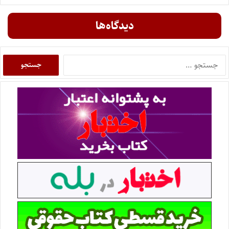
دیدگاه‌ها