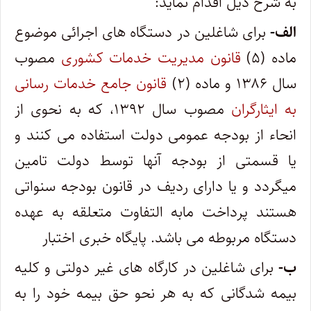
به شرح ذیل اقدام نماید:
الف-
برای شاغلین در دستگاه های اجرائی موضوع
ماده (۵)
قانون مدیریت خدمات کشوری
مصوب
سال ۱۳۸۶ و ماده (۲)
قانون جامع خدمات رسانی
به ایثارگران
مصوب سال ۱۳۹۲، که به نحوی از
انحاء از بودجه عمومی دولت استفاده می کنند و
یا قسمتی از بودجه آنها توسط دولت تامین
میگردد و یا دارای ردیف در قانون بودجه سنواتی
هستند پرداخت مابه التفاوت متعلقه به عهده
دستگاه مربوطه می باشد. پایگاه خبری اختبار
ب-
برای شاغلین در کارگاه های غیر دولتی و کلیه
بیمه شدگانی که به هر نحو حق بیمه خود را به