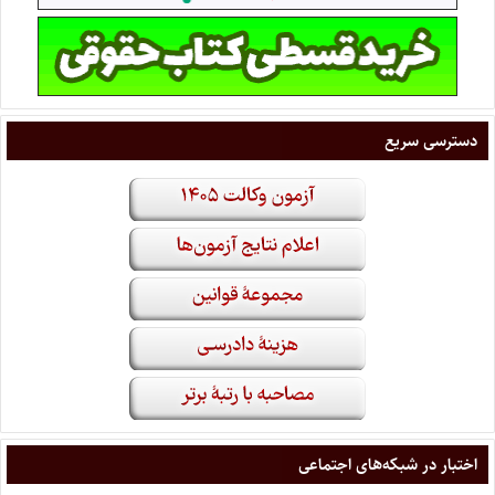
دسترسی سریع
اختبار در شبکه‌های اجتماعی