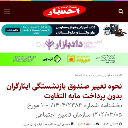
خانه
/
قوانین و مصوبات
/
بخشنامه ها
نحوه تغییر صندوق بازنشستگی ایثارگران
بدون پرداخت مابه التفاوت
بخشنامه شماره ۱۰۰۰/۱۴۰۴/۲۳۸۳ مورخ
۱۴۰۴/۰۳/۰۵ سازمان تامین اجتماعی
۲۳ تیر ۱۴۰۴
۰
۲,۵۱۸
خواندن این مطلب ۸ دقیقه زمان میبرد