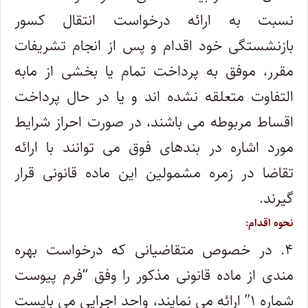
نسبت به ارائه درخواست انتقال کسور
بازنشستگی خود اقدام و پس از انجام تشریفات
مقرر، موفق به پرداخت تمام یا بخشی از مابه
التفاوت متعلقه نشده اند و یا در حال پرداخت
اقساط مربوطه می باشند، در صورت احراز شرایط
مورد اشاره در بندهای فوق می توانند با ارائه
تقاضا در زمره مشمولین این ماده قانونی قرار
گیرند.
نحوه اقدام:
۴. در خصوص متقاضیانی که درخواست بهره
مندی از ماده قانونی مذکور را وفق “فرم پیوست
شماره ۱” ارائه می نمایند، واحد اجرایی می بایست