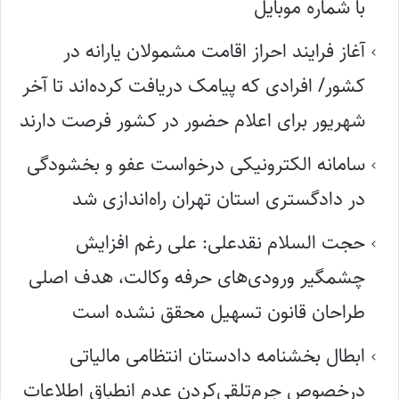
با شماره موبایل
آغاز فرایند احراز اقامت مشمولان یارانه در
کشور/ افرادی که پیامک دریافت کرده‌اند تا آخر
شهریور برای اعلام حضور در کشور فرصت دارند
سامانه الکترونیکی درخواست عفو و بخشودگی
در دادگستری استان تهران راه‌اندازی شد
حجت السلام نقدعلی: علی رغم افزایش
چشمگیر ورودی‌های حرفه وکالت، هدف اصلی
طراحان قانون تسهیل محقق نشده است
ابطال بخشنامه دادستان انتظامی مالیاتی
درخصوص جرم‌تلقی‌کردن عدم انطباق اطلاعات