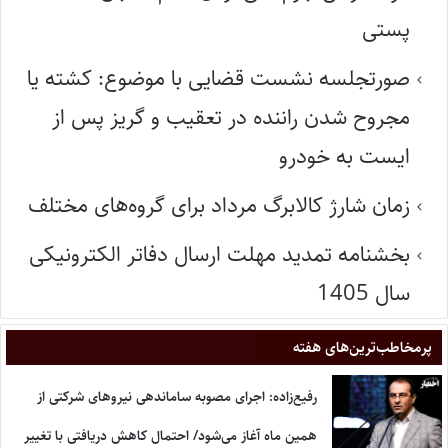
پستی
صورتجلسه نشست قضایی با موضوع: کشته یا
مجروح شدن راننده در تعقیب و گریز پس از
ایست به خودرو
زمان شارژ کالابرگ مرداد برای گروه‌های مختلف
بخشنامه تمدید مهلت ارسال دفاتر الکترونیکی
سال 1405
پر‌مخاطب‌ترین‌های هفته
رفیع‌زاده: اجرای مصوبه ساماندهی نیروهای شرکتی از
همین ماه آغاز می‌شود/ احتمال کاهش دریافتی با تغییر