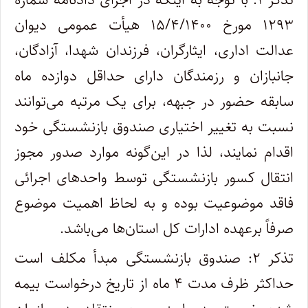
۱۲۹۳ مورخ ۱۵/۴/۱۴۰۰ هیأت عمومی دیوان
عدالت اداری، ایثارگران، فرزندان شهدا، آزادگان،
جانبازان و رزمندگان دارای حداقل دوازده ماه
سابقه حضور در جبهه، برای یک مرتبه می‌توانند
نسبت به تغییر اختیاری صندوق بازنشستگی خود
اقدام نمایند، لذا در این‌گونه موارد صدور مجوز
انتقال کسور بازنشستگی توسط واحدهای اجرائی
فاقد موضوعیت بوده و به لحاظ اهمیت موضوع
صرفاً برعهده ادارات کل استان‌ها می‌باشد.
تذکر ۲: صندوق بازنشستگی مبدأ مکلف است
حداکثر ظرف مدت ۴ ماه از تاریخ درخواست بیمه