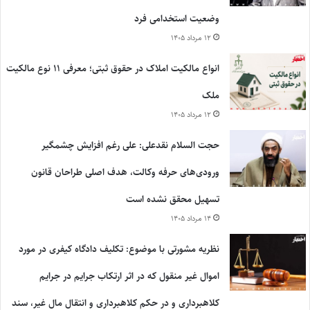
وضعیت استخدامی فرد
۱۲ مرداد ۱۴۰۵
انواع مالکیت املاک در حقوق ثبتی؛ معرفی ۱۱ نوع مالکیت
ملک
۱۲ مرداد ۱۴۰۵
حجت السلام نقدعلی: علی رغم افزایش چشمگیر
ورودی‌های حرفه وکالت، هدف اصلی طراحان قانون
تسهیل محقق نشده است
۱۴ مرداد ۱۴۰۵
نظریه مشورتی با موضوع: تکلیف دادگاه کیفری در مورد
اموال غیر منقول که در اثر ارتکاب جرایم در جرایم
کلاهبرداری و در حکم کلاهبرداری و انتقال مال غیر، سند