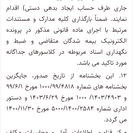
جاری طرف حساب ایجاد بدهی دستی) اقدام
نمایند. ضمناً بارگذاری کلیه مدارک و مستندات
مرتبط با اجرای ماده قانونی مذکور در پرونده
الکترونیک بیمه شدگان متقاضی و ضبط و
نگهداری اسناد مربوطه در کلاسورهای جداگانه
مورد تاکید می باشد.
۱۲. این بخشنامه از تاریخ صدور، جایگزین
بخشنامه های شماره ۱۰۰۰/۹۹/۴۸۱۸ مورخ ۹۹/۶/۱
و ۱۴۰۳/۴۹۰۳/ ۱۰۰۰ مورخ ۱۴۰۳/۶/۲۹ و دستور
اداری شماره ۵۰۰۰/۱۴۰۰/۲۵۸۴ مورخ ۱۴۰۰/۱۱/۳۰
می گردد.
مرکز فناوری اطلاعات، آمار و محاسبات مکلف