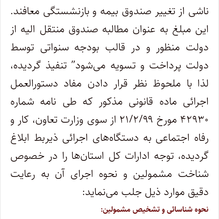
ناشی از تغییر صندوق بیمه و بازنشستگی معافند.
این مبلغ به عنوان مطالبه صندوق منتقل الیه از
دولت منظور و در قالب بودجه سنواتی توسط
دولت پرداخت و تسویه می‌شود” تنفیذ گردیده،
لذا با ملحوظ نظر قرار دادن مفاد دستورالعمل
اجرائی ماده قانونی مذکور که طی نامه شماره
۴۲۹۳۰ مورخ ۲۱/۲/۹۹ از سوی وزارت تعاون، کار و
رفاه اجتماعی به دستگاه‌های اجرائی ذیربط ابلاغ
گردیده، توجه ادارات کل استان‌ها را در خصوص
شناخت مشمولین و نحوه اجرای آن به رعایت
دقیق موارد ذیل جلب می‌نماید:
نحوه شناسائی و تشخیص مشمولین: