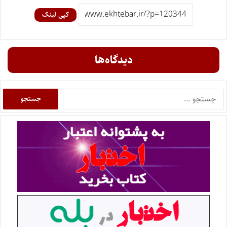
کپی لینک
دیدگاه‌ها