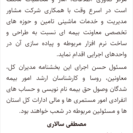
است در اسرع وقت با همکاری شرکت مشاور
مدیریت و خدمات ماشینی تامین و حوزه های
تخصصی معاونت بیمه ای نسبت به طراحی و
ساخت نرم افزار مربوطه و پیاده سازی آن در
واحدهای اجرایی اقدام نماید.
مسئول حسن اجرای این بخشنامه مدیران کل،
معاونین، روسا و کارشناسان ارشد امور بیمه
شدگان وصول حق بیمه نام نویسی و حساب های
انفرادی امور مستمری ها و مالی ادارات کل استان
ها و مسئولین مربوطه در شعب خواهند بود.
مصطفی سالاری