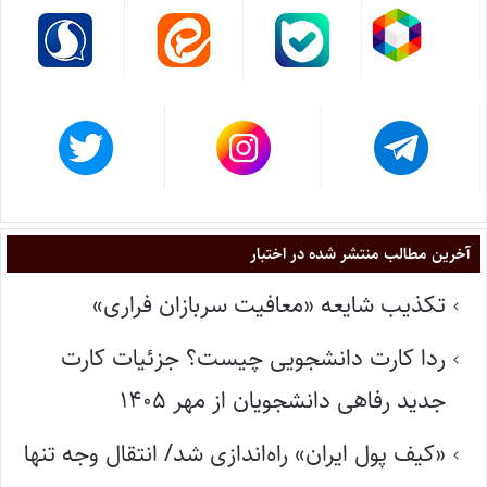
آخرین مطالب منتشر شده در اختبار
تکذیب شایعه «معافیت سربازان فراری»
ردا کارت دانشجویی چیست؟ جزئیات کارت
جدید رفاهی دانشجویان از مهر ۱۴۰۵
«کیف پول ایران» راه‌اندازی شد/ انتقال وجه تنها