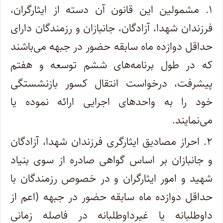
۱. مشمولین این قانون آن دسته از ایثارگران،
فرزندان شهدا، آزادگان، جانبازان و رزمندگان دارای
حداقل دوازده ماه سابقه حضور در جبهه می‌باشند
که در طول برنامه‌های ششم توسعه و هفتم
پیشرفت، درخواست انتقال کسور بازنشستگی
خود را به واحدهای اجرایی ارائه نموده یا
می‌نمایند.
۲. احراز مصادیق ایثارگری فرزندان شهدا، آزادگان
و جانبازان بر اساس گواهی صادره از سوی بنیاد
شهید و امور ایثارگران و در خصوص رزمندگان با
حداقل دوازده ماه سابقه حضور در جبهه (اعم از
داوطلبانه یا غیرداوطلبانه در فاصله زمانی