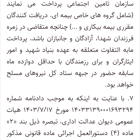
سازمان تامین اجتماعی پرداخت می نمایند
(شامل گروه های خاص بیمه ای، دریافت کنندگان
مقرری بیمه بیکاری و …) چنانچه متقاضی در زمره
فرزندان شهدا، آزادگان و جانبازان باشد، پرداخت
مابه التفاوت متعلقه به عهده بنیاد شهید و امور
ایثارگران و برای رزمندگان با حداقل دوازده ماه
سابقه حضور در جبهه ستاد کل نیروهای مسلح
خواهد بود.
۷. با عنایت به اینکه به موجب دادنامه شماره
۱۴۰۳۳۱۳۹۰۰۰۱۶۹۳۲۹۴ مورخ ۱۴۰۳/۷/۱۷ هیات
عمومی دیوان عدالت اداری، تبصره ذیل بند «۲»
ماده (۴) دستورالعمل اجرائی ماده قانونی مذکور