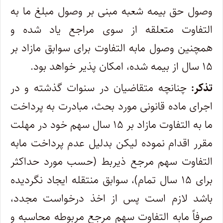
وصول حق بیمه شعبه مبنی بر وصول مبلغ ما به
التفاوت متعلقه از سوی مراجع یاد شده و
همچنین وصول مابه التفاوت برای سوابق مازاد بر
۱۵ سال از بیمه شده، امکان پذیر خواهد بود.
تذکر:
چنانچه متقاضیان در سنوات گذشته و در
اجرای ماده قانونی مورد بحث، مبادرت به پرداخت
ما به التفاوت مازاد بر ۱۵ سال سهم خود در مهلت
مقرر اقدام نموده لیکن بدلیل عدم پرداخت مابه
التفاوت سهم مرجع ذیربط (حسب مورد حداکثر
برای ۱۵ سال تمام)، سوابق منتقله ایجاد نگردیده
باشد لازم است پس از اخذ درخواست مجدد،
صرفاً مابه التفاوت سهم مرجع مربوطه محاسبه و