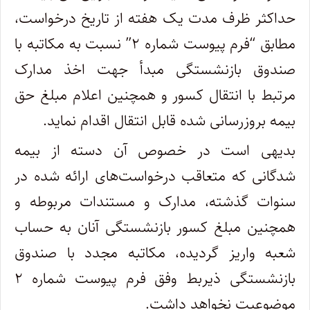
حداکثر ظرف مدت یک هفته از تاریخ درخواست،
مطابق “فرم پیوست شماره ۲” نسبت به مکاتبه با
صندوق بازنشستگی مبدأ جهت اخذ مدارک
مرتبط با انتقال کسور و همچنین اعلام مبلغ حق
بیمه بروزرسانی شده قابل انتقال اقدام نماید.
بدیهی است در خصوص آن دسته از بیمه
شدگانی که متعاقب درخواست‌های ارائه شده در
سنوات گذشته، مدارک و مستندات مربوطه و
همچنین مبلغ کسور بازنشستگی آنان به حساب
شعبه واریز گردیده، مکاتبه مجدد با صندوق
بازنشستگی ذیربط وفق فرم پیوست شماره ۲
موضوعیت نخواهد داشت.