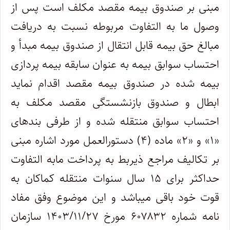
مبنی بر صندوق بیمه مقصد مکلف است پس از
وصول ما به التفاوت مربوطه نسبت به دریافت
مبالغ حق بیمه قابل انتقال از صندوق بیمه مبدأ و
احتساب سوابق بیمه به عنوان سابقه بیمه پردازی
بیمه شده در صندوق بیمه مقصد اقدام نماید
ابطال و صندوق بازنشستگی مقصد مکلف به
احتساب سوابق منتقله شده و از طرفی بندهای
«۱» و «۲» ماده (۴) دستورالعمل مورد اشاره مبنی
بر تکالیف مراجع ذیربط به پرداخت مابه التفاوت
حداکثر برای ۱۵ سال سنوات منتقله کماکان به
قوت خود باقی میباشد و این موضوع وفق مفاد
نامه شماره ۶۰۷۸۳۲ مورخ ۱۴۰۳/۱۱/۲۷ سازمان