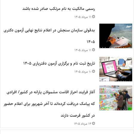
رسمی مالکیت به نام مرتکب صادر شده باشد
۱۱ مرداد ۱۴۰۵
بدقولی سازمان سنجش در اعلام نتایج نهایی آزمون دکتری
۱۴۰۵
۱۱ مرداد ۱۴۰۵
تاریخ ثبت نام و برگزاری آزمون دفتریاری ۱۴۰۵
۱۰ مرداد ۱۴۰۵
آغاز فرایند احراز اقامت مشمولان یارانه در کشور/ افرادی
که پیامک دریافت کرده‌اند تا آخر شهریور برای اعلام حضور
در کشور فرصت دارند
۱۴ مرداد ۱۴۰۵