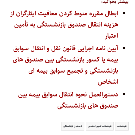
بیشتر بخوانید:
ابطال مقرره منوط کردن معافیت ایثارگران از
هزینه انتقال صندوق بازنشستگی به تأمین
اعتبار
آیین نامه اجرایی قانون نقل و انتقال سوابق
بیمه یا کسور بازنشستگی بین صندوق های
بازنشستگی و تجمیع سوابق بیمه ای
اشخاص
دستورالعمل نحوه انتقال سوابق بیمه بین
صندوق های بازنشستگی
بخشنامه
بخشنامه تامین اجتماعی
صندوق بازنشستگی