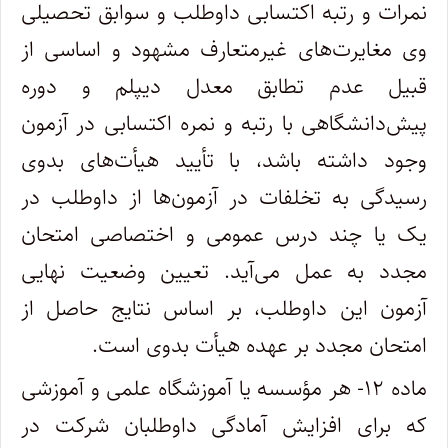
نمرات و رتبه اکتسابی داوطلب و سوابق تحصیلی
وی مغایرت‌های غیرمتعارف مشهود و اساسی از
قبیل عدم تطابق معدل دیپلم و دوره
پیش‌دانشگاهی با رتبه و نمره اکتسابی در آزمون
وجود داشته باشد، با تأیید هیأت‌های بدوی
رسیدگی به تخلفات در آزمون‌ها از داوطلب در
یک یا چند درس عمومی و اختصاصی امتحان
مجدد به عمل می‌آید. تعیین وضعیت نهایی
آزمون این داوطلب، بر اساس نتایج حاصل از
امتحان مجدد بر عهده هیأت بدوی است.
ماده ۱۲- هر مؤسسه یا آموزشگاه علمی و آموزشی
که برای افزایش آمادگی داوطلبان شرکت در