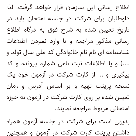
اطلاع رسانی این سازمان قرار خواهد گرفت. لذا
داوطلبان برای شرکت در جلسه امتحان باید در
تاریخ تعیین شده به شرح فوق به درگاه اطلاع
رسانی مذکور مراجعه و با وارد نمودن اطلاعات
شناسنامه ای نام نام خانوادگی کد ملی سال تولد و
….) و یا اطلاعات ثبت نامی شماره پرونده و کد
پیگیری و … از کارت شرکت در آزمون خود یک
نسخه پرینت تهیه و بر اساس آدرس و زمان
تعیین شده بر روی کارت شرکت در آزمون به حوزه
امتحانی مربوط مراجعه نمایند.
بدیهی است برای شرکت در جلسه آزمون همراه
داشتن پرینت کارت شرکت در آزمون و همچنین