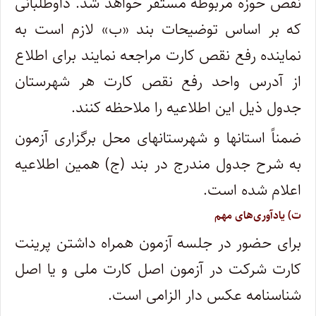
نقص حوزه مربوطه مستقر خواهد شد. داوطلبانی
که بر اساس توضیحات بند «ب» لازم است به
نماینده رفع نقص کارت مراجعه نمایند برای اطلاع
از آدرس واحد رفع نقص کارت هر شهرستان
جدول ذیل این اطلاعیه را ملاحظه کنند.
ضمناً استانها و شهرستانهای محل برگزاری آزمون
به شرح جدول مندرج در بند (ج) همین اطلاعیه
اعلام شده است.
ت) یادآوری‌های مهم
برای حضور در جلسه آزمون همراه داشتن پرینت
کارت شرکت در آزمون اصل کارت ملی و یا اصل
شناسنامه عکس دار الزامی است.