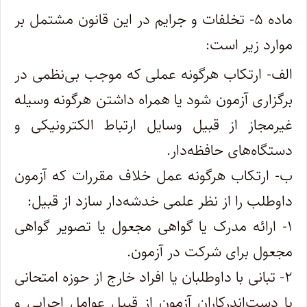
ماده ۵- تخلفات و جرایم در این قانون مشتمل بر
موارد زیر است:
الف- ارتکاب هرگونه عملی که موجب بی‌نظمی در
برگزاری آزمون شود یا همراه داشتن هرگونه وسیله
غیرمجاز از قبیل وسایل ارتباط الکترونیکی و
دستگاه‌های حافظه‌دار.
ب- ارتکاب هرگونه عمل خلاف مقررات که آزمون
داوطلب را از نظر علمی خدشه‌دار سازد از قبیل:
۱- ارائه مدرک یا گواهی مجعول یا تصویر گواهی
مجعول برای شرکت در آزمون.
۲- تبانی با داوطلبان یا افراد خارج از حوزه امتحانی
یا دست‌اندرکاران آزمون از قبیل عوامل اجرایی و