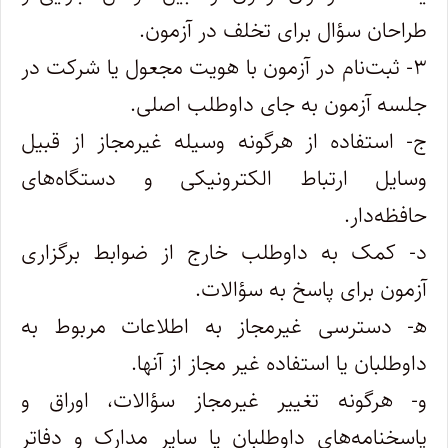
طراحان سؤال برای تخلف در آزمون.
۳- ثبت‌نام در آزمون با هویت مجعول یا شرکت در
جلسه آزمون به جای داوطلب اصلی.
ج- استفاده از هرگونه وسیله غیرمجاز از قبیل
وسایل ارتباط الکترونیکی و دستگاه‌های
حافظه‌دار.
د- کمک به داوطلب خارج از ضوابط برگزاری
آزمون برای پاسخ به سؤالات.
ه‍- دسترسی غیرمجاز به اطلاعات مربوط به
داوطلبان یا استفاده غیر مجاز از آنها.
و- هرگونه تغییر غیرمجاز سؤالات، اوراق و
پاسخنامه‌های داوطلبان یا سایر مدارک و دفاتر