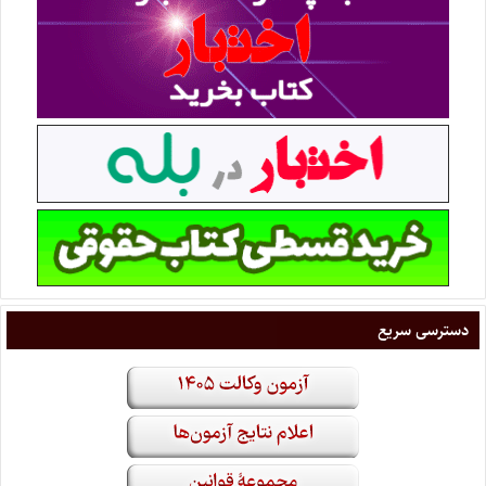
دسترسی سریع