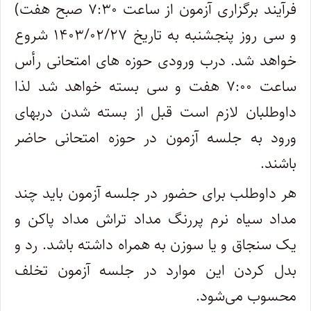
فرآیند برگزاری آزمون از ساعت ۷:۳۰ صبح هفت)
و سی روز پنجشنبه به تاریخ ۱۴۰۳/۰۲/۲۷ شروع
خواهد شد. درب ورودی حوزه های امتحانی رأس
ساعت ۷:۰۰ هفت و سی بسته خواهد شد لذا
داوطلبان لازم است قبل از بسته شدن دربهای
ورود به جلسه آزمون در حوزه امتحانی حاضر
باشند.
هر داوطلب برای حضور در جلسه آزمون باید چند
مداد سیاه نرم پررنگ مداد تراش مداد پاکن و
یک سنجاق و یا سوزن به همراه داشته باشد. رد و
بدل کردن این موارد در جلسه آزمون تخلف
محسوب می‌شود.