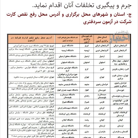
جرم و پیگیری تخلفات آنان اقدام نماید.
ج- استان و شهرهای محل برگزاری و آدرس محل رفع نقص کارت
شرکت در آزمون سردفتری