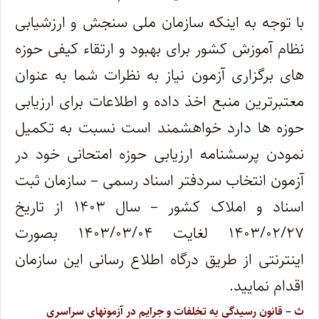
با توجه به اینکه سازمان ملی سنجش و ارزشیابی
نظام آموزش کشور برای بهبود و ارتقاء کیفی حوزه
های برگزاری آزمون نیاز به نظرات شما به عنوان
معتبرترین منبع اخذ داده و اطلاعات برای ارزیابی
حوزه ها دارد خواهشمند است نسبت به تکمیل
نمودن پرسشنامه ارزیابی حوزه امتحانی خود در
آزمون انتخاب سردفتر اسناد رسمی – سازمان ثبت
اسناد و املاک کشور – سال ۱۴۰۳ از تاریخ
۱۴۰۳/۰۲/۲۷ لغایت ۱۴۰۳/۰۳/۰۴ بصورت
اینترنتی از طریق درگاه اطلاع رسانی این سازمان
اقدام نمایید.
ث – قانون رسیدگی به تخلفات و جرایم در آزمونهای سراسری