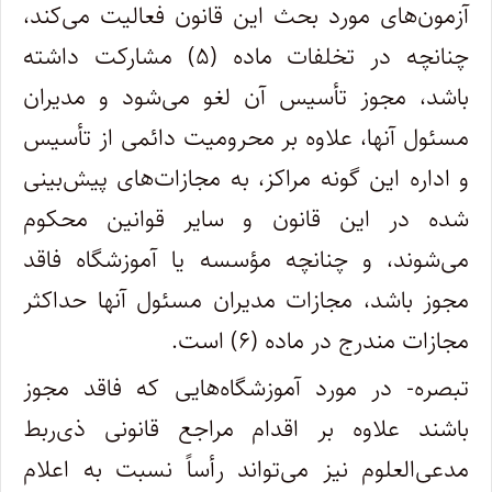
آزمون‌های مورد بحث این قانون فعالیت می‌کند،
چنانچه در تخلفات ماده (۵) مشارکت داشته
باشد، مجوز تأسیس آن لغو می‌شود و مدیران
مسئول آنها، علاوه بر محرومیت دائمی از تأسیس
و اداره این گونه مراکز، به مجازات‌های پیش‌بینی
شده در این قانون و سایر قوانین محکوم
می‌شوند، و چنانچه مؤسسه یا آموزشگاه فاقد
مجوز باشد، مجازات مدیران مسئول آنها حداکثر
مجازات مندرج در ماده (۶) است.
تبصره- در مورد آموزشگاه‌هایی که فاقد مجوز
باشند علاوه بر اقدام مراجع قانونی ذی‌ربط
مدعی‌العلوم نیز می‌تواند رأساً نسبت به اعلام