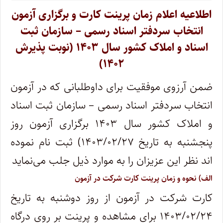
اطلاعیه اعلام زمان پرینت کارت و برگزاری آزمون
انتخاب سردفتر اسناد رسمی – سازمان ثبت
اسناد و املاک کشور سال ۱۴۰۳ (نوبت پذیرش
۱۴۰۲)
ضمن آرزوی موفقیت برای داوطلبانی که در آزمون
انتخاب سردفتر اسناد رسمی – سازمان ثبت اسناد
و املاک کشور سال ۱۴۰۳ برگزاری آزمون روز
پنجشنبه به تاریخ ۱۴۰۳/۰۲/۲۷) ثبت نام نموده
اند نظر این عزیزان را به موارد ذیل جلب می‌نماید
الف) نحوه و زمان پرینت کارت شرکت در آزمون
کارت شرکت در آزمون از روز دوشنبه به تاریخ
۱۴۰۳/۰۲/۲۴ برای مشاهده و پرینت بر روی درگاه