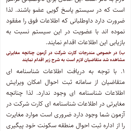
است که در سیستم پاسخ گویی عضو باشند. لذا
ضرورت دارد داوطلبانی که اطلاعات فوق را مفقود
نموده اند با عضویت در این سیستم نسبت به
بازیابی این اطلاعات اقدام نمایند.
ب) در خصوص مندرجات کارت شرکت در آزمون چنانچه مغایرتی
مشاهده شد متقاضیان لازم است به شرح زیر اقدام نمایند
۱. با توجه به دریافت اطلاعات شناسنامه ای
متقاضیان از سامانه ثبت احوال امکان ویرایش
اطلاعات شناسنامه ای وجود ندارد. لذا چنانچه
مغایرتی در اطلاعات شناسنامه ای کارت شرکت در
آزمون شما وجود دارد ضروری است موارد مغایرت
را از اداره ثبت احوال منطقه سکونت خود پیگیری