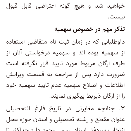
خواهید شد و هیچ گونه اعتراضی قابل قبول
نیست.
تذکر مهم در خصوص سهمیه
داوطلبانی که در زمان ثبت نام متقاضی استفاده
از سهمیه بوده اند و سهمیه درخواستی آنان از
طرف ارگان مربوط مورد تایید قرار نگرفته است
ضرورت دارد پس از مراجعه به قسمت ویرایش
اطلاعات و اصلاح سهمیه عدم تایید سهمیه خود
را از ارگان ذیربط پیگیری نمایند.
۳. چنانچه مغایرتی در تاریخ فارغ التحصیلی
عنوان مقطع و رشته تحصیلی و استان حوزه محل
انتخاب سردفتر اسناد رسمی وجود دارد حداکثر تا