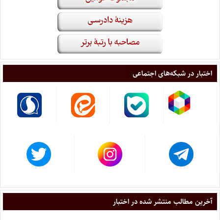
اختبار در شبکه‌های اجتماعی
آخرین مطالب منتشر شده در اختبار