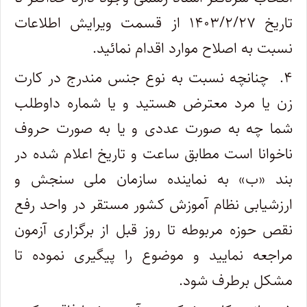
تاریخ ۱۴۰۳/۲/۲۷ از قسمت ویرایش اطلاعات
نسبت به اصلاح موارد اقدام نمائید.
۴. چنانچه نسبت به نوع جنس مندرج در کارت
زن یا مرد معترض هستید و یا شماره داوطلب
شما چه به صورت عددی و یا به صورت حروف
ناخوانا است مطابق ساعت و تاریخ اعلام شده در
بند «ب» به نماینده سازمان ملی سنجش و
ارزشیابی نظام آموزش کشور مستقر در واحد رفع
نقص حوزه مربوطه تا روز قبل از برگزاری آزمون
مراجعه نمایید و موضوع را پیگیری نموده تا
مشکل برطرف شود.