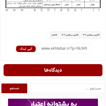
آزمون سردفتری ۱۴۰۲
آزمون سردفتری ۱۴۰۳
اختبار
کپی لینک
دیدگاه‌ها