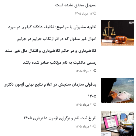
تسهیل محقق نشده است
۱۴ مرداد ۱۴۰۵
نظریه مشورتی با موضوع: تکلیف دادگاه کیفری در مورد
اموال غیر منقول که در اثر ارتکاب جرایم در جرایم
کلاهبرداری و در حکم کلاهبرداری و انتقال مال غیر، سند
رسمی مالکیت به نام مرتکب صادر شده باشد
۱۱ مرداد ۱۴۰۵
بدقولی سازمان سنجش در اعلام نتایج نهایی آزمون دکتری
۱۴۰۵
۱۱ مرداد ۱۴۰۵
تاریخ ثبت نام و برگزاری آزمون دفتریاری ۱۴۰۵
۱۰ مرداد ۱۴۰۵