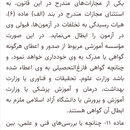
یکی از مجازات‌های مندرج در این قانون، به
استثنای مجازات مندرج در بند (الف) ماده (۶)،
هیات رسیدگی به تخلفات در آزمون‌ها، قبولی وی
در آزمون را ابطال می‌نماید. در این صورت
مؤسسه آموزشی مربوط از صدور و اعطای هرگونه
گواهی یا مدرک به وی خودداری خواهد نمود، و
چنانچه گواهی فارغ‌التحصیلی به وی اعطاء شده
باشد وزارت علوم، تحقیقات و فناوری یا وزارت
بهداشت، درمان و آموزش پزشکی یا وزارت
آموزش و پرورش یا دانشگاه آزاد اسلامی ملزم به
ابطال آن گواهی هستند.
ماده ۱۱- چنانچه با بررسی‌های فنی و علمی، بین