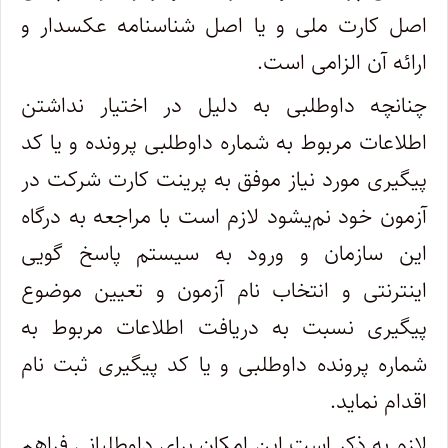
اصل کارت ملی و یا اصل شناسنامه عکسدار و
ارائه آن الزامی است.
چنانچه داوطلبی به دلیل در اختیار نداشتن
اطلاعات مربوط به شماره داوطلبی پرونده و یا کد
پیگیری مورد نیاز موفق به پرینت کارت شرکت در
آزمون خود نم‌یشود لازم است با مراجعه به درگاه
این سازمان و ورود به سیستم پاسخ گویی
اینترنتی و انتخاب نام آزمون و تعیین موضوع
پیگیری نسبت به دریافت اطلاعات مربوط به
شماره پرونده داوطلبی و یا کد پیگیری ثبت نام
اقدام نماید.
لازم به ذکر است این امکان برای داوطلبانی فراهم