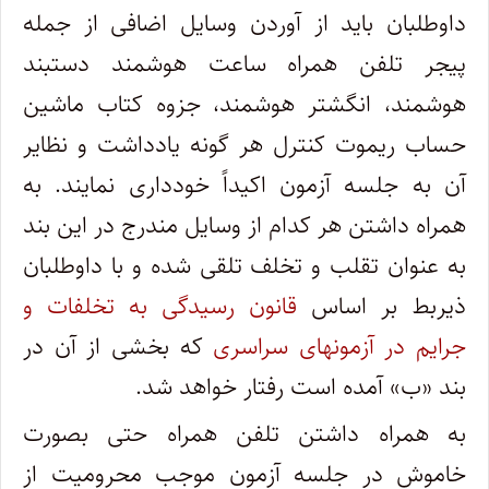
داوطلبان باید از آوردن وسایل اضافی از جمله
پیجر تلفن همراه ساعت هوشمند دستبند
هوشمند، انگشتر هوشمند، جزوه کتاب ماشین
حساب ریموت کنترل هر گونه یادداشت و نظایر
آن به جلسه آزمون اکیداً خودداری نمایند. به
همراه داشتن هر کدام از وسایل مندرج در این بند
به عنوان تقلب و تخلف تلقی شده و با داوطلبان
ذیربط بر اساس
قانون رسیدگی به تخلفات و
جرایم در آزمونهای سراسری
که بخشی از آن در
بند «ب» آمده است رفتار خواهد شد.
به همراه داشتن تلفن همراه حتی بصورت
خاموش در جلسه آزمون موجب محرومیت از