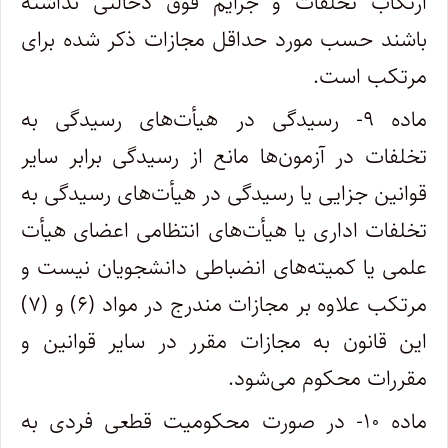
ارتکاب تخلفات و جرایم فوق دخالتی نداشته
باشند حسب مورد حداقل مجازات ذکر شده برای
مرتکب است.
ماده ۹- رسیدگی در هیأت‌های رسیدگی به
تخلفات در آزمون‌ها مانع از رسیدگی برابر سایر
قوانین جزایی یا رسیدگی در هیأت‌های رسیدگی به
تخلفات اداری یا هیأت‌های انتظامی اعضای هیأت
علمی یا کمیته‌های انضباطی دانشجویان نیست و
مرتکب علاوه بر مجازات مندرج در مواد (۶) و (۷)
این قانون به مجازات مقرر در سایر قوانین و
مقررات محکوم می‌شود.
ماده ۱۰- در صورت محکومیت قطعی فردی به