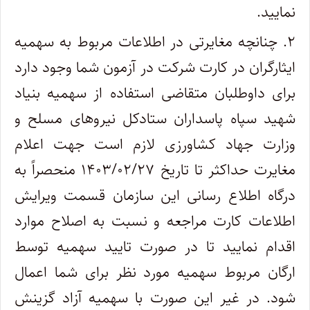
نمایید.
۲. چنانچه مغایرتی در اطلاعات مربوط به سهمیه
ایثارگران در کارت شرکت در آزمون شما وجود دارد
برای داوطلبان متقاضی استفاده از سهمیه بنیاد
شهید سپاه پاسداران ستادکل نیروهای مسلح و
وزارت جهاد کشاورزی لازم است جهت اعلام
مغایرت حداکثر تا تاریخ ۱۴۰۳/۰۲/۲۷ منحصراً به
درگاه اطلاع رسانی این سازمان قسمت ویرایش
اطلاعات کارت مراجعه و نسبت به اصلاح موارد
اقدام نمایید تا در صورت تایید سهمیه توسط
ارگان مربوط سهمیه مورد نظر برای شما اعمال
شود. در غیر این صورت با سهمیه آزاد گزینش