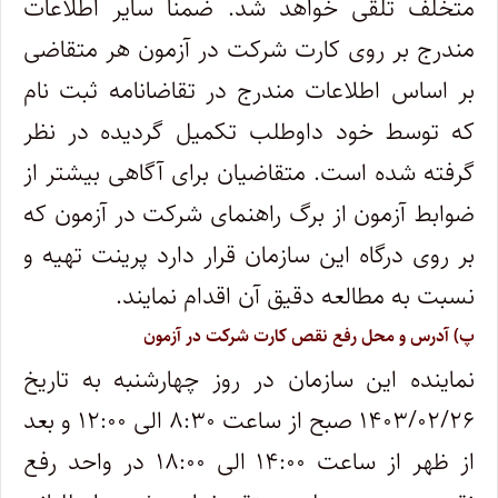
متخلف تلقی خواهد شد. ضمناً سایر اطلاعات
مندرج بر روی کارت شرکت در آزمون هر متقاضی
بر اساس اطلاعات مندرج در تقاضانامه ثبت نام
که توسط خود داوطلب تکمیل گردیده در نظر
گرفته شده است. متقاضیان برای آگاهی بیشتر از
ضوابط آزمون از برگ راهنمای شرکت در آزمون که
بر روی درگاه این سازمان قرار دارد پرینت تهیه و
نسبت به مطالعه دقیق آن اقدام نمایند.
پ) آدرس و محل رفع نقص کارت شرکت در آزمون
نماینده این سازمان در روز چهارشنبه به تاریخ
۱۴۰۳/۰۲/۲۶ صبح از ساعت ۸:۳۰ الی ۱۲:۰۰ و بعد
از ظهر از ساعت ۱۴:۰۰ الی ۱۸:۰۰ در واحد رفع