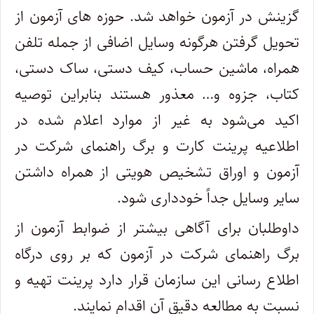
گزینش در آزمون خواهد شد. حوزه های آزمون از
تحویل گرفتن هرگونه وسایل اضافی از جمله تلفن
همراه، ماشین حساب، کیف دستی، ساک دستی،
کتاب، جزوه و… معذور هستند بنابراین توصیه
اکید می‌شود به غیر از موارد اعلام شده در
اطلاعیه پرینت کارت و برگ راهنمای شرکت در
آزمون و اوراق تشخیص هویتی از همراه داشتن
سایر وسایل جداً خودداری شود.
داوطلبان برای آگاهی بیشتر از ضوابط آزمون از
برگ راهنمای شرکت در آزمون که بر روی درگاه
اطلاع رسانی این سازمان قرار دارد پرینت تهیه و
نسبت به مطالعه دقیق آن اقدام نمایند.