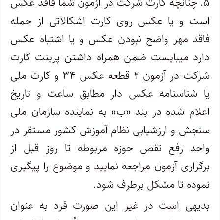
۵. چنانچه کارت شرکت در آزمون شما فاقد عکس
است و یا عکس روی کارت اشکالاتی از جمله
فاقد مهر واضح نبودن عکس و یا اشتباه عکس
دارد میبایست ضمن همراه داشتن پرینت کارت
شرکت در آزمون ۲ قطعه عکس ۳۴ و کارت ملی
یا شناسنامه عکس دار مطابق ساعت و تاریخ
اعلام شده در بند «ب» به نماینده سازمان ملی
سنجش و ارزشیابی نظام آموزش کشور مستقر در
واحد رفع نقص حوزه مربوطه تا روز قبل از
برگزاری آزمون مراجعه نمایید و موضوع را پیگیری
نموده تا مشکل برطرف شود.
بدیهی است در غیر این صورت فرد به عنوان