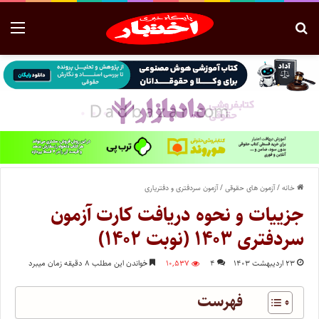
خانه
/
آزمون های حقوقی
/
آزمون سردفتری و دفتریاری
جزییات و نحوه دریافت کارت آزمون
سردفتری ۱۴۰۳ (نوبت ۱۴۰۲)
۲۳ اردیبهشت ۱۴۰۳
۴
۱۰,۵۳۷
خواندن این مطلب ۸ دقیقه زمان میبرد
فهرست