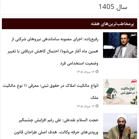
سال 1405
پر‌مخاطب‌ترین‌های هفته
رفیع‌زاده: اجرای مصوبه ساماندهی نیروهای شرکتی از
همین ماه آغاز می‌شود/ احتمال کاهش دریافتی با تغییر
وضعیت استخدامی فرد
۱۲ مرداد ۱۴۰۵
انواع مالکیت املاک در حقوق ثبتی؛ معرفی ۱۱ نوع مالکیت
ملک
۱۲ مرداد ۱۴۰۵
حجت السلام نقدعلی: علی رغم افزایش چشمگیر
ورودی‌های حرفه وکالت، هدف اصلی طراحان قانون