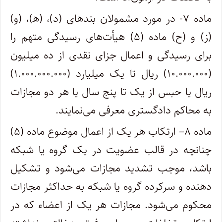
ماده ۷- در مورد مشمولان بندهای (د)، (ه‍)، (و)
(ز) و (ح) ماده (۵) هیأت‌های رسیدگی متهم را
برای رسیدگی و اعمال جزای نقدی از ده میلیون
(۱۰.۰۰۰.۰۰۰) ریال تا یک میلیارد (۱.۰۰۰.۰۰۰.۰۰۰)
ریال یا حبس از یک تا پنج سال یا هر دو مجازات
به محاکم دادگستری معرفی می‌نمایند.
ماده ۸– ارتکاب هر یک از اعمال موضوع ماده (۵)
چنانچه در قالب عضویت در یک گروه یا شبکه
باشد، موجب تشدید مجازات می‌شود و تشکیل
‌دهنده و سرکرده گروه یا شبکه به حداکثر مجازات
محکوم می‌شود. مجازات هر یک از اعضاء که در