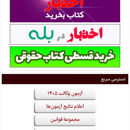
دسترسی سریع