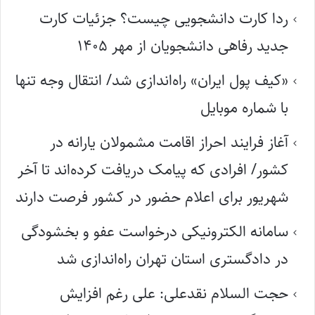
ردا کارت دانشجویی چیست؟ جزئیات کارت
جدید رفاهی دانشجویان از مهر ۱۴۰۵
«کیف پول ایران» راه‌اندازی شد/ انتقال وجه تنها
با شماره موبایل
آغاز فرایند احراز اقامت مشمولان یارانه در
کشور/ افرادی که پیامک دریافت کرده‌اند تا آخر
شهریور برای اعلام حضور در کشور فرصت دارند
سامانه الکترونیکی درخواست عفو و بخشودگی
در دادگستری استان تهران راه‌اندازی شد
حجت السلام نقدعلی: علی رغم افزایش