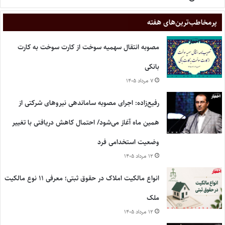
پر‌مخاطب‌ترین‌های هفته
مصوبه انتقال سهمیه سوخت از کارت سوخت به کارت
بانکی
۷ مرداد ۱۴۰۵
رفیع‌زاده: اجرای مصوبه ساماندهی نیروهای شرکتی از
همین ماه آغاز می‌شود/ احتمال کاهش دریافتی با تغییر
وضعیت استخدامی فرد
۱۲ مرداد ۱۴۰۵
انواع مالکیت املاک در حقوق ثبتی؛ معرفی ۱۱ نوع مالکیت
ملک
۱۲ مرداد ۱۴۰۵