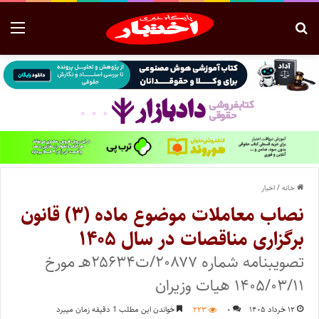
خانه
/
اخبار
نصاب معاملات موضوع ماده (۳) قانون
برگزاری مناقصات در سال ۱۴۰۵
تصویبنامه شماره ۲۰۸۷۷/ت۲۵۶۳۴هـ مورخ
۱۴۰۵/۰۳/۱۱ هیات وزیران
۱۲ خرداد ۱۴۰۵
۰
۲۲۳
خواندن این مطلب 1 دقیقه زمان میبرد