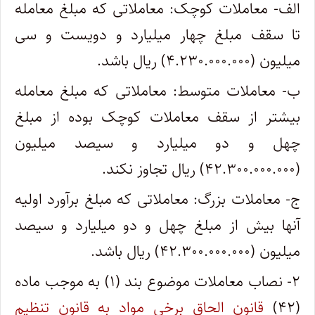
الف- معاملات کوچک: معاملاتی که مبلغ معامله
تا سقف مبلغ چهار میلیارد و دویست و سی
میلیون (۴.۲۳۰.۰۰۰.۰۰۰) ریال باشد.
ب- معاملات متوسط: معاملاتی که مبلغ معامله
بیشتر از سقف معاملات کوچک بوده از مبلغ
چهل و دو میلیارد و سیصد میلیون
(۴۲.۳۰۰.۰۰۰.۰۰۰) ریال تجاوز نکند.
ج- معاملات بزرگ: معاملاتی که مبلغ برآورد اولیه
آنها بیش از مبلغ چهل و دو میلیارد و سیصد
میلیون (۴۲.۳۰۰.۰۰۰.۰۰۰) ریال باشد.
۲- نصاب معاملات موضوع بند (۱) به موجب ماده
(۴۲)
قانون الحاق برخی مواد به قانون تنظیم