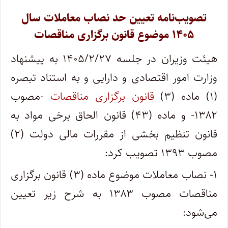
تصویب‌نامه تعیین حد نصاب معاملات سال
۱۴۰۵ موضوع قانون برگزاری مناقصات
هیئت وزیران در جلسه ۱۴۰۵/۲/۲۷ به پیشنهاد
وزارت امور اقتصادی و دارایی و به استناد تبصره
(۱) ماده (۳)
قانون برگزاری مناقصات
-مصوب
۱۳۸۲- و ماده (۴۳) قانون الحاق برخی مواد به
قانون تنظیم بخشی از مقررات مالی دولت (۲)
مصوب ۱۳۹۳ تصویب کرد:
۱- نصاب معاملات موضوع ماده (۳) قانون برگزاری
مناقصات مصوب ۱۳۸۳ به شرح زیر تعیین
می‌شود: