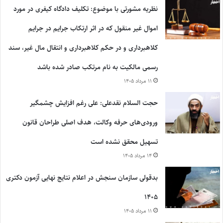
نظریه مشورتی با موضوع: تکلیف دادگاه کیفری در مورد
اموال غیر منقول که در اثر ارتکاب جرایم در جرایم
کلاهبرداری و در حکم کلاهبرداری و انتقال مال غیر، سند
رسمی مالکیت به نام مرتکب صادر شده باشد
۱۱ مرداد ۱۴۰۵
حجت السلام نقدعلی: علی رغم افزایش چشمگیر
ورودی‌های حرفه وکالت، هدف اصلی طراحان قانون
تسهیل محقق نشده است
۱۴ مرداد ۱۴۰۵
بدقولی سازمان سنجش در اعلام نتایج نهایی آزمون دکتری
۱۴۰۵
۱۱ مرداد ۱۴۰۵