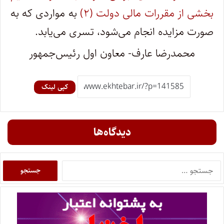
بخشی از مقررات مالی دولت (۲)
به مواردی که به
صورت مزایده انجام می‌شود، تسری می‌یابد.
محمدرضا عارف- معاون اول رئیس‌جمهور
کپی لینک
دیدگاه‌ها