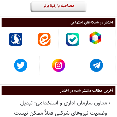
اختبار در شبکه‌های اجتماعی
آخرین مطالب منتشر شده در اختبار
معاون سازمان اداری و استخدامی: تبدیل
وضعیت نیروهای شرکتی فعلاً ممکن نیست