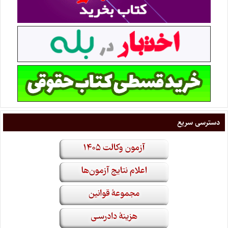
دسترسی سریع