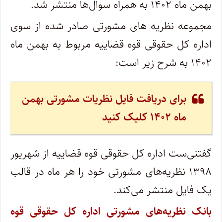
بهمن ماه ۱۴۰۲ به همراه سوال‌ها منتشر شد.
مجموعه نظریه های مشورتی صادر شده از سوی
اداره کل حقوقی قوه قضاییه مربوط به بهمن ماه
۱۴۰۲ به شرح زیر است:
برای دریافت فایل نظریات مشورتی بهمن
ماه ۱۴۰۲ کلیک کنید
گفتنی‌ست اداره کل حقوقی قوه قضاییه از شهریور
۱۳۹۸ نظریه‌های مشورتی خود را هر ماه در قالب
یک فایل منتشر می‌کند.
بانک نظریه‌های مشورتی اداره کل حقوقی قوه