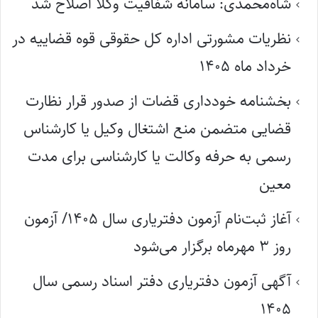
شاه‌محمدی: سامانه شفافیت وکلا اصلاح شد
نظریات مشورتی اداره کل حقوقی قوه قضاییه در
خرداد ماه ۱۴۰۵
بخشنامه خودداری قضات از صدور قرار نظارت
قضایی متضمن منع اشتغال وکیل یا کارشناس
رسمی به حرفه وکالت یا کارشناسی برای مدت
معین
آغاز ثبت‌نام آزمون دفتریاری سال ۱۴۰۵/ آزمون
روز ۳ مهرماه برگزار می‌شود
آگهی آزمون دفتریاری دفتر اسناد رسمی سال
۱۴۰۵