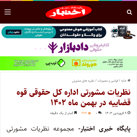
خانه
/
قوانین و مصوبات
/
نظریه های مشورتی
نظریات مشورتی اداره کل حقوقی قوه
قضاییه در بهمن ماه ۱۴۰۲
۹ فروردین ۱۴۰۳
۰
۶۲۲
کمتر از یک دقیقه
پایگاه خبری اختبار-
مجموعه نظریات مشورتی