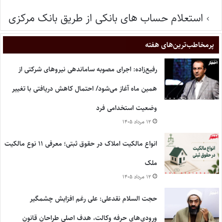
استعلام حساب های بانکی از طریق بانک مرکزی
پر‌مخاطب‌ترین‌های هفته
رفیع‌زاده: اجرای مصوبه ساماندهی نیروهای شرکتی از
همین ماه آغاز می‌شود/ احتمال کاهش دریافتی با تغییر
وضعیت استخدامی فرد
۱۲ مرداد ۱۴۰۵
انواع مالکیت املاک در حقوق ثبتی؛ معرفی ۱۱ نوع مالکیت
ملک
۱۲ مرداد ۱۴۰۵
حجت السلام نقدعلی: علی رغم افزایش چشمگیر
ورودی‌های حرفه وکالت، هدف اصلی طراحان قانون