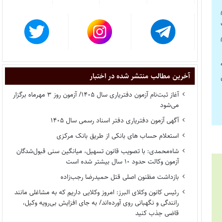
م
آخرین مطالب منتشر شده در اختبار
آغاز ثبت‌نام آزمون دفتریاری سال ۱۴۰۵/ آزمون روز ۳ مهرماه برگزار
می‌شود
آگهی آزمون دفتریاری دفتر اسناد رسمی سال ۱۴۰۵
استعلام حساب های بانکی از طریق بانک مرکزی
شاه‌محمدی: با تصویب قانون تسهیل، میانگین سنی قبول‌شدگان
آزمون وکالت حدود ۱۰ سال بیشتر شده است
بازداشت مظنون اصلی قتل حمیدرضا رجب‌زاده
رئیس کانون وکلای البرز: امروز وکلایی داریم که به مشاغلی مانند
رانندگی و نگهبانی روی آورده‌اند/ به جای افزایش بی‌رویه وکیل،
قاضی جذب کنید