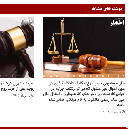
نوشته های مشابه
نظریه مشورتی با موضوع: تکلیف دادگاه کیفری در
نظریه مشورتی درخصوص
مورد اموال غیر منقول که در اثر ارتکاب جرایم در
زوجه پس از فوت زوج
جرایم کلاهبرداری و در حکم کلاهبرداری و انتقال مال
۷ مرداد ۱۴۰۵
غیر، سند رسمی مالکیت به نام مرتکب صادر شده
باشد
۱۱ مرداد ۱۴۰۵