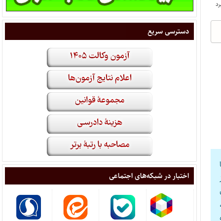
دسترسی سریع
اختبار در شبکه‌های اجتماعی