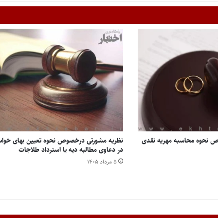
 نحوه محاسبه مهریه نقدی
نظریه مشورتی درخصوص نحوه تعیین بهای خواس
در دعاوی مطالبه دیه یا استرداد طلاجات
۵ مرداد ۱۴۰۵