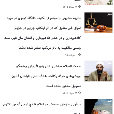
۱۲ مرداد ۱۴۰۵
نظریه مشورتی با موضوع: تکلیف دادگاه کیفری در مورد
اموال غیر منقول که در اثر ارتکاب جرایم در جرایم
کلاهبرداری و در حکم کلاهبرداری و انتقال مال غیر، سند
رسمی مالکیت به نام مرتکب صادر شده باشد
۱۱ مرداد ۱۴۰۵
حجت السلام نقدعلی: علی رغم افزایش چشمگیر
ورودی‌های حرفه وکالت، هدف اصلی طراحان قانون
تسهیل محقق نشده است
۱۴ مرداد ۱۴۰۵
بدقولی سازمان سنجش در اعلام نتایج نهایی آزمون دکتری