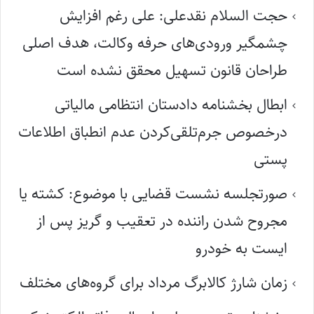
حجت السلام نقدعلی: علی رغم افزایش
چشمگیر ورودی‌های حرفه وکالت، هدف اصلی
طراحان قانون تسهیل محقق نشده است
ابطال بخشنامه دادستان انتظامی مالیاتی
درخصوص جرم‌تلقی‌کردن عدم انطباق اطلاعات
پستی
صورتجلسه نشست قضایی با موضوع: کشته یا
مجروح شدن راننده در تعقیب و گریز پس از
ایست به خودرو
زمان شارژ کالابرگ مرداد برای گروه‌های مختلف