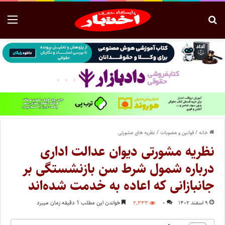
خانه
/
قوانین و مصوبات
/
نظریه های مشورتی
نظریه مشورتی دیوان عدالت اداری
درباره شمول شرط سن بازنشستگی بر
جانبازانی که اعاده به خدمت شده‌اند
۹ اسفند ۱۴۰۲
۰
۲,۳۳۳
خواندن این مطلب 1 دقیقه زمان میبرد