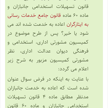
قانون تسهیلات استخدامی جانبازان و
ماده ۶۰ ماده
قانون جامع خدمات رسانی
به ایثارگران
اعاده به خدمت شده اند می
شود یا خیر؟ پس از طرح موضوع در
کمیسیون مشورتی اداری، استخدامی و
فرهنگی دیوان عدالت اداری، نظر
مشورتی کمیسیون مزبور به شرح زیر
اعلام می گردد:
با عنایت به اینکه در فرض سوال عنوان
شده است که اعاده به خدمت جانبازان
مدنظر مطابق ماده ۴ قانون تسهیلات
استخدامی جانبازان و ماده ۶۰ قانون