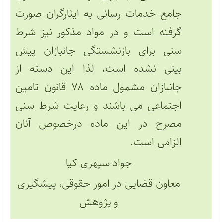
جامع خدمات رسانی به ایثارگران صورت
گرفته است و در مواد مذکور نیز شرط
سنی برای بازنشستگی جانبازان پیش
بینی نشده است، لذا این دسته از
جانبازان مشمول ماده ۷۸ قانون تامین
اجتماعی می باشند و رعایت شرط سنی
مصرح در این ماده درخصوص آنان
الزامی است.
جواد سپهری کیا
معاون قضایی در امور حقوقی، پیشگیری
و پژوهش