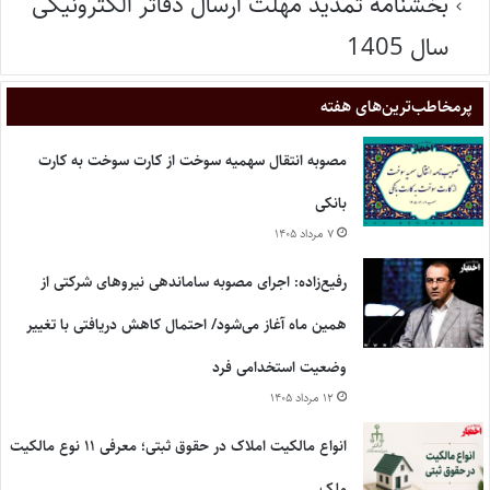
بخشنامه تمدید مهلت ارسال دفاتر الکترونیکی
سال 1405
پر‌مخاطب‌ترین‌های هفته
مصوبه انتقال سهمیه سوخت از کارت سوخت به کارت
بانکی
۷ مرداد ۱۴۰۵
رفیع‌زاده: اجرای مصوبه ساماندهی نیروهای شرکتی از
همین ماه آغاز می‌شود/ احتمال کاهش دریافتی با تغییر
وضعیت استخدامی فرد
۱۲ مرداد ۱۴۰۵
انواع مالکیت املاک در حقوق ثبتی؛ معرفی ۱۱ نوع مالکیت
ملک