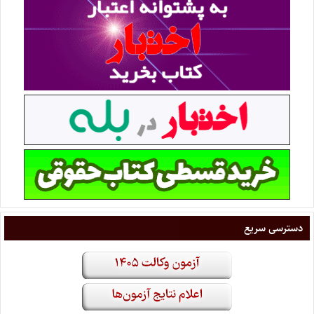
دسترسی سریع