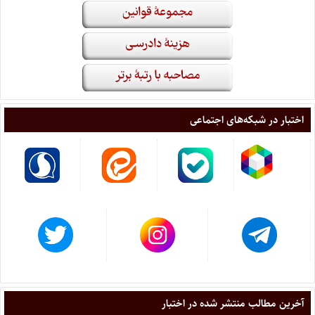
اختبار در شبکه‌های اجتماعی
آخرین مطالب منتشر شده در اختبار