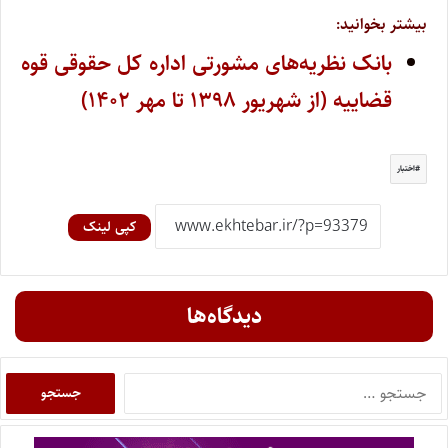
بیشتر بخوانید:
بانک نظریه‌های مشورتی اداره کل حقوقی قوه
قضاییه (از شهریور ۱۳۹۸ تا مهر ۱۴۰۲)
اختبار
کپی لینک
دیدگاه‌ها