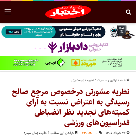
خانه
/
قوانین و مصوبات
/
نظریه های مشورتی
نظریه مشورتی درخصوص مرجع صالح
رسیدگی به اعتراض نسبت به آرای
کمیته‌های تجدید نظر انضباطی
فدراسیون‌های ورزشی
۲۶ خرداد ۱۴۰۵
۰
۶۳۰
خواندن این مطلب 1 دقیقه زمان میبرد