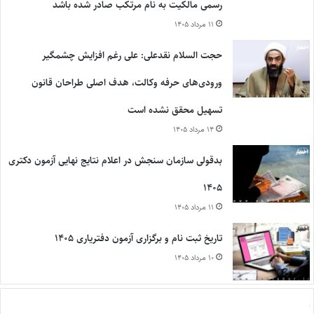
رسمی مالکیت به نام مرتکب صادر شده باشد
۱۱ مرداد ۱۴۰۵
حجت السلام نقدعلی: علی رغم افزایش چشمگیر
ورودی‌های حرفه وکالت، هدف اصلی طراحان قانون
تسهیل محقق نشده است
۱۴ مرداد ۱۴۰۵
بدقولی سازمان سنجش در اعلام نتایج نهایی آزمون دکتری
۱۴۰۵
۱۱ مرداد ۱۴۰۵
تاریخ ثبت نام و برگزاری آزمون دفتریاری ۱۴۰۵
۱۰ مرداد ۱۴۰۵