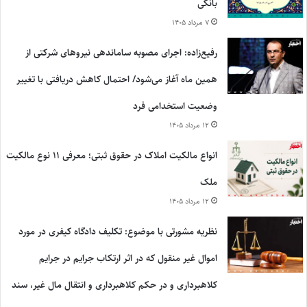
بانکی
۷ مرداد ۱۴۰۵
رفیع‌زاده: اجرای مصوبه ساماندهی نیروهای شرکتی از
همین ماه آغاز می‌شود/ احتمال کاهش دریافتی با تغییر
وضعیت استخدامی فرد
۱۲ مرداد ۱۴۰۵
انواع مالکیت املاک در حقوق ثبتی؛ معرفی ۱۱ نوع مالکیت
ملک
۱۲ مرداد ۱۴۰۵
نظریه مشورتی با موضوع: تکلیف دادگاه کیفری در مورد
اموال غیر منقول که در اثر ارتکاب جرایم در جرایم
کلاهبرداری و در حکم کلاهبرداری و انتقال مال غیر، سند