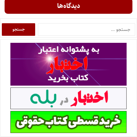
دیدگاه‌ها