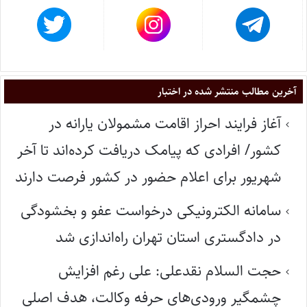
آخرین مطالب منتشر شده در اختبار
آغاز فرایند احراز اقامت مشمولان یارانه در
کشور/ افرادی که پیامک دریافت کرده‌اند تا آخر
شهریور برای اعلام حضور در کشور فرصت دارند
سامانه الکترونیکی درخواست عفو و بخشودگی
در دادگستری استان تهران راه‌اندازی شد
حجت السلام نقدعلی: علی رغم افزایش
چشمگیر ورودی‌های حرفه وکالت، هدف اصلی