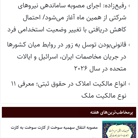
رفیع‌زاده: اجرای مصوبه ساماندهی نیروهای
شرکتی از همین ماه آغاز می‌شود/ احتمال
کاهش دریافتی با تغییر وضعیت استخدامی فرد
قانونی‌بودن توسل به زور در روابط میان کشورها
در جریان مخاصمات ایران، اسرائیل و ایالات
متحده در سال ۲۰۲۶
انواع مالکیت املاک در حقوق ثبتی؛ معرفی ۱۱
نوع مالکیت ملک
پر‌مخاطب‌ترین‌های هفته
مصوبه انتقال سهمیه سوخت از کارت سوخت به کارت