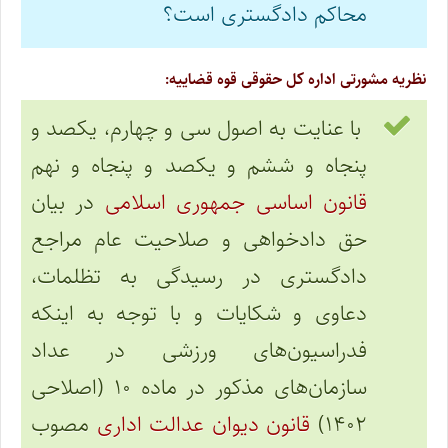
محاکم دادگستری است؟
نظریه مشورتی اداره کل حقوقی قوه قضاییه:
با عنایت به اصول سی و چهارم، یکصد و
پنجاه و ششم و یکصد و پنجاه و نهم
قانون اساسی جمهوری اسلامی
در بیان
حق دادخواهی و صلاحیت عام مراجع
دادگستری در رسیدگی به تظلمات،
دعاوی و شکایات و با توجه به اینکه
فدراسیون‌های ورزشی در عداد
سازمان‌های مذکور در ماده ۱۰ (اصلاحی
۱۴۰۲)
قانون دیوان عدالت اداری
مصوب