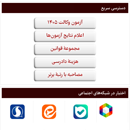
دسترسی سریع
اختبار در شبکه‌های اجتماعی