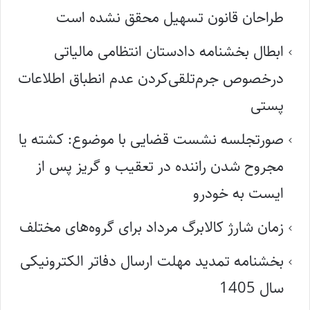
طراحان قانون تسهیل محقق نشده است
ابطال بخشنامه دادستان انتظامی مالیاتی
درخصوص جرم‌تلقی‌کردن عدم انطباق اطلاعات
پستی
صورتجلسه نشست قضایی با موضوع: کشته یا
مجروح شدن راننده در تعقیب و گریز پس از
ایست به خودرو
زمان شارژ کالابرگ مرداد برای گروه‌های مختلف
بخشنامه تمدید مهلت ارسال دفاتر الکترونیکی
سال 1405