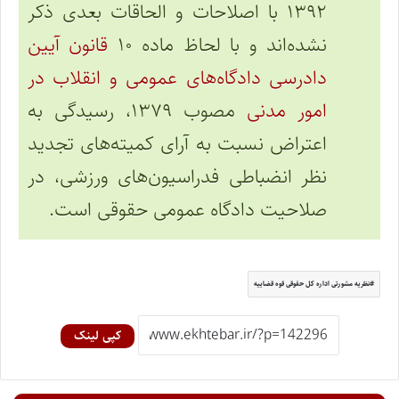
۱۳۹۲ با اصلاحات و الحاقات بعدی ذکر
نشده‌اند و با لحاظ ماده ۱۰
قانون آیین
دادرسی دادگاه‌های عمومی و انقلاب در
امور مدنی
مصوب ۱۳۷۹، رسیدگی به
اعتراض نسبت به آرای کمیته‌های تجدید
نظر انضباطی فدراسیون‌های ورزشی، در
صلاحیت دادگاه عمومی حقوقی است.
نظریه مشورتی اداره کل حقوقی قوه قضاییه
کپی لینک