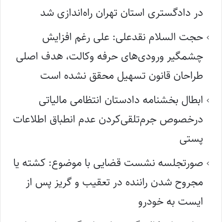
در دادگستری استان تهران راه‌اندازی شد
حجت السلام نقدعلی: علی رغم افزایش
چشمگیر ورودی‌های حرفه وکالت، هدف اصلی
طراحان قانون تسهیل محقق نشده است
ابطال بخشنامه دادستان انتظامی مالیاتی
درخصوص جرم‌تلقی‌کردن عدم انطباق اطلاعات
پستی
صورتجلسه نشست قضایی با موضوع: کشته یا
مجروح شدن راننده در تعقیب و گریز پس از
ایست به خودرو