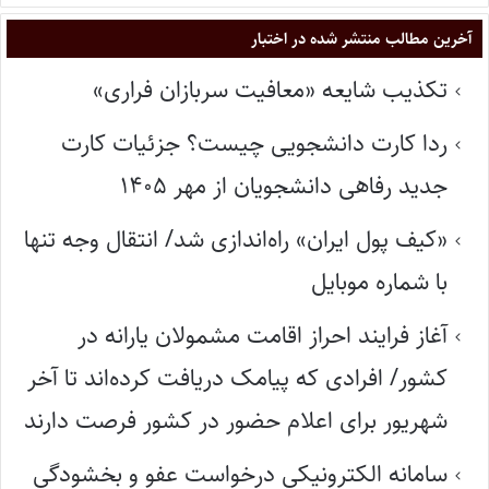
آخرین مطالب منتشر شده در اختبار
تکذیب شایعه «معافیت سربازان فراری»
ردا کارت دانشجویی چیست؟ جزئیات کارت
جدید رفاهی دانشجویان از مهر ۱۴۰۵
«کیف پول ایران» راه‌اندازی شد/ انتقال وجه تنها
با شماره موبایل
آغاز فرایند احراز اقامت مشمولان یارانه در
کشور/ افرادی که پیامک دریافت کرده‌اند تا آخر
شهریور برای اعلام حضور در کشور فرصت دارند
سامانه الکترونیکی درخواست عفو و بخشودگی