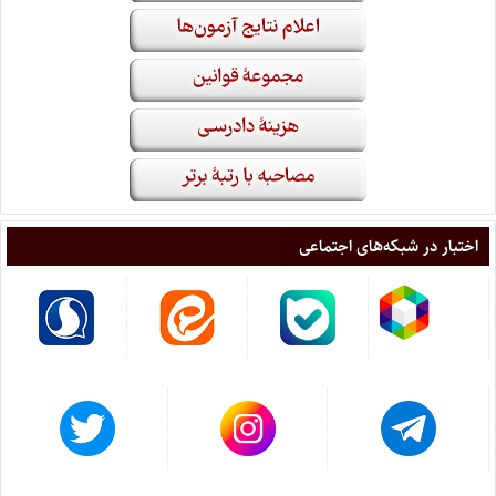
اختبار در شبکه‌های اجتماعی