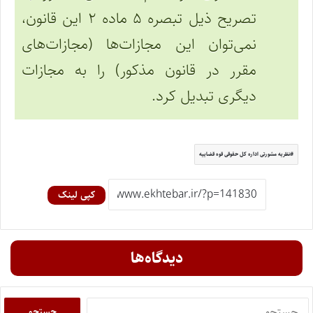
تصریح ذیل تبصره ۵ ماده ۲ این قانون،
نمی‌توان این مجازات‌ها (مجازات‌های
مقرر در قانون مذکور) را به مجازات‌
دیگری تبدیل کرد.
نظریه مشورتی اداره کل حقوقی قوه قضاییه
کپی لینک
دیدگاه‌ها