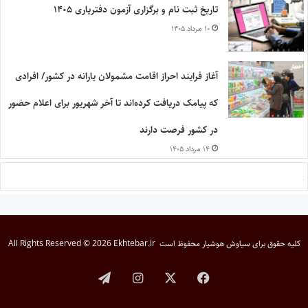
تاریخ ثبت نام و برگزاری آزمون دفتریاری ۱۴۰۵
۱۰ مرداد ۱۴۰۵
آغاز فرایند احراز اقامت مشمولان یارانه در کشور/ افرادی
که پیامک دریافت کرده‌اند تا آخر شهریور برای اعلام حضور
در کشور فرصت دارند
۱۴ مرداد ۱۴۰۵
کلیه حقوق برای
سیاوش هوشیار
محفوظ است
All Rights Reserved © 2026 Ekhtebar.ir