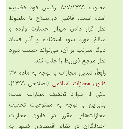
مصوب ۸/۷/۱۳۹۹ رئیس قوه قضاییه
آمده است، قاضی ذی‌صلاح با ملحوظ
نظر قرار دادن میزان خسارت وارده و
مبالغ مورد سوء استفاده و آثار فساد
دیگر مترتب بر آن، می‌تواند حسب مورد
نظر مرجع ذی‌ربط را جلب کند.
رابعاً،
تبدیل مجازات با توجه به ماده ۳۷
قانون مجازات اسلامی
(اصلاحی ۱۳۹۹)،
یکی از موارد تخفیف مجازات است؛
بنابراین با توجه به ممنوعیت تخفیف
مجازات‌های مقرر در قانون مجازات
اخلالگران در نظام اقتصادی کشور به