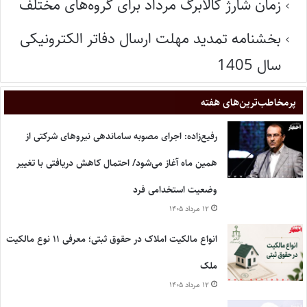
زمان شارژ کالابرگ مرداد برای گروه‌های مختلف
بخشنامه تمدید مهلت ارسال دفاتر الکترونیکی
سال 1405
پر‌مخاطب‌ترین‌های هفته
رفیع‌زاده: اجرای مصوبه ساماندهی نیروهای شرکتی از
همین ماه آغاز می‌شود/ احتمال کاهش دریافتی با تغییر
وضعیت استخدامی فرد
۱۲ مرداد ۱۴۰۵
انواع مالکیت املاک در حقوق ثبتی؛ معرفی ۱۱ نوع مالکیت
ملک
۱۲ مرداد ۱۴۰۵