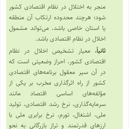
منجر به اختلال در نظام اقتصادی کشور
شود؛ هر‌چند محدوده ارتکاب آن منطقه
یا استان خاصی باشد، می‌تواند مشمول
اخلال در نظام اقتصادی باشد.
ثانیاً،
معیار تشخیص اخلال در نظام
اقتصادی کشور، احراز وضعیتی است که
در آن سیر معقول برنامه‌های اقتصادی
کشور از راه اثرگذاری مخرب بر یکی از
مؤلفه‌های اساسی اقتصاد مانند
سرمایه‌گذاری، نرخ رشد اقتصادی، تولید
ملی، اشتغال، تورم، نرخ برابری ملی با
ارزهای قدرتمند و تراز بازرگانی به نحو