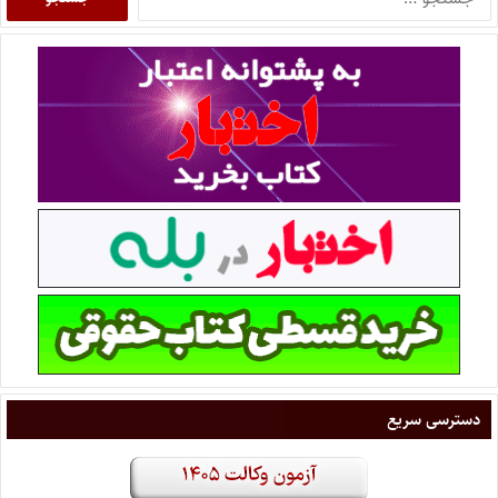
دسترسی سریع