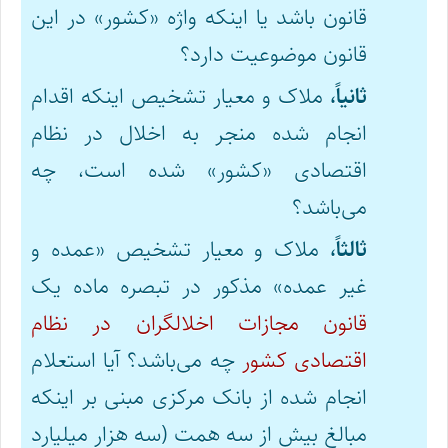
قانون باشد یا اینکه واژه «کشور» در این
قانون موضوعیت دارد؟
ثانیاً،
ملاک و معیار تشخیص اینکه اقدام
انجام شده منجر به اخلال در نظام
اقتصادی «کشور» شده است، چه
می‌باشد؟
ثالثاً،
ملاک و معیار تشخیص «عمده و
غیر عمده» مذکور در تبصره ماده یک
قانون مجازات اخلالگران در نظام
اقتصادی کشور
چه می‌باشد؟ آیا استعلام
انجام شده از بانک مرکزی مبنی بر اینکه
مبالغ بیش از سه همت (سه هزار میلیارد