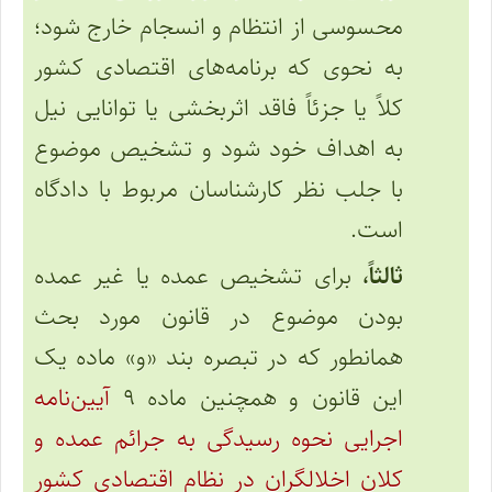
محسوسی از انتظام و انسجام خارج شود؛
به نحوی که برنامه‌های اقتصادی کشور
کلاً یا جزئاً فاقد اثربخشی یا توانایی نیل
به اهداف خود شود و تشخیص موضوع
با جلب نظر کارشناسان مربوط با دادگاه
است.
ثالثاً،
برای تشخیص عمده یا غیر عمده
بودن موضوع در قانون مورد بحث
همانطور که در تبصره بند «و» ماده یک
این قانون و همچنین ماده ۹
آیین‌نامه
اجرایی نحوه رسیدگی به جرائم عمده و
کلان اخلالگران در نظام اقتصادی کشور