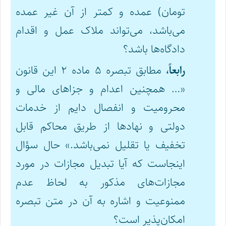
تومان) عمده و کمتر از آن غیر عمده
می‌باشد، می‌تواند ملاک عمل و اقدام
دادگاه‌ها باشد؟
رابعاً،
مطابق تبصره ۵ ماده ۲ این قانون
«… همچنین اعدام و جزاهای مالی و
محرومیت و انفصال دایم از خدمات
دولتی و نهادها از طریق محاکم قابل
تخفیف یا تقلیل نمی‌باشد.» حال سؤال
اینجاست که آیا تبدیل مجازات در مورد
مجازات‌های مذکور به لحاظ عدم
ممنوعیت و اشاره به آن در متن تبصره
امکان‌پذیر است؟