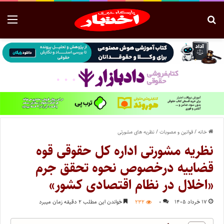
خانه
/
قوانین و مصوبات
/
نظریه های مشورتی
نظریه مشورتی اداره کل حقوقی قوه
قضاییه درخصوص نحوه تحقق جرم
«اخلال در نظام اقتصادی کشور»
۱۷ خرداد ۱۴۰۵
۰
۲۳۲
خواندن این مطلب ۲ دقیقه زمان میبرد