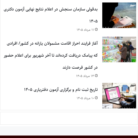
بدقولی سازمان سنجش در اعلام نتایج نهایی آزمون دکتری
۱۴۰۵
۱۱ مرداد ۱۴۰۵
آغاز فرایند احراز اقامت مشمولان یارانه در کشور/ افرادی
که پیامک دریافت کرده‌اند تا آخر شهریور برای اعلام حضور
در کشور فرصت دارند
۱۴ مرداد ۱۴۰۵
تاریخ ثبت نام و برگزاری آزمون دفتریاری ۱۴۰۵
۱۰ مرداد ۱۴۰۵