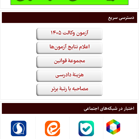
دسترسی سریع
اختبار در شبکه‌های اجتماعی