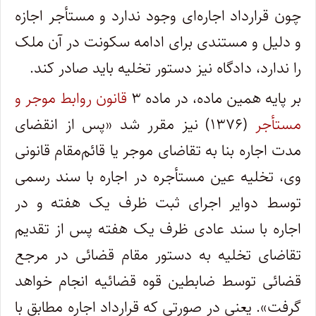
چون قرارداد اجاره‌ای وجود ندارد و مستأجر اجازه
و دلیل و مستندی برای ادامه سکونت در آن ملک
را ندارد، دادگاه نیز دستور تخلیه باید صادر کند.
بر پایه همین ماده، در ماده ۳
قانون روابط موجر و
مستأجر
(۱۳۷۶) نیز مقرر شد «پس از انقضای
مدت اجاره بنا به تقاضای موجر یا قائم‌مقام قانونی
وی، تخلیه عین مستأجره در اجاره با سند رسمی
توسط دوایر اجرای ثبت ظرف یک هفته و در
اجاره با سند عادی ظرف یک هفته پس از تقدیم
تقاضای تخلیه به دستور مقام قضائی در مرجع
قضائی توسط ضابطین قوه قضائیه انجام خواهد
گرفت». یعنی در صورتی که قرارداد اجاره مطابق با