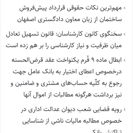
مهم‌ترین نکات حقوقی قرارداد پیش‌فروش
ساختمان از زبان معاون دادگستری اصفهان
سخنگوی کانون کارشناسان: قانون تسهیل تعادل
میان ظرفیت و نیاز کارشناسی را بر هم زده است
ابطال ماده ۹ فُرم یکنواخت عقد قرض‌الحسنه
درخصوص اعطای اختیار به بانک عامل جهت
رجوع به کلّیه حساب‌های مشتری و ضامنین و
نیز برداشت هرگونه مطالبات از اموال آنها
رویه قضایی شعب دیوان عدالت اداری در
خصوص مطالبه مالیات ناشی از شناسایی
تراکنش بانکی