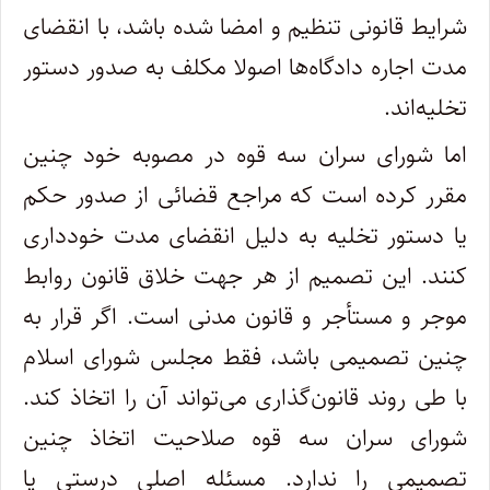
شرایط قانونی تنظیم و امضا شده باشد، با انقضای
مدت اجاره دادگاه‌ها اصولا مکلف به صدور دستور
تخلیه‌اند.
اما شورای سران سه قوه در مصوبه خود چنین
مقرر کرده است که مراجع قضائی از صدور حکم
یا دستور تخلیه به دلیل انقضای مدت خودداری
کنند. این تصمیم از هر جهت خلاق قانون روابط
موجر و مستأجر و قانون مدنی است. اگر قرار به
چنین تصمیمی باشد، فقط مجلس شورای اسلام
با طی روند قانون‌گذاری می‌تواند آن را اتخاذ کند.
شورای سران سه قوه صلاحیت اتخاذ چنین
تصمیمی را ندارد. مسئله اصلی درستی یا