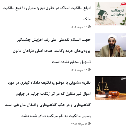
انواع مالکیت املاک در حقوق ثبتی؛ معرفی ۱۱ نوع مالکیت
ملک
۱۲ مرداد ۱۴۰۵
حجت السلام نقدعلی: علی رغم افزایش چشمگیر
ورودی‌های حرفه وکالت، هدف اصلی طراحان قانون
تسهیل محقق نشده است
۱۴ مرداد ۱۴۰۵
نظریه مشورتی با موضوع: تکلیف دادگاه کیفری در مورد
اموال غیر منقول که در اثر ارتکاب جرایم در جرایم
کلاهبرداری و در حکم کلاهبرداری و انتقال مال غیر، سند
رسمی مالکیت به نام مرتکب صادر شده باشد
۱۱ مرداد ۱۴۰۵