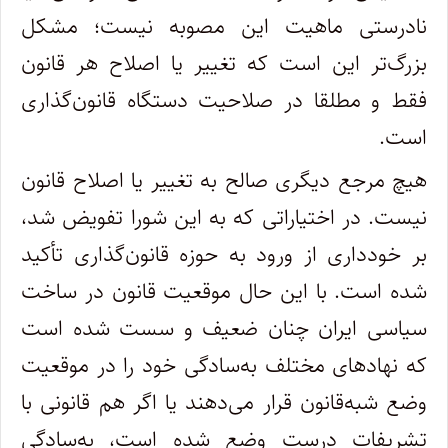
نادرستی ماهیت این مصوبه نیست؛ مشکل
بزرگ‌تر این است که تغییر یا اصلاح هر قانون
فقط و مطلقا در صلاحیت دستگاه قانون‌گذاری
است.
هیچ مرجع دیگری صالح به تغییر یا اصلاح قانون
نیست. در اختیاراتی که به این شورا تفویض شد،
بر خودداری از ورود به حوزه قانون‌گذاری تأکید
شده است. با این حال موقعیت قانون در ساخت
سیاسی ایران چنان ضعیف و سست شده است
که نهادهای مختلف به‌سادگی خود را در موقعیت
وضع شبه‌قانون قرار می‌دهند‌ یا اگر هم قانونی با
تشریفات درست وضع شده است، به‌سادگی