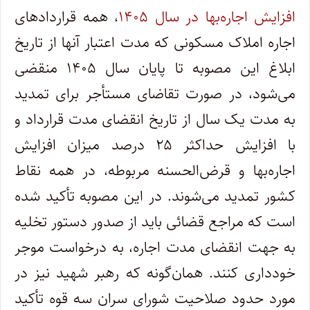
افزایش اجاره‌بها در سال ۱۴۰۵
، همه قراردادهای
اجاره املاک مسکونی که مدت اعتبار آنها از تاریخ
ابلاغ این مصوبه تا پایان سال ۱۴۰۵ منقضی
می‌شود، در صورت تقاضای مستأجر برای تمدید
به مدت یک سال از تاریخ انقضای مدت قرارداد و
با افزایش حداکثر ۲۵ درصد میزان افزایش
اجاره‌بها و قرض‌الحسنه مربوطه، در همه نقاط
کشور تمدید می‌شوند. در این مصوبه تأکید شده
است که مراجع قضائی باید از صدور دستور تخلیه
به جهت انقضای مدت اجاره، به درخواست موجر
خودداری کنند. همان‌گونه که رهبر شهید نیز در
مورد حدود صلاحیت شورای سران سه قوه تأکید