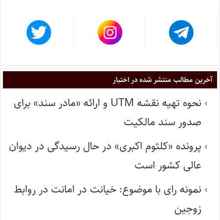
آخرین مطالب منتشر شده در اختبار
نحوه تهیه نقشه UTM و ارائه «مادر سند» برای
صدور سند مالکیت
پرونده «کلثوم اکبری» در حال رسیدگی در دیوان
عالی کشور است
نمونه رای با موضوع: خیانت در امانت در روابط
زوجین