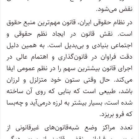
نقض می‌شود.
در نظام حقوقی ایران، قانون مهم‌ترین منبع حقوق
است. نقش قانون در ایجاد نظم حقوقی و
اجتماعی بنیادی و بی‌بدیل است. به همین دلیل
دقت فراوان در قانون‌گذاری و اهتمام عالی در
اجرای قانون بیشترین سهم را در نظم عمومی ایفا
می‌کند. حال وقتی ستون خود متزلزل و لرزان
باشد، طبیعی است که بنایی که روی آن ساخته
شده است، بسیار بیشتر به لرزه در‌می‌آید و چه‌بسا
که فرو بریزد.
تعدد مراکز وضع شبه‌قانون‌های غیرقانونی از
سویی‌ و فراوانی نقض قانون از سوی دیگر،