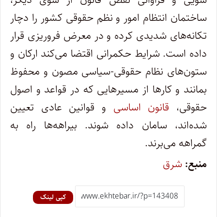
ساختمان انتظام امور و نظم حقوقی کشور را دچار
تکانه‌های شدیدی کرده و در معرض فروریزی قرار
داده است. شرایط حکمرانی اقتضا می‌کند ارکان و
ستون‌های نظام حقوقی-سیاسی مصون و محفوظ
بمانند و کارها از مسیرهایی که در قواعد و اصول
حقوقی،
قانون اساسی
و قوانین عادی تعیین
شده‌اند، سامان داده شوند. بیراهه‌ها راه به
گمراهه می‌برند.
منبع:
شرق
کپی لینک