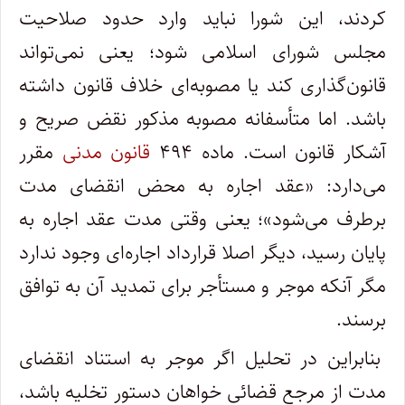
کردند، این شورا نباید وارد حدود صلاحیت
مجلس شورای اسلامی شود؛ یعنی نمی‌تواند
قانون‌گذاری کند یا مصوبه‌ای خلاف قانون داشته
باشد. اما متأسفانه مصوبه مذکور نقض صریح و
آشکار قانون است. ماده ۴۹۴
قانون مدنی
مقرر
می‌دارد: «عقد اجاره به محض انقضای مدت
برطرف می‌شود»؛ یعنی وقتی مدت عقد اجاره به
پایان رسید، دیگر اصلا قرارداد اجاره‌ای وجود ندارد
مگر آنکه موجر و مستأجر برای تمدید آن به توافق
برسند.
بنابراین در تحلیل اگر موجر به استناد انقضای
مدت از مرجع قضائی خواهان دستور تخلیه باشد،