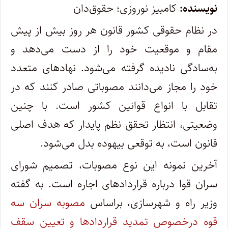
نویسنده:
کامبیز نوروزی؛ حقوق‌دان
در نظام حقوقی کشور قانون هر روز بیش از پیش
مقام و موقعیت خود را از دست می‌دهد و
به‌سادگی نادیده گرفته می‌شود. نهادهای متعدد
خود را مجاز می‌دانند مصوباتی صادر کنند که در
تقابل با انواع قوانین کشور است. با چنین
وضعیتی، انتظار تحقق نظم پایدار‌ که هدف اصلی
قانون است، به توقعی بیهوده بدل می‌شود.
آخرین نمونه این نوع مصوبات، تصمیم شورای
سران قوا درباره قراردادهای اجاره است. به گفته
وزیر راه و شهرسازی، ‌بر‌اساس
مصوبه سران سه
قوه درخصوص تمدید قراردادها و تعیین سقف