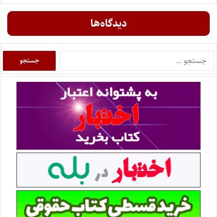
دیدگاه‌ها