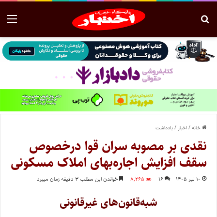
خانه
/
اخبار
/
یادداشت
نقدی بر مصوبه سران قوا درخصوص
سقف افزایش اجاره‌بهای املاک مسکونی
۱۰ تیر ۱۴۰۵
۱۶
۸,۲۶۵
خواندن این مطلب ۳ دقیقه زمان میبرد
شبه‌قانون‌های غیرقانونی