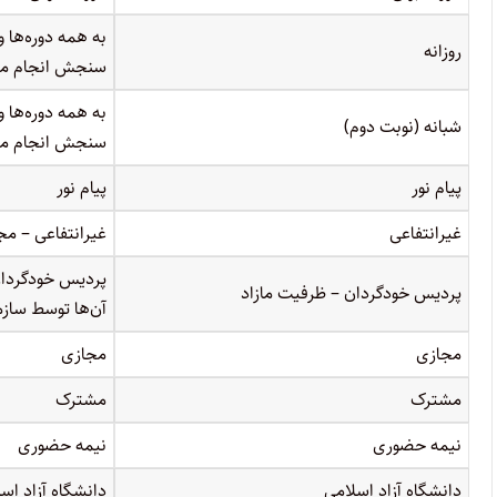
به همه دوره‌ها 
روزانه
سنجش انجام می
به همه دوره‌ها 
شبانه (نوبت دوم)
سنجش انجام می ش
پیام نور
پیام نور
غیرانتفاعی
غیرانتفاعی – مج
پردیس خودگردان
پردیس خودگردان – ظرفیت مازاد
آن‌ها توسط ساز
مجازی
مجازی
مشترک
مشترک
نیمه حضوری
نیمه حضوری
دانشگاه آزاد اسلامی
دانشگاه آزاد اس