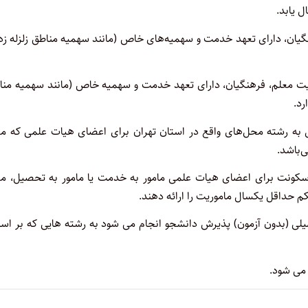
ل یابد.
گیان، دارای تعهد خدمت و سهمیه‌های خاص (مانند سهمیه مناطق زلزله زد
ت معلم، فرهنگیان، دارای تعهد خدمت و سهمیه خاص (مانند سهمیه منا
رد.
ل به رشته محل‌های واقع در استان تهران برای اعضای هیات علمی که م
‌باشد.
کونت برای اعضای هیات علمی مامور به خدمت یا مامور به تحصیل، م
م حداقل یکسال ماموریت را ارائه دهند.
صیلی (بدون آزمون) پذیرش دانشجو انجام می شود به رشته هایی که بر اس