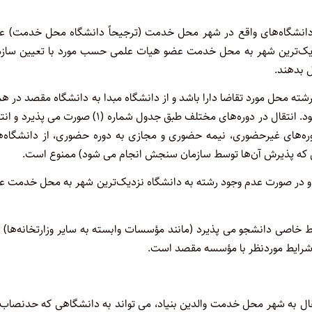
از دانشگاه‌های واقع در شهر محل خدمت (ترجیحاً دانشگاه محل خدمت) ع
زدیک‌ترین شهر به محل خدمت عضو هیات علمی حسب مورد با تعیین سازم
ل بدهند.
ته محل مورد تقاضا دارا باشد و از دانشگاه مبدا به دانشگاه مقصد در ه
رشته و همان گرایش و همان مقطع و همان گروه آزمایشی انجام می شود. انتقال در دوره‌های مختلف طبق جدول شماره (۱) صورت م
از دوره‌های غیرحضوری، نیمه حضوری و مجازی به دوره حضوری، از دانشگاه‌
امی که پذیرش آن‌ها توسط سازمان سنجش انجام می شود) ممنوع است.
 در صورت عدم وجود رشته به دانشگاه نزدیک‌ترین شهر به محل خدمت ع
ط خاصی دانشجو می پذیرد (مانند مؤسسات وابسته به سایر وزارتخانه‌ها) د
شرایط موردنظر با مؤسسه مقصد است.
قال به شهر محل خدمت والدین بنیاد، می تواند به دانشگاهی که حدنصاب 