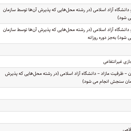
و دانشگاه آزاد اسلامی (در رشته محل‌هایی که پذیرش آن‌ها توسط سازمان
 شود)
و دانشگاه آزاد اسلامی (در رشته محل‌هایی که پذیرش آن‌ها توسط سازمان
ود) به‌جز دوره روزانه
ازی غیرانتفاعی
 – ظرفیت مازاد – دانشگاه آزاد اسلامی (در رشته محل‌هایی که پذیرش
مان سنجش انجام می شود)
لامی