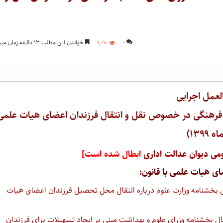
۰
۱,۰۱۰
خواندن این مطلب ۱۳ دقیقه زمان میبرد
لعمل اجرایی
 فرهنگی در خصوص نقل و انتقال فرزندان اعضای هیات علمی
 ۱۳۹۹)
ی دیوان عدالت اداری
ابطال شده است]
ای هیات علمی با قانون:
 ابطال بخشنامه وزارت علوم درباره انتقال محل تحصیل فرزندان اعضای هیات
ص ابطال بخشنامه وزرای علوم و بهداشت مبنی بر ایجاد تسهیلات برای فرزندان