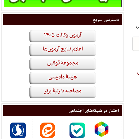
دسترسی سریع
اختبار در شبکه‌های اجتماعی