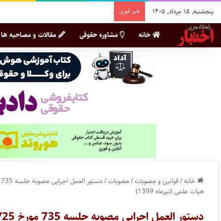
پنجشنبه, ۱۵ مرداد, ۱۴۰۵
خبر فوری
خانه
مشاوره حقوقی
مقالات و مصاحبه ها
خانه
/
قوانین و مصوبات
/
مصوبات
/
هیات علمی (تیرماه 1399)