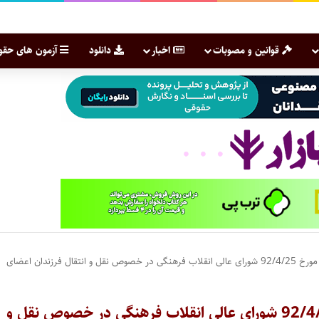
قوانین و مصوبات
اخبار
دانلود
آزمون های حقو
دستور العمل اجرایی مصوبه جلسه 735 مورخ 92/4/25 شورای عالی انقلاب فرهنگی در خصوص نقل و انتقال فرزندان اعضای
دستور العمل اجرایی مصوبه جلسه 735 مورخ 92/4/25 شورای عالی انقلاب فرهنگی در خصوص نقل و