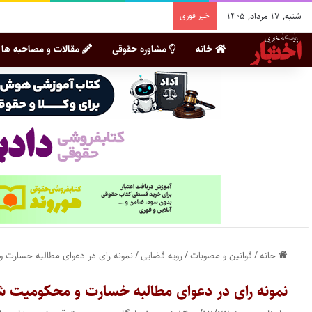
شنبه, ۱۷ مرداد, ۱۴۰۵
خبر فوری
خانه
مشاوره حقوقی
مقالات و مصاحبه ها
خانه
/
قوانین و مصوبات
/
رویه قضایی
/
نمونه رای در دعوای مطالبه خسارت
نمونه رای در دعوای مطالبه خسارت و محکومیت 