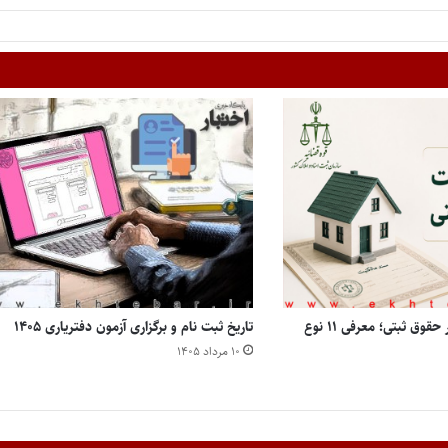
انواع مالکیت املاک در حقوق ثبتی؛ معرفی ۱۱ نوع
تاریخ ثبت نام و برگزاری آزمون دفتریاری ۱۴۰۵
۱۰ مرداد ۱۴۰۵