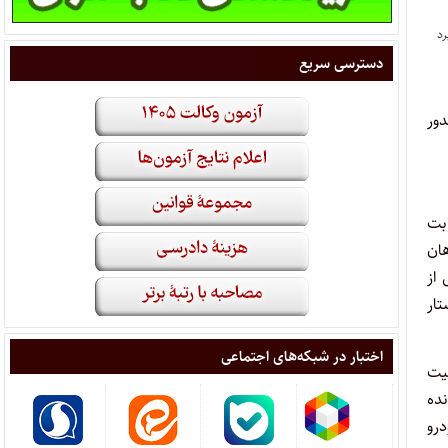
دسترسی سریع
دور
مبلغ ۵۳۲/۰۰۰/۰۰۰ ریال از بابت
ان
بلغ ۱۳۷/۰۰۰/۰۰۰ ریال از بابت خسارت و مبلغ ۳۹۰/۰۰۰/۰۰۰ ریال از
 خواستار
اختبار در شبکه‌های اجتماعی
فیت
نده
ت خودرو