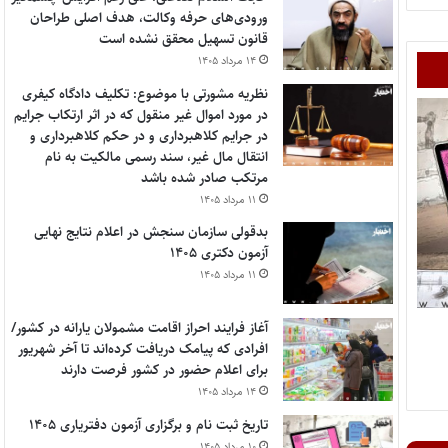
ورودی‌های حرفه وکالت، هدف اصلی طراحان
قانون تسهیل محقق نشده است
۱۴ مرداد ۱۴۰۵
نظریه مشورتی با موضوع: تکلیف دادگاه کیفری
در مورد اموال غیر منقول که در اثر ارتکاب جرایم
در جرایم کلاهبرداری و در حکم کلاهبرداری و
انتقال مال غیر، سند رسمی مالکیت به نام
مرتکب صادر شده باشد
۱۱ مرداد ۱۴۰۵
بدقولی سازمان سنجش در اعلام نتایج نهایی
آزمون دکتری ۱۴۰۵
۱۱ مرداد ۱۴۰۵
آغاز فرایند احراز اقامت مشمولان یارانه در کشور/
افرادی که پیامک دریافت کرده‌اند تا آخر شهریور
برای اعلام حضور در کشور فرصت دارند
۱۴ مرداد ۱۴۰۵
تاریخ ثبت نام و برگزاری آزمون دفتریاری ۱۴۰۵
۱۰ مرداد ۱۴۰۵