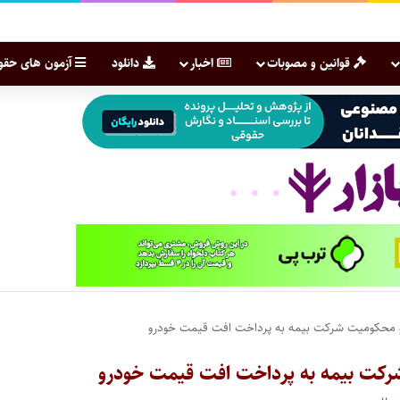
قوانین و مصوبات
اخبار
دانلود
آزمون های حقو
 و محکومیت شرکت بیمه به پرداخت افت قیمت خودرو
شرکت بیمه به پرداخت افت قیمت خودرو