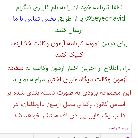
لطفا کارنامه خودتان را به نام کاربری تلگرام
Seyednavid@ یا از طریق
بخش تماس با ما
ارسال کنید
برای دیدن
نمونه کارنامه آزمون وکالت ۹۵ اینجا
کلیک کنید
برای اطلاع از آخرین اخبار آزمون وکالت به
صفحه
آزمون وکالت پایگاه خبری اختبار
مراجه نمایید.
این مجموعه بزودی به صورت دسته بندی شده بر
اساس کانون وکلای محل آزمون داوطلبان، در
قالب یک فایل پی دی اف منتشر خواهد شد
نمونه شماره ۱