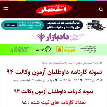
خانه
/
آزمون های حقوقی
/
آزمون وکالت اسکودا (کانون وکلا)
نمونه کارنامه داوطلبان آزمون وکالت ۹۴
۲۷ دی ۱۳۹۴
۴۴۴
۸,۲۵۴
خواندن این مطلب ۲۱ دقیقه زمان میبرد
نمونه کارنامه داوطلبان آزمون وکالت ۹۴
تعداد کارنامه های ثبت شده :
۸۵