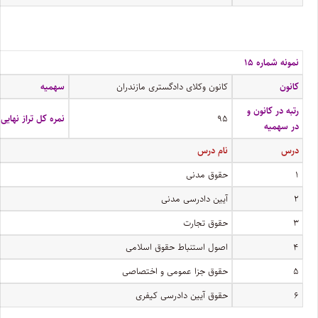
نمونه شماره ۱۵
کانون
کانون وکلای دادگستری مازندران
سهمیه
رتبه در کانون و
۹۵
نمره کل تراز نهایی
در سهمیه
درس
نام درس
۱
حقوق مدنی
۲
آیین دادرسی مدنی
۳
حقوق تجارت
۴
اصول استنباط حقوق اسلامی
۵
حقوق جزا عمومی و اختصاصی
۶
حقوق آیین دادرسی کیفری