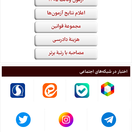
اختبار در شبکه‌های اجتماعی