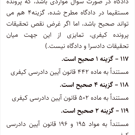
دادگاه در صورت سوال مواردی باشد، که پرونده
مستقیما در دادگاه مطرح شده، گزینه۴ هم می
تواند صحیح باشد، اما اگر غرض نقص تحقیقات
پرونده کیفری، تمایزی از این جهت میان
تحقیقات دادسرا و دادگاه نیست.)
۱۱۷
–
گزینه ۱ صحیح است.
مستنداً به ماده ۴۴۲ قانون آیین دادرسی کیفری
۱۱۸
–
گزینه ۴ صحیح است.
مستنداً به ماده ۵۰۲ قانون آیین دادرسی کیفری
۱۱۹
–
گزینه ۲ صحیح است.
مستنداً به مواد ۱۹۵ و ۱۹۶ قانون آیین دادرسی