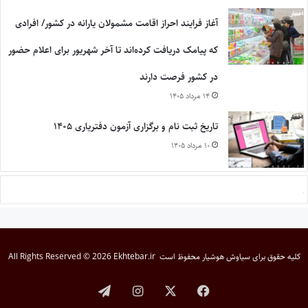
آغاز فرایند احراز اقامت مشمولان یارانه در کشور/ افرادی
که پیامک دریافت کرده‌اند تا آخر شهریور برای اعلام حضور
در کشور فرصت دارند
۱۴ مرداد ۱۴۰۵
تاریخ ثبت نام و برگزاری آزمون دفتریاری ۱۴۰۵
۱۰ مرداد ۱۴۰۵
کلیه حقوق برای
سیاوش هوشیار
محفوظ است
All Rights Reserved © 2026 Ekhtebar.ir