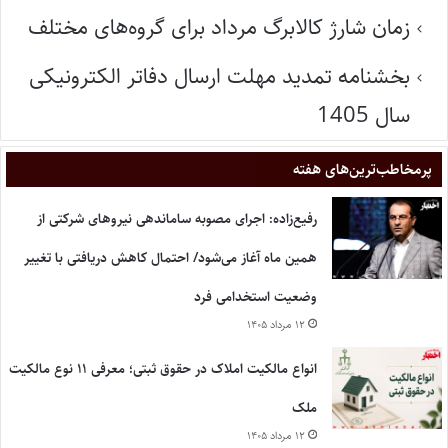
زمان شارژ کالابرگ مرداد برای گروه‌های مختلف
بخشنامه تمدید مهلت ارسال دفاتر الکترونیکی
سال 1405
پر‌مخاطب‌ترین‌های هفته
رفیع‌زاده: اجرای مصوبه ساماندهی نیروهای شرکتی از
همین ماه آغاز می‌شود/ احتمال کاهش دریافتی با تغییر
وضعیت استخدامی فرد
۱۲ مرداد ۱۴۰۵
انواع مالکیت املاک در حقوق ثبتی؛ معرفی ۱۱ نوع مالکیت
ملک
۱۲ مرداد ۱۴۰۵