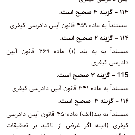
۱۱۳
–
گزینه ۳ صحیح است.
مستنداً به ماده ۴۵۹ قانون آیین دادرسی کیفری
۱۱۴
–
گزینه ۲ صحیح است.
مستنداً به به بند (۱) ماده ۴۶۹ قانون آیین
دادرسی کیفری
115
–
گزینه ۳ صحیح است.
مستنداً به ماده ۳۴۱ قانون آیین دادرسی کیفری
۱۱۶
–
گزینه ۳ صحیح است.
مستنداً به بند(الف) ماده۴۵۰ قانون آیین دادرسی
کیفری (البته اگر غرض از تاکید بر تحقیقات