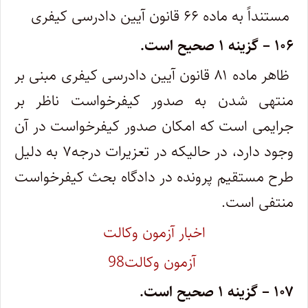
مستنداً به ماده ۶۶ قانون آیین دادرسی کیفری
۱۰۶
–
گزینه ۱ صحیح است.
ظاهر ماده ۸۱ قانون آیین دادرسی کیفری مبنی بر
منتهی شدن به صدور کیفرخواست ناظر بر
جرایمی است که امکان صدور کیفرخواست در آن
وجود دارد، در حالیکه در تعزیرات درجه۷ به دلیل
طرح مستقیم پرونده در دادگاه بحث کیفرخواست
منتفی است.
اخبار آزمون وکالت
آزمون وکالت
98
۱۰۷
–
گزینه ۱ صحیح است.