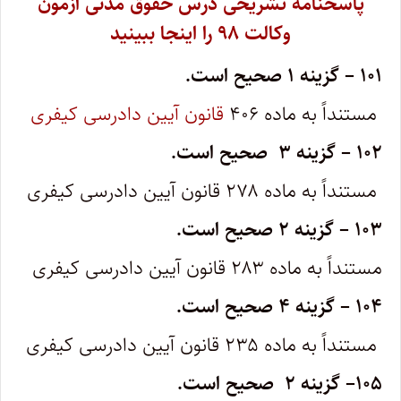
پاسخنامه تشریحی درس حقوق مدنی آزمون
وکالت ۹۸ را اینجا ببینید
۱۰۱
–
گزینه ۱ صحیح است.
مستنداً به ماده ۴۰۶
قانون آیین دادرسی کیفری
۱۰۲
–
گزینه ۳ صحیح است.
مستنداً به ماده ۲۷۸ قانون آیین دادرسی کیفری
۱۰۳
–
گزینه ۲ صحیح است.
مستنداً به ماده ۲۸۳ قانون آیین دادرسی کیفری
۱۰۴
–
گزینه ۴ صحیح است.
مستنداً به ماده ۲۳۵ قانون آیین دادرسی کیفری
۱۰۵
–
گزینه ۲ صحیح است.