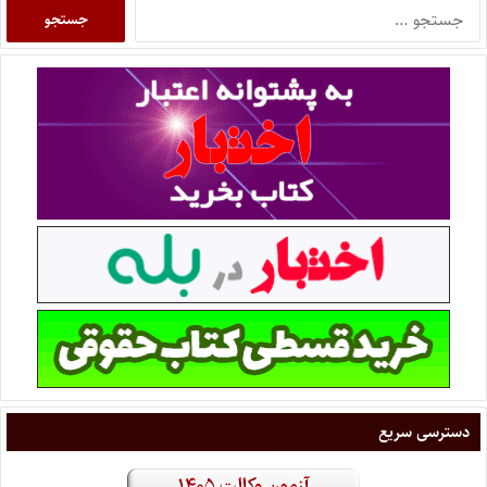
دسترسی سریع