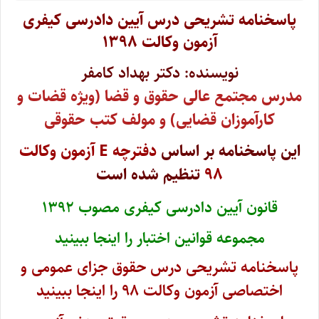
پاسخنامه تشریحی درس آیین دادرسی کیفری
آزمون وکالت ۱۳۹۸
نویسنده: دکتر بهداد کامفر
مدرس مجتمع عالی حقوق و قضا (ویژه قضات و
کارآموزان قضایی) و مولف کتب حقوقی
این پاسخنامه بر اساس
دفترچه E آزمون وکالت
۹۸
تنظیم شده است
قانون آیین دادرسی کیفری مصوب ۱۳۹۲
مجموعه قوانین اختبار را اینجا ببینید
پاسخنامه تشریحی درس حقوق جزای عمومی و
اختصاصی آزمون وکالت ۹۸ را اینجا ببینید