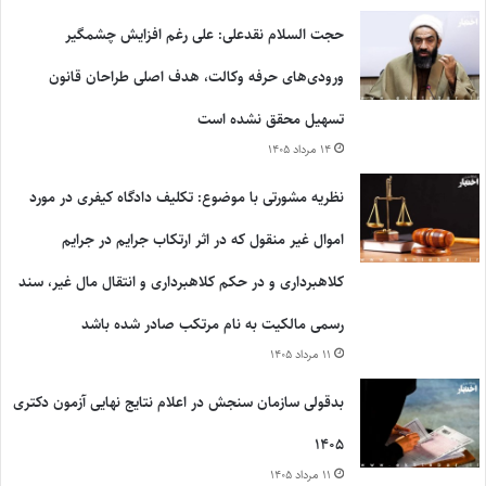
حجت السلام نقدعلی: علی رغم افزایش چشمگیر
ورودی‌های حرفه وکالت، هدف اصلی طراحان قانون
تسهیل محقق نشده است
۱۴ مرداد ۱۴۰۵
نظریه مشورتی با موضوع: تکلیف دادگاه کیفری در مورد
اموال غیر منقول که در اثر ارتکاب جرایم در جرایم
کلاهبرداری و در حکم کلاهبرداری و انتقال مال غیر، سند
رسمی مالکیت به نام مرتکب صادر شده باشد
۱۱ مرداد ۱۴۰۵
بدقولی سازمان سنجش در اعلام نتایج نهایی آزمون دکتری
۱۴۰۵
۱۱ مرداد ۱۴۰۵