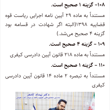
۱۰۸
–
گزینه ۱ صحیح است.
مستنداً به ماده ۲۹ آیین نامه اجرایی ریاست قوه
قضاییه ۱۳۹۸(البته اگر شهادت در قسامه بود
گزینه ۴ صحیح می‌شد.)
۱۰۹
–
گزینه ۴ صحیح است.
مستنداً به ماده ۲۱۸ قانون آیین دادرسی کیفری
۱۱۰
–
گزینه ۱ صحیح است.
مستنداً به تبصره ۲ ماده ۱۴ قانون آیین دادرسی
کیفری