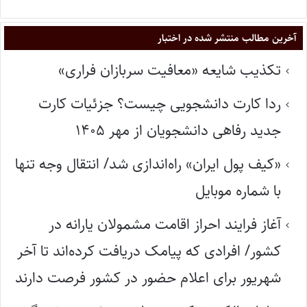
آخرین مطالب منتشر شده در اختبار
تکذیب شایعه «معافیت سربازان فراری»
ردا کارت دانشجویی چیست؟ جزئیات کارت
جدید رفاهی دانشجویان از مهر ۱۴۰۵
«کیف پول ایران» راه‌اندازی شد/ انتقال وجه تنها
با شماره موبایل
آغاز فرایند احراز اقامت مشمولان یارانه در
کشور/ افرادی که پیامک دریافت کرده‌اند تا آخر
شهریور برای اعلام حضور در کشور فرصت دارند