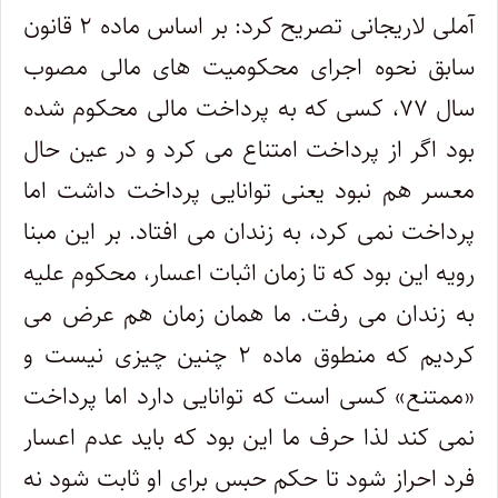
آملی لاریجانی تصریح کرد: بر اساس ماده ۲ قانون
سابق نحوه اجرای محکومیت های مالی مصوب
سال ۷۷، کسی که به پرداخت مالی محکوم شده
بود اگر از پرداخت امتناع می کرد و در عین حال
معسر هم نبود یعنی توانایی پرداخت داشت اما
پرداخت نمی کرد، به زندان می افتاد. بر این مبنا
رویه این بود که تا زمان اثبات اعسار، محکوم علیه
به زندان می رفت. ما همان زمان هم عرض می
کردیم که منطوق ماده ۲ چنین چیزی نیست و
«ممتنع» کسی است که توانایی دارد اما پرداخت
نمی کند لذا حرف ما این بود که باید عدم اعسار
فرد احراز شود تا حکم حبس برای او ثابت شود نه