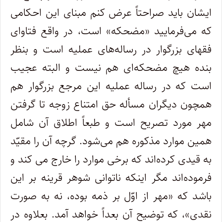
ایشان باید صراحتاً عرض کنم مبنای این احکامی
که می‌فرمایید «مضحکه» است، در واقع فتاوای
فقهای بزرگوار در رساله‌های عملیه است و بنظر
بنده هیچ مضحکه‌ای هم نیست و البته عجیب
است که در رساله عملیه این مرجع بزرگوار هم
همچون دیگران مسأله حق امتناع زوجه تا گرفتن
مهر مورد تصریح است و طبعاً اطلاق آن شامل
همین موارد مذکوره هم می‌شود. گرچه آن را مقیّد
به قیدی کرده‌اند که برخی موارد را خارج می کند و
فرموده‌اند مگر اینکه ناتوانی شوهر قرینه بر این
باشد که «مهر از اوّل بر ذمه بوده، نه به صورت
نقدی»، که توضیح آن بعداً خواهد آمد. بعلاوه در