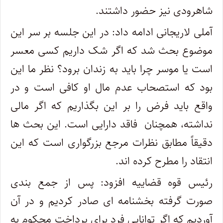
شاهرودی نیز حضور داشتند.
آملی لاریجانی ادامه داد: در این جلسه بر سر این
موضوع بحث شد که اگر شک داریم کسی معسر
است یا موسر چرا باید به زندان برود؟ نظر ما این
بود که استصحاب عدم مال او کافی است و در
واقع باید فرض را بر این بگذاریم که اگر مالی
نداشته، همچنان فاقد دارایی است. این بحث ها
دقیقاً مطابق نظرات مرجع بزرگواری است که این
انتقاد را مطرح کرده اند.
رئیس قوه قضاییه افزود: پس از جمع بندی
صورت گرفته بخشنامه ای صادر کردیم و در آن
آوردیم که اگر توانایی فرد برای پرداخت محکوم به