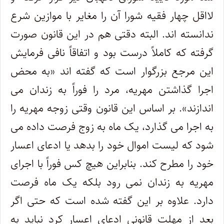
لااقل چهار فقیه شورا آن را مغایر با موازین شرع
ندانسته اند. البته دقتی هم در این قانون صورت
گرفته که کاملاً درست بود و اتفاقاً نافی فرمایش
این مرجع بزرگوار است که گفته اند «به محض
اجرا گذاشتن مهریه، مرد را فوراً به زندان می
اندازند». بر اساس این قانون وقتی زوجه مهریه را
به اجرا می گذارد، یک ماه به زوج فرصت داده می
شود که لیست اموال خود را بدهد یا ادعای اعسار
خود را مطرح کند. بنابراین هیچ کس فوراً با اجرای
مهریه به زندان نمی رود بلکه یک ماه فرصت
دارد. علاوه بر این گفته شده است که حتی اگر
بعد از مهلت قانونی ادعای اعسار کرد نباید به