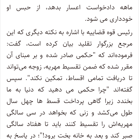
ماهه دادخواست اعسار بدهد، از حبس او
خودداری می شود.
رئیس قوه قضاییه با اشاره به نکته دیگری که این
مرجع بزرگوار تقلید بیان کرده است، گفت:
فرموده‌اند که "حکمی صادر شده و بر مبنای آن
مقرر شده که ضمن تقسیط مهریه، زوجه می‌تواند
تا دریافت تمامی اقساط، تمکین نکند". سپس
گفته‌اند "چرا حکمی می دهید که دنیا به ما
بخندد زیرا گاهی پرداخت قسط ها چهل سال
طول می‌کشد و زنی که بخواهد در سی سالگی
مهریه‌اش را تقسیط کنند باید تا هفتاد سالگی
صبر کند و بعد به خانه بخت برود!"؛ در پاسخ به