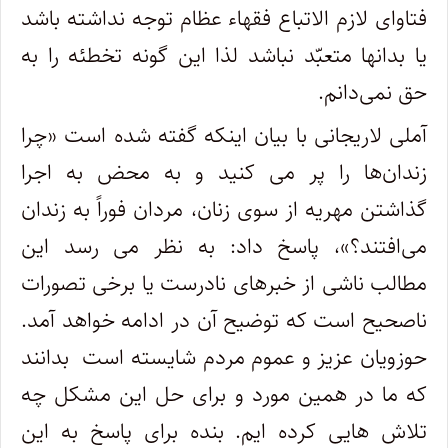
فتاوای لازم الاتباع فقهاء عظام توجه نداشته باشد
یا بدانها متعبّد نباشد لذا این گونه تخطئه را به
حق نمی‌دانم.
آملی لاریجانی با بیان اینکه گفته شده است «چرا
زندان‌ها را پر می کنید و به محض به اجرا
گذاشتن مهریه از سوی زنان، مردان فوراً به زندان
می‌افتند؟»، پاسخ داد: به نظر می رسد این
مطالب ناشی از خبرهای نادرست یا برخی تصورات
ناصحیح است که توضیح آن در ادامه خواهد آمد.
حوزویان عزیز و عموم مردم شایسته است بدانند
که ما در همین مورد و برای حل این مشکل چه
تلاش هایی کرده ایم. بنده برای پاسخ به این