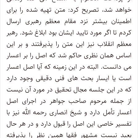
خواهد شد، تصریح کرد: متن تهیه شده را برای
اطمینان بیشتر نزد مقام معظم رهبری ارسال
کردم تا اگر مورد تایید ایشان بود ابلاغ شود. رهبر
معظم انقلاب نیز این متن را پذیرفتند و بر این
اساس همان نظری حاکم شد که اصل را بر اعسار
می دانست. البته در این زمینه که آیا اصل اعسار
است یا ایسار بحث های فنی دقیقی وجود دارد
که در این جلسه مجال تحقیق در مورد آن نیست
از جمله مرحوم صاحب جواهر در اجرای اصل
اعسار تأمل دارد و شیخ انصاری رحمه الله نیز با
تفسیر خاصی این اصل را قبول دارد و در هر حال
بعید نیست مشهور فقها همین نظر را پذیرفته