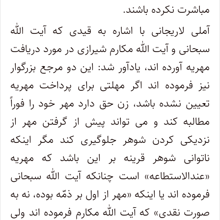
مباشرت نکرده باشند.
آملی لاریجانی با اشاره به قیدی که آیت الله
سبحانی و آیت الله مکارم شیرازی در مورد دریافت
مهریه آورده اند، یادآور شد: این دو مرجع بزرگوار
نیز فرموده اند اگر مهلتی برای پرداخت مهریه
تعیین نشده باشد، زن حق دارد مهر خود را فوراً
مطالبه کند و می تواند پیش از گرفتن مهر از
نزدیکی کردن شوهر جلوگیری کند مگر اینکه
ناتوانی شوهر قرینه بر این باشد که مهریه
«عندالاستطاعه» است چنانکه آیت الله سبحانی
فرموده اند یا اینکه «مهر از اول بر ذمّه بوده، نه به
صورت نقدی» که آیت الله مکارم فرموده اند ولی