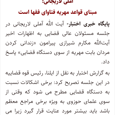
آملی لاریجانی:
مبنای قواعد مهریه فتاوای فقها است
پایگاه خبری اختبار-
آیت الله آملی لاریجانی در
جلسه مسئولان عالی قضایی به اظهارات اخیر
آیت‌الله مکارم شیرازی پیرامون «زندانی کردن
مردان بابت مهریه از سوی دستگاه قضایی» پاسخ
داد.
به گزارش اختبار به نقل از ایلنا، رئیس قوه قضاییه
در این جلسه تصریح کرد: برخی اشکالات نسبت
به دستگاه قضایی مطرح می شود که وقتی از
سوی علمای حوزوی به ویژه برخی مراجع معظم
باشد باید بیشتر مورد عنایت قرار گیرد زیرا می