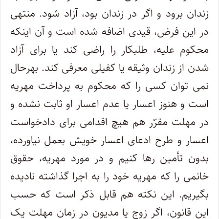
زندان برود و اگر در زندان بود، آزاد شود. منتهی
در این فرض، قیدی اضافه شده است و آن اینکه
محکوم علیه، طلبکار را راضی کند یا برای آزاد
شدن از زندان وثیقه یا کفیلی معرفی کند. بهرحال
نمی توان کسی را که محکوم به پرداخت مهریه
است و هنوز اعسار یا عدم اعسار او ثابت نشده و
در مهلت مقرّر هم هیچ اقدامی برای دادخواست
اعسار و طرح ادعای اعسار خویش بعمل نیاورده،
بدون تأمین رها کنیم و در مورد مهریه، حقوق
خانمی را که مهریه خود را به اجرا گذاشته نادیده
بگیریم. این نکته هم قابل ذکر است که حسب
این قانون، اگر زوج یا مدیون در زمان مهلت یک