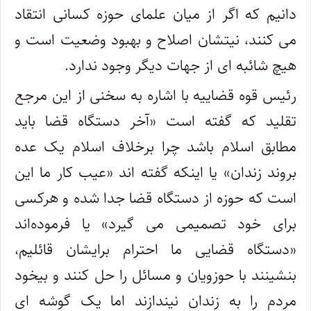
دانیم که اگر از میان علمای حوزه کسانی انتقاد
می کنند، نیتشان اصلاح و بهبود وضعیت است و
هیچ شائبه ای از جهات دیگر وجود ندارد.
رئیس قوه قضاییه با اشاره به سخنی از این مرجع
تقلید که گفته است «آخر دستگاه قضا باید
مطابق اسلام باشد چرا برخلاف اسلام یک عده
بروند زندان» یا اینکه گفته اند «عیب کار ما این
است که حوزه از دستگاه قضا جدا شده و هرکسی
برای خود تصمیمی می گیرد» یا فرموده‌اند
«دستگاه قضایی ما احترام برایشان قائلیم،
بنشینند با حوزویان و مسائل را حل کنند و بیخود
مردم را به زندان نیندازند اما یک گوشه ای