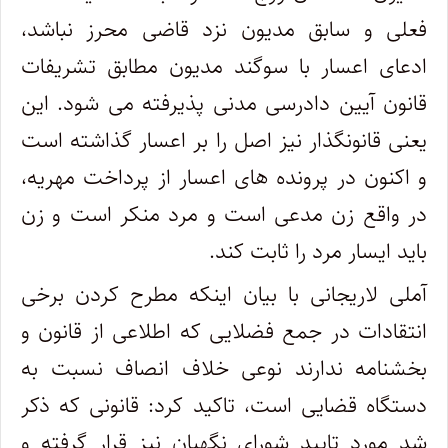
فعلی و سابق مدیون نزد قاضی محرز نباشد،
ادعای اعسار با سوگند مدیون مطابق تشریفات
قانون آیین دادرسی مدنی پذیرفته می شود. این
یعنی قانونگذار نیز اصل را بر اعسار گذاشته است
و اکنون در پرونده های اعسار از پرداخت مهریه،
در واقع زن مدعی است و مرد منکر است و زن
باید ایسار مرد را ثابت کند.
آملی لاریجانی با بیان اینکه مطرح کردن برخی
انتقادات در جمع فضلایی که اطلاعی از قانون و
بخشنامه ندارند نوعی خلاف انصاف نسبت به
دستگاه قضایی است، تاکید کرد: قانونی که ذکر
شد مورد تایید شورای نگهبان نیز قرار گرفته و