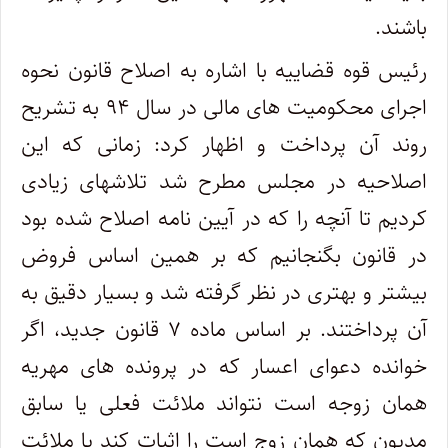
باشند.
رئیس قوه قضاییه با اشاره به اصلاح قانون نحوه
اجرای محکومیت های مالی در سال ۹۴ به تشریح
روند آن پرداخت و اظهار کرد: زمانی که این
اصلاحیه در مجلس مطرح شد تلاشهای زیادی
کردیم تا آنچه را که در آیین نامه اصلاح شده بود
در قانون بگنجانیم که بر همین اساس فروض
بیشتر و بهتری در نظر گرفته شد و بسیار دقیق به
آن پرداختند. بر اساس ماده ۷ قانون جدید، اگر
خوانده دعوای اعسار که در پرونده های مهریه
همان زوجه است نتواند ملائت فعلی یا سابق
مدیون که همان زوج است را اثبات کند یا ملائت