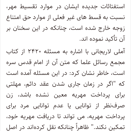
استفتائات جدیده ایشان در موارد تقسیط مهر،
نسبت به قسط های غیر فعلی از موارد حق امتناع
زوجه خارج شده است، چنانکه در این سخنان بر
آن تأکید نموده اند.
آملی لاریجانی با اشاره به مسئله ۲۴۲۰ از کتاب
مجمع رسائل علما که متن آن از امام قدس سره
است، خاطر نشان کرد: در این مسئله آمده است
که "اگر در زمان جاری شدن عقد دائم، مهلتی
برای پرداخت مهریه معین نشده باشد، زن
صرف‌نظر از توانایی یا عدم توانایی مرد برای
پرداخت مهریه، می تواند تا دریافت مهریه خود،
تمکین نکند." ظاهراً چنانکه نقل کرده‌اند در اصل