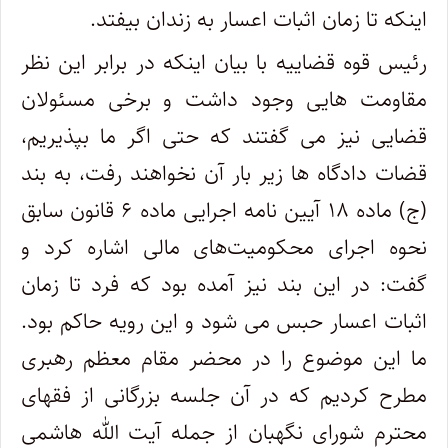
اینکه تا زمان اثبات اعسار به زندان بیفتد.
رئیس قوه قضاییه با بیان اینکه در برابر این نظر
مقاومت هایی وجود داشت و برخی مسئولان
قضایی نیز می گفتند که حتی اگر ما بپذیریم،
قضات دادگاه ها زیر بار آن نخواهند رفت، به بند
(ج) ماده ۱۸ آیین نامه اجرایی ماده ۶ قانون سابق
نحوه اجرای محکومیت‌های مالی اشاره کرد و
گفت: در این بند نیز آمده بود که فرد تا زمان
اثبات اعسار حبس می شود و این رویه حاکم بود.
ما این موضوع را در محضر مقام معظم رهبری
مطرح کردیم که در آن جلسه بزرگانی از فقهای
محترم شورای نگهبان از جمله آیت الله هاشمی