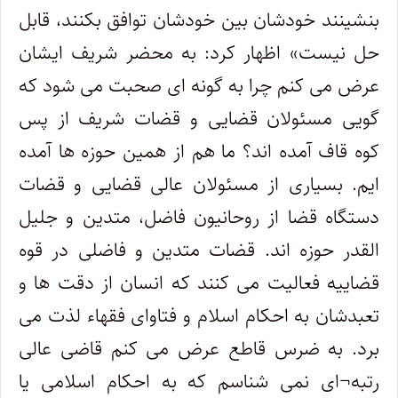
بنشینند خودشان بین خودشان توافق بکنند، قابل
حل نیست» اظهار کرد: به محضر شریف ایشان
عرض می کنم چرا به گونه ای صحبت می شود که
گویی مسئولان قضایی و قضات شریف از پس
کوه قاف آمده اند؟ ما هم از همین حوزه ها آمده
ایم. بسیاری از مسئولان عالی قضایی و قضات
دستگاه قضا از روحانیون فاضل، متدین و جلیل
القدر حوزه اند. قضات متدین و فاضلی در قوه
قضاییه فعالیت می کنند که انسان از دقت ها و
تعبدشان به احکام اسلام و فتاوای فقهاء لذت می
برد. به ضرس قاطع عرض می کنم قاضی عالی
رتبه¬ای نمی شناسم که به احکام اسلامی یا