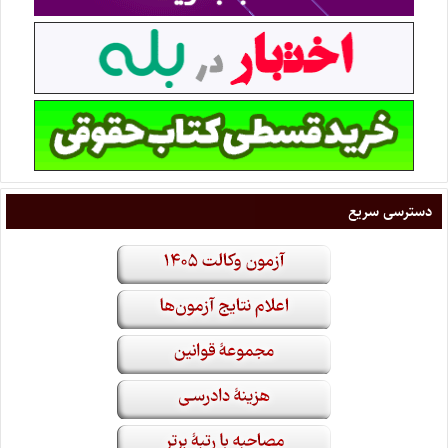
دسترسی سریع