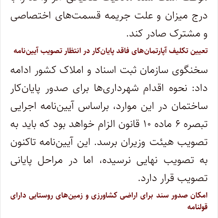
درج میزان و علت جریمه قسمت‌های اختصاصی
و مشترک صادر کند.
تعیین تکلیف آپارتمان‌های فاقد پایان‌کار در انتظار تصویب آیین‌نامه
سخنگوی سازمان ثبت اسناد و املاک کشور ادامه
داد: نحوه اقدام شهرداری‌ها برای صدور پایان‌کار
ساختمان در این موارد، براساس آیین‌نامه اجرایی
تبصره ۶ ماده ۱۰ قانون الزام خواهد بود که باید به
تصویب هیئت وزیران برسد. این آیین‌نامه تاکنون
به تصویب نهایی نرسیده، اما در مراحل پایانی
تصویب قرار دارد.
امکان صدور سند برای اراضی کشاورزی و زمین‌های روستایی دارای
قولنامه