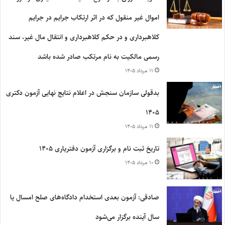
اموال غیر منقول که در اثر ارتکاب جرایم در جرایم
کلاهبرداری و در حکم کلاهبرداری و انتقال مال غیر، سند
رسمی مالکیت به نام مرتکب صادر شده باشد
۱۱ مرداد ۱۴۰۵
بدقولی سازمان سنجش در اعلام نتایج نهایی آزمون دکتری
۱۴۰۵
۱۱ مرداد ۱۴۰۵
تاریخ ثبت نام و برگزاری آزمون دفتریاری ۱۴۰۵
۱۰ مرداد ۱۴۰۵
صادقی: آزمون بعدی استخدام دادگاه‌های صلح امسال یا
سال آینده برگزار می‌شود