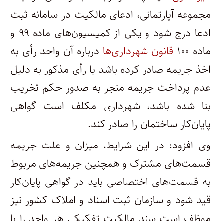
مجموعه آپارتمانی، ادعای مالکیت در سامانه ثبت
ادعا درج شود و یکی از کمیسیون‌های ماده ۹۹ و
ماده ۱۰۰
قانون شهرداری‌ها
درباره آن واحد رأی به
اخذ جریمه صادر کرده باشد یا رأی مذکور به دلیل
عدم پرداخت جریمه منجر به صدور حکم تخریب
بنا شده باشد، شهرداری مکلف است گواهی
پایان‌کار ساختمان را صادر کند.
وی افزود: در این شرایط، میزان و علت جریمه
قسمت‌های مشترک و همچنین جریمه‌های مربوط
به قسمت‌های اختصاصی باید در گواهی پایان‌کار
قید شود و سازمان ثبت اسناد و املاک کشور نیز
موظف است سند مالکیت تفکیکی هر واحد را با