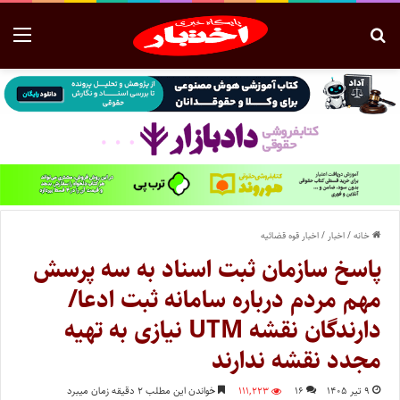
خانه
/
اخبار
/
اخبار قوه قضائیه
پاسخ سازمان ثبت اسناد به سه پرسش
مهم مردم درباره سامانه ثبت ادعا/
دارندگان نقشه UTM نیازی به تهیه
مجدد نقشه ندارند
۹ تیر ۱۴۰۵
۱۶
۱۱۱,۲۲۳
خواندن این مطلب ۲ دقیقه زمان میبرد