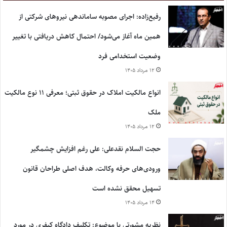
رفیع‌زاده: اجرای مصوبه ساماندهی نیروهای شرکتی از
همین ماه آغاز می‌شود/ احتمال کاهش دریافتی با تغییر
وضعیت استخدامی فرد
۱۲ مرداد ۱۴۰۵
انواع مالکیت املاک در حقوق ثبتی؛ معرفی ۱۱ نوع مالکیت
ملک
۱۲ مرداد ۱۴۰۵
حجت السلام نقدعلی: علی رغم افزایش چشمگیر
ورودی‌های حرفه وکالت، هدف اصلی طراحان قانون
تسهیل محقق نشده است
۱۴ مرداد ۱۴۰۵
نظریه مشورتی با موضوع: تکلیف دادگاه کیفری در مورد