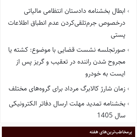
ابطال بخشنامه دادستان انتظامی مالیاتی
درخصوص جرم‌تلقی‌کردن عدم انطباق اطلاعات
پستی
صورتجلسه نشست قضایی با موضوع: کشته یا
مجروح شدن راننده در تعقیب و گریز پس از
ایست به خودرو
زمان شارژ کالابرگ مرداد برای گروه‌های مختلف
بخشنامه تمدید مهلت ارسال دفاتر الکترونیکی
سال 1405
پر‌مخاطب‌ترین‌های هفته