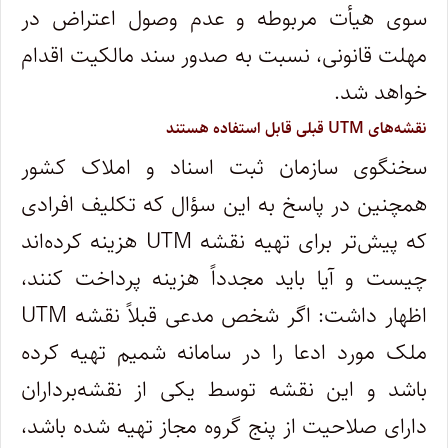
سوی هیأت مربوطه و عدم وصول اعتراض در
مهلت قانونی، نسبت به صدور سند مالکیت اقدام
خواهد شد.
نقشه‌های UTM قبلی قابل استفاده هستند
سخنگوی سازمان ثبت اسناد و املاک کشور
همچنین در پاسخ به این سؤال که تکلیف افرادی
که پیش‌تر برای تهیه نقشه UTM هزینه کرده‌اند
چیست و آیا باید مجدداً هزینه پرداخت کنند،
اظهار داشت: اگر شخص مدعی قبلاً نقشه UTM
ملک مورد ادعا را در سامانه شمیم تهیه کرده
باشد و این نقشه توسط یکی از نقشه‌برداران
دارای صلاحیت از پنج گروه مجاز تهیه شده باشد،