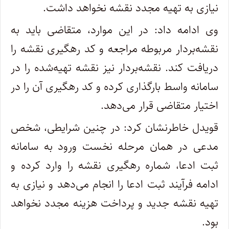
نیازی به تهیه مجدد نقشه نخواهد داشت.
وی ادامه داد: در این موارد، متقاضی باید به
نقشه‌بردار مربوطه مراجعه و کد رهگیری نقشه را
دریافت کند. نقشه‌بردار نیز نقشه تهیه‌شده را در
سامانه واسط بارگذاری کرده و کد رهگیری آن را در
اختیار متقاضی قرار می‌دهد.
قویدل خاطرنشان کرد: در چنین شرایطی، شخص
مدعی در همان مرحله نخست ورود به سامانه
ثبت ادعا، شماره رهگیری نقشه را وارد کرده و
ادامه فرآیند ثبت ادعا را انجام می‌دهد و نیازی به
تهیه نقشه جدید و پرداخت هزینه مجدد نخواهد
بود.