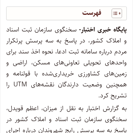
فهرست
پایگاه خبری اختبار-
سخنگوی سازمان ثبت اسناد
و املاک کشور، در پاسخ به سه پرسش پرتکرار
مردم درباره سامانه ثبت ادعا، نحوه اخذ سند برای
واحد‌های تحویلی تعاونی‌های مسکن، اراضی و
زمین‌های کشاورزی خریداری‌شده با قولنامه و
همچنین وضعیت دارندگان نقشه‌های UTM را
تشریح کرد.
به گزارش اختبار به نقل از میزان، اعظم قویدل،
سخنگوی سازمان ثبت اسناد و املاک کشور در
پاسخ به سه پرسش رایج شهروندان درباره اجرای