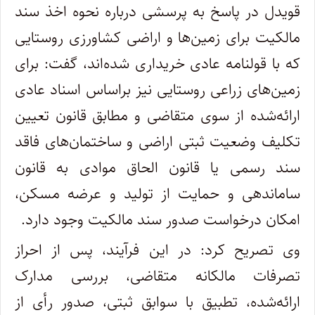
قویدل در پاسخ به پرسشی درباره نحوه اخذ سند
مالکیت برای زمین‌ها و اراضی کشاورزی روستایی
که با قولنامه عادی خریداری شده‌اند، گفت: برای
زمین‌های زراعی روستایی نیز براساس اسناد عادی
ارائه‌شده از سوی متقاضی و مطابق قانون تعیین
تکلیف وضعیت ثبتی اراضی و ساختمان‌های فاقد
سند رسمی یا قانون الحاق موادی به قانون
ساماندهی و حمایت از تولید و عرضه مسکن،
امکان درخواست صدور سند مالکیت وجود دارد.
وی تصریح کرد: در این فرآیند، پس از احراز
تصرفات مالکانه متقاضی، بررسی مدارک
ارائه‌شده، تطبیق با سوابق ثبتی، صدور رأی از