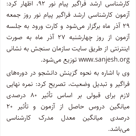
کارشناسی ارشد فراگیر پیام نور ۹۲، اظهار کرد:
آزمون کارشناسی ارشد فراگیر پیام نور روز جمعه
۲۹ آذر ماه برگزار می‌شود و کارت ورود به جلسه
آزمون از روز چهارشنبه ۲۷ آذر ماه به صورت
اینترنتی از طریق سایت سازمان سنجش به نشانی
www.sanjesh.org توزیع می‌شود.
وی با اشاره به نحوه گزینش دانشجو در دوره‌های
فراگیر و تبدیل وضعیت، تصریح کرد: نمره نهایی
لازم برای قبولی بر اساس تأثیر ۸۰ درصدی
میانگین دروس حاصل از آزمون و تأثیر ۲۰
درصدی میانگین معدل مدرک کارشناسی
می‌باشد.