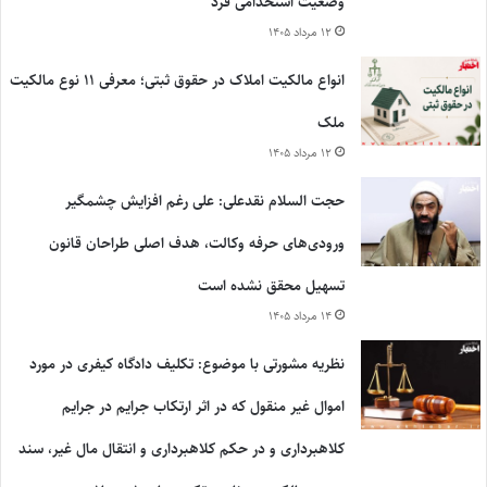
وضعیت استخدامی فرد
۱۲ مرداد ۱۴۰۵
انواع مالکیت املاک در حقوق ثبتی؛ معرفی ۱۱ نوع مالکیت
ملک
۱۲ مرداد ۱۴۰۵
حجت السلام نقدعلی: علی رغم افزایش چشمگیر
ورودی‌های حرفه وکالت، هدف اصلی طراحان قانون
تسهیل محقق نشده است
۱۴ مرداد ۱۴۰۵
نظریه مشورتی با موضوع: تکلیف دادگاه کیفری در مورد
اموال غیر منقول که در اثر ارتکاب جرایم در جرایم
کلاهبرداری و در حکم کلاهبرداری و انتقال مال غیر، سند