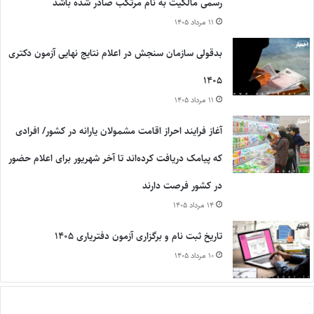
رسمی مالکیت به نام مرتکب صادر شده باشد
۱۱ مرداد ۱۴۰۵
بدقولی سازمان سنجش در اعلام نتایج نهایی آزمون دکتری
۱۴۰۵
۱۱ مرداد ۱۴۰۵
آغاز فرایند احراز اقامت مشمولان یارانه در کشور/ افرادی
که پیامک دریافت کرده‌اند تا آخر شهریور برای اعلام حضور
در کشور فرصت دارند
۱۴ مرداد ۱۴۰۵
تاریخ ثبت نام و برگزاری آزمون دفتریاری ۱۴۰۵
۱۰ مرداد ۱۴۰۵