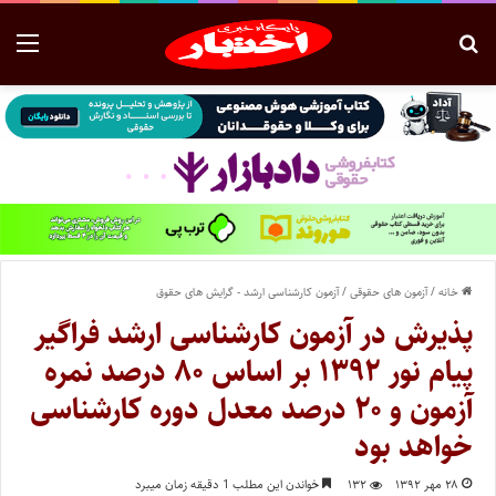
خانه
/
آزمون های حقوقی
/
آزمون کارشناسی ارشد - گرایش های حقوق
پذیرش در آزمون کارشناسی ارشد فراگیر
پیام نور ۱۳۹۲ بر اساس ۸۰ درصد نمره
آزمون و ۲۰ درصد معدل دوره کارشناسی
خواهد بود
۲۸ مهر ۱۳۹۲
۱۳۲
خواندن این مطلب 1 دقیقه زمان میبرد