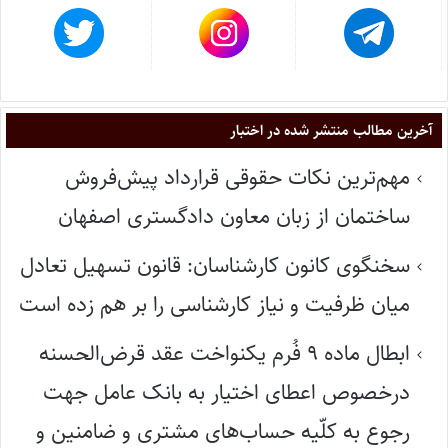
آخرین مطالب منتشر شده در اختبار
مهم‌ترین نکات حقوقی قرارداد پیش‌فروش
ساختمان از زبان معاون دادگستری اصفهان
سخنگوی کانون کارشناسان: قانون تسهیل تعادل
میان ظرفیت و نیاز کارشناسی را بر هم زده است
ابطال ماده ۹ فُرم یکنواخت عقد قرض‌الحسنه
درخصوص اعطای اختیار به بانک عامل جهت
رجوع به کلّیه حساب‌های مشتری و ضامنین و