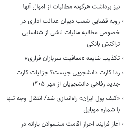
نیز برداشت هرگونه مطالبات از اموال آنها
رویه قضایی شعب دیوان عدالت اداری در
خصوص مطالبه مالیات ناشی از شناسایی
تراکنش بانکی
تکذیب شایعه «معافیت سربازان فراری»
ردا کارت دانشجویی چیست؟ جزئیات کارت
جدید رفاهی دانشجویان از مهر ۱۴۰۵
«کیف پول ایران» راه‌اندازی شد/ انتقال وجه تنها
با شماره موبایل
آغاز فرایند احراز اقامت مشمولان یارانه در