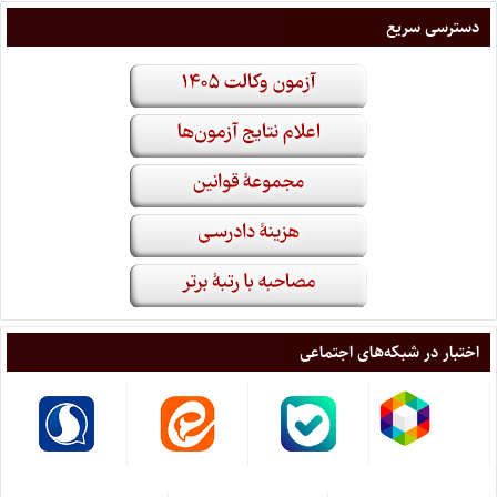
دسترسی سریع
اختبار در شبکه‌های اجتماعی