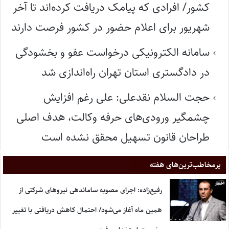
کشور/ افرادی که پیامک دریافت کرده‌اند تا آخر
شهریور برای اعلام حضور در کشور فرصت دارند
سامانه الکترونیکی درخواست عفو و بخشودگی
در دادگستری استان تهران راه‌اندازی شد
حجت السلام نقدعلی: علی رغم افزایش
چشمگیر ورودی‌های حرفه وکالت، هدف اصلی
طراحان قانون تسهیل محقق نشده است
پر‌مخاطب‌ترین‌های هفته
رفیع‌زاده: اجرای مصوبه ساماندهی نیروهای شرکتی از
همین ماه آغاز می‌شود/ احتمال کاهش دریافتی با تغییر