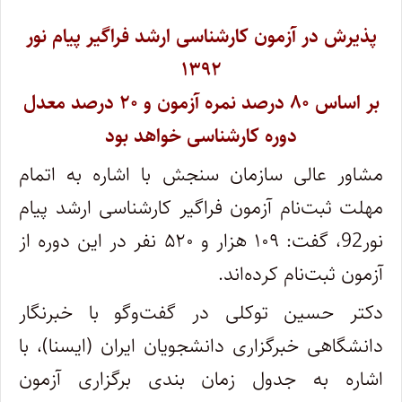
پذیرش در آزمون کارشناسی ارشد فراگیر پیام نور
۱۳۹۲
بر اساس ۸۰ درصد نمره آزمون و ۲۰ درصد معدل
دوره کارشناسی خواهد بود
مشاور عالی سازمان سنجش با اشاره به اتمام
مهلت ثبت‌نام آزمون فراگیر کارشناسی ارشد پیام
نور92، گفت: ۱۰۹ هزار و ۵۲۰ نفر در این دوره از
آزمون ثبت‌نام کرده‌اند.
دکتر حسین توکلی در گفت‌وگو با خبرنگار
دانشگاهی خبرگزاری دانشجویان ایران (ایسنا)، با
اشاره به جدول زمان بندی برگزاری آزمون