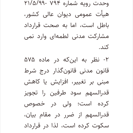
وحدت رویه شماره ۷۹۴ -۲۱/۵/۹۹
هیأت عمومی دیوان عالی کشور،
باطل است، اما به صحت قرارداد
مشارکت مدنی لطمه‌ای وارد نمی
کند.
۲- نظر به این‌که در ماده ۵۷۵
قانون مدنی قانون‌گذار درج شرط
مبنی بر تغییر، افزایش یا کاهش
قدرالسهم سود طرفین را تجویز
کرده است؛ ولی در خصوص
قدرالسهم از ضرر در مقام بیان،
سکوت کرده است، لذا در قرارداد