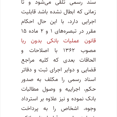
سند رسمی تلقی می‌شود و تا
زمانی که ابطال نشده باشد قابلیت
اجرایی دارد، با این حال احکام
مقرر در تبصره‌های ۱ و ۲ ماده ۱۵
قانون عملیات بانکی بدون ربا
مصوب ۱۳۶۲ با اصلاحات و
الحاقات بعدی که کلیه مراجع
قضایی و دوایر اجرای ثبت و دفاتر
اسناد رسمی را مکلف به صدور
حکم، اجراییه و وصول مطالبات
بانک نموده و نیز علاوه بر استرداد
وجوه، اشخاص را به پرداخت