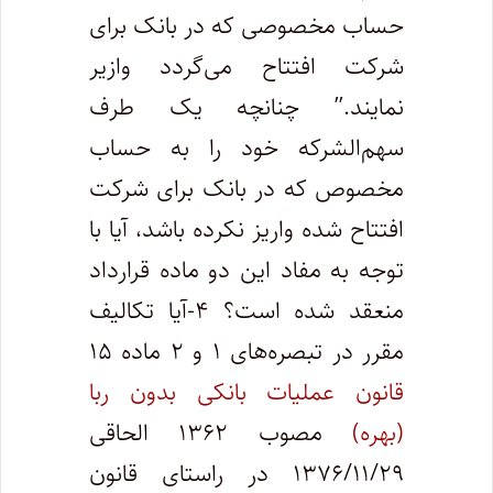
حساب مخصوصی که در بانک برای
شرکت افتتاح می‌گردد وازیر
نمایند.” چنانچه یک طرف
سهم‌الشرکه خود را به حساب
مخصوص که در بانک برای شرکت
افتتاح شده واریز نکرده باشد، آیا با
توجه به مفاد این دو ماده قرارداد
منعقد شده است؟ ۴-آیا تکالیف
مقرر در تبصره‌های ۱ و ۲ ماده ۱۵
قانون عملیات بانکی بدون ربا
(بهره)
مصوب ۱۳۶۲ الحاقی
۱۳۷۶/۱۱/۲۹ در راستای قانون