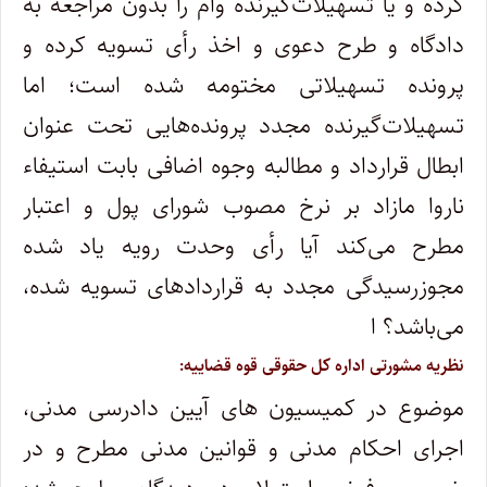
کرده و یا تسهیلات‌گیرنده وام را بدون مراجعه به
دادگاه و طرح دعوی و اخذ رأی تسویه کرده و
پرونده تسهیلاتی مختومه شده است؛ اما
تسهیلات‌گیرنده‌ مجدد پرونده‌هایی تحت عنوان
ابطال قرارداد و مطالبه وجوه اضافی بابت استیفاء
ناروا مازاد بر نرخ مصوب شورای پول و اعتبار
مطرح می‌کند آیا رأی وحدت رویه یاد شده
مجوزرسیدگی مجدد به قراردادهای تسویه شده،
می‌باشد؟ ا
نظریه مشورتی اداره کل حقوقی قوه قضاییه:
موضوع در کمیسیون های آیین دادرسی مدنی،
اجرای احکام مدنی و قوانین مدنی مطرح و در