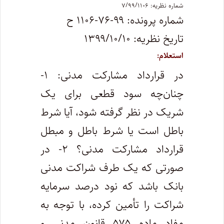
شماره نظریه: ۷/۹۹/۱۱۰۶
شماره پرونده: ۹۹-۷۶-۱۱۰۶ ح
تاریخ نظریه: ۱۳۹۹/۱۰/۱۰
استعلام:
در قرارداد مشارکت مدنی: ۱-
چنان‌چه سود قطعی برای یک
شریک در نظر گرفته شود، آیا شرط
باطل است یا شرط باطل و مبطل
قرارداد مشارکت مدنی؟ ۲- در
صورتی که یک طرف شراکت مدنی
بانک باشد که نود درصد سرمایه
شراکت را تأمین کرده، با توجه به
مفاد ماده ۵۷۵ قانون مدنی و