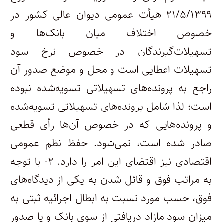
۲۱/۵/۱۳۹۹ هیأت عمومی دیوان عالی کشور در
خصوص اختلاف میان بانک‌ها و
تسهیلات‌گیرندگان در خصوص نرخ سود
تسهیلات اعطایی است و محل و موضع صدور آن
راجع به پرونده‌های تسهیلاتی تسویه‌شده نبوده
است؛ لذا شامل پرونده‌های تسهیلاتی تسویه‌شده
و پرونده‌هایی که در خصوص آن‌ها رأی قطعی
صادر شده است، نمی‌شود. حفظ نظم عمومی
اقتصادی نیز اقتضای این امر را دارد. ۲- با توجه
به مراتب فوق و قائل شدن به یکی از دیدگاه‌های
فوق، حسب مورد نسبت به ابطال اجرائیه ثبتی به
میزان سود مازاد دریافتی از سوی بانک و یا صدور