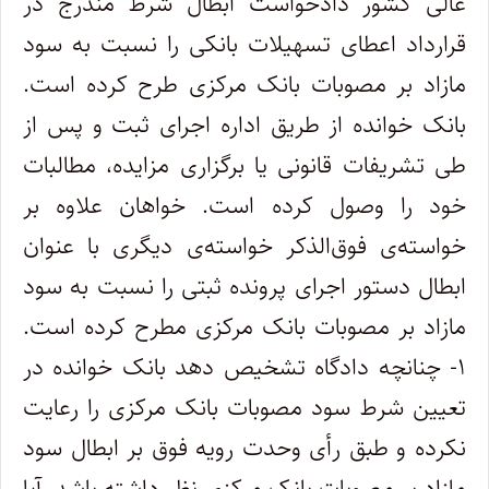
عالی کشور دادخواست ابطال شرط مندرج در
قرارداد اعطای تسهیلات بانکی را نسبت به سود
مازاد بر مصوبات بانک مرکزی طرح کرده است.
بانک خوانده از طریق اداره اجرای ثبت و پس از
طی تشریفات قانونی یا برگزاری مزایده، مطالبات
خود را وصول کرده است. خواهان علاوه بر
خواسته‌ی فوق‌الذکر خواسته‌ی دیگری با عنوان
ابطال دستور اجرای پرونده ثبتی را نسبت به سود
مازاد بر مصوبات بانک مرکزی مطرح کرده است.
۱- چنانچه دادگاه تشخیص دهد بانک خوانده در
تعیین شرط سود مصوبات بانک مرکزی را رعایت
نکرده و طبق رأی وحدت رویه فوق بر ابطال سود
مازاد بر مصوبات بانک مرکزی نظر داشته باشد، آیا