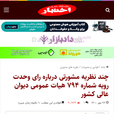
خانه
/
قوانین و مصوبات
/
نظریه های مشورتی
چند نظریه مشورتی درباره رای وحدت
رویه شماره ۷۹۴ هیات عمومی دیوان
عالی کشور
۲۶ مهر ۱۴۰۰
۱
۲۰,۹۳۴
خواندن این مطلب ۱۰ دقیقه زمان میبرد