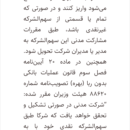
می‌شود واریز کنند و در صورتی که
تمام یا قسمتی از سهم‌الشرکه
غیرنقدی باشد، طبق مقررات
مشارکت مدنی این سهم‌الشرکه به
مدیر یا مدیران شرکت تحویل شود.
همچنین در ماده ۲۰ آیین‌نامه
فصل سوم قانون عملیات بانکی
بدون ربا (بهره) تصویب‌نامه شماره
۸۸۶۲۰ هیئت وزیران مقرر شده:
“شرکت مدنی در صورتی تشکیل و
تحقق خواهد یافت که شرکا طبق
سهم‌الشرکه نقدی خود با به