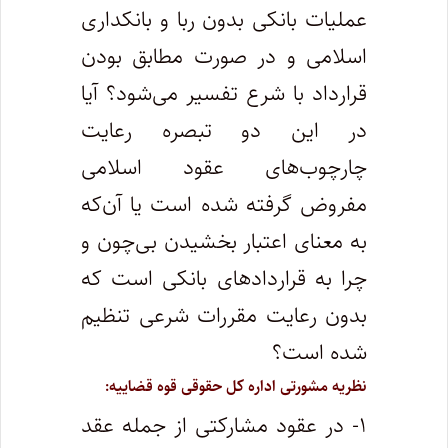
عملیات بانکی بدون ربا و بانکداری
اسلامی و در صورت مطابق بودن
قرارداد با شرع تفسیر می‌شود؟ آیا
در این دو تبصره رعایت
چارچوب‌های عقود اسلامی
مفروض گرفته شده است یا آن‌که
به معنای اعتبار بخشیدن بی‌چون و
چرا به قراردادهای بانکی است که
بدون رعایت مقررات شرعی تنظیم
شده است؟
نظریه مشورتی اداره کل حقوقی قوه قضاییه:
۱- در عقود مشارکتی از جمله عقد