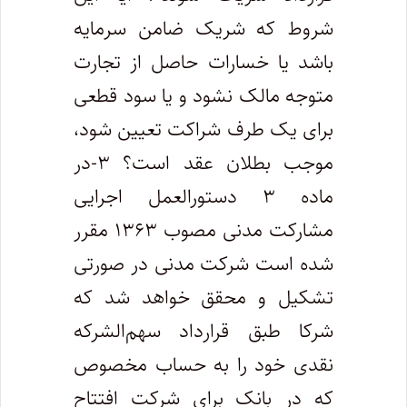
شروط که شریک ضامن سرمایه
باشد یا خسارات حاصل از تجارت
متوجه مالک نشود و یا سود قطعی
برای یک طرف شراکت تعیین شود،
موجب بطلان عقد است؟ ۳-در
ماده ۳ دستورالعمل اجرایی
مشارکت مدنی مصوب ۱۳۶۳ مقرر
شده است شرکت مدنی در صورتی
تشکیل و محقق خواهد شد که
شرکا طبق قرارداد سهم‌الشرکه
نقدی خود را به حساب مخصوص
که در بانک برای شرکت افتتاح