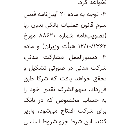
نخواهد کرد.
۳- توجه به ماده ۲۰ آیین‌نامه فصل
سوم قانون عملیات بانکی بدون ربا
(تصویب‌نامه شماره ۸۸۶۲۰ مورخ
۱۲/۱۰/۱۳۶۲ هیأت وزیران) و ماده
۳ دستور‌العمل مشارکت مدنی،
شرکت مدنی در صورتی تشکیل و
تحقق خواهد یافت که شرکا طبق
قرارداد، سهم‌الشرکه نقدی خود را
به حساب مخصوص که در بانک
برای شرکت افتتاح می‌شود، واریز
کنند. این شرط جزو شروط اساسی