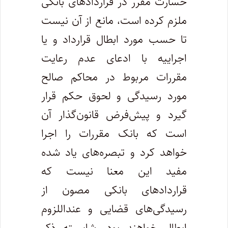
خسارت مقرر در قراردادهای بانکی
ملزم کرده است، مانع از آن نیست
تا حسب مورد ابطال قرارداد و یا
اجراییه با ادعای عدم رعایت
مقررات مربوط در محاکم صالح
مورد رسیدگی و لحوق حکم قرار
گیرد و پیش‌فرض قانون‌گذار آن
است که بانک مقررات را اجرا
خواهد کرد و تبصره‌های یاد شده
مفید این معنا نیست که
قراردادهای بانکی مصون از
رسیدگی‌های قضایی و عنداللزوم
ابطال خواهند بود. شایسته ذکر