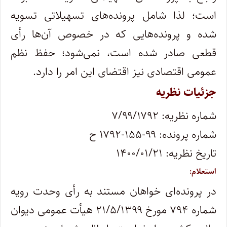
است؛ لذا شامل پرونده‌های تسهیلاتی تسویه
شده و پرونده‌هایی که در خصوص آن‌ها رأی
قطعی صادر شده است، نمی‌شود؛ حفظ نظم
عمومی اقتصادی نیز اقتضای این امر را دارد.
جزئیات نظریه
شماره نظریه: ۷/۹۹/۱۷۹۲
شماره پرونده: ۹۹-۱۵۵-۱۷۹۲ ح
تاریخ نظریه: ۱۴۰۰/۰۱/۲۱
استعلام:
در پرونده‌ای خواهان مستند به رأی وحدت رویه‌
شماره ۷۹۴ مورخ ۲۱/۵/۱۳۹۹ هیأت عمومی دیوان