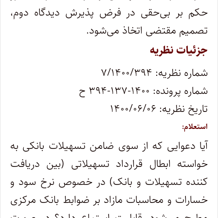
حکم بر بی‌حقی در فرض پذیرش دیدگاه دوم،
تصمیم مقتضی اتخاذ می‌شود.
جزئیات نظریه
شماره نظریه: ۷/۱۴۰۰/۳۹۴
شماره پرونده: ۱۴۰۰-۱۳۷-۳۹۴ ح
تاریخ نظریه: ۱۴۰۰/۰۶/۰۶
استعلام:
آیا دعوایی که از سوی ضامن تسهیلات بانکی به
خواسته ابطال قرارداد تسهیلاتی (بین دریافت
کننده تسهیلات و بانک) در خصوص نرخ سود و
خسارات و محاسبات مازاد بر ضوابط بانک مرکزی
مطرح می‌شود، قابلیت استماع دارد؟ در صورت