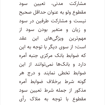
مشارکت مدنی، تعیین سود
مقطوع ولو به عنوان حداقل صحیح
نیست و مشارکت طرفین در سود
و زیان و متغیر بودن سود از
مهم‌ترین ویژگی‌های این عقد
است؛ از سوی دیگر با توجه به این
که ضوابط بانک مرکزی جنبه آمره
دارد و بانک‌ها نمی‌توانند از این
ضوابط تخطی نمایند و درج هر
گونه شرط برخلاف ضوابط آمره
مذکور از جمله شرط تعیین سود
مقطوع با توجه به ملاک رأی