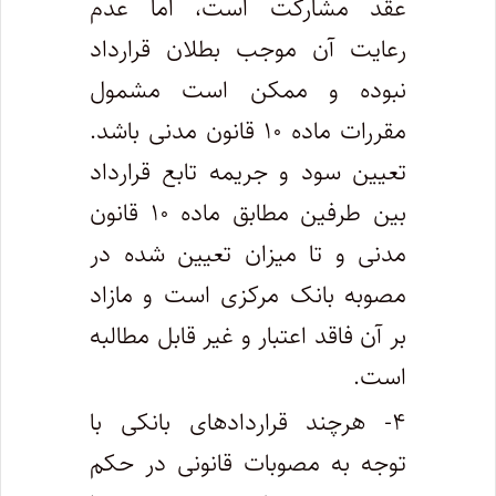
عقد مشارکت است، اما عدم
رعایت آن موجب بطلان قرارداد
نبوده و ممکن است مشمول
مقررات ماده ۱۰ قانون مدنی باشد.
تعیین سود و جریمه تابع قرارداد
بین طرفین مطابق ماده ۱۰ قانون
مدنی و تا میزان تعیین شده در
مصوبه بانک مرکزی است و مازاد
بر آن فاقد اعتبار و غیر قابل مطالبه
است.
۴- هرچند قراردادهای بانکی با
توجه به مصوبات قانونی در حکم