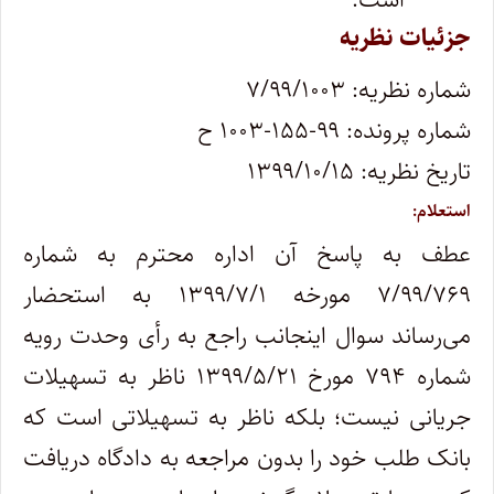
جزئیات نظریه
شماره نظریه: ۷/۹۹/۱۰۰۳
شماره پرونده: ۹۹-۱۵۵-۱۰۰۳ ح
تاریخ نظریه: ۱۳۹۹/۱۰/۱۵
استعلام:
عطف به پاسخ آن اداره محترم به شماره
۷/۹۹/۷۶۹ مورخه ۱۳۹۹/۷/۱ به استحضار
می‌رساند سوال اینجانب راجع به رأی وحدت رویه
شماره ۷۹۴ مورخ ۱۳۹۹/۵/۲۱ ناظر به تسهیلات
جریانی نیست؛ بلکه ناظر به تسهیلاتی است که
بانک طلب خود را بدون مراجعه به دادگاه دریافت