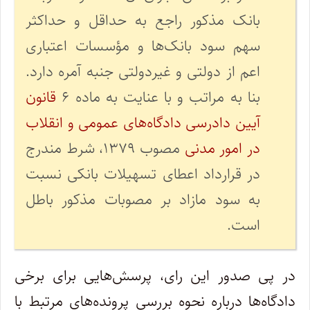
بانک مذکور راجع به حداقل و حداکثر
سهم سود بانک‌ها و مؤسسات اعتباری
اعم از دولتی و غیردولتی جنبه آمره دارد.
بنا به مراتب و با عنایت به ماده ۶
قانون
آیین دادرسی دادگاه‌های عمومی و انقلاب
در امور مدنی
مصوب ۱۳۷۹، شرط مندرج
در قرارداد اعطای تسهیلات بانکی نسبت
به سود مازاد بر مصوبات مذکور باطل
است.
در پی صدور این رای، پرسش‌هایی برای برخی
دادگاه‌ها درباره نحوه بررسی پرونده‌های مرتبط با