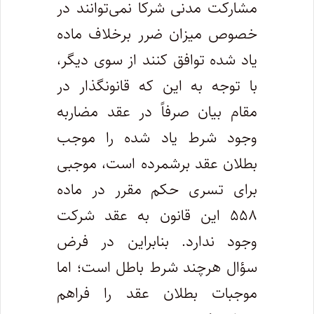
مشارکت مدنی شرکا نمی‌توانند در
خصوص میزان ضرر برخلاف ماده
یاد شده توافق کنند از سوی دیگر،
با توجه به این که قانونگذار در
مقام بیان صرفاً در عقد مضاربه
وجود شرط یاد شده را موجب
بطلان عقد برشمرده است، موجبی
برای تسری حکم مقرر در ماده
۵۵۸ این قانون به عقد شرکت
وجود ندارد. بنابراین در فرض
سؤال هرچند شرط باطل است؛ اما
موجبات بطلان عقد را فراهم