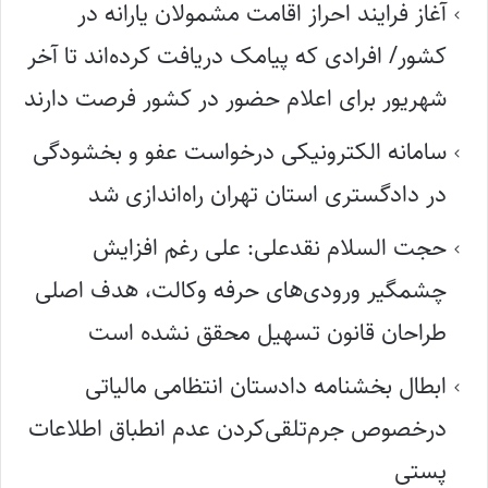
آغاز فرایند احراز اقامت مشمولان یارانه در
کشور/ افرادی که پیامک دریافت کرده‌اند تا آخر
شهریور برای اعلام حضور در کشور فرصت دارند
سامانه الکترونیکی درخواست عفو و بخشودگی
در دادگستری استان تهران راه‌اندازی شد
حجت السلام نقدعلی: علی رغم افزایش
چشمگیر ورودی‌های حرفه وکالت، هدف اصلی
طراحان قانون تسهیل محقق نشده است
ابطال بخشنامه دادستان انتظامی مالیاتی
درخصوص جرم‌تلقی‌کردن عدم انطباق اطلاعات
پستی