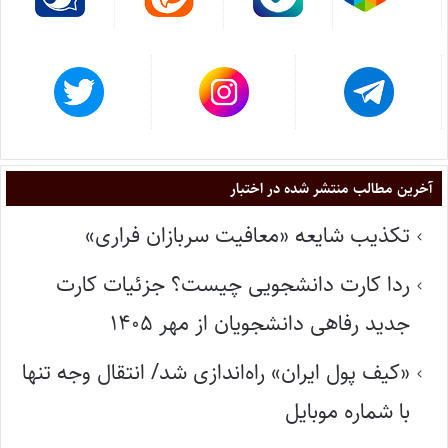
آخرین مطالب منتشر شده در اختبار
تکذیب شایعه «معافیت سربازان فراری»
ردا کارت دانشجویی چیست؟ جزئیات کارت
جدید رفاهی دانشجویان از مهر ۱۴۰۵
«کیف پول ایران» راه‌اندازی شد/ انتقال وجه تنها
با شماره موبایل