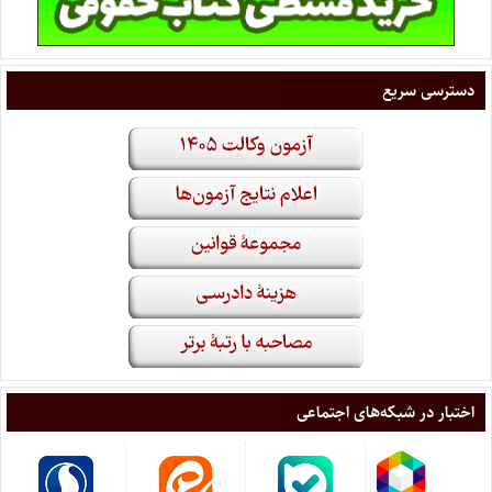
دسترسی سریع
اختبار در شبکه‌های اجتماعی