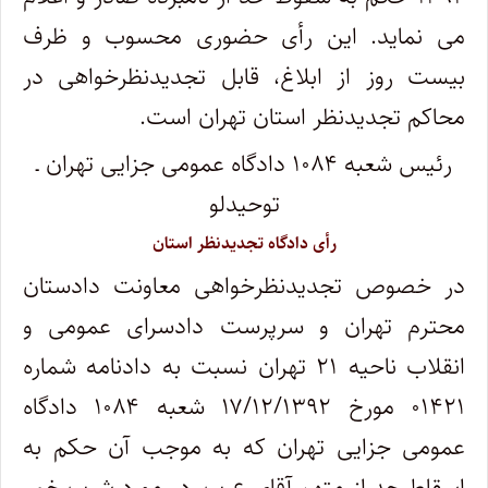
می نماید. این رأی حضوری محسوب و ظرف
بیست روز از ابلاغ، قابل تجدیدنظرخواهی در
محاکم تجدیدنظر استان تهران است.
رئیس شعبه ۱۰۸۴ دادگاه عمومی جزایی تهران ـ
توحیدلو
رأی دادگاه تجدیدنظر استان
در خصوص تجدیدنظرخواهی معاونت دادستان
محترم تهران و سرپرست دادسرای عمومی و
انقلاب ناحیه ۲۱ تهران نسبت به دادنامه شماره
۰۱۴۲۱ مورخ ۱۷/۱۲/۱۳۹۲ شعبه ۱۰۸۴ دادگاه
عمومی جزایی تهران که به موجب آن حکم به
اسقاط حد از متهم آقای ع.پ. در مورد شرب خمر