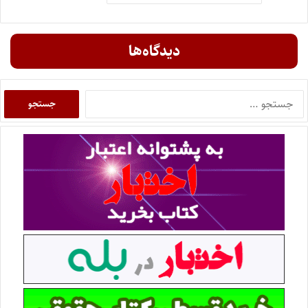
دیدگاه‌ها