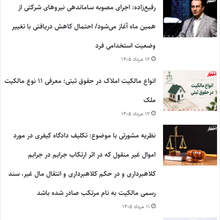
رفیع‌زاده: اجرای مصوبه ساماندهی نیروهای شرکتی از
همین ماه آغاز می‌شود/ احتمال کاهش دریافتی با تغییر
وضعیت استخدامی فرد
۱۲ مرداد ۱۴۰۵
انواع مالکیت املاک در حقوق ثبتی؛ معرفی ۱۱ نوع مالکیت
ملک
۱۲ مرداد ۱۴۰۵
نظریه مشورتی با موضوع: تکلیف دادگاه کیفری در مورد
اموال غیر منقول که در اثر ارتکاب جرایم در جرایم
کلاهبرداری و در حکم کلاهبرداری و انتقال مال غیر، سند
رسمی مالکیت به نام مرتکب صادر شده باشد
۱۱ مرداد ۱۴۰۵