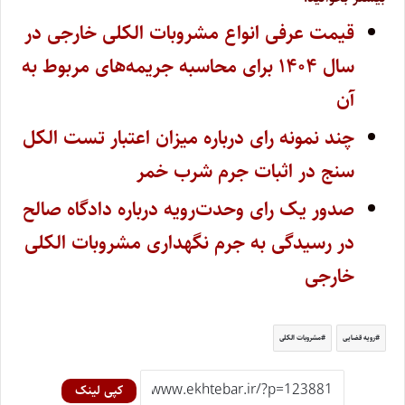
قیمت عرفی انواع مشروبات الکلی خارجی در
سال ۱۴۰۴ برای محاسبه جریمه‌های مربوط به
آن
چند نمونه رای درباره میزان اعتبار تست الکل
سنج در اثبات جرم شرب خمر
صدور یک رای وحدت‌رویه درباره دادگاه صالح
در رسیدگی به جرم نگهداری مشروبات الکلى
خارجی
رویه قضایی
مشروبات الکلی
کپی لینک