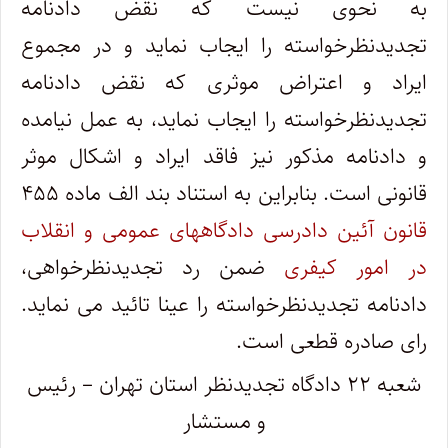
به نحوی نیست که نقض دادنامه
تجدیدنظرخواسته را ایجاب نماید و در مجموع
ایراد و اعتراض موثری که نقض دادنامه
تجدیدنظرخواسته را ایجاب نماید، به عمل نیامده
و دادنامه مذکور نیز فاقد ایراد و اشکال موثر
قانونی است. بنابراین به استناد بند الف ماده ۴۵۵
قانون آئین دادرسی دادگاههای عمومی و انقلاب
در امور کیفری
ضمن رد تجدیدنظرخواهی،
دادنامه تجدیدنظرخواسته را عینا تائید می نماید.
رای صادره قطعی است.
شعبه ۲۲ دادگاه تجدیدنظر استان تهران – رئیس
و مستشار