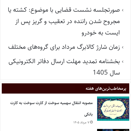
صورتجلسه نشست قضایی با موضوع: کشته یا
مجروح شدن راننده در تعقیب و گریز پس از
ایست به خودرو
زمان شارژ کالابرگ مرداد برای گروه‌های مختلف
بخشنامه تمدید مهلت ارسال دفاتر الکترونیکی
سال 1405
پر‌مخاطب‌ترین‌های هفته
مصوبه انتقال سهمیه سوخت از کارت سوخت به کارت
بانکی
۷ مرداد ۱۴۰۵