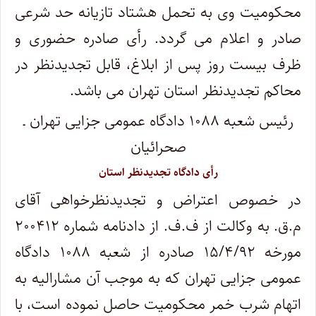
محکومیت وی به تحمل هشتاد تازیانه حد شرعی
صادر و اعلام می گردد. رأی صادره حضوری و
ظرف بیست روز پس از ابلاغ، قابل تجدیدنظر در
محاکم تجدیدنظر استان تهران می باشد.
رئیس شعبه ۱۰۸۸ دادگاه عمومی جزایی تهران ـ
صحرائیان
رأی دادگاه تجدیدنظر استان
در خصوص اعتراض و تجدیدنظرخواهی آقای
م.ق. به وکالت از ف.ف. از دادنامه شماره ۲۰۰۴۱۲
مورخه ۱۵/۴/۹۲ صادره از شعبه ۱۰۸۸ دادگاه
عمومی جزایی تهران که به موجب آن مشارالیه به
اتهام شرب خمر محکومیت حاصل نموده است، با