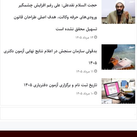
حجت السلام نقدعلی: علی رغم افزایش چشمگیر
ورودی‌های حرفه وکالت، هدف اصلی طراحان قانون
تسهیل محقق نشده است
۱۴ مرداد ۱۴۰۵
بدقولی سازمان سنجش در اعلام نتایج نهایی آزمون دکتری
۱۴۰۵
۱۱ مرداد ۱۴۰۵
تاریخ ثبت نام و برگزاری آزمون دفتریاری ۱۴۰۵
۱۰ مرداد ۱۴۰۵