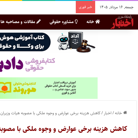
جمعه, ۱۶ مرداد, ۱۴۰۵
خبر فوری
خانه
مشاوره حقوقی
مقالات و مصاحبه ها
خانه
/
اخبار
/
کاهش هزینه برخی عوارض و وجوه ملکی با مصوبه هیات وزیران
کاهش هزینه برخی عوارض و وجوه ملکی با مصوبه 