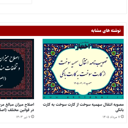
نوشته های مشابه
مصوبه انتقال سهمیه سوخت از کارت سوخت به کارت
اصلاح میزان مبالغ مرب
بانکی
در قوانین مختلف (اصلاحیه
۷ مرداد ۱۴۰۵
۷ تیر ۱۴۰۳