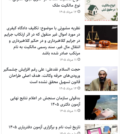
نوع مالکیت ملک
۱۲ مرداد ۱۴۰۵
نظریه مشورتی با موضوع: تکلیف دادگاه کیفری
در مورد اموال غیر منقول که در اثر ارتکاب جرایم
در جرایم کلاهبرداری و در حکم کلاهبرداری و
انتقال مال غیر، سند رسمی مالکیت به نام
مرتکب صادر شده باشد
۱۱ مرداد ۱۴۰۵
حجت السلام نقدعلی: علی رغم افزایش چشمگیر
ورودی‌های حرفه وکالت، هدف اصلی طراحان
قانون تسهیل محقق نشده است
۱۴ مرداد ۱۴۰۵
بدقولی سازمان سنجش در اعلام نتایج نهایی
آزمون دکتری ۱۴۰۵
۱۱ مرداد ۱۴۰۵
تاریخ ثبت نام و برگزاری آزمون دفتریاری ۱۴۰۵
۱۰ مرداد ۱۴۰۵