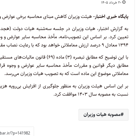
۲۰ خرداد ۱۴۰۵
پایگاه خبری اختبار-
هیئت وزیران کاهش مبنای محاسبه برخی عوارض و وج
به گزارش اختبار، هیات وزیران در جلسه سه‌شنبه هیات دولت (هجدهم خرداد
۱۳۹۴ معادل ۹ درصد ارزش معاملاتی خواهد بود که با رعایت نصاب مقرر در صدر ماده مذکور تعیین شده است.
مطابق دیگر قوانین و مقررات مأخذ محاسبه سایر عوارض و وجوه قرا
معاملاتی موضوع این ماده است که به تصویب هیات وزیران می‌رسد.
نسبت به مصوبه سال ۱۴۰۳ موافقت کرد.
مصوبه هیات وزیران