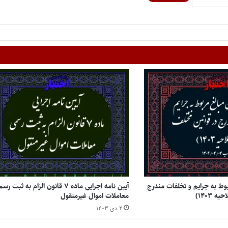
وط به جرایم و تخلفات مندرج
آیین نامه اجرایی ماده ۷ قانون الزام به ثبت ر
 ۱۴۰۳)
معاملات اموال غیرمنقول
۲ دی ۱۴۰۳