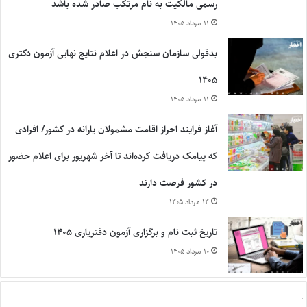
رسمی مالکیت به نام مرتکب صادر شده باشد
۱۱ مرداد ۱۴۰۵
بدقولی سازمان سنجش در اعلام نتایج نهایی آزمون دکتری
۱۴۰۵
۱۱ مرداد ۱۴۰۵
آغاز فرایند احراز اقامت مشمولان یارانه در کشور/ افرادی
که پیامک دریافت کرده‌اند تا آخر شهریور برای اعلام حضور
در کشور فرصت دارند
۱۴ مرداد ۱۴۰۵
تاریخ ثبت نام و برگزاری آزمون دفتریاری ۱۴۰۵
۱۰ مرداد ۱۴۰۵