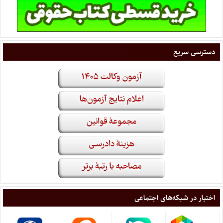
دسترسی سریع
اختبار در شبکه‌های اجتماعی