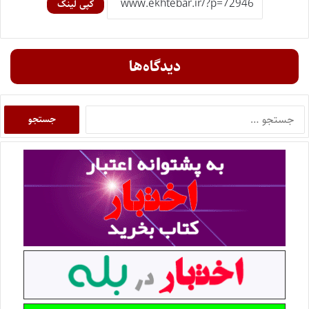
کپی لینک
دیدگاه‌ها