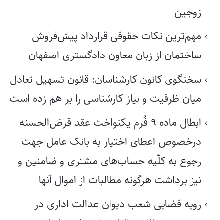
زوجین
مهم‌ترین نکات حقوقی قرارداد پیش‌فروش
ساختمان از زبان معاون دادگستری اصفهان
سخنگوی کانون کارشناسان: قانون تسهیل تعادل
میان ظرفیت و نیاز کارشناسی را بر هم زده است
ابطال ماده ۹ فُرم یکنواخت عقد قرض‌الحسنه
درخصوص اعطای اختیار به بانک عامل جهت
رجوع به کلّیه حساب‌های مشتری و ضامنین و
نیز برداشت هرگونه مطالبات از اموال آنها
رویه قضایی شعب دیوان عدالت اداری در