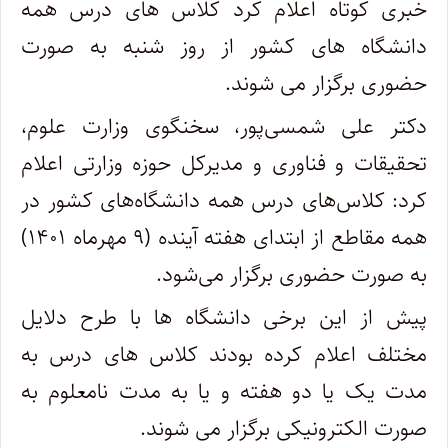
خبری کوتاه اعلام کرد کلاس های درس همه
دانشگاه های کشور از روز شنبه به صورت
حضوری برگزار می شوند.
دکتر علی شمسی‌پور، سخنگوی وزارت علوم،
تحقیقات و فناوری و مدیرکل حوزه وزارتی اعلام
کرد: کلاس‌های درس همه دانشگاه‌های کشور در
همه مقاطع از ابتدای هفته آینده (۹ مهرماه ۱۴۰۱)
به صورت حضوری برگزار می‌شود.
پیش از این برخی دانشگاه ها با طرح دلایل
مختلف اعلام کرده بودند کلاس های درس به
مدت یک یا دو هفته و یا به مدت نامعلوم به
صورت الکترونیکی برگزار می شوند.