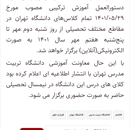
دستورالعمل آموزش ترکیبی مصوب مورخ
۲۹/‏۰۵/‏۱۴۰۱ تمام کلاس‌های دانشگاه تهران در
مقاطع مختلف تحصیلی از روز شنبه دوم مهر تا
پنج‌شنبه هفتم مهر سال ۱۴۰۱ به صورت
الکترونیکی(آنلاین) برگزار خواهد شد.
با این حال معاونت آموزشی دانشگاه تربیت
مدرس تهران با انتشار اطلاعیه ای اعلام کرده بود
کلای های درس این دانشگاه در نیمسال تحصیلی
حاضر به صورت حضوری برگزار می شود.
اختبار
دانشگاه تربیت مدرس
دانشگاه تهران
وزارت علوم