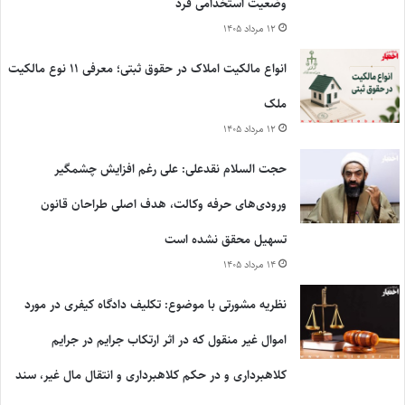
وضعیت استخدامی فرد
۱۲ مرداد ۱۴۰۵
انواع مالکیت املاک در حقوق ثبتی؛ معرفی ۱۱ نوع مالکیت
ملک
۱۲ مرداد ۱۴۰۵
حجت السلام نقدعلی: علی رغم افزایش چشمگیر
ورودی‌های حرفه وکالت، هدف اصلی طراحان قانون
تسهیل محقق نشده است
۱۴ مرداد ۱۴۰۵
نظریه مشورتی با موضوع: تکلیف دادگاه کیفری در مورد
اموال غیر منقول که در اثر ارتکاب جرایم در جرایم
کلاهبرداری و در حکم کلاهبرداری و انتقال مال غیر، سند