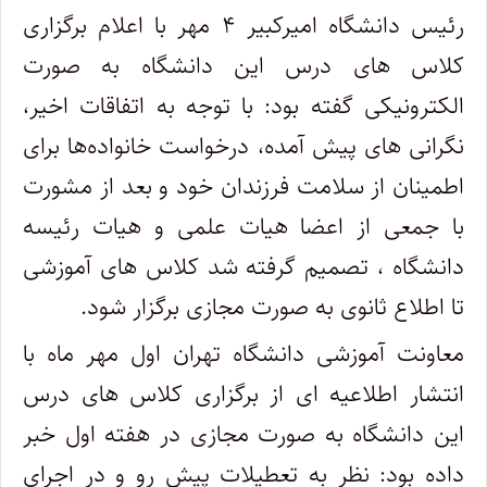
رئیس دانشگاه امیرکبیر ۴ مهر با اعلام برگزاری
کلاس های درس این دانشگاه به صورت
الکترونیکی گفته بود: با توجه به اتفاقات اخیر،
نگرانی های پیش آمده، درخواست خانواده‌ها برای
اطمینان از سلامت فرزندان خود و بعد از مشورت
با جمعی از اعضا هیات علمی و هیات رئیسه
دانشگاه ، تصمیم گرفته شد کلاس های آموزشی
تا اطلاع ثانوی به صورت مجازی برگزار شود.
معاونت آموزشی دانشگاه تهران اول مهر ماه با
انتشار اطلاعیه ای از برگزاری کلاس های درس
این دانشگاه به صورت مجازی در هفته اول خبر
داده بود: نظر به تعطیلات پیش رو و در اجرای