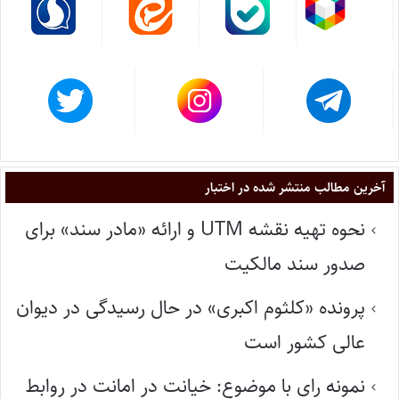
آخرین مطالب منتشر شده در اختبار
نحوه تهیه نقشه UTM و ارائه «مادر سند» برای
صدور سند مالکیت
پرونده «کلثوم اکبری» در حال رسیدگی در دیوان
عالی کشور است
نمونه رای با موضوع: خیانت در امانت در روابط