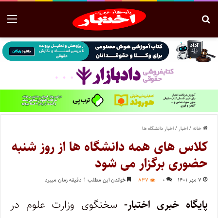
خانه
/
اخبار
/
اخبار دانشگاه ها
کلاس های همه دانشگاه ها از روز شنبه
حضوری برگزار می شود
۷ مهر ۱۴۰۱
۰
۸۳۷
خواندن این مطلب 1 دقیقه زمان میبرد
پایگاه خبری اختبار-
سخنگوی وزارت علوم در