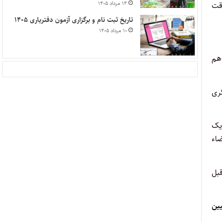
۱۴ مرداد ۱۴۰۵
دقت
تاریخ ثبت نام و برگزاری آزمون دفتریاری ۱۴۰۵
۱۰ مرداد ۱۴۰۵
 هم
گری
 یک
ضاء
قبل
ین