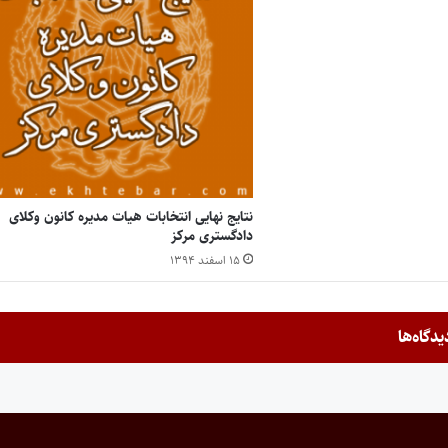
نتایج نهایی انتخابات هیات مدیره کانون وکلای
دادگستری مرکز
۱۵ اسفند ۱۳۹۴
یدگاه‌ها