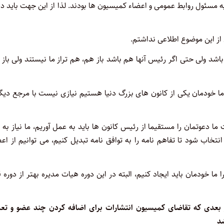
 مسئول روابط عمومی و اعضاء کمیسیون ها بودند. لذا از این جهت باید 
 از این موضوع اطلاعی نداشتم.
د ولی حتی اگر رئیس آنها هم باشد باز هم، هم تراز ما نیستند ولی باز
د ما خودمان یکی از کانون های بزرگ دنیا هستیم نیازی نیست با مرجع دی
ما دعوتمان را مستقیما از رئیس کانون ها باید به عمل آوریم، ما نیاز به
تخاب شود تا تفاهم نامه را به توافق نامه تبدیل کنیم، می توانیم از اع
 خودمان باید ایجاد کنیم، البته در این دوره هیات مدیره بهتر از دوره 
ر بعدی که تقاضای کمیسیون انتشارات برای اضافه کردن چند عضو و تعی
د