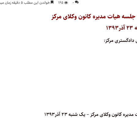
۰
۱۶۵
خواندن این مطلب ۵ دقیقه زمان میبرد
جلسه هیات مدیره کانون وکلای مرکز
۱۳۹
 دادگستری مرکز:
مدیره کانون وکلای مرکز
–
یک شنبه ۲۳ آذر۱۳۹۳