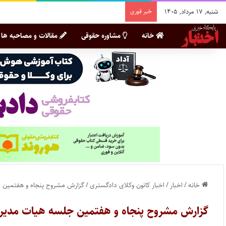
شنبه, ۱۷ مرداد, ۱۴۰۵
خبر فوری
خانه
مشاوره حقوقی
مقالات و مصاحبه ها
خانه
/
اخبار
/
اخبار کانون وکلای دادگستری
/
گزارش مشروح پنجاه و هفتمین ج
گزارش مشروح پنجاه و هفتمین جلسه هیات مدیره 