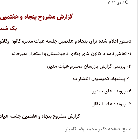
۶ دی ۱۳۹۳
گزارش مشروح پنجاه و هفتمین 
یک شنبه ۲۳ آذر۳
دستور اعلام شده برای پنجاه و هفتمین جلسه هیات مدیره کانون وکلای
۱- تفاهم نامه با کانون های وکلای تاجیکستان و استقرار دبیرخانه
۲- بررسی گزارش بازرسان محترم هیأت مدیره
۳- پیشنهاد کمیسیون انتشارات
۴- پرونده های صدور
۵- پرونده های انتقال
گزارش مشروح پنجاه و هفتمین جلسه هیات 
منبع: صفحه دکتر محمد رضا کامیار