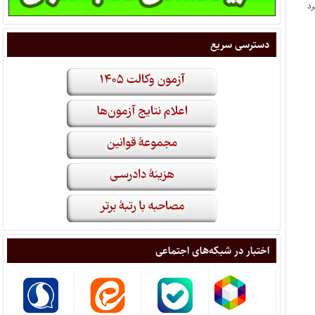
دسترسی سریع
اختبار در شبکه‌های اجتماعی