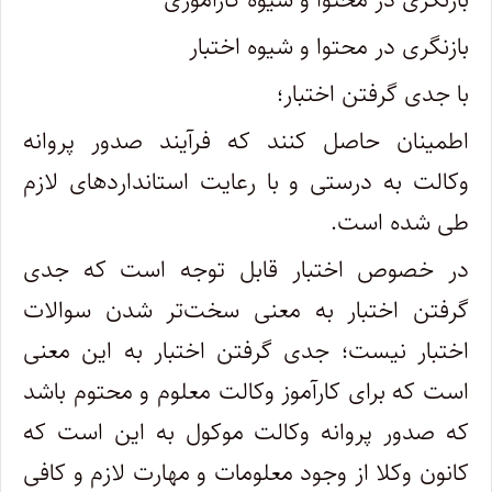
بازنگری در محتوا و شیوه اختبار
با جدی گرفتن اختبار؛
اطمینان حاصل کنند که فرآیند صدور پروانه
وکالت به درستی و با رعایت استاندارد‌های لازم
طی شده است.
در خصوص اختبار قابل توجه است که جدی
گرفتن اختبار به معنی سخت‌تر شدن سوالات
اختبار نیست؛ جدی گرفتن اختبار به این معنی
است که برای کارآموز وکالت معلوم و محتوم باشد
که صدور پروانه وکالت موکول به این است که
کانون وکلا از وجود معلومات و مهارت لازم و کافی