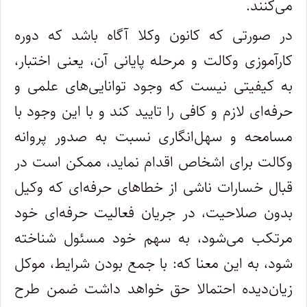
می‌کنند.
در صورتی که کانون وکلا آگاه باشد که دوره
کارآموزی وکالت و مرحله پایانی آن، یعنی اختبار،
به کیفیتی نیست که وجود توانایی‌های علمی و
حرفه‌ای لازم و کافی را تایید کند و با این وجود با
مسامحه و سهل‌انگاری نسبت به صدور پروانه
وکالت برای اشخاص اقدام نماید، ممکن است در
قبال خسارات ناشی از خطا‌های حرفه‌ای که وکیل
بدون صلاحیت، در جریان فعالیت حرفه‌ای خود
مرتکب می‌شود، به سهم خود مسئول شناخته
شود، به این معنا که: با جمع بودن شرایط، موکل
زیان‌دیده احتمالا حق خواهد داشت ضمن طرح