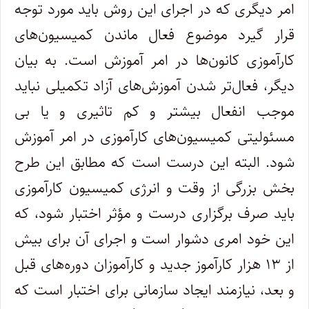
امر دیگری که در اجرای این روش باید مورد توجه
قرار گیرد موضوع فعال ماندن کمیسیون‌های
کارآموزی کانون‌ها در امر آموزش است. به بیان
دیگر، فعال‌تر شدن آموزش‌های آزاد تکمیلی نباید
موجب انفعال بیشتر و کم تاثیری و یا بی
مسئولیتی کمیسیون‌های کارآموزی در امر آموزش
شود. البته این درست است که مطابق این طرح
بخش بزرگی از وقت و انرژی کمیسیون کارآموزی
باید صرف برگزاری درست و مؤثر اختبار شود، که
این خود امری دشوار است و اجرای آن برای بیش
از ۱۳ هزار کارآموز جدید و کارآموزان دوره‌های قبل
و بعد، نیازمند ایجاد سازمانی برای اختبار است که