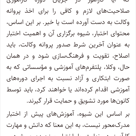
صلاحیت‌های لازم و کافی را برای اخذ پروانه
وکالت به دست آورده است یا خیر. بر این اساس،
محتوای اختبار، شیوه برگزاری آن و اهمیت اختبار
به عنوان آخرین شرط صدور پروانه وکالت، باید
اصلاح، تقویت و فرهنگ‌سازی شود و در همان
حال، وکلا، پلتفرم‌های آموزشی و مؤسساتی که به
صورت ابتکاری و آزاد نسبت به اجرای دوره‌های
آموزشی اقدام کرده‌اند یا خواهند کرد، باید توسط
کانون‌ها مورد تشویق و حمایت قرار گیرند.
بر اساس این شیوه، آموزش‌های پیش از اختبار
مدرک‌محور نیست، به این معنا که دانش و مهارت