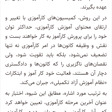
عهده بگیرند.
در این روش، کمیسیون‌های کارآموزی با تغییر و
ارتقای محتوای آموزش کارآموزی، حداکثر توان
خود را برای پرورش کارآموز به کار خواهند بست و
نقش و وظیفه کانون‌ها در امر کارآموزی نه تنها
تضعیف نمی‌شود، بلکه باید تقویت شود، ولی
نقصان‌های ناگزیری را که کانون‌ها و دادگستری
دچار آن هستند، فعالیت خود کار آموز و ابتکارات
«نظام آموزش آزاد تکمیلی»، جبران می‌کند.
به ترتیب مورد اشاره، مطابق این شیوه، اختبار به
عنوان آخرین مرحله کارآموزی، تعیین خواهد کرد
که آیا کارآموز در جریان دوره کارآموزی