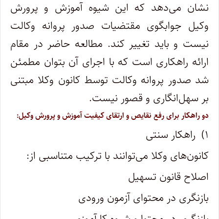
نشان می‌دهد که این شیوه آموزش و پرورش
وکیل جوابگوی مقتضیات صدور پروانه وکالت
نیست و باید تغییر کند. مطالعه حاضر در مقام
ارائه راهکاری است که با اجرای آن بتوان مطمئن
شد صدور پروانه وکالت توسط کانون وکلا مبتنی
بر سهل‌انگاری و قصور نیست.
دو راهکار برای رفع نقایص و ارتقای کیفیت آموزش و پرورش وکیل:
۱) راهکار سنتی
کانون‌های وکلا می‌توانند با ترکیب متناسبی از:
اصلاح قانون تسهیل
بازنگری در محتوای آزمون ورودی
بازنگری در محتوا و شیوه کارآموزی