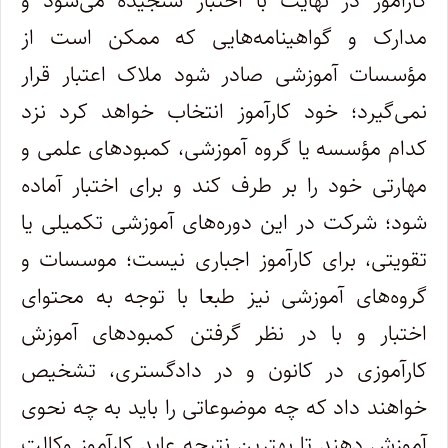
کارآموز در نهایت با اختبار سنجیده می‌شود و
مدارک و گواهینامه‌هایی که ممکن است از
مؤسسات آموزشی صادر شود ملاک اعتبار قرار
نمی‌گیرد؛ خود کارآموز انتخاب خواهد کرد نزد
کدام مؤسسه یا گروه آموزشی، کمبود‌های علمی و
مهارتی خود را بر طرف کند و برای اختبار آماده
شود؛ شرکت در این دوره‌های آموزشی تکمیلی یا
تقویتی، برای کارآموز اجباری نیست؛ موسسات و
گروه‌های آموزشی نیز طبعا با توجه به محتوای
اختبار و با در نظر گرفتن کمبود‌های آموزش
کارآموزی در کانون و در دادگستری، تشخیص
خواهند داد که چه موضوعاتی را باید به چه نحوی
آموزش دهند تا بهترین نتیجه عاید کارآموز وکالت