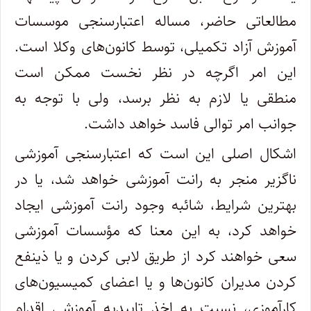
مطالعاتی حاضر، مساله اعتبارسنجی موسسات
آموزش آزاد تکمیلی، توسط کانون‌های وکلا است.
این امر اگرچه در نظر نخست ممکن است
منطقی یا لازم به نظر برسد، ولی با توجه به
جوانب امر توالی فاسد خواهد داشت.
اشکال اصلی این است که اعتبارسنجی آموزشی
ناگزیر منجر به رانت آموزشی خواهد شد، یا در
بهترین شرایط، شائبه وجود رانت آموزشی ایجاد
خواهد کرد، به این معنا که مؤسسات آموزشی
سعی خواهند کرد از طریق لابی کردن و یا ذینفع
کردن مدیران کانون‌ها و یا اعضای کمیسیون‌های
کارآموزی، نسبت به اخذ تاییدیه آموزشی اقدام