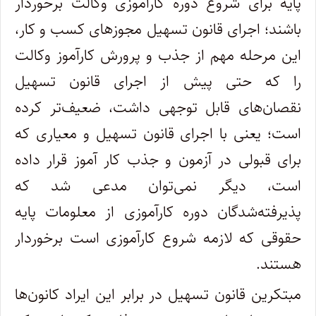
پایه برای شروع دوره کارآموزی وکالت برخوردار
باشند؛ اجرای قانون تسهیل مجوز‌های کسب و کار،
این مرحله مهم از جذب و پرورش کارآموز وکالت
را که حتی پیش از اجرای قانون تسهیل
نقصان‌های قابل توجهی داشت، ضعیف‌تر کرده
است؛ یعنی با اجرای قانون تسهیل و معیاری که
برای قبولی در آزمون و جذب کار آموز قرار داده
است، دیگر نمی‌توان مدعی شد که
پذیرفته‌شدگان دوره کارآموزی از معلومات پایه
حقوقی که لازمه شروع کارآموزی است برخوردار
هستند.
مبتکرین قانون تسهیل در برابر این ایراد کانون‌ها