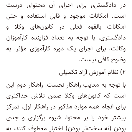
در دادگستری برای اجرای آن محتوای درست
است. امکانات موجود و قابل استفاده و حتی
امکانات بالقوه فعلی در کانون‌های وکلا و
دادگستری، با توجه به تعداد فزاینده کارآموزان
وکالت، برای اجرای یک دوره کارآموزی مؤثر، به
وضوح کافی نیست.
۲) نظام آموزش آزاد تکمیلی
با توجه به معایب راهکار نخست، راهکار دوم این
است که کانون‌های وکلا ضمن تلاش حداکثری
برای انجام همه موارد مذکور در راهکار اول، تمرکز
بیشتر خود را بر محتوا، شیوه برگزاری و جدی
بودن (نه سخت‌تر بودن) اختبار معطوف کنند، به