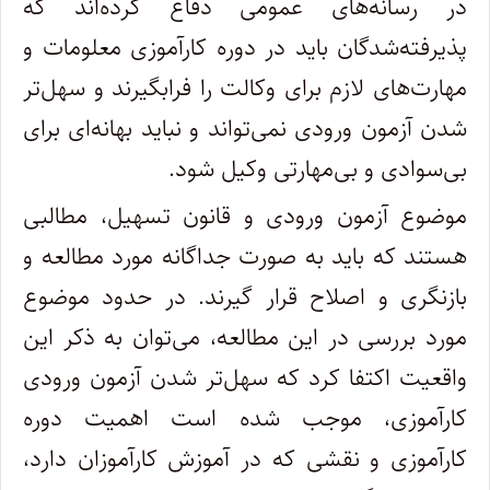
در رسانه‌های عمومی دفاع کرده‌اند که
پذیرفته‌شدگان باید در دوره کارآموزی معلومات و
مهارت‌های لازم برای وکالت را فرابگیرند و سهل‌تر
شدن آزمون ورودی نمی‌تواند و نباید بهانه‌ای برای
بی‌سوادی و بی‌مهارتی وکیل شود.
موضوع آزمون ورودی و قانون تسهیل، مطالبی
هستند که باید به صورت جداگانه مورد مطالعه و
بازنگری و اصلاح قرار گیرند. در حدود موضوع
مورد بررسی در این مطالعه، می‌توان به ذکر این
واقعیت اکتفا کرد که سهل‌تر شدن آزمون ورودی
کارآموزی، موجب شده است اهمیت دوره
کارآموزی و نقشی که در آموزش کارآموزان دارد،