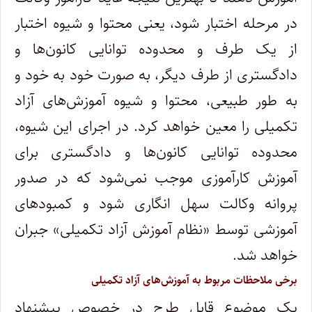
در مرحله اختبار شود، یعنی محتوا و شیوه اختبار
از یک طرف و محدوده توانایی کانون‌ها و
دادگستری از طرف دیگر، به صورت خود به خود و
به طور طبیعی، محتوا و شیوه آموزش‌های آزاد
تکمیلی را معین خواهد کرد. در اجرای این شیوه،
محدوده توانایی کانون‌ها و دادگستری برای
آموزش کارآموزی موجب نمی‌شود که در صدور
پروانه وکالت سهل انگاری شود و کمبود‌های
آموزشی توسط «نظام آموزش آزاد تکمیلی» جبران
خواهد شد.
برخی ملاحظات مربوط به آموزش‌های آزاد تکمیلی
یک موضوع قابل طرح در خصوص پیشنهاد