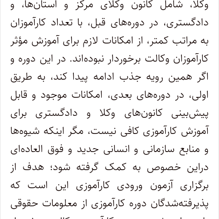
وکلا، شامل کانون وکلای مرکز و استان‌ها، و
دادگستری، در دوره‌های قبل، با تعداد کارآموزان
به مراتب کمتر، از امکانات لازم برای آموزش مؤثر
کارآموزان وکالت برخوردار نبوده‌اند. در این دوره و
اگر همین رویه جذب ادامه پیدا کند، به طریق
اولی، در دوره‌های بعدی، امکانات موجود و قابل
پیش‌بینی کانون‌های وکلا و دادگستری برای
آموزش کارآموزی کافی نیست، مگر اینکه شیوه‌ها
و منابع سازمانی و انسانی جدید و فوق العاده‌ای
دراین خصوص به کمک گرفته شود؛ هدف از
برگزاری آزمون ورودی کارآموزی این است که
پذیرفته‌شدگان دوره کارآموزی از معلومات حقوقی