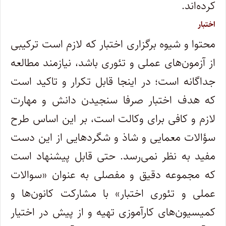
کرده‌اند.
اختبار
محتوا و شیوه برگزاری اختبار که لازم است ترکیبی
از آزمون‌های عملی و تئوری باشد، نیازمند مطالعه
جداگانه است؛ در اینجا قابل تکرار و تاکید است
که هدف اختبار صرفا سنجیدن دانش و مهارت
لازم و کافی برای وکالت است، بر این اساس طرح
سؤالات معمایی و شاذ و شگرد‌هایی از این دست
مفید به نظر نمی‌رسد. حتی قابل پیشنهاد است
که مجموعه دقیق و مفصلی به عنوان «سوالات
عملی و تئوری اختبار» با مشارکت کانون‌ها و
کمیسیون‌های کارآموزی تهیه و از پیش در اختیار