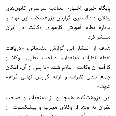
پایگاه خبری اختبار-
اتحادیه سراسری کانون‌های
وکلای دادگستری گزارش پژوهشکده این نهاد را
درباره نظام آموزش کارموزی وکالت در ایران
منتشر کرد.
هدف از انتشار این گزارش مقدماتی، «دریافت
نقطه نظرات ذینفعان، صاحب نظران، وکلا و
کارآموزان وکالت» اعلام شده «تا پس از آن، امکان
جمع بندی نظرات و ارائه گزارش نهایی فراهم
شود.»
این پژوهشکده همچنین از ذینفعان و صاحب
نظران به ویژه از وکلای مجرب و پیشکسوت، از