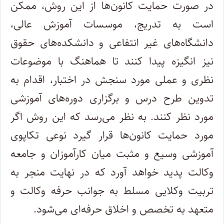
در صورت حمایت کانون‌ها از این روش، ممکن
است به تدریج، موسسات آموزش عالی،
دانشگاه‌های غیر انتفاعی و دانشکده‌های حقوق
نیز انگیزه پیدا کنند تا هماهنگ با موضوعات
نظری و عملی مورد سنجش در اختبار، اقدام به
تدوین طرح درس و برگزاری دوره‌های آموزشی
مورد نظر کنند. به نظر می‌رسد که این روش اگر
مورد حمایت کانون‌ها قرار گیرد نوعی تکاپوی
آموزشی وسیع و مثبت میان کارآموزان و جامعه
وکالت پدید خواهد آورد که در نهایت منجر به
تربیت وکلایی مسلط به جوانب حرفه وکالت و
متعهد به تخصص و اخلاق حرفه‌ای می‌شود.