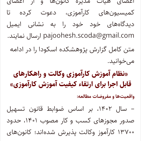
اعضای هیأت مدیره کانون‌ها و از اعضای
کمیسیون‌های کارآموزی، دعوت کرده تا
دیدگاه‌های خود خود را به نشانی ایمیل
pajoohesh.scoda@gmail.com ارسال نمایند.
متن کامل گزارش پژوهشکده اسکودا را در ادامه
می‌خوانید.
«نظام آموزش کارآموزی وکالت و راهکارهای
قابل اجرا برای ارتقاء کیفیت آموزش کارآموزی»
واقعیت‌ها و مفروضات مطالعه:
– سال ۱۴۰۲، بر اساس ضوابط قانون تسهیل
صدور مجوز‌های کسب و کار مصوب ۱۴۰۱، حدود
۱۳۷۰۰ کارآموز وکالت پذیرش شده‌اند؛ کانون‌های