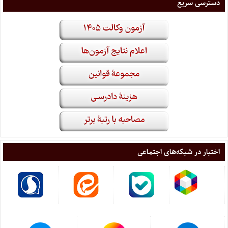
دسترسی سریع
اختبار در شبکه‌های اجتماعی