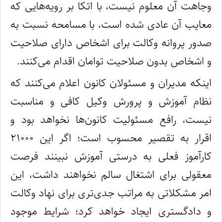
وجاهت آن معلوم نیست، با اتکا بر رویه‌هایی که
معایب آن عادی شده است، با مسامحه نسبت به
صدور پروانه وکالت برای اشخاص دارای صلاحیت
و اشخاص بدون صلاحیت توامان اقدام می‌کنند.
اینکه مدیران و مسئولان کانون اعلام می‌کنند که
نظام آموزش و پرورش وکیل کافی و مناسبت
نیست، رافع مسئولیت کانون‌ها نخواهد بود و
اقرار به تقصیر محسوب است؛ اگر این ۲۱۰۰۰
کارآموز فعلی به درستی آموزش نبینند فرصت
معقولی برای اشتغال سالم نخواهند داشت، این
امر مشکلاتی به مراتب جدی‌تری برای نهاد وکالت
و دادگستری ایجاد خواهد کرد؛ شرایط موجود