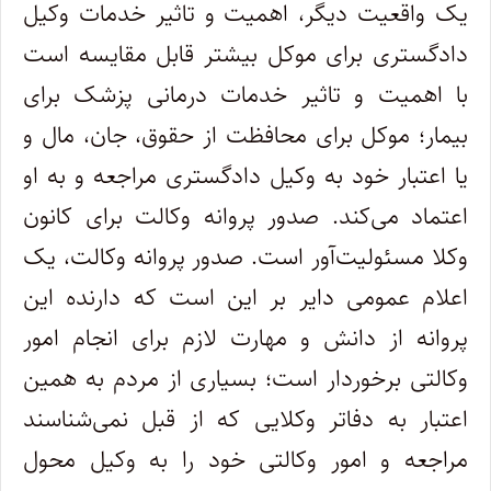
یک واقعیت دیگر، اهمیت و تاثیر خدمات وکیل
دادگستری برای موکل بیشتر قابل مقایسه است
با اهمیت و تاثیر خدمات درمانی پزشک برای
بیمار؛ موکل برای محافظت از حقوق، جان، مال و
یا اعتبار خود به وکیل دادگستری مراجعه و به او
اعتماد می‌کند. صدور پروانه وکالت برای کانون
وکلا مسئولیت‌آور است. صدور پروانه وکالت، یک
اعلام عمومی دایر بر این است که دارنده این
پروانه از دانش و مهارت لازم برای انجام امور
وکالتی برخوردار است؛ بسیاری از مردم به همین
اعتبار به دفاتر وکلایی که از قبل نمی‌شناسند
مراجعه و امور وکالتی خود را به وکیل محول