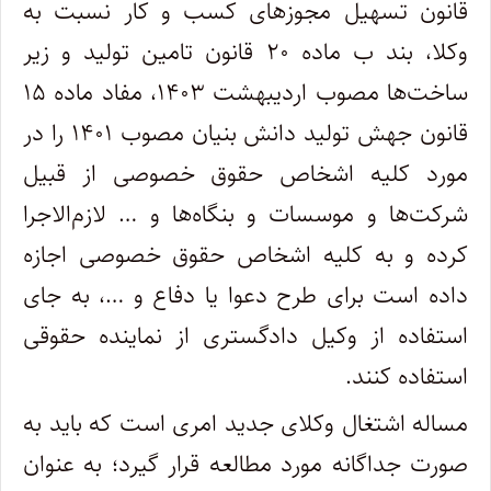
قانون تسهیل مجوز‌های کسب و کار نسبت به
وکلا، بند ب ماده ۲۰ قانون تامین تولید و زیر
ساخت‌ها مصوب اردیبهشت ۱۴۰۳، مفاد ماده ۱۵
قانون جهش تولید دانش بنیان مصوب ۱۴۰۱ را در
مورد کلیه اشخاص حقوق خصوصی از قبیل
شرکت‌ها و موسسات و بنگاه‌ها و … لازم‌الاجرا
کرده و به کلیه اشخاص حقوق خصوصی اجازه
داده است برای طرح دعوا یا دفاع و …، به جای
استفاده از وکیل دادگستری از نماینده حقوقی
استفاده کنند.
مساله اشتغال وکلای جدید امری است که باید به
صورت جداگانه مورد مطالعه قرار گیرد؛ به عنوان