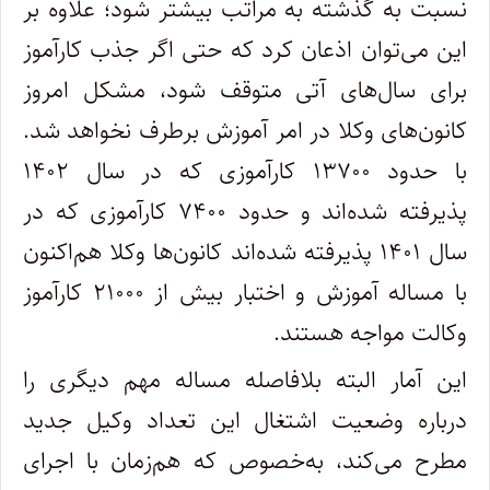
نسبت به گذشته به مراتب بیشتر شود؛ علاوه بر
این می‌توان اذعان کرد که حتی اگر جذب کارآموز
برای سال‌های آتی متوقف شود، مشکل امروز
کانون‌های وکلا در امر آموزش برطرف نخواهد شد.
با حدود ۱۳۷۰۰ کارآموزی که در سال ۱۴۰۲
پذیرفته شده‌اند و حدود ۷۴۰۰ کارآموزی که در
سال ۱۴۰۱ پذیرفته شده‌اند کانون‌ها وکلا هم‌اکنون
با مساله آموزش و اختبار بیش از ۲۱۰۰۰ کارآموز
وکالت مواجه هستند.
این آمار البته بلافاصله مساله مهم دیگری را
درباره وضعیت اشتغال این تعداد وکیل جدید
مطرح می‌کند، به‌خصوص که هم‌زمان با اجرای