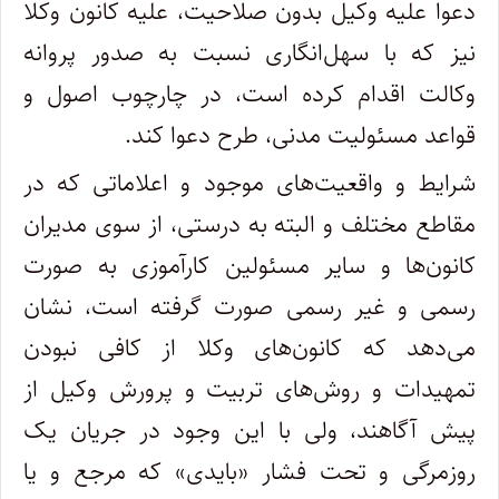
دعوا علیه وکیل بدون صلاحیت، علیه کانون وکلا
نیز که با سهل‌انگاری نسبت به صدور پروانه
وکالت اقدام کرده است، در چارچوب اصول و
قواعد مسئولیت مدنی، طرح دعوا کند.
شرایط و واقعیت‌های موجود و اعلاماتی که در
مقاطع مختلف و البته به درستی، از سوی مدیران
کانون‌ها و سایر مسئولین کارآموزی به صورت
رسمی و غیر رسمی صورت گرفته است، نشان
می‌دهد که کانون‌های وکلا از کافی نبودن
تمهیدات و روش‌های تربیت و پرورش وکیل از
پیش آگاهند، ولی با این وجود در جریان یک
روزمرگی و تحت فشار «بایدی» که مرجع و یا