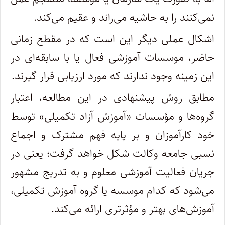
نمی‌کنند را به حاشیه می‌راند و عقیم می‌کند.
اشکال عملی دیگر این است که در مقطع زمانی
حاضر، موسسات آموزشی فعال یا با سابقه‌ای در
این زمینه وجود ندارند که مورد ارزیابی قرار گیرند.
مطابق روش پیشنهادی در این مطالعه، اعتبار
گروه‌ها و مؤسسات «آموزش آزاد تکمیلی» توسط
خود کارآموزان و بر پایه فهم مشترک و اجماع
نسبی جامعه وکالت شکل خواهد گرفت؛ یعنی در
جریان فعالیت آموزشی معلوم و به تدریج مشهور
می‌شود که کدام موسسه یا گروه آموزش تکمیلی،
آموزش‌های بهتر و مؤثرتری ارائه می‌کند.