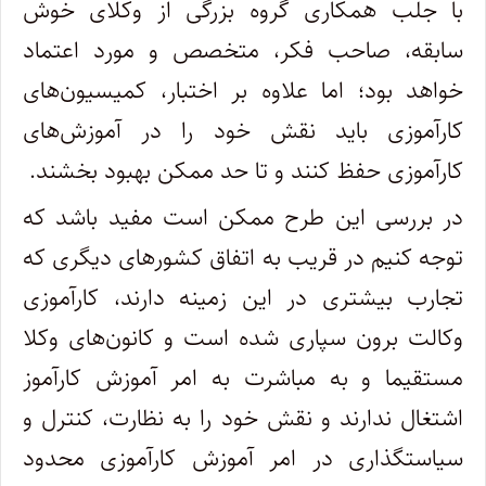
با جلب همکاری گروه بزرگی از وکلای خوش
سابقه، صاحب فکر، متخصص و مورد اعتماد
خواهد بود؛ اما علاوه بر اختبار، کمیسیون‌های
کارآموزی باید نقش خود را در آموزش‌های
کارآموزی حفظ کنند و تا حد ممکن بهبود بخشند.
در بررسی این طرح ممکن است مفید باشد که
توجه کنیم در قریب به اتفاق کشور‌های دیگری که
تجارب بیشتری در این زمینه دارند، کارآموزی
وکالت برون سپاری شده است و کانون‌های وکلا
مستقیما و به مباشرت به امر آموزش کارآموز
اشتغال ندارند و نقش خود را به نظارت، کنترل و
سیاستگذاری در امر آموزش کارآموزی محدود