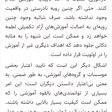
کنند. حتی اگر چنین رویه نادرستی در واقعیت
وجود نداشته باشد، صرف شائبه وجود چنین
رویه‌ای به اصالت آموزش‌های آزاد تکمیلی لطمه
خواهد زد و ممکن است این شیوه را به مثابه
دکانی جلوه دهد که اهداف دیگری غیر از آموزش
را در اولویت قرار داده است.
اشکال دیگر این است که تایید اعتبار بعضی
موسسات و گروه‌های آموزشی، به طور ضمنی، به
معنی بی‌اعتبار دانستن دیگران است؛ این امر
بسیاری از توانمندی‌های بالقوه آموزشی را که
ممکن است کیفیت بسیار بالایی داشته باشند،
اما به صورت یک سازمان یا موسسه منسجم عمل