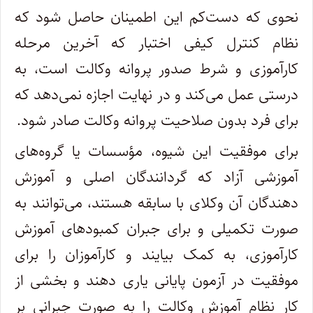
نحوی که دست‌کم این اطمینان حاصل شود که
نظام کنترل کیفی اختبار که آخرین مرحله
کارآموزی و شرط صدور پروانه وکالت است، به
درستی عمل می‌کند و در نهایت اجازه نمی‌دهد که
برای فرد بدون صلاحیت پروانه وکالت صادر شود.
برای موفقیت این شیوه، مؤسسات یا گروه‌های
آموزشی آزاد که گردانندگان اصلی و آموزش
دهندگان آن وکلای با سابقه هستند، می‌توانند به
صورت تکمیلی و برای جبران کمبود‌های آموزش
کارآموزی، به کمک بیایند و کارآموزان را برای
موفقیت در آزمون پایانی یاری دهند و بخشی از
کار نظام آموزش وکالت را به صورت جبرانی بر