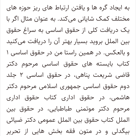
به ایجاد گره ها و یافتن ارتباط های ریز حوزه های
مختلف کمک شایانی می‌کند. به عنوان مثال اگر با
یک دریافت کلی از حقوق اساسی به سراغ حقوق
بین الملل بروید بسیار بهتر آن را دریافت می‌کنید
و بالعکس. در همین راستا من در حقوق اساسی ۱
کتاب بایسته های حقوق اساسی مرحوم دکتر
قاضی شریعت پناهی، در حقوق اساسی ۲ جلد
دوم حقوق اساسی جمهوری اسلامی مرحوم دکتر
هاشمی، در حقوق اداری کتاب حقوق اداری
مرحوم دکتر موتمنی طباطبایی، در حقوق بین
الملل کتاب حقوق بین الملل عمومی دکتر ضیائی
بیگدلی و در متون فقه بخش هایی از تحریر