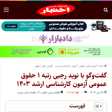
خانه
/
آزمون های حقوقی
/
آزمون کارشناسی ارشد - گرایش های حقوق
گفت‌وگو با نوید رجبی رتبه ۱ حقوق
عمومی آزمون کارشناسی ارشد ۱۴۰۳
۲۸ تیر ۱۴۰۳
۰
۱۲,۷۵۸
خواندن این مطلب ۱۶ دقیقه زمان میبرد
فهرست