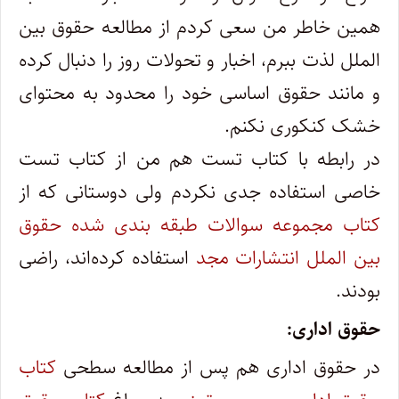
همین خاطر من سعی کردم از مطالعه حقوق بین
الملل لذت ببرم، اخبار و تحولات روز را دنبال کرده
و مانند حقوق اساسی خود را محدود به محتوای
خشک کنکوری نکنم.
در رابطه با کتاب تست هم من از کتاب تست
خاصی استفاده جدی نکردم ولی دوستانی که از
کتاب مجموعه سوالات طبقه بندی شده حقوق
بین الملل انتشارات مجد
استفاده کرده‌اند، راضی
بودند.
حقوق اداری:
در حقوق اداری هم پس از مطالعه سطحی
کتاب