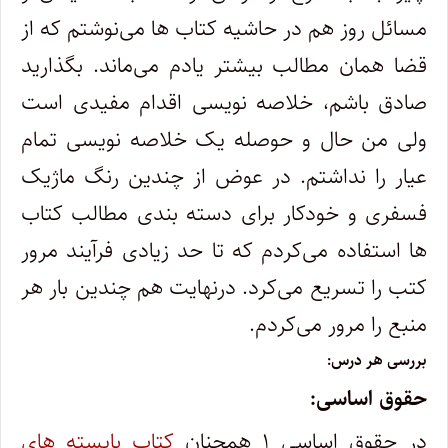
مسائل روز هم در حاشیه کتاب ها می‌نوشتم که از
قضا همان مطالب بیشتر یادم می‌ماند. بگذارید
صادق باشم، خلاصه نویسی اقدام مفیدی است
ولی من حال و حوصله‌ یک خلاصه نویسی تمام
عیار را نداشتم. در عوض از چندین رنگ ماژیک
فسفری و خودکار برای دسته بندی مطالب کتاب
ها استفاده می‌کردم که تا حد زیادی فرآیند مرور
کتب را تسریع می‌کرد. درنهایت هم چندین بار هر
منبع را مرور می‌کردم.
بررسی هر درس:
حقوق اساسی:
در حقوق اساسی ۱ همچنان
کتاب بایسته های