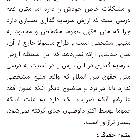
و مشکلات خاص خودش را دارد اما متون فقه
درسی است که ارزش سرمایه گذاری بسیاری دارد
چرا که متن فقهی عموما مشخص و محدود به
منبعی مشخص است و طراح معمولا خارج از آن،
متن جدیدی ارائه نمی‌دهد که این مسئله ارزش
سرمایه گذاری در این درس را در نسبت به درسی
مثل حقوق بین الملل که واقعا منبع مشخصی
ندارد بالا می‌برد و موضوع دیگر آنکه متون فقه
علیرغم آنکه ضریب یک دارد به علت اینکه
عموما توسط اکثر داوطلبان جدی گرفته نمی‌شود،
بسیار ترازآور است.
متون حقوقی: