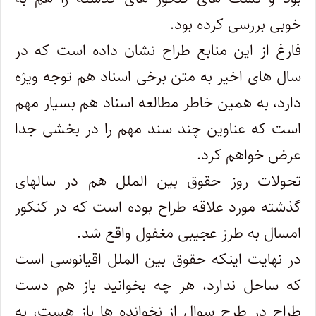
خوبی بررسی کرده بود.
فارغ از این منابع طراح نشان داده است که در
سال های اخیر به متن برخی اسناد هم توجه ویژه
دارد، به همین خاطر مطالعه اسناد هم بسیار مهم
است که عناوین چند سند مهم را در بخشی جدا
عرض خواهم کرد.
تحولات روز حقوق بین الملل هم در سالهای
گذشته مورد علاقه طراح بوده است که در کنکور
امسال به طرز عجیبی مغفول واقع شد.
در نهایت اینکه حقوق بین الملل اقیانوسی است
که ساحل ندارد، هر چه بخوانید باز هم دست
طراح در طرح سوال از نخوانده ها باز هست، به