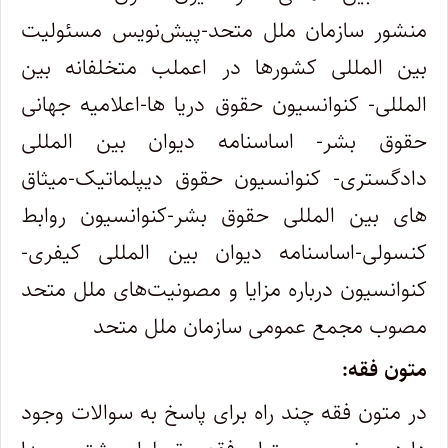
منشور سازمان ملل متحد-پیش‌نویس مسئولیت
بین المللی کشورها در اعملب متخلفانه بین
المللی- کنوانسیون حقوق دریا ها-اعلامیه جهانی
حقوق بشر- اساسنامه دیوان بین المللی
دادگستری- کنوانسیون حقوق دیپلماتیک-میثاق
های بین المللی حقوق بشر-کنوانسیون روابط
کنسولی-اساسنامه دیوان بین المللی کیفری-
کنوانسیون درباره مزایا و مصونیت‌های ملل متحد
مصوب مجمع عمومی سازمان ملل متحد
متون فقه:
در متون فقه چند راه برای پاسخ به سوالات وجود