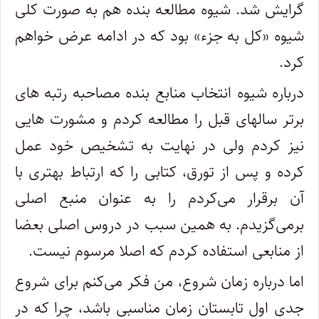
گرایش شد. شیوه مطالعه بنده هم به صورت کلی
شیوه «کل به جزء» بود که در ادامه عرض خواهم
کرد.
درباره شیوه انتخاب منابع بنده مصاحبه رتبه های
برتر سالهای قبل را مطالعه کردم و مشورت هایی
نیز کردم ولی در نهایت به تشخیص خود عمل
کرده و پس از تورق، کتابی را که ارتباط بهتری با
آن برقرار می‌کردم را به عنوان منبع اصلی
برمی‌گزیدم. به همین سبب در دروس اصلی بعضا
از منابعی استفاده کردم که اصلا مرسوم نیست.
اما درباره زمان شروع، من فکر می‌کنم برای شروع
جدی اول تابستان زمان مناسبی باشد، چرا که در