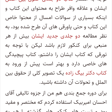
ایشان و علاقه وافر طراح به محتوای این کتاب و
اینکه بسیاری از سوالات امسال از محتوا خاص
این کتاب و حتی پاورقی های آن طرح شده بود، به
نظر مطالعه
دو جلدی جدید ایشان
بیش از هر
منبعی برای کنکور لازم باشد لیکن با توجه به
تورقی که کتاب ایشان را داشتم، کتاب پیچیدگی
های خاصی دارد و بهتر است پیش از ورود به
کتاب دکتر بیگ زاده
یک تصویر کلی از حقوق بین
الملل و تحولات آن داشته باشید.
برای دوره جمع بندی هم من از جزوه تالیفی آقای
احسان امیربیک استفاده کردم که مختصر و مفید
بود و تست های کنکور های گذشته را هم به