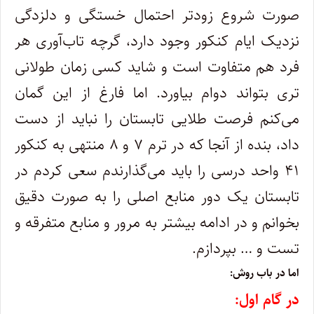
صورت شروع زودتر احتمال خستگی و دلزدگی
نزدیک ایام کنکور وجود دارد، گرچه تاب‌آوری هر
فرد هم متفاوت است و شاید کسی زمان طولانی
تری بتواند دوام بیاورد. اما فارغ از این گمان
می‌کنم فرصت طلایی تابستان را نباید از دست
داد، بنده از آنجا که در ترم ۷ و ۸ منتهی به کنکور
۴۱ واحد درسی را باید می‌گذارندم سعی کردم در
تابستان یک دور منابع اصلی را به صورت دقیق
بخوانم و در ادامه بیشتر به مرور و منابع متفرقه و
تست و … بپردازم.
اما در باب روش:
در گام اول: