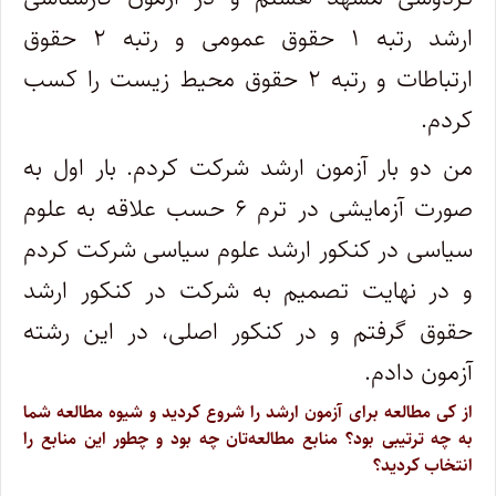
ارشد رتبه ۱ حقوق عمومی و رتبه ۲ حقوق
ارتباطات و رتبه ۲ حقوق محیط زیست را کسب
کردم.
من دو بار آزمون ارشد شرکت کردم. بار اول به
صورت آزمایشی در ترم ۶ حسب علاقه به علوم
سیاسی در کنکور ارشد علوم سیاسی شرکت کردم
و در نهایت تصمیم به شرکت در کنکور ارشد
حقوق گرفتم و در کنکور اصلی، در این رشته
آزمون دادم.
از کی مطالعه برای آزمون ارشد را شروع کردید و شیوه مطالعه شما
به چه ترتیبی بود؟ منابع مطالعه‌تان چه بود و چطور این منابع را
انتخاب کردید؟