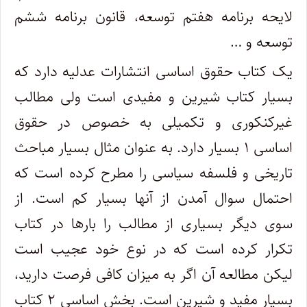
لایحه برنامه هفتم توسعه، قانون برنامه ششم
توسعه و …
یک کتاب حقوق اساسی انتشارات عدلیه دارد که
بسیار کتاب شیرین و مفیدی است ولی مطالب
غیرکنکوری و تکمیلی به خصوص در حقوق
اساسی ۱ بسیار دارد. به عنوان مثال بسیار مباحث
تاریخی و فلسفه سیاسی را مطرح کرده است که
احتمال سوال آمدن از آنها بسیار کم است. از
سوی دیگر بسیاری از مطالب را بارها در کتاب
تکرار کرده است که در نوع خود عجیب است
لیکن مطالعه آن اگر به میزان کافی فرصت دارید،
بسیار مفید و شیرین است. بخش اساسی ۲ کتاب