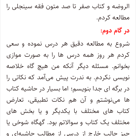
الروضه و کتاب صفر تا صد متون فقه سینجلی را
مطالعه کردم.
در گام دوم:
شروع به مطالعه دقیق هر درس نموده و سعی
کردم هر روز همه درس ها را به صورت موازی
بخوانم. مسئله دیگر آنکه من هیچ گاه خلاصه
نویسی نکردم. به ندرت پیش می‌آمد که نکاتی را
در برگه ای جدا بنویسم؛ اما بسیار در حاشیه کتاب
ها می‌نوشتم و آن هم نکات تطبیقی، تعارض
کتاب های مختلف با یکدیگر و یا بخش های
مختلف یک کتاب و سوالاتم بود. گهگاه شوخی یا
چیز جالب خارج از درسی از مطالب حاشیه‌ای و