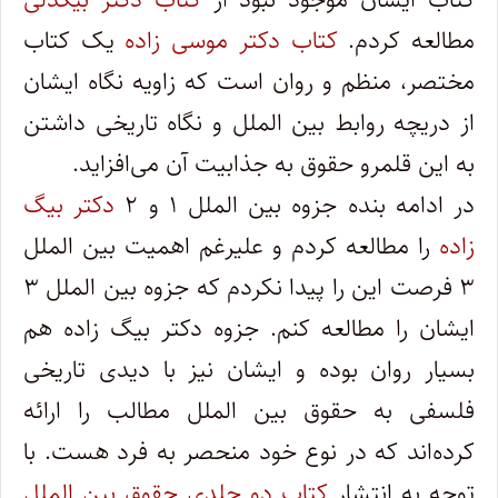
مطالعه کردم.
کتاب دکتر موسی زاده
یک کتاب
مختصر، منظم و روان است که زاویه نگاه ایشان
از دریچه روابط بین الملل و نگاه تاریخی داشتن
به این قلمرو حقوق به جذابیت آن می‌افزاید.
در ادامه بنده جزوه بین الملل ۱ و ۲
دکتر بیگ
زاده
را مطالعه کردم و علیرغم اهمیت بین الملل
۳ فرصت این را پیدا نکردم که جزوه بین الملل ۳
ایشان را مطالعه کنم. جزوه دکتر بیگ زاده هم
بسیار روان بوده و ایشان نیز با دیدی تاریخی
فلسفی به حقوق بین الملل مطالب را ارائه
کرده‌اند که در نوع خود منحصر به فرد هست. با
توجه به انتشار
کتاب دو جلدی حقوق بین الملل