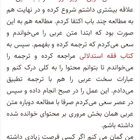
علاقه بیشتری داشتم شروع کرده و در نهایت هم
به مطالعه چند باب اکتفا کردم. مطالعه هم به این
صورت بود که ابتدا متن عربی را می‌خواندم و
سعی می‌کردم که ترجمه کرده و بفهمم. سپس به
کتاب فقه استدلالی
مراجعه کرده و ترجمه را
می‌خواندم تا بتوانم محتوا را به کلی درک کنم و
عبارات سخت عربی را هم با ترجمه تطبیق
می‌دادم. این عمل را در صبح انجام داده و سپس
در عصر سعی می‌کردم صرفا با مطالعه دوباره متن
عربی همان بخش مروری بر محتوای خوانده شده
داشته باشم.
من گمان می کنم اگر کسی فرصت زیادی داشته