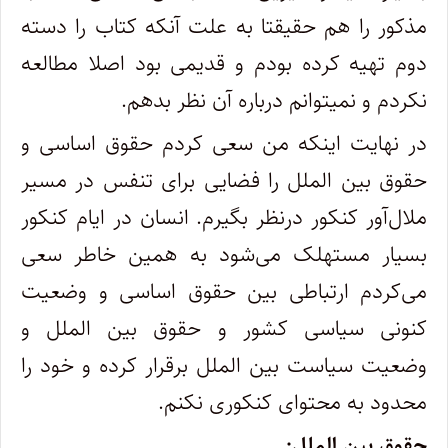
مذکور را هم حقیقتا به علت آنکه کتاب را دسته
دوم تهیه کرده بودم و قدیمی بود اصلا مطالعه
نکردم و نمیتوانم درباره آن نظر بدهم.
در نهایت اینکه من سعی کردم حقوق اساسی و
حقوق بین الملل را فضایی برای تنفس در مسیر
ملال‌آور کنکور درنظر بگیرم. انسان در ایام کنکور
بسیار مستهلک می‌شود به همین خاطر سعی
می‌کردم ارتباطی بین حقوق اساسی و وضعیت
کنونی سیاسی کشور و حقوق بین الملل و
وضعیت سیاست بین الملل برقرار کرده و خود را
محدود به محتوای کنکوری نکنم.
حقوق بین الملل: