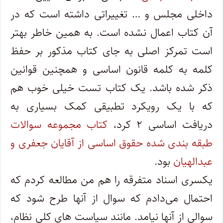
داخلی مجلس و … تغییراتی داشته است که در
آن کتاب اعمال نشده است. به همین خاطر بهتر
است تمرکز اصلی به جای کتاب مذکور بر حفظ
کلمه به کلمه قانون اساسی و همچنین قوانین
ذکر شده باشد. یک کتاب تست خیلی خوب هم
که با یک رویکرد تطبیقی کمک بسیاری به
دریافت اساسی ۲ کرد،
کتاب مجموعه سوالات
طبقه بندی شده حقوق اساسی از آقایان جعفری و
عبدالهیان
بود.
یکسری اسناد متفرقه را هم من مطالعه کردم که
احتمال می‌دادم که سوال از آنها طرح شود که
سوالی از آنها نیامد. مانند سیاست های کلی نظام،