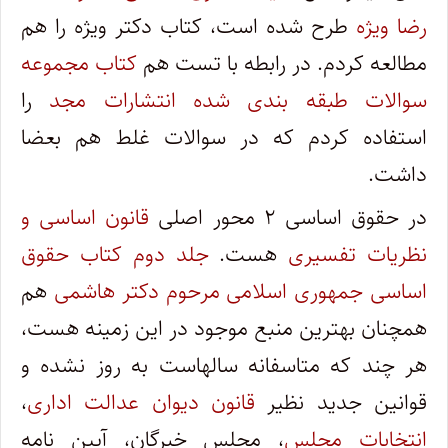
رضا ویژه
طرح شده است، کتاب دکتر ویژه را هم
مطالعه کردم. در رابطه با تست هم
کتاب مجموعه
سوالات طبقه بندی شده انتشارات مجد
را
استفاده کردم که در سوالات غلط هم بعضا
داشت.
در حقوق اساسی ۲ محور اصلی
قانون اساسی و
نظریات تفسیری
هست.
جلد دوم کتاب حقوق
اساسی جمهوری اسلامی مرحوم دکتر هاشمی
هم
همچنان بهترین منبع موجود در این زمینه هست،
هر چند که متاسفانه سالهاست به روز نشده و
قوانین جدید نظیر
قانون دیوان عدالت اداری
،
انتخابات مجلس
، مجلس خبرگان، آیین نامه