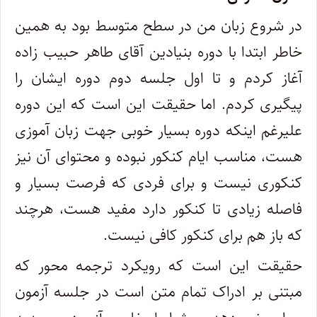
در شروع زبان من در سطح متوسط بود به همین
خاطر ابتدا با دوره بنیادین آقای طاهر حبیب زاده
آغاز کردم و تا اول جلسه دوم دوره ایشان را
پیگیری کردم. اما حقیقت این است که این دوره
علیرغم اینکه دوره بسیار خوبی جهت زبان آموزی
هست، مناسب ایام کنکور نبوده و محتوای آن نیز
کنکوری نیست و برای فردی که فرصت بسیار و
فاصله زیادی تا کنکور دارد مفید هست، هرچند
که باز هم برای کنکور کافی نیست.
حقیقت این است که رویکرد ترجمه محور که
مبتنی بر ادراک تمام متن است در جلسه آزمون