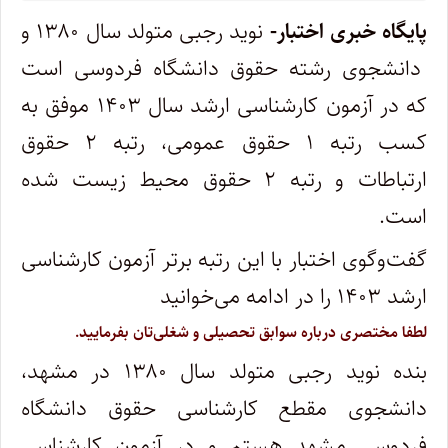
پایگاه خبری اختبار-
نوید رجبی متولد سال ۱۳۸۰ و
دانشجوی رشته حقوق دانشگاه فردوسی است
که در آزمون کارشناسی ارشد سال ۱۴۰۳ موفق به
کسب رتبه ۱ حقوق عمومی، رتبه ۲ حقوق
ارتباطات و رتبه ۲ حقوق محیط زیست شده
است.
گفت‌وگوی اختبار با این رتبه برتر آزمون کارشناسی
ارشد ۱۴۰۳ را در ادامه می‌خوانید
لطفا مختصری درباره سوابق تحصیلی و شغلی‌تان بفرمایید.
بنده نوید رجبی متولد سال ۱۳۸۰ در مشهد،
دانشجوی مقطع کارشناسی حقوق دانشگاه
فردوسی مشهد هستم و در آزمون کارشناسی