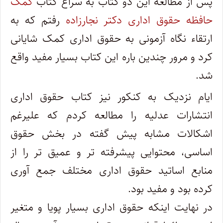
پس از مطالعه این دو کتاب به سراغ کتاب
کمک
حافظه حقوق اداری دکتر نجارزاده
رفتم که به
ارتقاء نگاه آزمونی به حقوق اداری کمک شایانی
کرد و مرور چندین باره این کتاب بسیار مفید واقع
شد.
ایام نزدیک به کنکور نیز کتاب حقوق اداری
انتشارات عدلیه را مطالعه کردم که علیرغم
اشکالات مشابه پیش گفته در بخش حقوق
اساسی، محتوایی پیشرفته تر و عمیق تر را از
منابع اساتید حقوق اداری مختلف جمع آوری
کرده بود و مفید بود.
در نهایت اینکه حقوق اداری بسیار پویا و متغیر