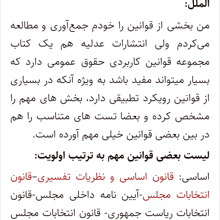
الملل:
من بخشی از قوانین را خودم جمع‌آوری و مطالعه
می‌کردم ولی انتشارات عدلیه هم یک کتاب
مجموعه قوانین کاربردی حقوق عمومی دارد که
بسیار میتواند مفید باشد به ویژه آنکه در بسیاری
از قوانین رویکرد تطبیقی دارد، بخش های مهم را
مشخص کرده و بعضا تست های متناسب را هم
در بین بعضی قوانین خیلی مهم آورده است.
لیست بعضی قوانین مهم به ترتیب اولویت:
اساسی:
قانون اساسی و نظریات تفسیری
–
قانون
انتخابات مجلس
-آیین نامه داخلی مجلس-قانون
انتخابات ریاست جمهوری- قانون انتخابات مجلس