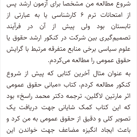
شروع مطالعه من مشخصا برای آزمون ارشد پس
از امتحانات ترم ۶ کارشناسی یا به عبارتی از
تابستان بود ولی پیش از آن در فرآیند
تصمیم‌گیری بین شرکت در کنکور ارشد حقوق یا
علوم سیاسی برخی منابع متفرقه مرتبط با گرایش
حقوق عمومی را مطالعه می‌کردم.
به عنوان مثال آخرین کتابی که پیش از شروع
کنکور مطالعه کردم، کتاب «مبانی حقوق عمومی
اثر مارتین لاگلین، ترجمه دکتر محمد راسخ» بود
که این کتاب کمک شایانی جهت دریافت یک
تصویر کلی و دقیق از حقوق عمومی به من کرد و
باعث ایجاد انگیزه مضاعف جهت خواندن این