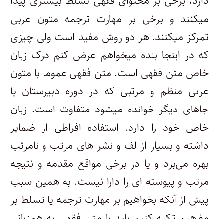
دارد، برخی بر محتوای فقهی تسلط بیشتری پیدا
میکنند و برخی بر مهارت ترجمه متون عربی
تمرکز میکنند. هر دو روش مفید است ولی چیزی
که در اینجا بنده میخواهم عرض کنم درک زبان
خاص متن فقهی است. متن فقهی عموما با متون
عربی منظم و مرتبی که در دوره دبیرستان یا
جاهای دیگر خوانده میشود متفاوت است. زبان
خاص خود را دارد. استفاده افراطی از ضمایر
داشته و بسیار از لف و نشر های مرتب و نامرتب
بهره می‌برد و یا در برخی مواقع مقدمه و نتیجه
مرتب و پیوسته ای را دارا نیست. به همین سبب
پیش از آنکه بخواهیم بر مهارت ترجمه یا تسلط بر
مفاهیم تکیه کنیم باید با متن فقهی به همزبانی