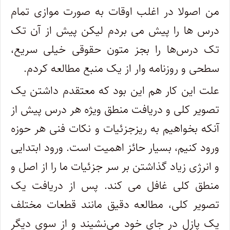
من اصولا در اغلب اوقات به صورت موازی تمام
درس ها را پیش می بردم لیکن پیش از آن تک
تک درس‌ها را بجز متون حقوقی خیلی سریع،
سطحی و روزنامه وار از یک منبع مطالعه کردم.
علت این کار هم این بود که معتقدم داشتن یک
تصویر کلی و دریافت منطق ویژه هر درس پیش از
آنکه بخواهیم به ریزجزئیات و نکات فنی هر حوزه
ورود کنیم، بسیار حائز اهمیت است. ورود ابتدایی
و انرژی زیاد گذاشتن بر سر جزئیات ما را از اصل و
منطق کلی غافل می کند. پس از دریافت یک
تصویر کلی، مطالعه دقیق مانند قطعات مختلف
یک پازل در جای خود می‌نشیند و از سوی دیگر