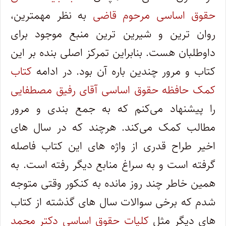
حقوق اساسی مرحوم قاضی
به نظر مهمترین،
روان ترین و شیرین ترین منبع موجود برای
داوطلبان هست. بنابراین تمرکز اصلی بنده بر این
کتاب و مرور چندین باره آن بود. در ادامه
کتاب
کمک حافظه حقوق اساسی آقای رفیق مصطفایی
را پیشنهاد می‌کنم که به جمع بندی و مرور
مطالب کمک می‌کند. هرچند که در سال های
اخیر طراح قدری از واژه های این کتاب فاصله
گرفته است و به سراغ منابع دیگر رفته است. به
همین خاطر چند روز مانده به کنکور وقتی متوجه
شدم که برخی سوالات سال های گذشته از کتاب
های دیگر مثل
کلیات حقوق اساسی دکتر محمد