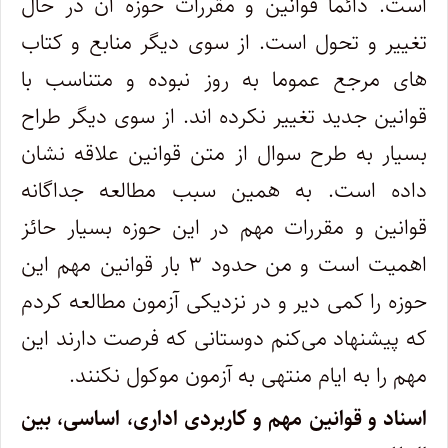
است. دائما قوانین و مقررات حوزه آن در حال
تغییر و تحول است. از سوی دیگر منابع و کتاب
های مرجع عموما به روز نبوده و متناسب با
قوانین جدید تغییر نکرده اند. از سوی دیگر طراح
بسیار به طرح سوال از متن قوانین علاقه نشان
داده است. به همین سبب مطالعه جداگانه
قوانین و مقررات مهم در این حوزه بسیار حائز
اهمیت است و من حدود ۳ بار قوانین مهم این
حوزه را کمی دیر و در نزدیکی آزمون مطالعه کردم
که پیشنهاد می‌کنم دوستانی که فرصت دارند این
مهم را به ایام منتهی به آزمون موکول نکنند.
اسناد و قوانین مهم و کاربردی اداری، اساسی، بین