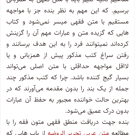
برسیم. که این مهم به نظر بنده جز با مواجهه
مستقیم با متن فقهی میسر نمی‌شود و کتاب
هایی که گزیده متن و عبارات مهم آن را گزینش
کرده‌اند نمیتوانند فرد را به این هدف برسانند و
رفتن سراغ کتب مذکور پیش از همزبانی و یا
لااقل مواجهه حداقلی با متن اصلی می‌تواند
بسیار گیج کننده باشد. چرا که کتب مذکور چند
جمله از یک بند را بدون مقدمه می‌آورند که در
بهترین حالت خواننده مجبور به حفظ آن عبارات
بدون درک عمیق می‌شود.
بنده جهت دریافت منطق فقهی متون فقه را با
مطالعه
متن عربی تحریر الروضه
از باب هایی که