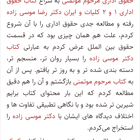
حقوق اداری مرحوم موتمنی
به سراغ
کتاب حقوق
اداری ۱ و ۲ کلیات و ایران دکتر رضا موسی زاده
رفته و مطالعه جدی حقوق اداری را با آن شروع
کردم، علت هم همان چیزی بود که در قسمت
حقوق بین الملل عرض کردم به عبارتی
کتاب
دکتر موسی زاده
را بسیار روان تر، منسجم تر،
دسته بندی شده تر و به روز تر یافتم. پس از آن
به
کتاب مرحوم موتمنی
بازگشتم و آن را هم دقیق
مطالعه کردم که این بار محتوای کتاب برایم
شیرین تر شده بود و با نگاهی تطبیقی تفاوت ها و
اختلاف دیدگاه های ایشان با
دکتر موسی زاده
را
استخراج می‌کردم.