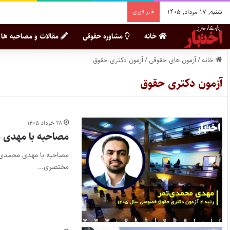
شنبه, ۱۷ مرداد, ۱۴۰۵
خبر فوری
خانه
مشاوره حقوقی
مقالات و مصاحبه ها
خانه
/
آزمون های حقوقی
/
آزمون دکتری حقوق
آزمون دکتری حقوق
۲۸ خرداد ۱۴۰۵
مصاحبه با مهدی محمدی تمر، رتبه ۴
مختصری…