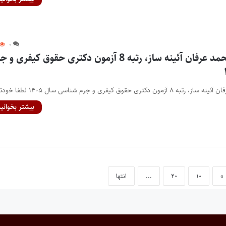
۰
مصاحبه با سید محمد عرفان آئینه ساز، رتبه 8 آزمون دکتری حقوق کیفری و
قوق کیفری و جرم شناسی سال ۱۴۰۵ لطفا خودتان…
بیشتر بخوانید
»
۱۰
۲۰
...
انتها