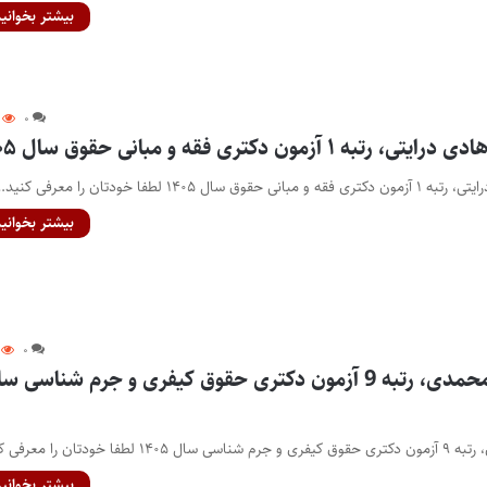
بیشتر بخوانید
۰
زمون دکتری فقه و مبانی حقوق سال ۱۴۰۵
۱۴۰ لطفا خودتان را معرفی کنید…
بیشتر بخوانید
۰
مصاحبه با پژمان محمدی، رتبه 9 آزمون دکتری حقوق کیفری و جرم شناسی 
دتان را معرفی کنید…
بیشتر بخوانید