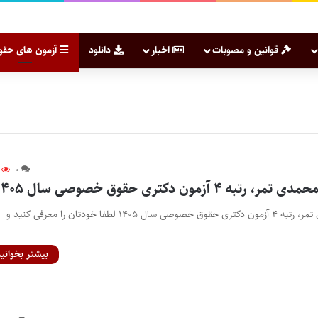
قوانین و مصوبات
اخبار
دانلود
آزمون های حقو
۰
 آزمون دکتری حقوق خصوصی سال ۱۴۰۵
مصاحبه با مهدی محمدی تمر، رتبه ۴ آزمون دکتری حقوق خصوصی سال ۱۴۰۵ لطفا خودتان را معرفی کنید و
بیشتر بخوانید