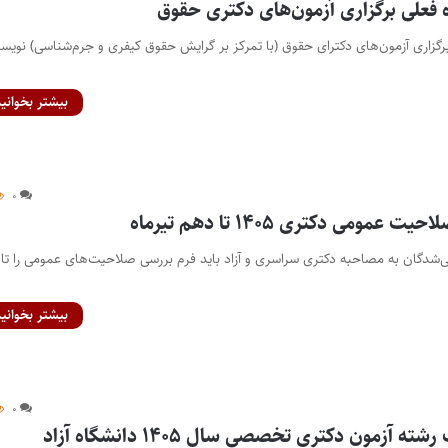
ه فعلی برگزاری آزمون‌های دکتری حقوق
برگزاری آزمون‌های دکترای حقوق (با تمرکز بر گرایش حقوق کیفری و جرم‌شناسی) نویسن
بیشتر بخوانید
۰
مومی دکتری ۱۴۰۵ تا دهم تیرماه
فی‌شدگان به مصاحبه دکتری سراسری و آزاد باید فرم بررسی صلاحیت‌های عمومی را تا
بیشتر بخوانید
۰
ه آزمون دکتری تخصصی سال ۱۴۰۵ دانشگاه آزاد