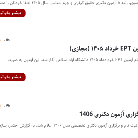
ال ۱۴۰۵ لطفا خودتان را معرفی…
بیشتر بخوانید
۰
جازی)
پایگاه خبری اختبار- ثبت‌نام آزمون EPT خردادماه ۱۴۰۵ دانشگاه آزاد اسلامی آغاز شد. این آزمون به صورت
بیشتر بخوانید
۰
اری آزمون دکتری 1406
پایگاه خبری اختبار- زمان ثبت نام و برگزاری آزمون دکتری تخصصی سال ۱۴۰۶ اعلام شد. به گزارش اختبا