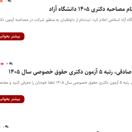
۰
ه دکتری ۱۴۰۵ دانشگاه آزاد
گاه آزاد اسلامی اعلام کرد: ثبت‌نام از داوطلبان به منظور شرکت در مصاحبه آزمون دک
بیشتر بخوانید
۴
دکتری حقوق خصوصی سال ۱۴۰۵
مصاحبه با فاطمه صادقی، رتبه ۵ آزمون دکتری حقوق خصوصی سال ۱۴۰۵ لطفا خودتان را معرفی کنید
بیشتر بخوانید
۱