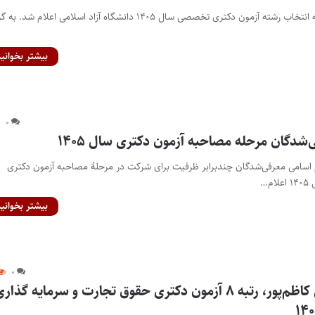
پایگاه خبری اختبار- نتیجه انتخاب رشته آزمون دکتری تخصصی سال ۱۴۰۵ دانشگاه آزاد اسلامی اعلام ش
بیشتر بخوانید
۰
‌شدگان مرحله مصاحبه آزمون دکتری سال ۱۴۰۵
ام اسامی معرفی‌شدگان چندبرابر ظرفیت برای شرکت در مرحلۀ مصاحبه آزمون دکتری
بیشتر بخوانید
۰
مصاحبه با محسن کاظم‌پور، رتبه ۸ آزمون دکتری حقوق تجارت و سرمایه گذار