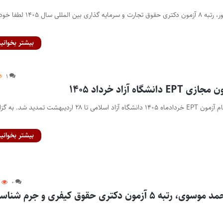
مصاحبه با محسن کاظم‌پور، رتبه ۸ آزمون دکتری حقوق تجارت و سرمایه گذاری بین 
بیشتر بخوانید
۱
گاه آزاد خرداد ۱۴۰۵
پایگاه خبری اختبار- ثبت‌نام آزمون EPT خردادماه ۱۴۰۵ دانشگاه آزاد اسلامی تا ۲۸ اردیبهشت تمدید 
بیشتر بخوانید
۸
۰
مصاحبه با امیر محمد موسوی، رتبه ۵ آزمون دکتری حقوق کیفری و جرم شنا