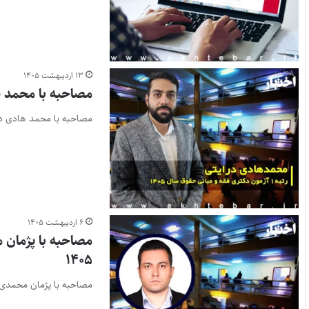
۱۳ اردیبهشت ۱۴۰۵
مصاحبه با محمد هادی درایتی، رتبه ۱ آ
مصاحبه با محمد هادی درایتی، رتبه ۱ آزمون دکتری فقه و مبانی حقوق سال ۵
۶ اردیبهشت ۱۴۰۵
۱۴۰۵
مصاحبه با پژمان محمدی، رتبه ۹ آزمون دکتری حقوق کیفری و جرم شناسی سال ۱۴۰۵ لطفا خو