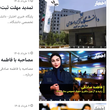
۱۱ خرداد ۱۴۰۵
تمدید مهلت ثبت‌نام مصاحب
پایگاه خبری اختبار- دانش
تخصصی دانشگاه…
۱۱ خرداد ۱۴۰۵
مصاحبه با فاطمه صادقی، رتبه ۵ آزمون 
درباره…
۲ خرداد ۱۴۰۵