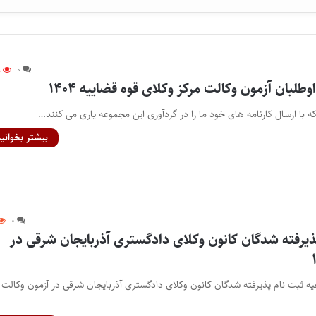
۵
۰
طلبان آزمون وکالت مرکز وکلای قوه قضاییه ۱۴۰۴
ه با ارسال کارنامه های خود ما را در گردآوری این مجموعه یاری می کنند…
بیشتر بخوانید
۰
ذیرفته شدگان کانون وکلای دادگستری آذربایجان شرقی در