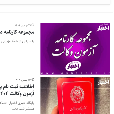
۱۹ بهمن ۱۴۰۴
مجموعه کارنامه داو
با سپاس از همۀ عزیزانی ک
۱۴ بهمن ۱۴۰۴
اطلاعیه ثبت نام پ
آزمون وکالت ۱۴۰۴
منتشر شد. به…