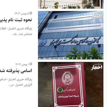
۵ بهمن ۱۴۰۴
نحوه ثبت نام پذیرف
منتشر شد. به…
۱ بهمن ۱۴۰۴
اسامی پذیرفته شدگ
گزارش اختبار، در…