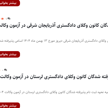
بیشتر بخوانید
۷
۱
گان کانون وکلای دادگستری آذربایجان شرقی در آزمون وکال
پایگاه خبری اختبار- کانون وکلای دادگستری آذربایجان شرقی دیروز مورخ ۱۳ بهمن ماه ۱۴۰۴ 
بیشتر بخوانید
۰
رفته شدگان کانون وکلای دادگستری لرستان در آزمون وکالت
پایگاه خبری اختبار- اطلاعیه نحوه ثبت نام پذیرفته شدگان کانو
بیشتر بخوانید