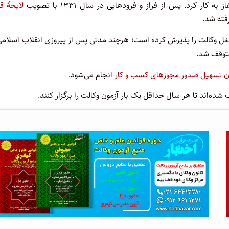
لایحهٔ ق
رفته شد.
غل وکالت را پذیرش کرده است؛ هرچند مدتی پس از پیروزی انقلاب اسلامی
وقف شد.
ن تسهیل صدور مجوزهای کسب و کار
انجام می‌شود.
ده‌اند تا هر سال حداقل یک بار آزمون وکالت را برگزار کنند.