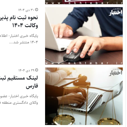
۳۰ دی ۱۴۰۴
نحوه ثبت نام پذیر
وکالت ۱۴۰۴
پایگاه خبری اختبار- اطلا
۱۴۰۴ منتشر شد.…
۲۹ دی ۱۴۰۴
فارس
پایگاه خبری اختبار- عضو
وکلای دادگستری منطقه 