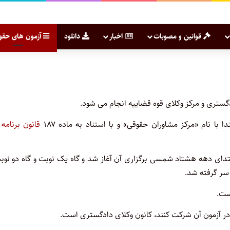
قوانین و مصوبات
اخبار
دانلود
آزمون های حقو
دگستری و مرکز وکلای قوه قضاییه انجام می شود.
با نام «مرکز مشاوران حقوقی» و با استناد به ماده ۱۸۷
قانون برنامه
بتدای دهه هشتاد شمسی برگزاری آن آغاز شد و گاه یک نوبت و گاه دو نوب
است.
 در آزمون آن شرکت کنند، کانون وکلای دادگستری است.