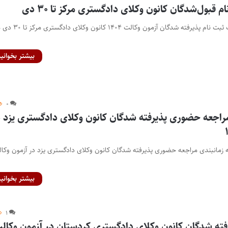
 قبول‌شدگان کانون وکلای دادگستری مرکز تا ۳۰ دی
پایگاه خبری اختبار- مهلت ثبت نام پذیرفته شدگان آزمون وکالت ۱۴۰۴ ک
بیشتر بخوانید
۰
 مراجعه حضوری پذیرفته شدگان کانون وکلای دادگستری یزد د
مه زمانبندی مراجعه حضوری پذیرفته شدگان کانون وکلای دادگستری یزد در آزمون وکا
بیشتر بخوانید
۱
رفته شدگان کانون وکلای دادگستری کردستان در آزمون وکال