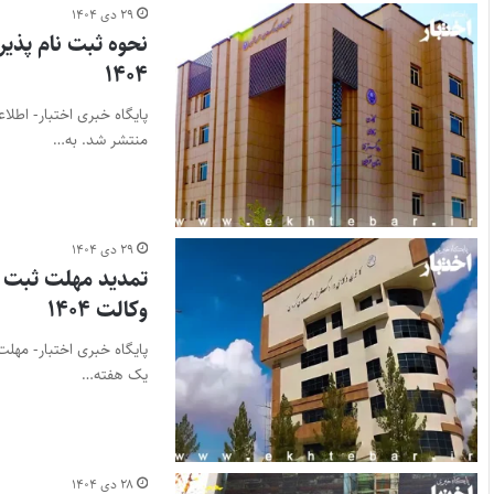
۲۹ دی ۱۴۰۴
نحوه ثبت نام پذی
۱۴۰۴
منتشر شد. به…
۲۹ دی ۱۴۰۴
تمدید مهلت ثبت ن
وکالت ۱۴۰۴
یک هفته…
۲۸ دی ۱۴۰۴