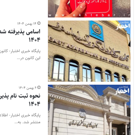
۱۴ بهمن ۱۴۰۴
اسامی پذیرفته شد
۱۴۰۴
این کانون در…
۶ بهمن ۱۴۰۴
نحوه ثبت نام پذی
۱۴۰۴
منتشر شد. به…