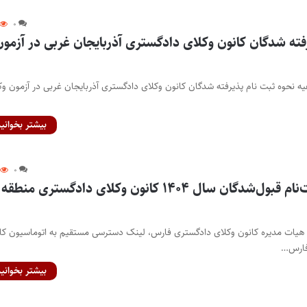
۰
فته شدگان کانون وکلای دادگستری آذربایجان غربی در آزمون
عیه نحوه ثبت نام پذیرفته شدگان کانون وکلای دادگستری آذربایجان غربی در آزمون و
بیشتر بخوانید
۰
لینک مستقیم ثبت‌نام قبول‌شدگان سال ۱۴۰۴ کانون وکلای دادگستری منطقه
 هیات مدیره کانون وکلای دادگستری فارس، لینک دسترسی مستقیم به اتوماسیون کا
فارس…
بیشتر بخوانید