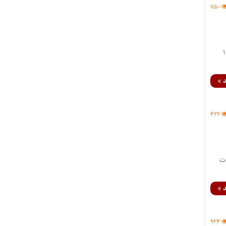
۷۵۰
 در آزمون وکالت ۱۴۰۴
 »
۴۲۲
 در آزمون وکالت ۱۴۰۴ به مدت
 »
۹۲۴