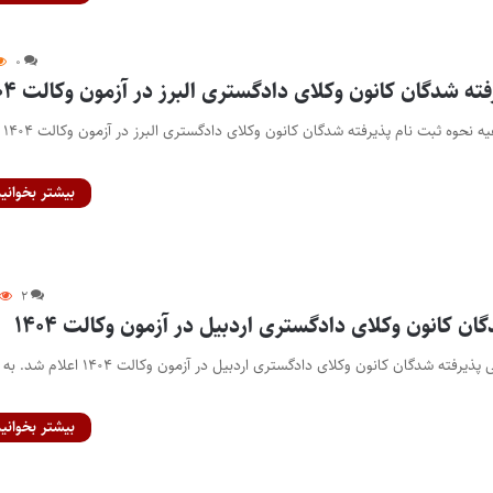
۰
ته شدگان کانون وکلای دادگستری البرز در آزمون وکالت ۱۴۰۴
پایگاه خبری اختبار- اطلاعیه نحوه ثبت نام پذیرفته شدگان کانون وکلای دادگستری البرز در آزمون وکالت ۱۴۰۴
بیشتر بخوانید
۲
ان کانون وکلای دادگستری اردبیل در آزمون وکالت ۱۴۰۴
پایگاه خبری اختبار- اسامی پذیرفته شدگان کانون وکلای دادگستری اردبیل در آزمون وکالت ۱۴۰۴ اعلام شد. به
بیشتر بخوانید