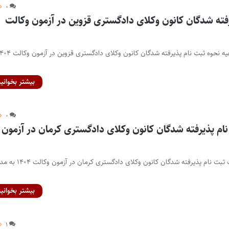
۰
رفته شدگان کانون وکلای دادگستری قزوین در آزمون وکالت
پایگاه خبری اختبار- اطلاعیه نحوه ثبت نام پذیرفته شدگان کانون وکلای دادگستری قزوین
بیشتر بخوانید
۰
ام پذیرفته شدگان کانون وکلای دادگستری کرمان در آزمون
پایگاه خبری اختبار- مهلت ثبت نام پذیرفته شدگان کانون وکلای دادگستری کرمان
بیشتر بخوانید
۱