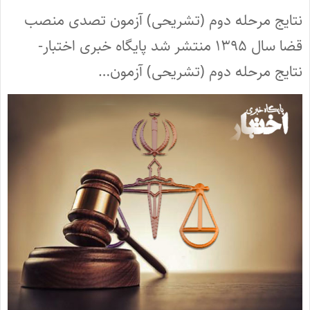
نتایج مرحله دوم (تشریحی) آزمون تصدی منصب
قضا سال ۱۳۹۵ منتشر شد پایگاه خبری اختبار-
نتایج مرحله دوم (تشریحی) آزمون…