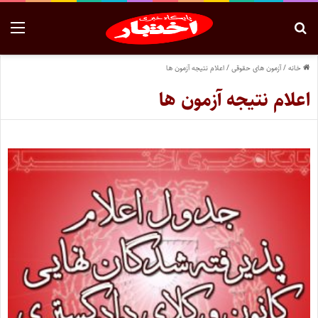
خانه
/
آزمون های حقوقی
/
اعلام نتیجه آزمون ها
اعلام نتیجه آزمون ها