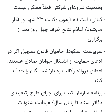
وضعیت نیروهای شرکتی فعلاً ممکن نیست
کیانی: ثبت نام آزمون وکالت ۲۳ شهریور آغاز
می‌شود/ اعلام نتایج ظرف چهل روز بعد از
برگزاری
سرپرست اسکودا: حامیان قانون تسهیل اگر در
ادعای حمایت از اشتغال جوانان صادق هستند،
اعطای پروانه وکالت به بازنشستگان را حذف
کنند
برنامه سازمان ثبت برای اجرای طرح رتبه‌بندی
دفاتر اسناد تا پایان سال/ «رعایت شئونات