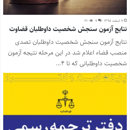
۷ اسفند ۱۳۹۵
۷
۱۲۰
نتایج آزمون سنجش شخصیت داوطلبان قضاوت
نتایج آزمون سنجش شخصیت داوطلبان تصدی
منصب قضاء اعلام شد در این مرحله نتیجه آزمون
شخصیت داوطلبانی که تا ۴…