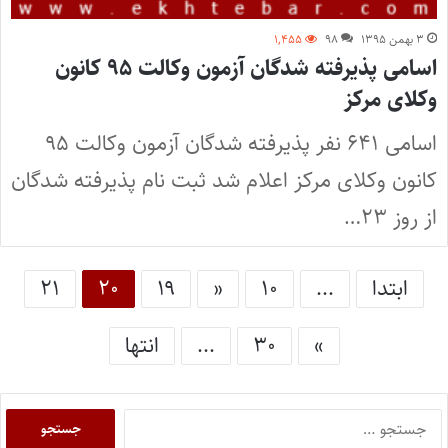
۳ بهمن ۱۳۹۵
۹۸
۱,۴۵۵
اسامی پذیرفته شدگان آزمون وکالت ۹۵ کانون
وکلای مرکز
اسامی ۶۴۱ نفر پذیرفته شدگان آزمون وکالت ۹۵
کانون وکلای مرکز اعلام شد ثبت نام پذیرفته شدگان
از روز ۲۳…
ابتدا
...
۱۰
«
۱۹
۲۰
۲۱
»
۳۰
...
انتها