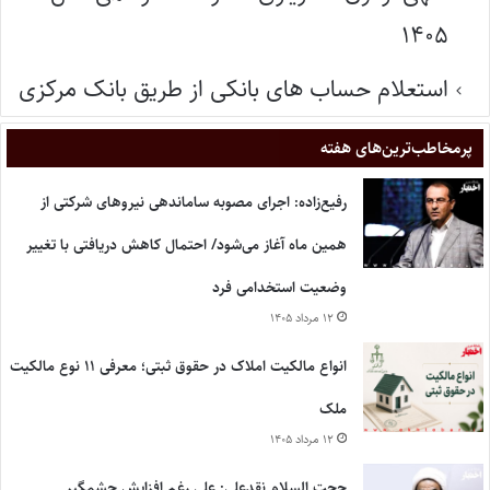
۱۴۰۵
استعلام حساب های بانکی از طریق بانک مرکزی
پر‌مخاطب‌ترین‌های هفته
رفیع‌زاده: اجرای مصوبه ساماندهی نیروهای شرکتی از
همین ماه آغاز می‌شود/ احتمال کاهش دریافتی با تغییر
وضعیت استخدامی فرد
۱۲ مرداد ۱۴۰۵
انواع مالکیت املاک در حقوق ثبتی؛ معرفی ۱۱ نوع مالکیت
ملک
۱۲ مرداد ۱۴۰۵
حجت السلام نقدعلی: علی رغم افزایش چشمگیر