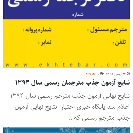
۲۶ بهمن ۱۳۹۵
۰
۲۶۹
نتایج آزمون جذب مترجمان رسمی سال ۱۳۹۴
نتایج نهایی آزمون جذب مترجم رسمی سال ۱۳۹۴
اعلام شد پایگاه خبری اختبار- نتایج نهایی آزمون
جذب مترجم رسمی که…