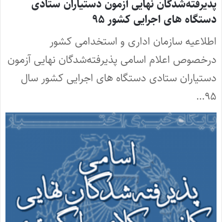
پذیرفته‌شدگان نهایی آزمون دستیاران ستادی
دستگاه های اجرایی کشور ۹۵
اطلاعیه سازمان اداری و استخدامی کشور
درخصوص اعلام اسامی پذیرفته‌شدگان نهایی آزمون
دستیاران ستادی دستگاه های اجرایی کشور سال
۹۵…