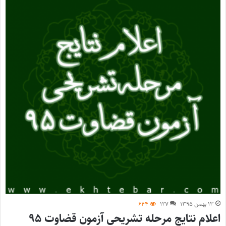
۱۳ بهمن ۱۳۹۵
۱۲۷
۶۴۴
اعلام نتایج مرحله تشریحی آزمون قضاوت ۹۵