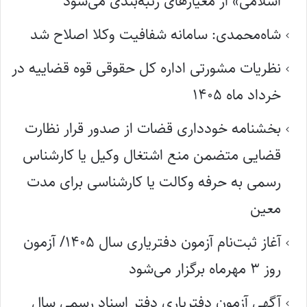
اسلامی» از معیارهای رتبه‌بندی می‌شود
شاه‌محمدی: سامانه شفافیت وکلا اصلاح شد
نظریات مشورتی اداره کل حقوقی قوه قضاییه در
خرداد ماه ۱۴۰۵
بخشنامه خودداری قضات از صدور قرار نظارت
قضایی متضمن منع اشتغال وکیل یا کارشناس
رسمی به حرفه وکالت یا کارشناسی برای مدت
معین
آغاز ثبت‌نام آزمون دفتریاری سال ۱۴۰۵/ آزمون
روز ۳ مهرماه برگزار می‌شود
آگهی آزمون دفتریاری دفتر اسناد رسمی سال