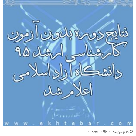
۱۹ بهمن ۱۳۹۵
۰
۱۳۹