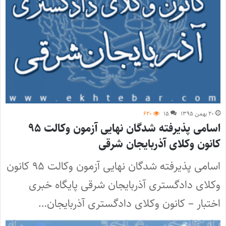
۲۰ بهمن ۱۳۹۵
۱۵
۶۲۰
اسامی پذیرفته شدگان نهایی آزمون وکالت ۹۵
کانون وکلای آذربایجان شرقی
اسامی پذیرفته شدگان نهایی آزمون وکالت ۹۵ کانون
وکلای دادگستری آذربایجان شرقی پایگاه خبری
اختبار – کانون وکلای دادگستری آذربایجان…