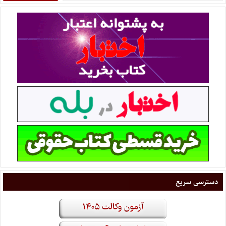
دسترسی سریع