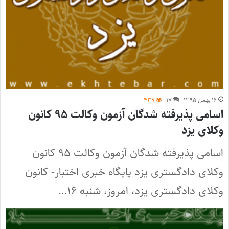
۱۶ بهمن ۱۳۹۵
۱۷
۴۳۹
اسامی پذیرفته شدگان آزمون وکالت ۹۵ کانون
وکلای یزد
اسامی پذیرفته شدگان آزمون وکالت ۹۵ کانون
وکلای دادگستری یزد پایگاه خبری اختبار- کانون
وکلای دادگستری یزد، امروز، شنبه ۱۶…