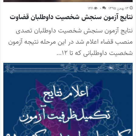
۱۳ بهمن ۱۳۹۵
۰
۱۴۶
نتایج آزمون سنجش شخصیت داوطلبان قضاوت
نتایج آزمون سنجش شخصیت داوطلبان تصدی
منصب قضاء اعلام شد در این مرحله نتیجه آزمون
شخصیت داوطلبانی که تا ۱۲…