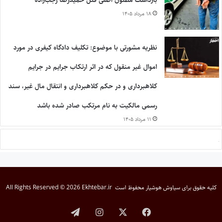
۱۸ مرداد ۱۴۰۵
نظریه مشورتی با موضوع: تکلیف دادگاه کیفری در مورد
اموال غیر منقول که در اثر ارتکاب جرایم در جرایم
کلاهبرداری و در حکم کلاهبرداری و انتقال مال غیر، سند
رسمی مالکیت به نام مرتکب صادر شده باشد
۱۱ مرداد ۱۴۰۵
کلیه حقوق برای
سیاوش هوشیار
محفوظ است
All Rights Reserved © 2026 Ekhtebar.ir