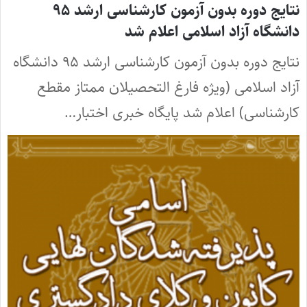
نتایج دوره بدون آزمون کارشناسی ارشد ۹۵
دانشگاه آزاد اسلامی اعلام شد
نتایج دوره بدون آزمون کارشناسی ارشد ۹۵ دانشگاه
آزاد اسلامی (ویژه فارغ التحصیلان ممتاز مقطع
کارشناسی) اعلام شد پایگاه خبری اختبار…