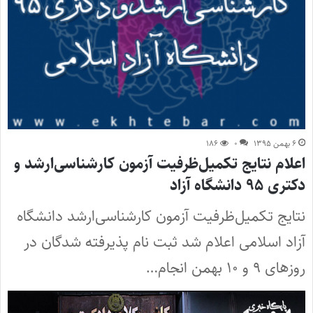
۶ بهمن ۱۳۹۵
۰
۱۸۶
اعلام نتایج تکمیل‌ظرفیت آزمون کارشناسی‌ارشد و
دکتری ۹۵ دانشگاه آزاد
نتایج تکمیل‌ظرفیت آزمون کارشناسی‌ارشد دانشگاه
آزاد اسلامی اعلام شد ثبت نام پذیرفته شدگان در
روزهای ۹ و ۱۰ بهمن انجام…