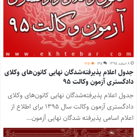
۸ اسفند ۱۳۹۵
۱۴۵
۷۱۵
جدول اعلام پذیرفته‌شدگان نهایی کانون‌های وکلای
دادگستری آزمون وکالت ۹۵
جدول اعلام پذیرفته‌شدگان نهایی کانون‌های وکلای
دادگستری آزمون وکالت سال ۱۳۹۵ برای اطلاع از
اعلام اسامی پذیرفته شدگان نهایی آزمون…