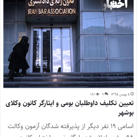
۵ بهمن ۱۳۹۵
۹
۱۸۱
تعیین تکلیف داوطلبان بومی و ایثارگر کانون وکلای
بوشهر
اسامی ۱۹ نفر دیگر از پذیرفته شدگان آزمون وکالت