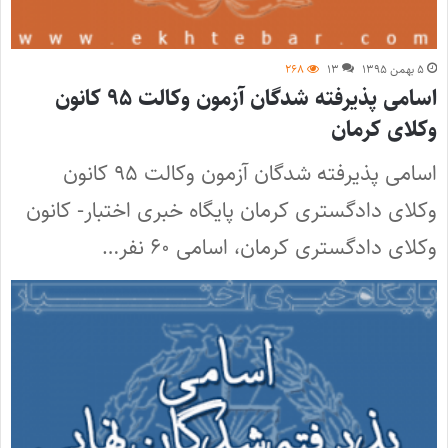
۵ بهمن ۱۳۹۵
۱۳
۲۶۸
اسامی پذیرفته شدگان آزمون وکالت ۹۵ کانون
وکلای کرمان
اسامی پذیرفته شدگان آزمون وکالت ۹۵ کانون
وکلای دادگستری کرمان پایگاه خبری اختبار- کانون
وکلای دادگستری کرمان، اسامی ۶۰ نفر…