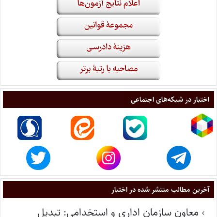
اختبار در شبکه‌های اجتماعی
آخرین مطالب منتشر شده در اختبار
معاون سازمان اداری و استخدامی: تبدیل