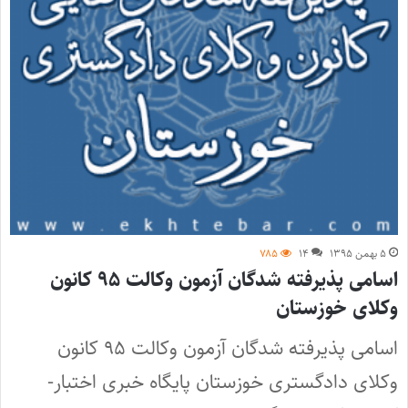
۵ بهمن ۱۳۹۵
۱۴
۷۸۵
اسامی پذیرفته شدگان آزمون وکالت ۹۵ کانون
وکلای خوزستان
اسامی پذیرفته شدگان آزمون وکالت ۹۵ کانون
وکلای دادگستری خوزستان پایگاه خبری اختبار-