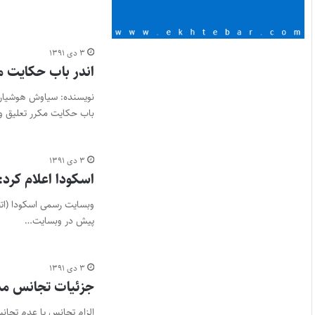
۳ دی ۱۳۹۱
اندر باب حکایت مک
باب حکایت مکرر تعلیق و ا
۳ دی ۱۳۹۱
اسکودا اعلام کرد
وبسایت رسمی اسکودا (اتح
پیش در وبسایت…
۳ دی ۱۳۹۱
جزئیات تجانس مدر
الزام تجانس یا عدم تجان