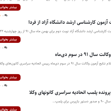
بیشتر بخوانید
۰
آزمون کارشناسی ارشد دانشگاه آزاد از فردا
سی ارشد دانشگاه آزاد نوبت دوم برای بهمن ماه سال ۹۱ از روز چهارشنبه ۲۲ آذر…
بیشتر بخوانید
۰
 ۹۱ در سوم دی‌ماه
علی مندنی‌پور خبر داد: اعلام نتایج آزمون وکالت سال ۹۱ در سوم دی‌ماه رییس اتحادیه سراسری کانون‌های و
بیشتر بخوانید
۰
نده پلمب اتحادیه سراسری کانونهای وکلا
 پلمپ…
بیشتر بخوانید