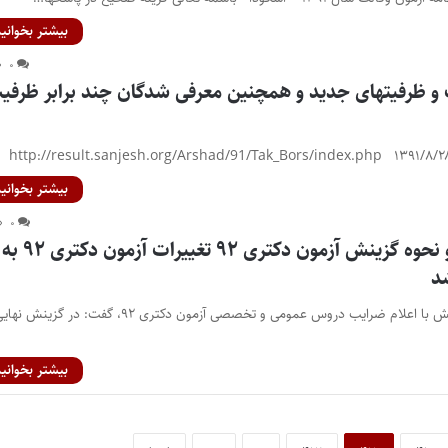
بیشتر بخوانید
۰
 و ظرفیتهای جدید و همچنین معرفی شدگان چند برابر ظرفی
بیشتر بخوانید
۰
با تشریح ضرایب و نحوه گزینش آزمون دکتری ۹۲ تغییرات آزمون دکتری ۹۲ به
شد
مشاور عالی سازمان سنجش با اعلام ضرایب دروس عمومی و تخصصی آزمون دکتری ۹۲، گفت: در گزینش ن
بیشتر بخوانید