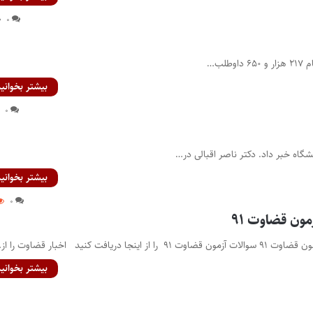
۰
لب…
بیشتر بخوانید
۰
گاه خبر داد. دکتر ناصر اقبالی در…
بیشتر بخوانید
۰
ون قضاوت ۹۱
ا دریافت کنید اخبار قضاوت را از…
بیشتر بخوانید