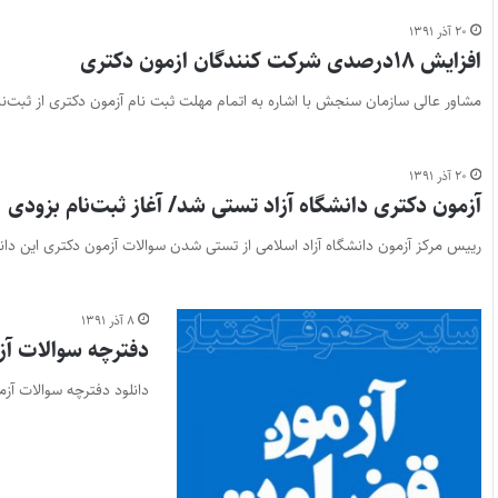
۲۰ آذر ۱۳۹۱
افزایش ۱۸درصدی شرکت کنندگان ازمون دکتری
مشاور عالی سازمان سنجش با اشاره به اتمام مهلت ثبت نام آزمون دکتری از ثبت‌نام ۲۱۷ هزار و ۶۵۰ داوط
۲۰ آذر ۱۳۹۱
آزمون دکتری دانشگاه آزاد تستی شد/ آغاز ثبت‌نام بزودی
رییس مرکز آزمون دانشگاه آزاد اسلامی از تستی شدن سوالات آزمون دکتری این دانش
۸ آذر ۱۳۹۱
دفترچه سوالات آزم
دانلود دفترچه سوالات آزمون قضاوت ۹۱ سوالات آزمون قضاوت ۹۱ را از اینج