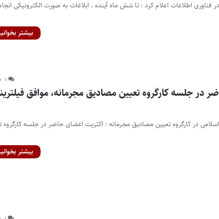
 فناوری اطلاعات اعلام کرد : تا شش ماه آینده ، ابلاغات به صورت الکترونیکی انجام
بیشتر بخوانید
۱
ر در جلسه کارگروه تعیین مصادیق مجرمانه، موافق فیلتری
امی در کارگروه تعیین مصادیق مجرمانه : اکثریت اعضای حاضر در جلسه کارگروه ت
بیشتر بخوانید
۱