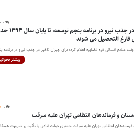
۰
برای جبران تاخیر در جذب نیرو در برنامه پنجم توسعه
نت منابع انسانی قوه قضاییه اعلام کرد: برای جبران تاخیر در جذب نیرو در برنامه 
بیشتر بخوانید
۰
ان و فرماندهان انتظامی تهران علیه سرقت
رماندهان انتظامی تهران علیه سرقت جعفری دولت آبادی با تأکید بر ضرورت همکا