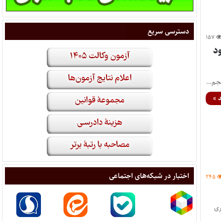
دسترسی سریع
۱۵۷
، تا پایان سال ۱۳۹۴ حدود
پنجم…
 »
اختبار در شبکه‌های اجتماعی
۲۴۵
ری