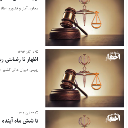
معاون آمار و فناوری اطلا
۱۷ آبان ۱۳۹۴
اظهار نا رضایتی ر
رییس دیوان عالی کشور : ا
۱۳ آبان ۱۳۹۴
تا شش ماه آینده ،