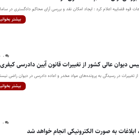
عات قوه قضاییه اعلام کرد : ایجاد امکان نقد و بررسی آرای محاکم دادگستری در ساما
بیشتر بخوانید
۰
ییس دیوان عالی کشور از تغییرات قانون آیین دادرسی کیفری
ز تغییرات در رسیدگی به پرونده‌های مواد مخدر و اعاده دادرسی در دیوان راضی نیس
بیشتر بخوانید
۰
 ابلاغات به صورت الکترونیکی انجام خواهد شد