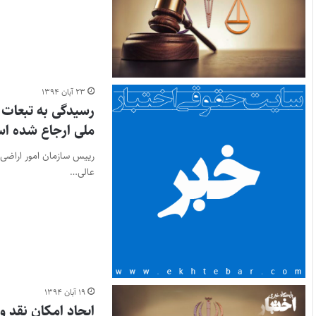
۲۳ آبان ۱۳۹۴
رسیدگی به تبعات ا
ملی ارجاع شده ا
رییس سازمان امور اراضی ک
عالی…
۱۹ آبان ۱۳۹۴
ایجاد امکان نقد و