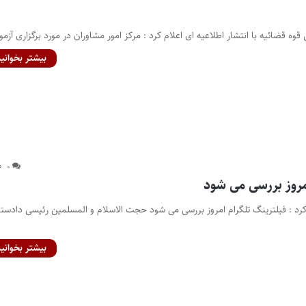
وه قضائیه با انتشار اطلاعیه ای اعلام کرد : مرکز امور مشاوران در مورد برگزاری آزم
بیشتر بخوانید
۰
مروز بررسی می شود
رد : فیلترینگ تلگرام امروز بررسی می شود حجت الاسلام و المسلمین رئیسی دادست
بیشتر بخوانید