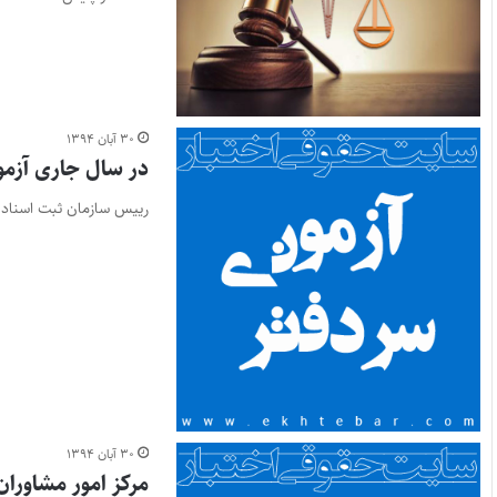
۳۰ آبان ۱۳۹۴
در سال جاری آزمو
رییس سازمان ثبت اسناد 
۳۰ آبان ۱۳۹۴
مرکز امور مشاوران