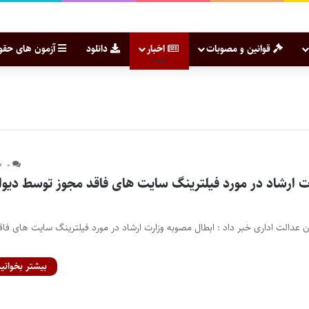
قوانین و مصوبات
اخبار
دانلود
آزمون های حقو
۰
ت ارشاد در مورد فیلترینگ سایت های فاقد مجوز توسط دیوا
 عدالت اداری خبر داد : ابطال مصوبه وزارت ارشاد در مورد فیلترینگ سایت های فاق
بیشتر بخوانید