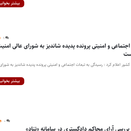
بیشتر بخوانید
۱
جتماعی و امنیتی پرونده پدیده شاندیز به شورای عالی امنی
ست
شور اعلام کرد : رسیدگی به تبعات اجتماعی و امنیتی پرونده پدیده شاندیز به شورای
بیشتر بخوانید
۰
 بررسی آرای محاکم دادگستری در سامانه «تناد»