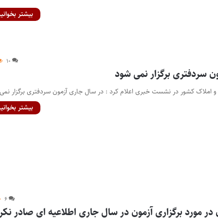
بیشتر بخوانید
۱۰
ن سردفتری برگزار نمی شود
و املاک کشور در نشست خبری اعلام کرد : در سال جاری آزمون سردفتری برگزار نمی
بیشتر بخوانید
۶
 در مورد برگزاری آزمون در سال جاری اطلاعیه ای صادر نکر