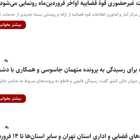
غیرحضوری قوۀ قضاییه اواخر فروردین‌ماه رونمایی می‌شود
 مرکز آمار و فناوری اطلاعات قوه قضائیه از ارائه و رونمایی بسته جدیدی از خدمات 
بیشتر بخوانید
۰
برای رسیدگی به پرونده متهمان جاسوسی و همکاری با دش
س دیوان عالی کشور گفت: رسیدگی قانونی و قاطع به پرونده‌های مربوط به عناصر خائن
بیشتر بخوانید
۰
قضایی و اداری استان تهران و سایر استان‌ها تا ۱۴ فروردین