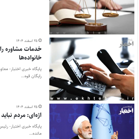
۲۵ اسفند ۱۴۰۴
خانواده‌ها
پایگاه خبری اختبار- معا
رایگان قوه…
۲۵ اسفند ۱۴۰۴
اژه‌ای: مردم نبای
پایگاه خبری اختبار- رئی
مانده…