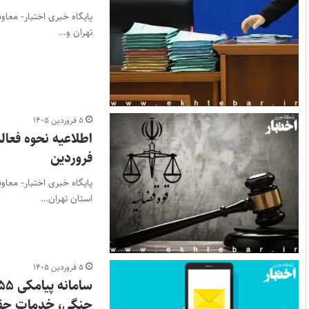
پایگاه خبری اختبار- معا
تهران و…
۵ فروردین ۱۴۰۵
فروردین
پایگاه خبری اختبار- معاو
استان تهران…
۵ فروردین ۱۴۰۵
جنگی، خدمات حقوق