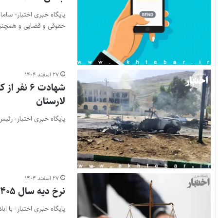
حقوقی و قضایی و همچن
۲۷ اسفند ۱۴۰۴
شهادت ۶ 
لارستان
پایگاه خبری اختبار- رئیس کل دادگستری 
۲۷ اسفند ۱۴۰۴
نرخ دیه سال ۱۴۰۵
پایگاه خبری اختبار- با ابلاغ رئیس قوه قضای