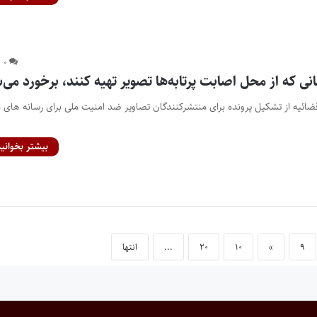
۰
انی که از محل اصابت پرتابه‌ها تصویر تهیه کنند، برخورد می‌
قضائیه از تشکیل پرونده برای منتشرکنندگان تصاویر ضد امنیت ملی برای رسانه های م
بیشتر بخوانید
۹
»
۱۰
۲۰
...
انتها