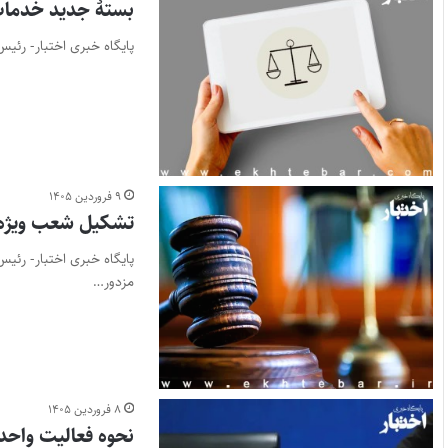
بستۀ جدید خدمات 
پایگاه خبری اختبار- رئیس
۹ فروردین ۱۴۰۵
تشکیل شعب ویژه 
پایگاه خبری اختبار- رئی
مزدور…
۸ فروردین ۱۴۰۵
نحوه فعالیت واحدهای 