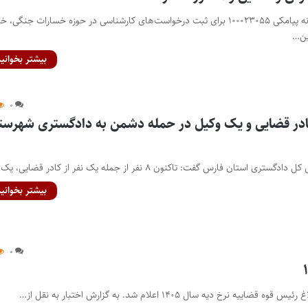
پایگاه خبری اختبار- سامانه پیامکی ۱۰۰۰۲۳۰۵۵ برای ثبت درخواست‌های کارشناسی در حوزه خسارات جنگ
ین…
بیشتر بخوانید
۰
نفر از کادر قضایی و یک وکیل در حمله دشمن به دادگستری شهرست
استان فارس گفت: تاکنون ۸ نفر از جمله یک نفر از کادر قضایی، یک…
بیشتر بخوانید
۰
یه نرخ دیه سال ۱۴۰۵ اعلام شد. به گزارش اختبار به نقل از…