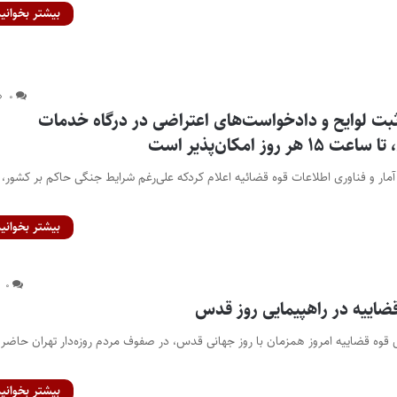
بیشتر بخوانید
۰
ثبت لوایح و دادخواست‌های اعتراضی در درگاه خدمات
روز امکان‌پذیر است
آمار و فناوری اطلاعات قوه قضائیه اعلام کردکه علی‌رغم شرایط جنگی حاکم بر کشور، ا
بیشتر بخوانید
۰
اییه در راهپیمایی روز قدس
س قوه قضاییه امروز همزمان با روز جهانی قدس، در صفوف مردم روزه‌دار تهران حاضر
بیشتر بخوانید