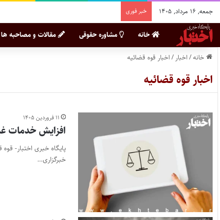
جمعه, ۱۶ مرداد, ۱۴۰۵
خبر فوری
خانه
مشاوره حقوقی
مقالات و مصاحبه ها
خانه
/
اخبار
/
اخبار قوه قضائیه
اخبار قوه قضائیه
۱۱ فروردین ۱۴۰۵
افزایش خدمات غی
پایگاه خبری اختبار- قوه 
خبرگزاری…