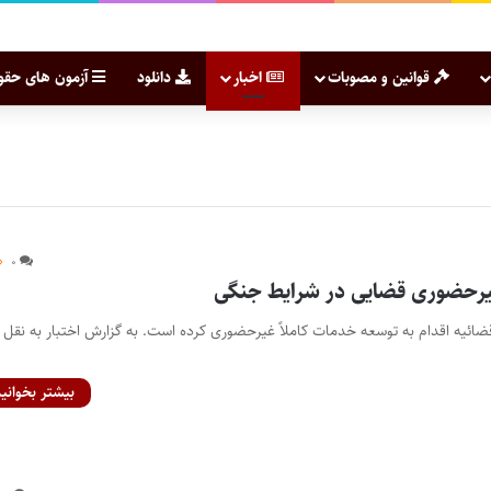
قوانین و مصوبات
اخبار
دانلود
آزمون های حقو
۰
رحضوری قضایی در شرایط جنگی
قضائیه اقدام به توسعه خدمات کاملاً غیرحضوری کرده است. به گزارش اختبار به نقل ا
بیشتر بخوانید