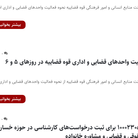
ونت منابع انسانی و امور فرهنگی قوه قضاییه نحوه فعالیت واحدهای قضایی و اداری ا
بیشتر بخوانید
۰
اطلاعیه نحوه فعالیت واحد‌های قضایی و اداری قوه قضاییه در روز‌های ۵ و ۶
نت منابع انسانی و امور فرهنگی قوه قضاییه از نحوه فعالیت واحد‌های قضایی و اداری
بیشتر بخوانید
۰
سامانه پیامکی ۱۰۰۰۲۳۰۵۵ برای ثبت درخواست‌های کارشناسی در حوزه خسا
ی و قضایی و مشاوره خانواده