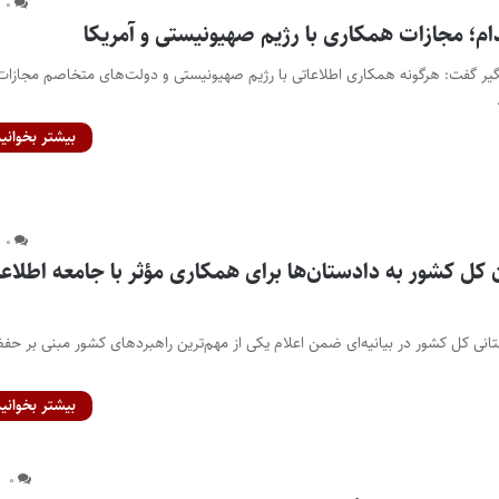
۰
ام؛ مجازات همکاری با رژیم صهیونیستی و آمریکا
نگیر گفت: هرگونه همکاری اطلاعاتی با رژیم صهیونیستی و دولت‌های متخاصم مجازات
بیشتر بخوانید
۰
ل کشور به دادستان‌ها برای همکاری مؤثر با جامعه اطلاعا
تانی کل کشور در بیانیه‌ای ضمن اعلام یکی از مهم‌ترین راهبرد‌های کشور مبنی بر حفظ
بیشتر بخوانید
۰