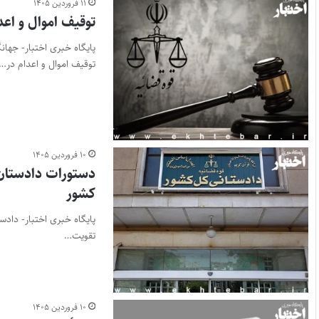
۱۱ فروردین ۱۴۰۵
توقیف اموال و اعد
پایگاه خبری اختبار- جها
توقیف اموال و اعدام در…
۱۰ فروردین ۱۴۰۵
دستورات دادستان ک
کشور
پایگاه خبری اختبار- دادس
تقویت…
۱۰ فروردین ۱۴۰۵