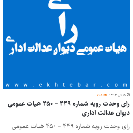
۱۵ تیر ۱۳۹۳
۶۶۵
رای وحدت رویه شماره ۴۴۹ – ۴۵۰ هیات عمومی
دیوان عدالت اداری
رای وحدت رویه شماره ۴۴۹ – ۴۵۰ هیات عمومی