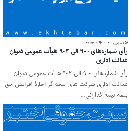
۱ شهریور ۱۳۹۳
۰
۱۶۷
رأی شماره‌های ۹۰۰ الی ۹۰۲ هیأت عمومی دیوان
عدالت اداری
رأی شماره‌های ۹۰۰ الی ۹۰۲ هیأت عمومی دیوان
عدالت اداری شرکت های بیمه گر اجازۀ افزایش حق
بیمه بیمه گذارانی…