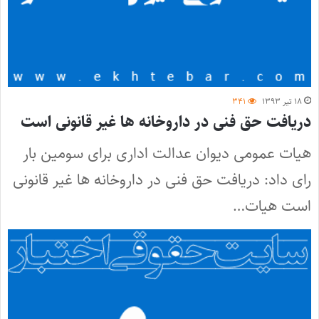
۱۸ تیر ۱۳۹۳
۳۴۱
دریافت حق فنی در داروخانه ها غیر قانونی است
هیات عمومی دیوان عدالت اداری برای سومین بار
رای داد: دریافت حق فنی در داروخانه ها غیر قانونی
است هیات…