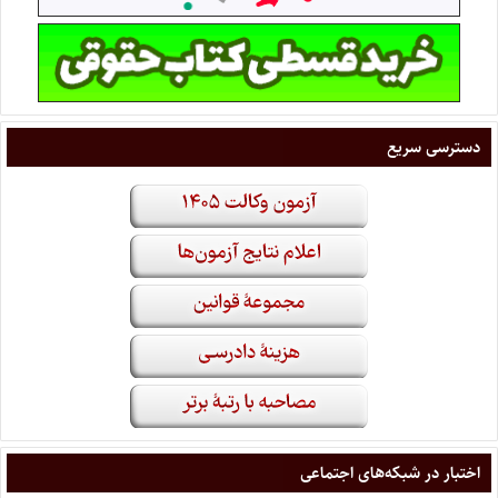
دسترسی سریع
اختبار در شبکه‌های اجتماعی