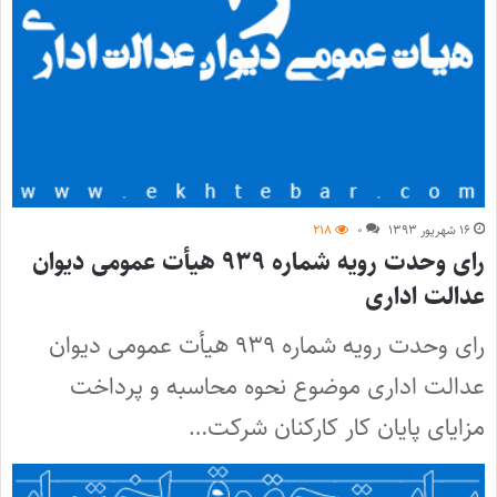
۱۶ شهریور ۱۳۹۳
۰
۲۱۸
رای وحدت رویه شماره ۹۳۹ هیأت عمومی دیوان
عدالت اداری
رای وحدت رویه شماره ۹۳۹ هیأت عمومی دیوان
عدالت اداری موضوع نحوه محاسبه و پرداخت
مزایای پایان کار کارکنان شرکت…