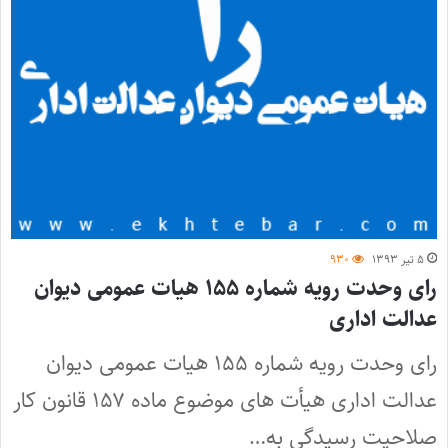
۵ تیر ۱۳۹۳
۹۳۰
رای وحدت رویه شماره ۱۵۵ هیات عمومی دیوان
عدالت اداری
رای وحدت رویه شماره ۱۵۵ هیات عمومی دیوان
عدالت اداری هیأت های موضوع ماده ۱۵۷ قانون کار
صلاحیت رسیدگی به…