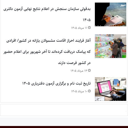
بدقولی سازمان سنجش در اعلام نتایج نهایی آزمون دکتری
۱۴۰۵
۱۱ مرداد ۱۴۰۵
آغاز فرایند احراز اقامت مشمولان یارانه در کشور/ افرادی
که پیامک دریافت کرده‌اند تا آخر شهریور برای اعلام حضور
در کشور فرصت دارند
۱۴ مرداد ۱۴۰۵
تاریخ ثبت نام و برگزاری آزمون دفتریاری ۱۴۰۵
۱۰ مرداد ۱۴۰۵