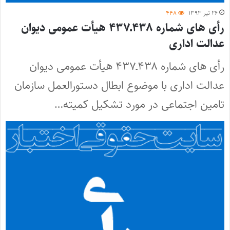
۲۶ تیر ۱۳۹۳
۴۴۸
رأی های شماره‌ ۴۳۸ـ۴۳۷ هیأت عمومی دیوان
عدالت اداری
رأی های شماره‌ ۴۳۸ـ۴۳۷ هیأت عمومی دیوان
عدالت اداری با موضوع ابطال دستورالعمل سازمان
تامین اجتماعی در مورد تشکیل کمیته…