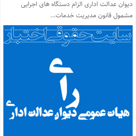
دیوان عدالت اداری الزام دستگاه های اجرایی
مشمول قانون مدیریت خدمات…