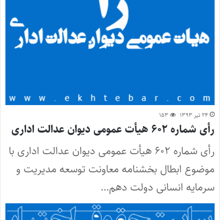
۲۴ تیر ۱۳۹۳
۱۵۳
رأی شماره ۶۰۲ هیأت عمومی دیوان عدالت اداری
رأی شماره ۶۰۲ هیأت عمومی دیوان عدالت اداری با
موضوع ابطال بخشنامه معاونت توسعه مدیریت و
سرمایه انسانی دولت دهم…