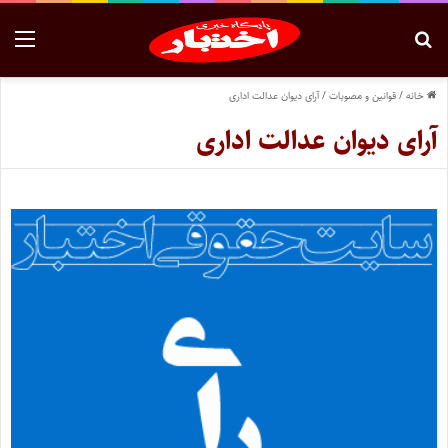
خانه
/
قوانین و مصوبات
/
آرای دیوان عدالت اداری
آرای دیوان عدالت اداری