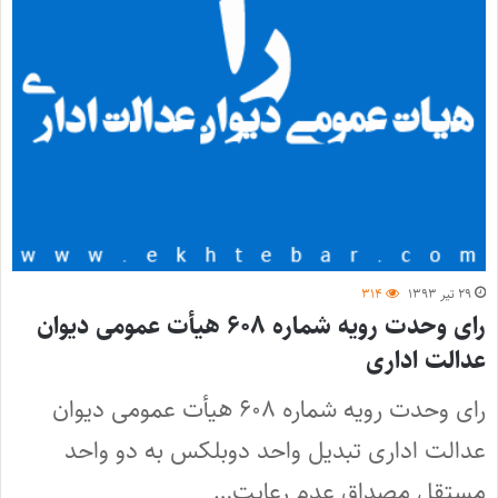
۲۹ تیر ۱۳۹۳
۳۱۴
رای وحدت رویه شماره ۶۰۸ هیأت عمومی دیوان
عدالت اداری
رای وحدت رویه شماره ۶۰۸ هیأت عمومی دیوان
عدالت اداری تبدیل واحد دوبلکس به دو واحد
مستقل مصداق عدم رعایت…