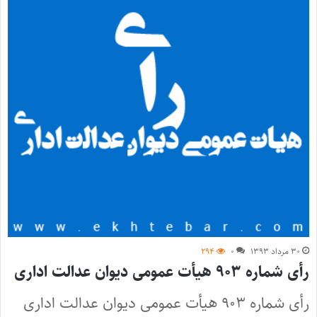
۳۰ مرداد ۱۳۹۳
۰
۲۹۴
رأی شماره ‌۹۰۳ هیأت عمومی دیوان عدالت اداری
رأی شماره ‌۹۰۳ هیأت عمومی دیوان عدالت اداری