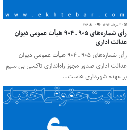
۳۰ مرداد ۱۳۹۳
۰
۱۷۶
رأی شماره‌های ۹۰۵ ـ ۹۰۴ هیأت عمومی دیوان
عدالت اداری
رأی شماره‌های ۹۰۵ ـ ۹۰۴ هیأت عمومی دیوان
عدالت اداری صدور مجوز راه‌اندازی تاکسی بی سیم
بر عهده شهرداری هاست…