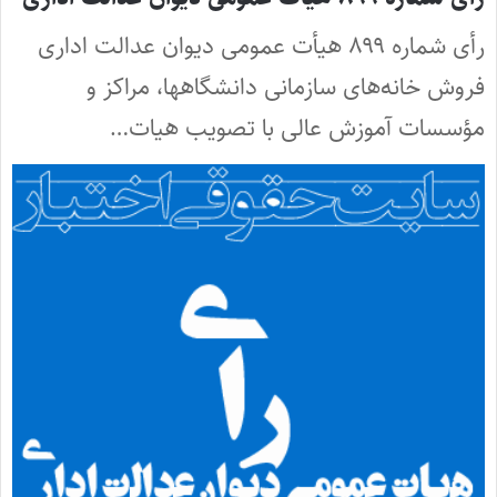
رأی شماره ۸۹۹ هیأت عمومی دیوان عدالت اداری
فروش خانه‌های سازمانی دانشگاهها، مراکز و
مؤسسات آموزش عالی با تصویب هیات…