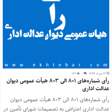
۲۲ مرداد ۱۳۹۳
۰
۱۲۷
رأی شماره‌های ۸۰۱ الی ۸۰۳ هیأت عمومی دیوان
عدالت اداری
رأی شماره‌های ۸۰۱ الی ۸۰۳ هیأت عمومی دیوان
عدالت اداری اعتراض به تصمیمات شورای تأمین در