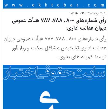
۲۲ مرداد ۱۳۹۳
۰
۱۸۳
رأی شماره‌های ۸۰۰ ـ ۷۸۸ـ ۷۸۷ هیأت عمومی
دیوان عدالت اداری
رأی شماره‌های ۸۰۰ ـ ۷۸۸ـ ۷۸۷ هیأت عمومی دیوان
عدالت اداری تشخیص مشاغل سخت و زیان‌آور
توسط کمیته های بدوی…