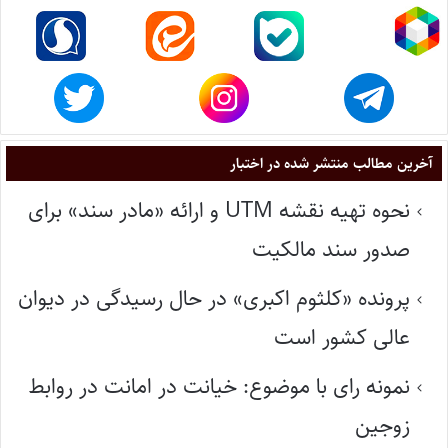
آخرین مطالب منتشر شده در اختبار
نحوه تهیه نقشه UTM و ارائه «مادر سند» برای
صدور سند مالکیت
پرونده «کلثوم اکبری» در حال رسیدگی در دیوان
عالی کشور است
نمونه رای با موضوع: خیانت در امانت در روابط
زوجین