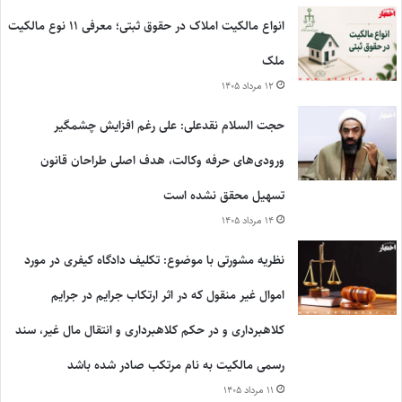
انواع مالکیت املاک در حقوق ثبتی؛ معرفی ۱۱ نوع مالکیت
ملک
۱۲ مرداد ۱۴۰۵
حجت السلام نقدعلی: علی رغم افزایش چشمگیر
ورودی‌های حرفه وکالت، هدف اصلی طراحان قانون
تسهیل محقق نشده است
۱۴ مرداد ۱۴۰۵
نظریه مشورتی با موضوع: تکلیف دادگاه کیفری در مورد
اموال غیر منقول که در اثر ارتکاب جرایم در جرایم
کلاهبرداری و در حکم کلاهبرداری و انتقال مال غیر، سند
رسمی مالکیت به نام مرتکب صادر شده باشد
۱۱ مرداد ۱۴۰۵