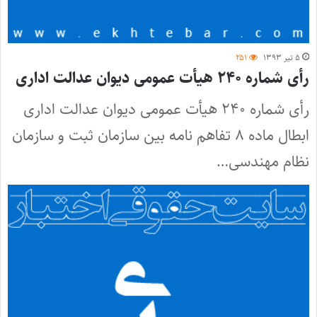
۵ تیر ۱۳۹۳
۲۵۱
رأی شماره ۲۴۰ هیأت عمومی دیوان عدالت اداری
رأی شماره ۲۴۰ هیأت عمومی دیوان عدالت اداری
ابطال ماده ۸ تفاهم نامه بین سازمان ثبت و سازمان
نظام مهندسی…