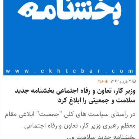
۳ خرداد ۱۳۹۳
۲۵۶
وزیر کار، تعاون و رفاه اجتماعی بخشنامه جدید
سلامت و جمعیتی را ابلاغ کرد
در راستای سیاست های کلی "جمعیت" ابلاغی مقام
معظم رهبری وزیر کار، تعاون و رفاه اجتماعی
بخشنامه جدید سلامت و…