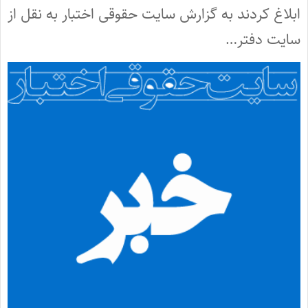
ابلاغ کردند به گزارش سایت حقوقی اختبار به نقل از
سایت دفتر…