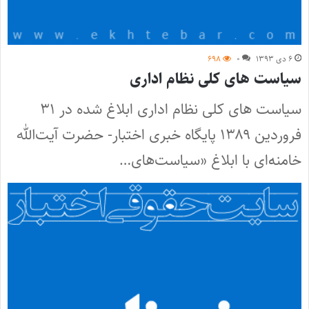
۶ دی ۱۳۹۳
۰
۶۹۸
سیاست‌ های کلی نظام اداری
سیاست‌ های کلی نظام اداری ابلاغ شده در ۳۱
فروردین ۱۳۸۹ پایگاه خبری اختبار- حضرت آیت‌الله
خامنه‌ای با ابلاغ «سیاست‌های…