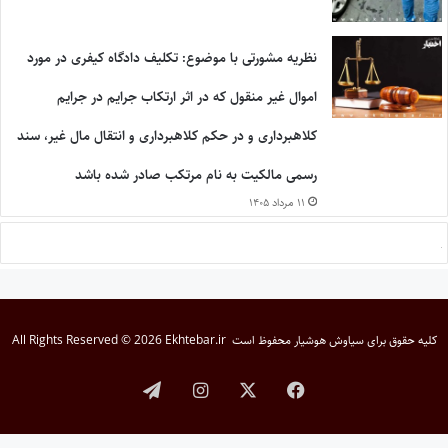
نظریه مشورتی با موضوع: تکلیف دادگاه کیفری در مورد
اموال غیر منقول که در اثر ارتکاب جرایم در جرایم
کلاهبرداری و در حکم کلاهبرداری و انتقال مال غیر، سند
رسمی مالکیت به نام مرتکب صادر شده باشد
۱۱ مرداد ۱۴۰۵
کلیه حقوق برای
سیاوش هوشیار
محفوظ است
All Rights Reserved © 2026 Ekhtebar.ir