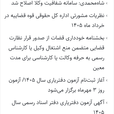
شاه‌محمدی: سامانه شفافیت وکلا اصلاح شد
نظریات مشورتی اداره کل حقوقی قوه قضاییه در
خرداد ماه ۱۴۰۵
بخشنامه خودداری قضات از صدور قرار نظارت
قضایی متضمن منع اشتغال وکیل یا کارشناس
رسمی به حرفه وکالت یا کارشناسی برای مدت
معین
آغاز ثبت‌نام آزمون دفتریاری سال ۱۴۰۵/ آزمون
روز ۳ مهرماه برگزار می‌شود
آگهی آزمون دفتریاری دفتر اسناد رسمی سال
۱۴۰۵