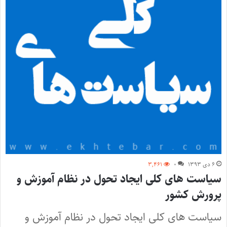
۶ دی ۱۳۹۳
۰
۳,۴۶۱
سیاست های کلی ایجاد تحول در نظام آموزش و
پرورش کشور
سیاست های کلی ایجاد تحول در نظام آموزش و