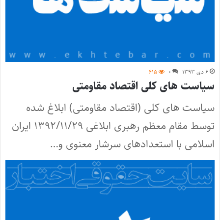
۶ دی ۱۳۹۳
۰
۶۱۵
سیاست های کلی اقتصاد مقاومتی
سیاست های کلی (اقتصاد مقاومتی) ابلاغ شده
توسط مقام معظم رهبری ابلاغی ۱۳۹۲/۱۱/۲۹ ایران
اسلامی با استعدادهای سرشار معنوی و…