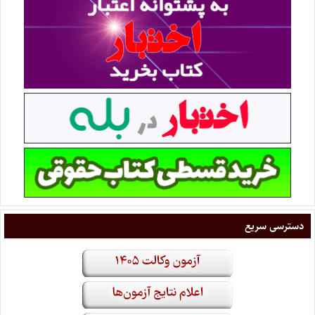
دسترسی سریع