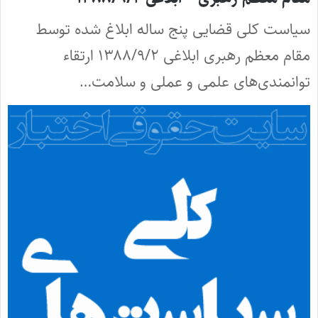
سیاست کلی قضایی پنج ساله ابلاغ شده توسط
مقام معظم رهبری ابلاغی ۱۳۸۸/۹/۲ ارتقاء
توانمندی‌های علمی و عملی و سلامت…