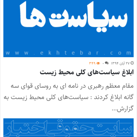
۲۷ آبان ۱۳۹۴
۰
۳۴۹
ابلاغ سیاست‌های کلی محیط زیست
مقام معظم رهبری در نامه ای به روسای قوای سه
گانه ابلاغ کردند : سیاست‌های کلی محیط زیست به
گزارش…