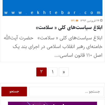
۲۴ فروردین ۱۳۹۳
۲۴۱
ابلاغ سیاست‌های کلی « سلامت»
ابلاغ سیاست‌های کلی « سلامت» حضرت آیت‌الله
خامنه‌ای رهبر انقلاب اسلامی در اجرای بند یک
اصل ۱۱۰ قانون اساسی،…
۲
۱
«