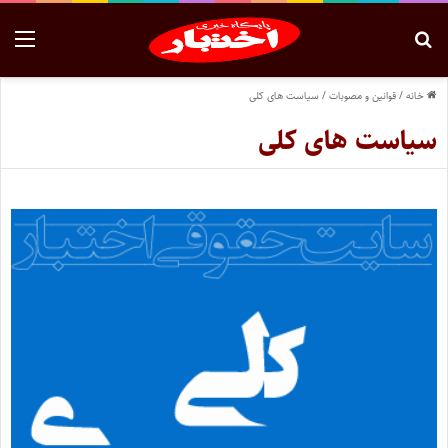
خانه
/
قوانین و مصوبات
/
سیاست های کلی
سیاست های کلی