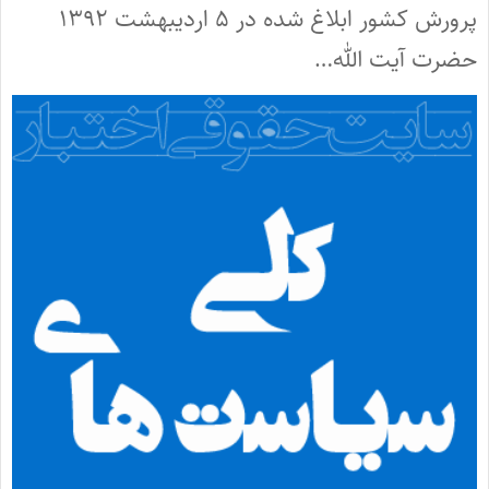
پرورش کشور ابلاغ شده در ۵ اردیبهشت ۱۳۹۲
حضرت آیت الله…