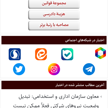
اختبار در شبکه‌های اجتماعی
آخرین مطالب منتشر شده در اختبار
معاون سازمان اداری و استخدامی: تبدیل
وضعیت نیروهای شرکتی فعلاً ممکن نیست