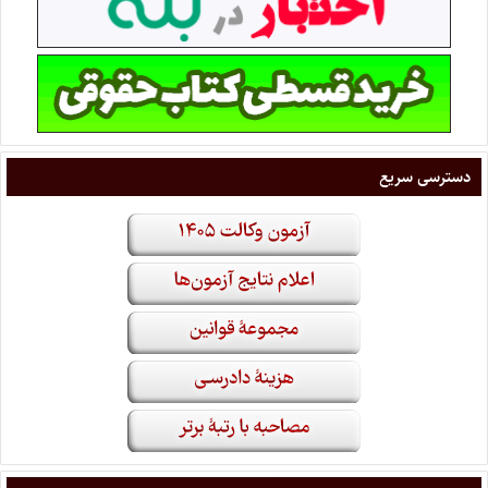
دسترسی سریع