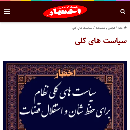
خانه
/
قوانین و مصوبات
/
سیاست های کلی
سیاست های کلی