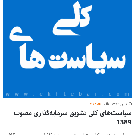
۸ دی ۱۳۹۴
۰
۴۸۵
سیاست‌های کلی تشویق سرمایه‌گذاری مصوب
1389