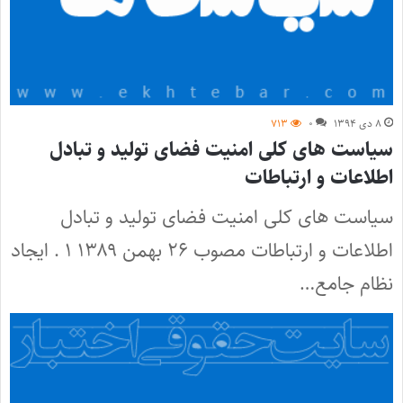
۸ دی ۱۳۹۴
۰
۷۱۳
سیاست‌ های کلی امنیت فضای تولید و تبادل
اطلاعات و ارتباطات
سیاست‌ های کلی امنیت فضای تولید و تبادل
اطلاعات و ارتباطات مصوب ۲۶ بهمن ۱۳۸۹ ۱ . ایجاد
نظام جامع…