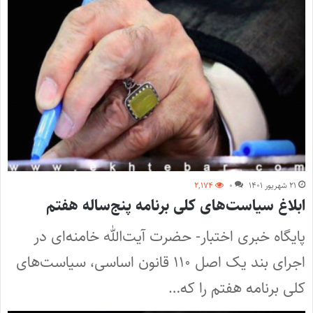
۲۱ شهریور ۱۴۰۱
۰
۲,۱۷۴
ابلاغ سیاست‌های کلی برنامه پنج‌ساله هفتم
پایگاه خبری اختبار- حضرت آیت‌الله خامنه‌ای در
اجرای بند یک اصل ۱۱۰ قانون اساسی، سیاست‌های
کلی برنامه هفتم را که…