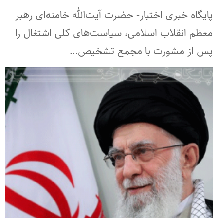
پایگاه خبری اختبار- حضرت آیت‌الله خامنه‌ای رهبر
معظم انقلاب اسلامی، سیاست‌های کلی اشتغال را
پس از مشورت با مجمع تشخیص…