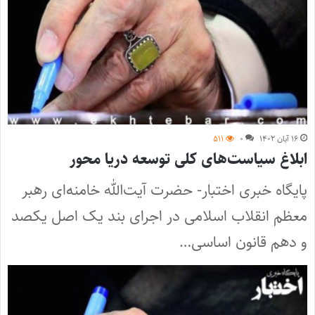
۱۶ آبان ۱۴۰۲
۰
۵۱۱
ابلاغ سیاست‌های کلی توسعه دریا محور
پایگاه خبری اختبار- حضرت آیت‌الله خامنه‌ای رهبر
معظم انقلاب اسلامی در اجرای بند یک اصل یکصد
و دهم قانون اساسی…