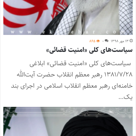
۱۳ مهر ۱۳۹۸
۰
۸۶۵
سیاست‌های کلی «امنیت قضائی»
سیاست‌های کلی «امنیت قضائی» ابلاغی
۱۳۸۱/۷/۲۸ رهبر معظم انقلاب حضرت آیت‌الله
خامنه‌ای رهبر معظم انقلاب اسلامی در اجرای بند
یک…