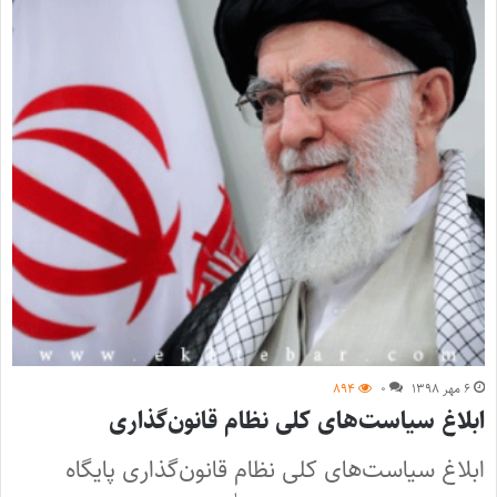
۶ مهر ۱۳۹۸
۰
۸۹۴
ابلاغ سیاست‌های کلی نظام قانون‌گذاری
ابلاغ سیاست‌های کلی نظام قانون‌گذاری پایگاه