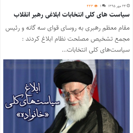
۲۴ مهر ۱۳۹۵
۱
۴۴۳
سیاست های کلی انتخابات ابلاغی رهبر انقلاب
مقام معظم رهبری به روسای قوای سه گانه و رئیس
مجمع تشخیص مصلحت نظام ابلاغ کردند :
سیاست‌های کلی انتخابات…