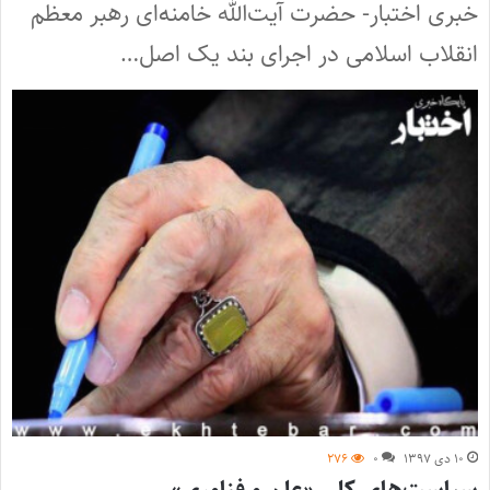
خبری اختبار- حضرت آیت‌الله خامنه‌ای رهبر معظم
انقلاب اسلامی در اجرای بند یک اصل…
۱۰ دی ۱۳۹۷
۰
۲۷۶