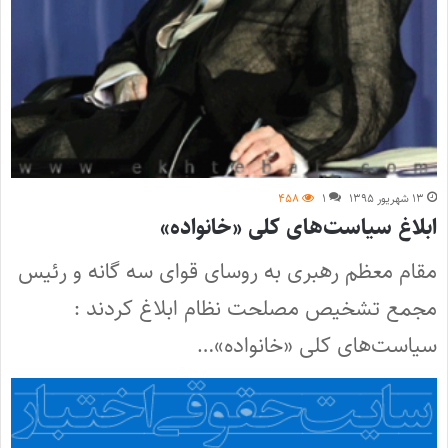
۱۳ شهریور ۱۳۹۵
۱
۴۵۸
ابلاغ سیاست‌های کلی «خانواده»
مقام معظم رهبری به روسای قوای سه گانه و رئیس
مجمع تشخیص مصلحت نظام ابلاغ کردند :
سیاست‌های کلی «خانواده»…