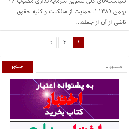
سیاست‌های کلی تشویق سرمایه‌گذاری مصوب ۲۶
بهمن ۱۳۸۹ ۱. حمایت از مالکیت و کلیه حقوق
ناشی از آن از جمله…
»
۲
۱