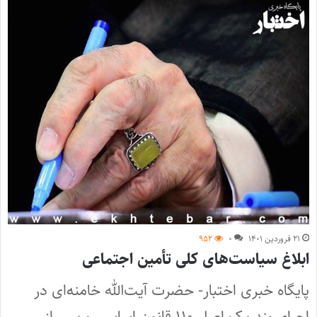
۲۱ فروردین ۱۴۰۱
۰
۹۵۲
ابلاغ سیاست‌های کلی تأمین اجتماعی
پایگاه خبری اختبار- حضرت آیت‌الله خامنه‌ای در
اجرای بند یک اصل ۱۱۰ قانون اساسی و پس از