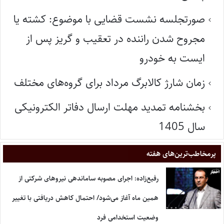
صورتجلسه نشست قضایی با موضوع: کشته یا
مجروح شدن راننده در تعقیب و گریز پس از
ایست به خودرو
زمان شارژ کالابرگ مرداد برای گروه‌های مختلف
بخشنامه تمدید مهلت ارسال دفاتر الکترونیکی
سال 1405
پر‌مخاطب‌ترین‌های هفته
رفیع‌زاده: اجرای مصوبه ساماندهی نیروهای شرکتی از
همین ماه آغاز می‌شود/ احتمال کاهش دریافتی با تغییر
وضعیت استخدامی فرد