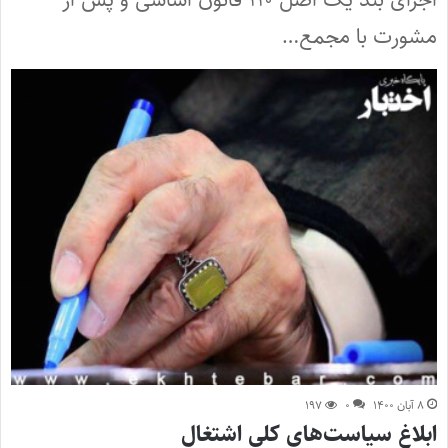
مشورت با مجمع…
۸ آبان ۱۴۰۰
۰
۱۹۷
ابلاغ سیاست‌های کلی اشتغال