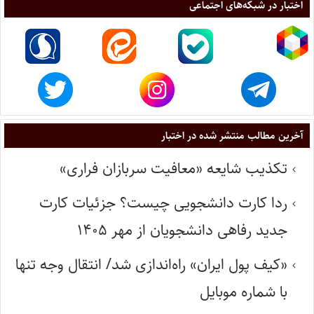
اختبار در شبکه‌های اجتماعی
آخرین مطالب منتشر شده در اختبار
تکذیب شایعه «معافیت سربازان فراری»
ردا کارت دانشجویی چیست؟ جزئیات کارت
جدید رفاهی دانشجویان از مهر ۱۴۰۵
«کیف پول ایران» راه‌اندازی شد/ انتقال وجه تنها
با شماره موبایل