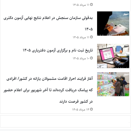
۱۱ مرداد ۱۴۰۵
بدقولی سازمان سنجش در اعلام نتایج نهایی آزمون دکتری
۱۴۰۵
۱۱ مرداد ۱۴۰۵
تاریخ ثبت نام و برگزاری آزمون دفتریاری ۱۴۰۵
۱۰ مرداد ۱۴۰۵
آغاز فرایند احراز اقامت مشمولان یارانه در کشور/ افرادی
که پیامک دریافت کرده‌اند تا آخر شهریور برای اعلام حضور
در کشور فرصت دارند
۱۴ مرداد ۱۴۰۵