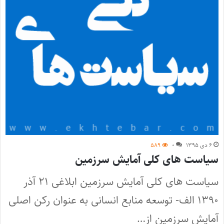
۶ دی ۱۳۹۵
۰
۵۸۹
سیاست‌ های کلی آمایش سرزمین
سیاست‌ های کلی آمایش سرزمین ابلاغی ۲۱ آذر
۱۳۹۰ الف- توسعه منابع انسانی به عنوان رکن اصلی
آمایش سرزمین از…