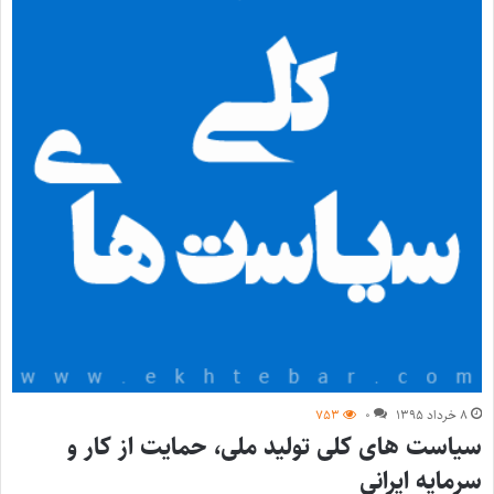
۸ خرداد ۱۳۹۵
۰
۷۵۳
سیاست های کلی تولید ملی، حمایت از کار و
سرمایه ایرانی