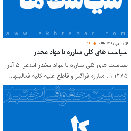
۲۹ دی ۱۳۹۵
۰
۳۶۲
سیاست‌ های کلی مبارزه با مواد مخدر
سیاست‌ های کلی مبارزه با مواد مخدر ابلاغی ۵ آذر
۱۳۸۵ ۱ . مبارزه فراگیر و قاطع علیه کلیه فعالیتها…