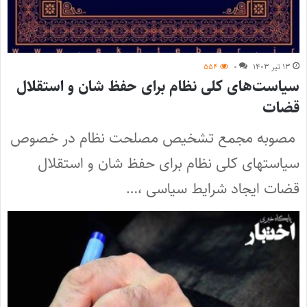
۱۳ تیر ۱۴۰۳
۰
۵۵۴
سیاست‌های کلی نظام برای حفظ شان و استقلال
قضات
مصوبه مجمع تشخیص مصلحت نظام در خصوص
سیاستهای کلی نظام برای حفظ شان و استقلال
قضات ایجاد شرایط سیاسی ،…