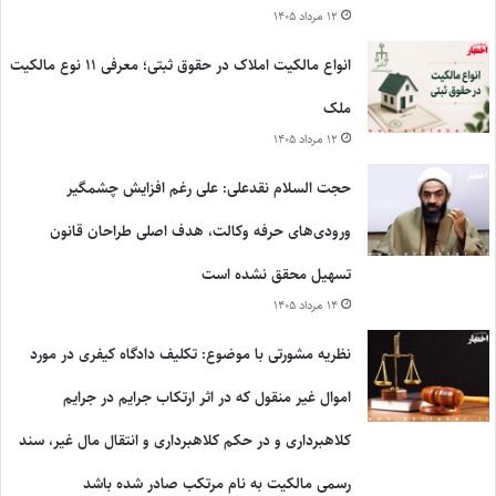
۱۲ مرداد ۱۴۰۵
انواع مالکیت املاک در حقوق ثبتی؛ معرفی ۱۱ نوع مالکیت
ملک
۱۲ مرداد ۱۴۰۵
حجت السلام نقدعلی: علی رغم افزایش چشمگیر
ورودی‌های حرفه وکالت، هدف اصلی طراحان قانون
تسهیل محقق نشده است
۱۴ مرداد ۱۴۰۵
نظریه مشورتی با موضوع: تکلیف دادگاه کیفری در مورد
اموال غیر منقول که در اثر ارتکاب جرایم در جرایم
کلاهبرداری و در حکم کلاهبرداری و انتقال مال غیر، سند
رسمی مالکیت به نام مرتکب صادر شده باشد