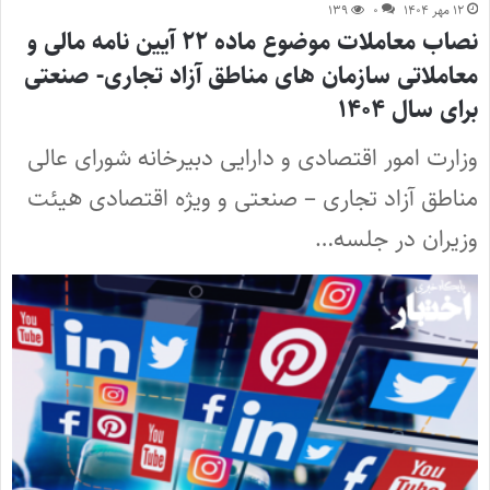
۱۲ مهر ۱۴۰۴
۰
۱۳۹
نصاب معاملات موضوع ماده ۲۲ آیین نامه مالی و
معاملاتی سازمان های مناطق آزاد تجاری- صنعتی
برای سال ۱۴۰۴
وزارت امور اقتصادی و دارایی دبیرخانه شورای عالی
مناطق آزاد تجاری – صنعتی و ویژه اقتصادی هیئت
وزیران در جلسه…