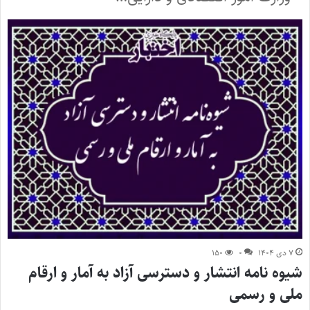
۷ دی ۱۴۰۴
۰
۱۵۰
شیوه نامه انتشار و دسترسی آزاد به آمار و ارقام
ملی و رسمی