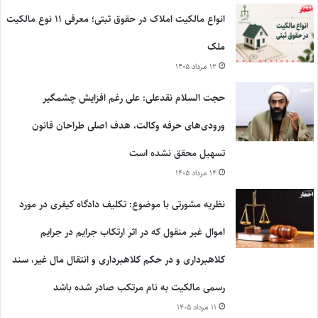
انواع مالکیت املاک در حقوق ثبتی؛ معرفی ۱۱ نوع مالکیت
ملک
۱۲ مرداد ۱۴۰۵
حجت السلام نقدعلی: علی رغم افزایش چشمگیر
ورودی‌های حرفه وکالت، هدف اصلی طراحان قانون
تسهیل محقق نشده است
۱۴ مرداد ۱۴۰۵
نظریه مشورتی با موضوع: تکلیف دادگاه کیفری در مورد
اموال غیر منقول که در اثر ارتکاب جرایم در جرایم
کلاهبرداری و در حکم کلاهبرداری و انتقال مال غیر، سند
رسمی مالکیت به نام مرتکب صادر شده باشد
۱۱ مرداد ۱۴۰۵