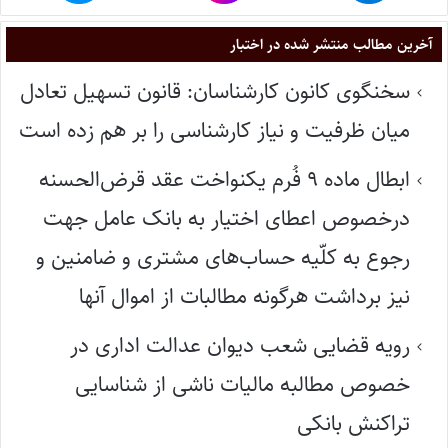
آخرین مطالب منتشر شده در اختبار
سخنگوی کانون کارشناسان: قانون تسهیل تعادل
میان ظرفیت و نیاز کارشناسی را بر هم زده است
ابطال ماده ۹ فُرم یکنواخت عقد قرض‌الحسنه
درخصوص اعطای اختیار به بانک عامل جهت
رجوع به کلّیه حساب‌های مشتری و ضامنین و
نیز برداشت هرگونه مطالبات از اموال آنها
رویه قضایی شعب دیوان عدالت اداری در
خصوص مطالبه مالیات ناشی از شناسایی
تراکنش بانکی