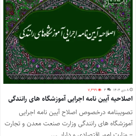
۸ دی ۱۴۰۴
۳
۷,۳۹۹
اصلاحیه آیین نامه اجرایی آموزشگاه های رانندگی
تصویبنامه درخصوص اصلاح آیین نامه اجرایی
آموزشگاه های رانندگی وزارت صنعت معدن و تجارت
– وزارت امور اقتصادی و دارایی…