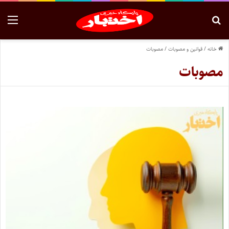
خانه
/
قوانین و مصوبات
/
مصوبات
مصوبات