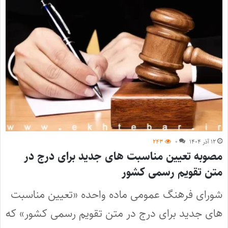
۱۲ آذر ۱۴۰۴
۰
۲۴۳
مصوبه تعیین مناسبت های جدید برای درج در
متن تقویم رسمی کشور
شورای فرهنگ عمومی ماده واحده «تعیین مناسبت
های جدید برای درج در متن تقویم رسمی کشور» که