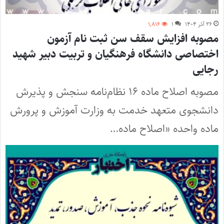
۲۶ آذر ۱۴۰۴
۱
۱,۸۱۶
مصوبه افزایش سقف سن ثبت نام آزمون
اختصاصی دانشگاه فرهنگیان و تربیت دبیر شهید
رجایی
مصوبه اصلاح ماده ۱۶ نظام‌نامه سنجش و پذیرش
دانشجوی متعهد خدمت به وزارت آموزش و پرورش
ماده واحده «اصلاح ماده…