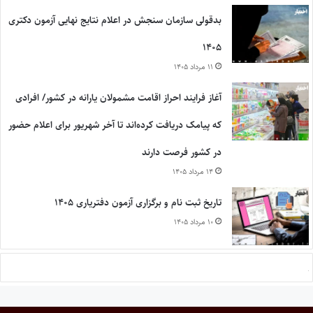
بدقولی سازمان سنجش در اعلام نتایج نهایی آزمون دکتری
۱۴۰۵
۱۱ مرداد ۱۴۰۵
آغاز فرایند احراز اقامت مشمولان یارانه در کشور/ افرادی
که پیامک دریافت کرده‌اند تا آخر شهریور برای اعلام حضور
در کشور فرصت دارند
۱۴ مرداد ۱۴۰۵
تاریخ ثبت نام و برگزاری آزمون دفتریاری ۱۴۰۵
۱۰ مرداد ۱۴۰۵