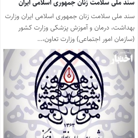
سند ملی سلامت زنان جمهوری اسلامی ایران
سند ملی سلامت زنان جمهوری اسلامی ایران وزارت
بهداشت، درمان و آموزش پزشکی وزارت کشور
(سازمان امور اجتماعی) وزارت تعاون،…