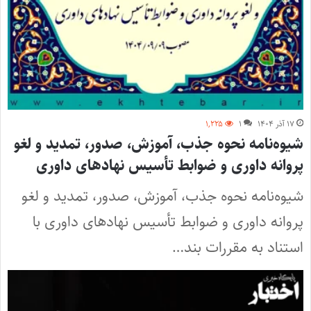
۱۷ آذر ۱۴۰۴
۱
۱,۲۲۵
شیوه‌نامه نحوه جذب، آموزش، صدور، تمدید و لغو
پروانه داوری و ضوابط تأسیس نهادهای داوری
شیوه‌نامه نحوه جذب، آموزش، صدور، تمدید و لغو
پروانه داوری و ضوابط تأسیس نهادهای داوری با
استناد به مقررات بند…