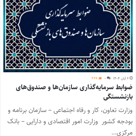
۶ آبان ۱۴۰۴
۰
۳۶۹
ضوابط سرمایه‌گذاری سازمان‌ها و صندوق‌های
بازنشستگی
وزارت تعاون، کار و رفاه اجتماعی – سازمان برنامه و
بودجه کشور وزارت امور اقتصادی و دارایی – بانک
مرکزی…