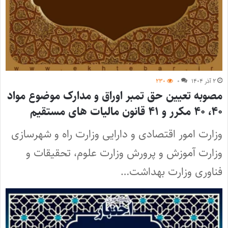
۲ آذر ۱۴۰۴
۰
۲۳۰
مصوبه تعیین حق تمبر اوراق و مدارک موضوع مواد
۴۰، ۴۰ مکرر و ۴۱ قانون مالیات های مستقیم
وزارت امور اقتصادی و دارایی وزارت راه و شهرسازی
وزارت آموزش و پرورش وزارت علوم، تحقیقات و
فناوری وزارت بهداشت…