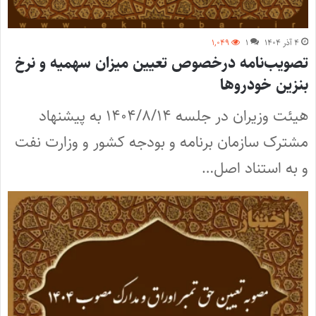
۴ آذر ۱۴۰۴
۱
۱,۰۴۹
تصویب‌نامه درخصوص تعیین میزان سهمیه و نرخ
بنزین خودروها
هیئت وزیران در جلسه ۱۴۰۴/۸/۱۴ به پیشنهاد
مشترک سازمان برنامه و بودجه کشور و وزارت نفت
و به استناد اصل…