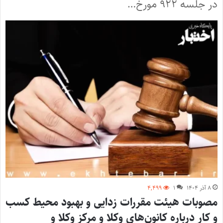
در جلسه ۹۲۲ مورخ…
۸ آذر ۱۴۰۴
۱
۴,۴۹۹
مصوبات هیئت مقررات زدایی و بهبود محیط کسب
و کار درباره کانون‌های وکلا و مرکز وکلا و