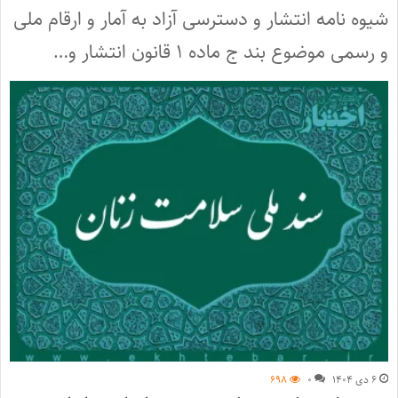
شیوه نامه انتشار و دسترسی آزاد به آمار و ارقام ملی
و رسمی موضوع بند ج ماده ۱ قانون انتشار و…
۶ دی ۱۴۰۴
۰
۶۹۸