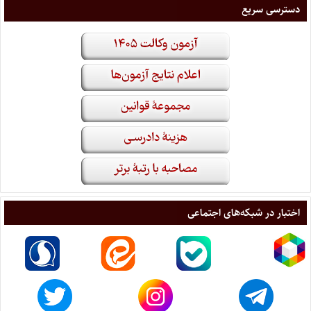
دسترسی سریع
اختبار در شبکه‌های اجتماعی