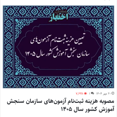
۲۰ مهر ۱۴۰۴
۱
۷,۶۲۸
مصوبه هزینه ثبت‌نام آزمون‌های سازمان سنجش
آموزش کشور سال ۱۴۰۵