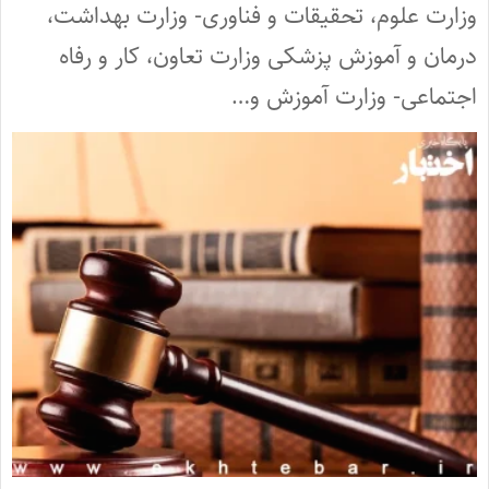
وزارت علوم، تحقیقات و فناوری- وزارت بهداشت،
درمان و آموزش پزشکی وزارت تعاون، کار و رفاه
اجتماعی- وزارت آموزش و…