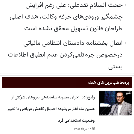
حجت السلام نقدعلی: علی رغم افزایش
چشمگیر ورودی‌های حرفه وکالت، هدف اصلی
طراحان قانون تسهیل محقق نشده است
ابطال بخشنامه دادستان انتظامی مالیاتی
درخصوص جرم‌تلقی‌کردن عدم انطباق اطلاعات
پستی
پر‌مخاطب‌ترین‌های هفته
رفیع‌زاده: اجرای مصوبه ساماندهی نیروهای شرکتی از
همین ماه آغاز می‌شود/ احتمال کاهش دریافتی با تغییر
وضعیت استخدامی فرد
۱۲ مرداد ۱۴۰۵