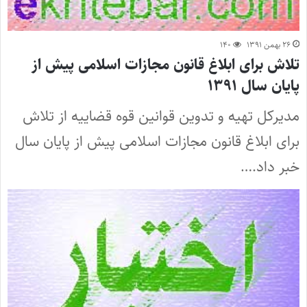
۲۶ بهمن ۱۳۹۱
۱۴۰
تلاش برای ابلاغ قانون مجازات اسلامی پیش از
پایان سال ۱۳۹۱
مدیرکل تهیه و تدوین قوانین قوه قضاییه از تلاش
برای ابلاغ قانون مجازات اسلامی پیش از پایان سال
خبر داد.…