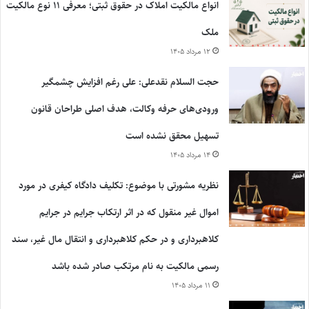
انواع مالکیت املاک در حقوق ثبتی؛ معرفی ۱۱ نوع مالکیت
ملک
۱۲ مرداد ۱۴۰۵
حجت السلام نقدعلی: علی رغم افزایش چشمگیر
ورودی‌های حرفه وکالت، هدف اصلی طراحان قانون
تسهیل محقق نشده است
۱۴ مرداد ۱۴۰۵
نظریه مشورتی با موضوع: تکلیف دادگاه کیفری در مورد
اموال غیر منقول که در اثر ارتکاب جرایم در جرایم
کلاهبرداری و در حکم کلاهبرداری و انتقال مال غیر، سند
رسمی مالکیت به نام مرتکب صادر شده باشد
۱۱ مرداد ۱۴۰۵