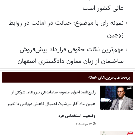
عالی کشور است
نمونه رای با موضوع: خیانت در امانت در روابط
زوجین
مهم‌ترین نکات حقوقی قرارداد پیش‌فروش
ساختمان از زبان معاون دادگستری اصفهان
پر‌مخاطب‌ترین‌های هفته
رفیع‌زاده: اجرای مصوبه ساماندهی نیروهای شرکتی از
همین ماه آغاز می‌شود/ احتمال کاهش دریافتی با تغییر
وضعیت استخدامی فرد
۱۲ مرداد ۱۴۰۵