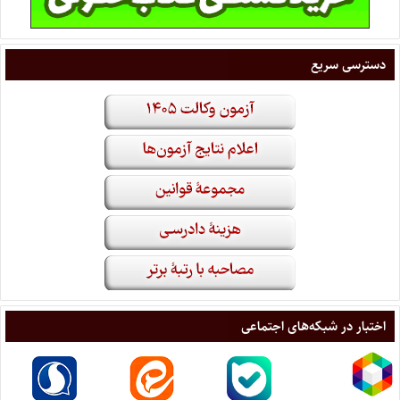
دسترسی سریع
اختبار در شبکه‌های اجتماعی