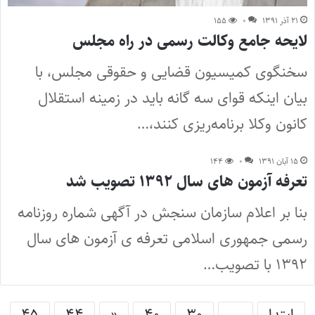
۲۱ آذر ۱۳۹۱
۰
۱۵۵
لایحه جامع وکالت رسمی در راه مجلس
سخنگوی کمیسیون قضایی و حقوقی مجلس، با
بیان اینکه قوای سه گانه باید در زمینه استقلال
کانون وکلا برنامه‌ریزی کنند،…
۱۵ آبان ۱۳۹۱
۰
۱۴۴
تعرفه آزمون های سال ۱۳۹۲ تصویب شد
بنا بر اعلام سازمان سنجش در آگهی شماره روزنامه
رسمی جمهوری اسلامی تعرفه ی آزمون های سال
۱۳۹۲ با تصویب…
ابتدا
...
۳۰
۴۰
«
۴۴
۴۵