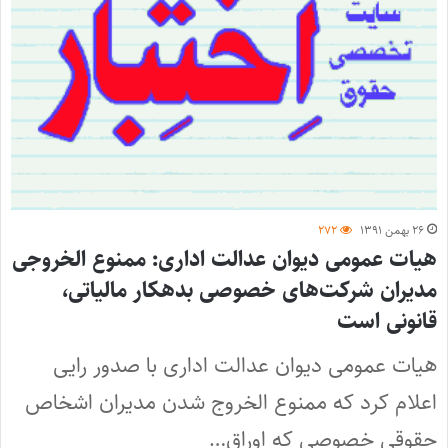
۲۶ بهمن ۱۳۹۱
۲۷۲
هیات عمومی دیوان عدالت اداری: ممنوع الخروجی
مدیران شرکت‌های خصوصی بدهکار مالیاتی،
قانونی است
هیات عمومی دیوان عدالت اداری با صدور رایی
اعلام کرد که ممنوع الخروج شدن مدیران اشخاص
حقوقی خصوصی که اوراق…