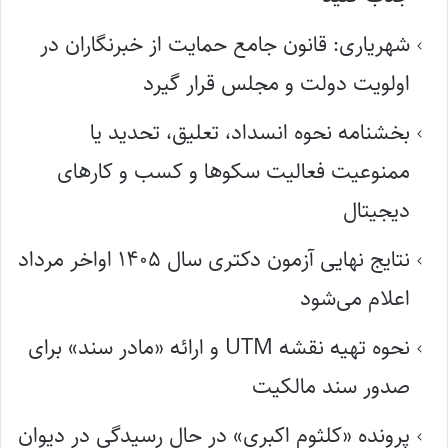
شهریاری: قانون جامع حمایت از خبرنگاران در
اولویت دولت و مجلس قرار گیرد
بخشنامه نحوه انسداد، تعلیق، تحدید یا
ممنوعیت فعالیت سکوها و کسب و کارهای
دیجیتال
نتایج نهایی آزمون دکتری سال ۱۴۰۵ اواخر مرداد
اعلام می‌شود
نحوه تهیه نقشه UTM و ارائه «مادر سند» برای
صدور سند مالکیت
پرونده «کلثوم اکبری» در حال رسیدگی در دیوان