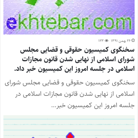
۲۶ بهمن ۱۳۹۱
۱۲۳
سخنگوی کمیسیون حقوقی و قضایی مجلس
شورای اسلامی از نهایی شدن قانون مجازات
اسلامی در جلسه امروز این کمیسیون خبر داد.
سخنگوی کمیسیون حقوقی و قضایی مجلس شورای
اسلامی از نهایی شدن قانون مجازات اسلامی در
جلسه امروز این کمیسیون خبر…