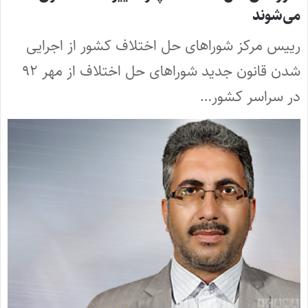
می‌شوند
رییس مرکز شورا‌های حل اختلاف کشور از اجرایی
شدن قانون جدید شوراهای حل اختلاف از مهر ۹۲
در سراسر کشور…