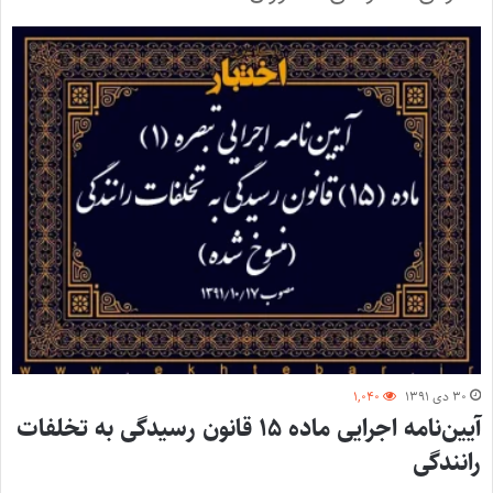
۳۰ دی ۱۳۹۱
۱,۰۴۰
آیین‌نامه اجرایی ماده ۱۵ قانون رسیدگی به تخلفات
رانندگی