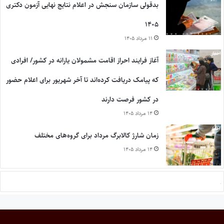
بدقولی سازمان سنجش در اعلام نتایج نهایی آزمون دکتری
۱۴۰۵
۱۱ مرداد ۱۴۰۵
آغاز فرایند احراز اقامت مشمولان یارانه در کشور/ افرادی
که پیامک دریافت کرده‌اند تا آخر شهریور برای اعلام حضور
در کشور فرصت دارند
۱۴ مرداد ۱۴۰۵
زمان شارژ کالابرگ مرداد برای گروه‌های مختلف
۱۴ مرداد ۱۴۰۵