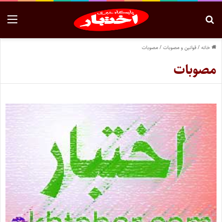
خانه
/
قوانین و مصوبات
/
مصوبات
مصوبات