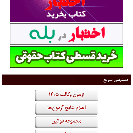
دسترسی سریع