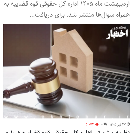
اردیبهشت ماه ۱۴۰۵ اداره کل حقوقی قوه قضاییه به
همراه سوال‌ها منتشر شد. برای دریافت…
۲۷ تیر ۱۴۰۵
۰
۵,۰۷۳