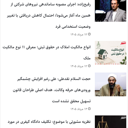
رفیع‌زاده: اجرای مصوبه ساماندهی نیروهای شرکتی از
همین ماه آغاز می‌شود/ احتمال کاهش دریافتی با تغییر
وضعیت استخدامی فرد
۱۲ مرداد ۱۴۰۵
انواع مالکیت املاک در حقوق ثبتی؛ معرفی ۱۱ نوع مالکیت
ملک
۱۲ مرداد ۱۴۰۵
حجت السلام نقدعلی: علی رغم افزایش چشمگیر
ورودی‌های حرفه وکالت، هدف اصلی طراحان قانون
تسهیل محقق نشده است
۱۴ مرداد ۱۴۰۵
نظریه مشورتی با موضوع: تکلیف دادگاه کیفری در مورد