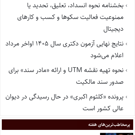
بخشنامه نحوه انسداد، تعلیق، تحدید یا
ممنوعیت فعالیت سکوها و کسب و کارهای
دیجیتال
نتایج نهایی آزمون دکتری سال ۱۴۰۵ اواخر مرداد
اعلام می‌شود
نحوه تهیه نقشه UTM و ارائه «مادر سند» برای
صدور سند مالکیت
پرونده «کلثوم اکبری» در حال رسیدگی در دیوان
عالی کشور است
پر‌مخاطب‌ترین‌های هفته