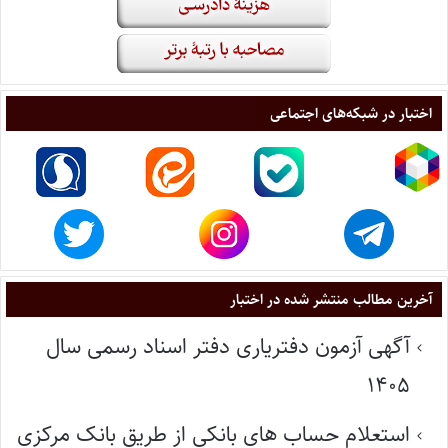
اختبار در شبکه‌های اجتماعی
آخرین مطالب منتشر شده در اختبار
آگهی آزمون دفتریاری دفتر اسناد رسمی سال
۱۴۰۵
استعلام حساب های بانکی از طریق بانک مرکزی