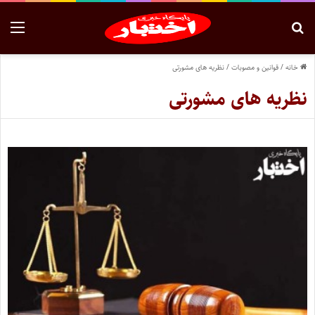
خانه
/
قوانین و مصوبات
/
نظریه های مشورتی
نظریه های مشورتی