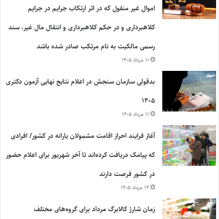
اموال غیر منقول که در اثر ارتکاب جرایم در جرایم
کلاهبرداری و در حکم کلاهبرداری و انتقال مال غیر، سند
رسمی مالکیت به نام مرتکب صادر شده باشد
۱۱ مرداد ۱۴۰۵
بدقولی سازمان سنجش در اعلام نتایج نهایی آزمون دکتری
۱۴۰۵
۱۱ مرداد ۱۴۰۵
آغاز فرایند احراز اقامت مشمولان یارانه در کشور/ افرادی
که پیامک دریافت کرده‌اند تا آخر شهریور برای اعلام حضور
در کشور فرصت دارند
۱۴ مرداد ۱۴۰۵
زمان شارژ کالابرگ مرداد برای گروه‌های مختلف