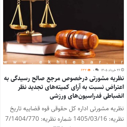
۲۶ خرداد ۱۴۰۵
۰
۶۳۲
نظریه مشورتی درخصوص مرجع صالح رسیدگی به
اعتراض نسبت به آرای کمیته‌های تجدید نظر
انضباطی فدراسیون‌های ورزشی
نظریه مشورتی اداره کل حقوقی قوه قضاییه تاریخ
نظریه: 1405/03/16 شماره نظریه: 7/1404/770