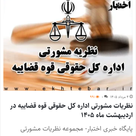
۴ مرداد ۱۴۰۵
۰
۹۹۱
نظریات مشورتی اداره کل حقوقی قوه قضاییه در
اردیبهشت ماه ۱۴۰۵
پایگاه خبری اختبار- مجموعه نظریات مشورتی