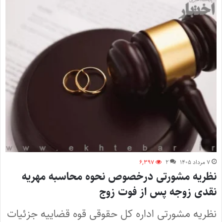
۷ مرداد ۱۴۰۵
۲
۶,۳۹۷
نظریه مشورتی درخصوص نحوه محاسبه مهریه
نقدی زوجه پس از فوت زوج
نظریه مشورتی اداره کل حقوقی قوه قضاییه جزئیات