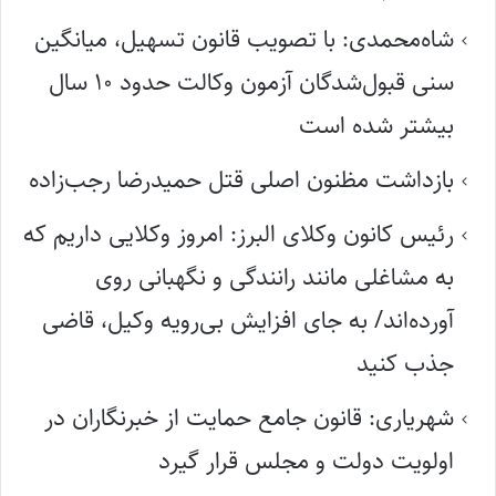
شاه‌محمدی: با تصویب قانون تسهیل، میانگین
سنی قبول‌شدگان آزمون وکالت حدود ۱۰ سال
بیشتر شده است
بازداشت مظنون اصلی قتل حمیدرضا رجب‌زاده
رئیس کانون وکلای البرز: امروز وکلایی داریم که
به مشاغلی مانند رانندگی و نگهبانی روی
آورده‌اند/ به جای افزایش بی‌رویه وکیل، قاضی
جذب کنید
شهریاری: قانون جامع حمایت از خبرنگاران در
اولویت دولت و مجلس قرار گیرد