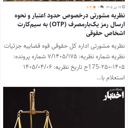
۱۷ تیر ۱۴۰۵
۱
۷۰۴
نظریه مشورتی درخصوص حدود اعتبار و نحوه
ارسال رمز یک‌بارمصرف (OTP) به سیم‌کارت
اشخاص حقوقی
نظریه مشورتی اداره کل حقوقی قوه قضاییه جزئیات
نظریه شماره نظریه: ۷/۱۴۰۵/۱۷۵ شماره پرونده:
۱۴۰۵-۲۵۰-175ح تاریخ نظریه: ۱۴۰۵/۰۴/۰۶
استعلام با…