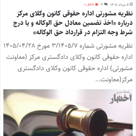
۵ مرداد ۱۴۰۵
۳
۱۰,۵۶۷
نظریه مشورتی اداره حقوقی کانون وکلای مرکز
درباره «اخذ تضمین معادل حق الوکاله و یا درج
شرط وجه التزام در قرارداد حق الوکاله»
نظریه مشورتی شماره ۳/۱۴۰۵/۷ مورخ ۱۴۰۵/۰۴/۲۸
اداره حقوقی کانون وکلای دادگستری مرکز (معاونت
مشورتی) اداره حقوقی کانون وکلای دادگستری
مرکز(معاونت…