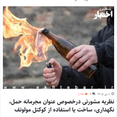
۱۰ تیر ۱۴۰۵
۲
۱,۱۱۸
نظریه مشورتی درخصوص عنوان مجرمانه حمل،
نگهداری، ساخت یا استفاده از کوکتل مولوتف