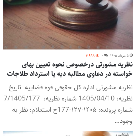
۵ مرداد ۱۴۰۵
۰
۴,۶۸۸
نظریه مشورتی درخصوص نحوه تعیین بهای
خواسته در دعاوی مطالبه دیه یا استرداد طلاجات
نظریه مشورتی اداره کل حقوقی قوه قضاییه تاریخ
نظریه: 1405/04/10 شماره نظریه: 7/1405/177
شماره پرونده: ۱۴۰۵-۱۲۷-177ح استعلام: نظر به
وجود…