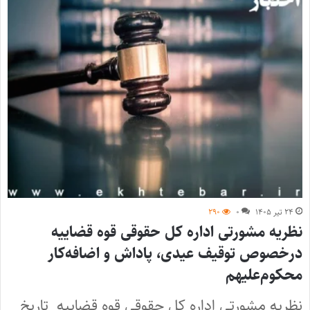
۲۴ تیر ۱۴۰۵
۰
۲۹۰
نظریه مشورتی اداره کل حقوقی قوه قضاییه
درخصوص توقیف عیدی، پاداش و اضافه‌کار
محکوم‌علیهم
نظریه مشورتی اداره کل حقوقی قوه قضاییه تاریخ