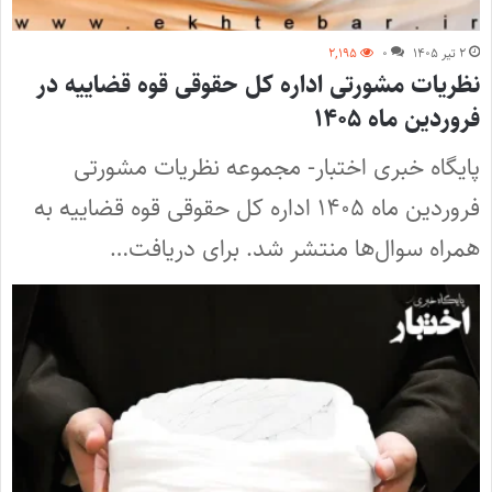
۲ تیر ۱۴۰۵
۰
۲,۱۹۵
نظریات مشورتی اداره کل حقوقی قوه قضاییه در
فروردین ماه ۱۴۰۵
پایگاه خبری اختبار- مجموعه نظریات مشورتی
فروردین ماه ۱۴۰۵ اداره کل حقوقی قوه قضاییه به
همراه سوال‌ها منتشر شد. برای دریافت…