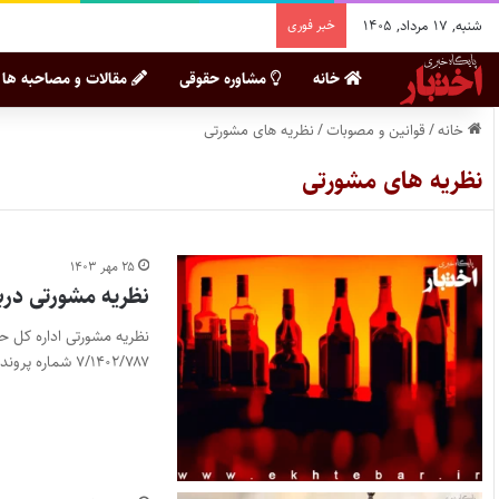
شنبه, ۱۷ مرداد, ۱۴۰۵
خبر فوری
خانه
مشاوره حقوقی
مقالات و مصاحبه ها
خانه
/
قوانین و مصوبات
/
نظریه های مشورتی
نظریه های مشورتی
۲۵ مهر ۱۴۰۳
نظریه مشورتی درب
نظریه مشورتی اداره کل ح
۷/۱۴۰۲/۷۸۷ شماره پرونده…