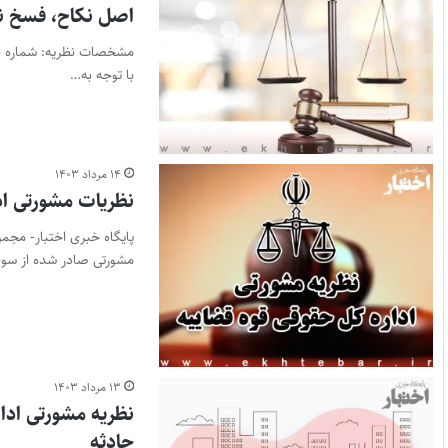
اصل نکاح، فسخ ن
با توجه به…
۱۴ مرداد ۱۴۰۳
نظریات مشورتی ادار
مشورتی صادر شده از سو
۱۳ مرداد ۱۴۰۳
نظریه مشورتی ادا
حادثه