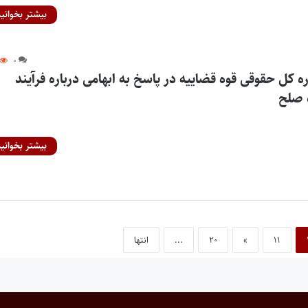
بیشتر بخوانید
۰
ه کل حقوقی قوه قضاییه در پاسخ به ابهامی درباره فرآیند
 صلح
بیشتر بخوانید
۱۱
»
۲۰
...
انتها