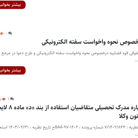
بیشتر بخوانید
۰
خصوص نحوه واخواست سفته الکترونیکی
حقوقی قوه قضاییه درخصوص نحوه واخواست سفته الکترونیکی و طرح دعوا در مرجع
…
بیشتر بخوانید
۵
۱
نظریه مشورتی درباره مدرک تحصیلی متقاضیان استف
ون وکلا
مشخصات نظریه: شماره نظریه : ۷/۱۴۰۲/۸۴۴ شماره پرونده : ۴۰۲
…