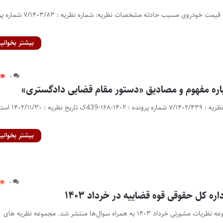
نظریه مشورتی درباره افت قیمت خودروی مسبب حادثه مشخصات نظریه: شم
بیشتر بخوانید
۰
اره مفهوم و مصادیق «دستور مقام قضایی دادگستری»
مشخصات نظریه: شماره نظریه : ۷/۱۴۰۲/۴۳۹ شماره پرو
بیشتر بخوانید
۰
ه کل حقوقی قوه قضاییه در خرداد ۱۴۰۳
پایگاه خبری اختبار- مجموعه نظریات مشورتی خرداد ۱۴۰۳ به همراه سوال‌ها منتشر شد. مجموعه نظریه های