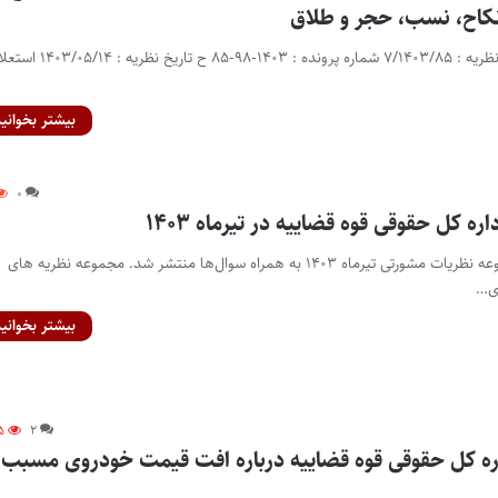
کاح، نسب، حجر و طلاق
بیشتر بخوانید
۰
ه کل حقوقی قوه قضاییه در تیرماه ۱۴۰۳
پایگاه خبری اختبار- مجموعه نظریات مشورتی تیرماه ۱۴۰۳ به همراه سوال‌ها منتشر شد. مجموعه نظریه های
ی…
بیشتر بخوانید
۵
۲
ره کل حقوقی قوه قضاییه درباره افت قیمت خودروی مسبب