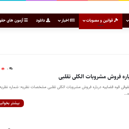
قوانین و مصوبات
اخبار
دانلود
آزمون های حقو
۳
۰
اره فروش مشروبات الکلی تقلبی
قوقی قوه قضاییه درباره فروش مشروبات الکلی تقلبی مشخصات نظریه: شماره نظریه 
بیشتر بخوانید