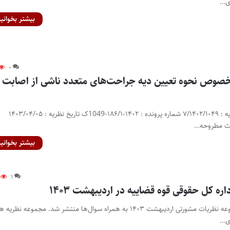
ی…
بیشتر بخوانید
۰
خصوص نحوه تعیین دیه جراحت‌های متعدد ناشی از اصابت
جزئیات نظریه شماره نظریه : ۷/۱۴۰۲/۱۰۴۹ شماره پرونده : ۱۴۰۲-۱۸۶/۱-1049ک تاریخ نظریه : ۱۴۰۳/۰۴/۰۵
احث مطروحه…
بیشتر بخوانید
۱
ره کل حقوقی قوه قضاییه در اردیبهشت ۱۴۰۳
پایگاه خبری اختبار- مجموعه نظریات مشورتی اردیبهشت ۱۴۰۳ به همراه سوال‌ها منتشر شد. مجموعه نظری
ی…