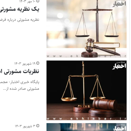
۱۰ مهر ۱۴۰۳
یک نظریه مشورتی ج
نظریه مشورتی درباره فرض
۱۹ شهریور ۱۴۰۳
نظریات مشورتی ادار
مشورتی صادر شده از…
۳ شهریور ۱۴۰۳