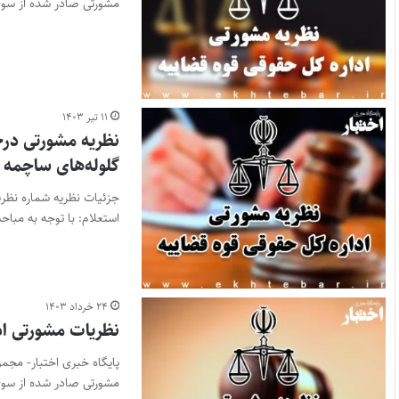
مشورتی صادر شده از سو
۱۱ تیر ۱۴۰۳
نظریه مشورتی در
گلوله‌های ساچمه
استعلام: با توجه به مب
۲۴ خرداد ۱۴۰۳
نظریات مشورتی ادا
مشورتی صادر شده از سو