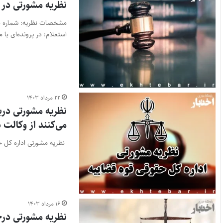
نظریه مشورتی در
استعلام: در پرونده‌ای ب
۲۲ مرداد ۱۴۰۳
نظریه مشورتی درب
می‌کنند از وکالت 
نظریه مشورتی اداره کل ح
۱۶ مرداد ۱۴۰۳
نظریه مشورتی درخ