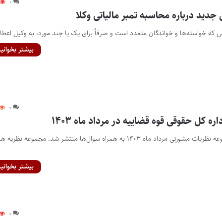
۰
دید درباره محاسبه تمبر مالیاتی وکلا
ی که خواسته‌ها و خواندگان متعدد است و صرفاً برای یک یا چند مورد، به وکیل اعط
بیشتر بخوانید
۰
ه کل حقوقی قوه قضاییه در مرداد ماه ۱۴۰۳
پایگاه خبری اختبار- مجموعه نظریات مشورتی مرداد ماه ۱۴۰۳ به همراه سوال‌ها منتشر شد. مجموعه نظریه
بیشتر بخوانید
۰