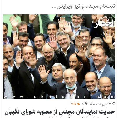
ثبت‌نام مجدد و نیز ویرایش…
۱۹ اردیبهشت ۱۴۰۰
۵
۲۲۹
حمایت نمایندگان مجلس از مصوبه شورای نگهبان