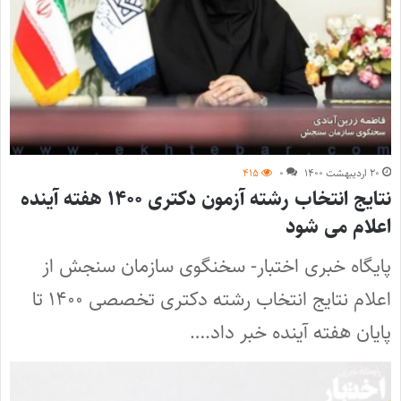
۲۰ اردیبهشت ۱۴۰۰
۰
۴۱۵
نتایج انتخاب رشته آزمون دکتری ۱۴۰۰ هفته آینده
اعلام می شود
پایگاه خبری اختبار- سخنگوی سازمان سنجش از
اعلام نتایج انتخاب رشته دکتری تخصصی ۱۴۰۰ تا
پایان هفته آینده خبر داد.…