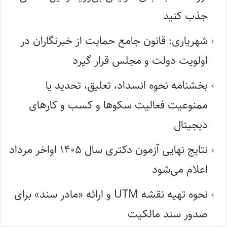
جذب کنید
شهریاری: قانون جامع حمایت از خبرنگاران در
اولویت دولت و مجلس قرار گیرد
بخشنامه نحوه انسداد، تعلیق، تحدید یا
ممنوعیت فعالیت سکوها و کسب و کارهای
دیجیتال
نتایج نهایی آزمون دکتری سال ۱۴۰۵ اواخر مرداد
اعلام می‌شود
نحوه تهیه نقشه UTM و ارائه «مادر سند» برای
صدور سند مالکیت