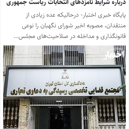
درباره شرایط نامزدهای انتخابات ریاست جمهوری
پایگاه خبری اختبار- درحالیکه عده زیادی از
منتقدان، مصوبه اخیر شورای نگهبان را نوعی
قانونگذاری و مداخله در صلاحیت‌های مجلس…