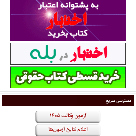
دسترسی سریع