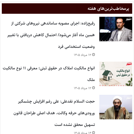
پر‌مخاطب‌ترین‌های هفته
رفیع‌زاده: اجرای مصوبه ساماندهی نیروهای شرکتی از
همین ماه آغاز می‌شود/ احتمال کاهش دریافتی با تغییر
وضعیت استخدامی فرد
۱۲ مرداد ۱۴۰۵
انواع مالکیت املاک در حقوق ثبتی؛ معرفی ۱۱ نوع مالکیت
ملک
۱۲ مرداد ۱۴۰۵
حجت السلام نقدعلی: علی رغم افزایش چشمگیر
ورودی‌های حرفه وکالت، هدف اصلی طراحان قانون
تسهیل محقق نشده است
۱۴ مرداد ۱۴۰۵