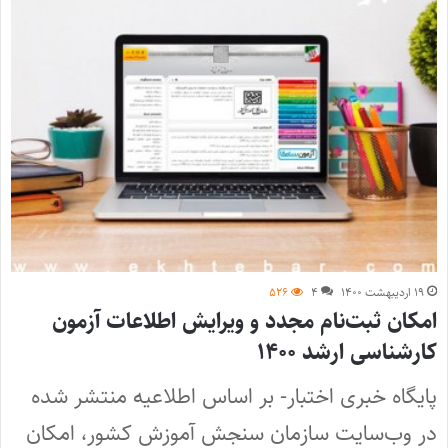
۱۹ اردیبهشت ۱۴۰۰
۴
۵۲۶
امکان ثبت‌نام مجدد و ویرایش اطلاعات آزمون
کارشناسی ارشد ۱۴۰۰
پایگاه خبری اختبار- بر اساس اطلاعیه منتشر شده
در وب‌سایت سازمان سنجش آموزش کشور، امکان