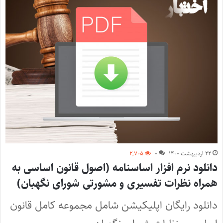
۲۲ اردیبهشت ۱۴۰۰
۰
۲,۷۰۵
دانلود نرم افزار اساسنامه (اصول قانون اساسی به
همراه نظرات تفسیری و مشورتی شورای نگهبان)
دانلود رایگان اپلیکیشن شامل مجموعه كامل قانون