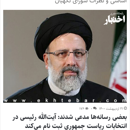
اساسی و نظرات شورای نگهبان
۲۱ اردیبهشت ۱۴۰۰
۰
۱۷۶
بعضی رسانه‌ها مدعی شدند: آیت‌الله رئیسی در
انتخابات ریاست جمهوری ثبت‌ نام می‌کند