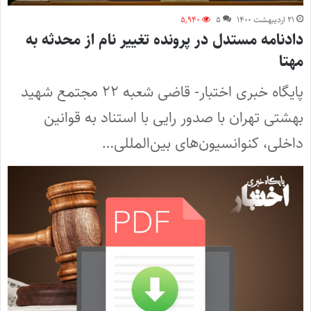
۲۱ اردیبهشت ۱۴۰۰
۵
۵,۹۴۰
دادنامه مستدل در پرونده تغییر نام از محدثه به
مهتا
پایگاه خبری اختبار- قاضی شعبه ۲۲ مجتمع شهید
بهشتی تهران با صدور رایی با استناد به قوانین
داخلی، کنوانسیون‌های بین‌المللی…