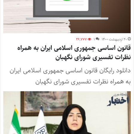
۲۰ اردیبهشت ۱۴۰۰
۱
۲۶,۷۷۷
قانون اساسی جمهوری اسلامی ایران به همراه
نظرات تفسیری شورای نگهبان
دانلود رایگان قانون اساسی جمهوری اسلامی ایران
به همراه نظرات تفسیری شورای نگهبان