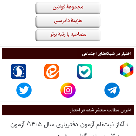
اختبار در شبکه‌های اجتماعی
آخرین مطالب منتشر شده در اختبار
آغاز ثبت‌نام آزمون دفتریاری سال ۱۴۰۵/ آزمون