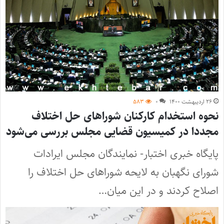
۲۶ اردیبهشت ۱۴۰۰
۰
۵۸۳
نحوه استخدام کارکنان شوراهای حل اختلاف
مجددا در کمیسیون قضایی مجلس بررسی می‌شود
پایگاه خبری اختبار- نمایندگان مجلس ایرادات
شورای نگهبان به لایحه شوراهای حل اختلاف را
اصلاح کردند و در این میان…