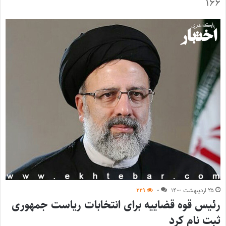
۱۶۶
۲۵ اردیبهشت ۱۴۰۰
۰
۲۲۹
رئیس قوه قضاییه برای انتخابات ریاست‌ جمهوری
ثبت نام کرد