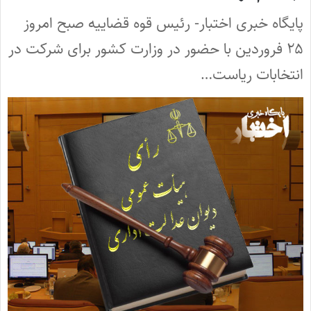
پایگاه خبری اختبار- رئیس قوه قضاییه صبح امروز
۲۵ فروردین با حضور در وزارت کشور برای شرکت در
انتخابات ریاست‌…