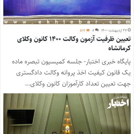
۲۷ اردیبهشت ۱۴۰۰
۸
۵۱۷
تعیین ظرفیت آزمون وکالت ۱۴۰۰ کانون وکلای
کرمانشاه
پایگاه خبری اختبار- جلسه کمیسیون تبصره ماده
یک قانون کیفیت اخذ پروانه وکالت دادگستری
جهت تعیین تعداد کارآموزان کانون وکلای…