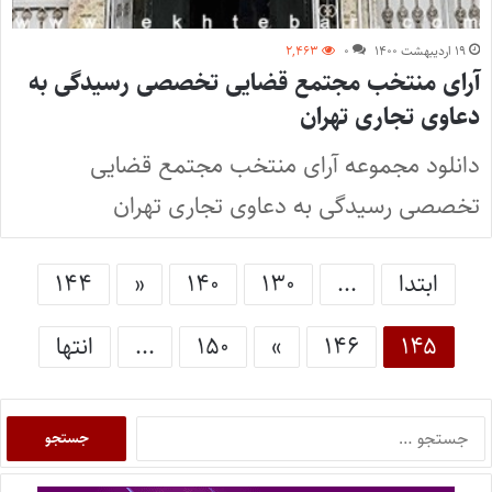
۱۹ اردیبهشت ۱۴۰۰
۰
۲,۴۶۳
آرای منتخب مجتمع قضایی تخصصی رسیدگی به
دعاوی تجاری تهران
دانلود مجموعه آرای منتخب مجتمع قضایی
تخصصی رسیدگی به دعاوی تجاری تهران
ابتدا
...
۱۳۰
۱۴۰
«
۱۴۴
۱۴۵
۱۴۶
»
۱۵۰
...
انتها