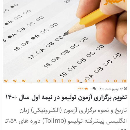
۲۶ اردیبهشت ۱۴۰۰
۰
۲۴۳
تقویم برگزاری آزمون تولیمو در نیمه اول سال ۱۴۰۰
تاریخ‌ و نحوه‌ برگزاری آزمون (الکترونیکی) زبان
انگلیسی پیشرفته تولیمو (Tolimo) دوره های ۱۵۹تا