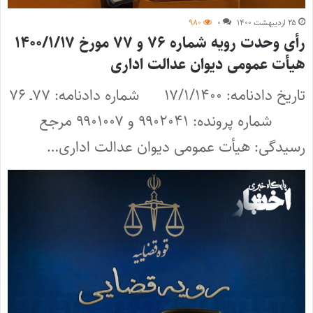
۲۵ اردیبهشت ۱۴۰۰
۰
۹۸۰
رأی وحدت رویه شماره ۷۶ و ۷۷ مورخ ۱۴۰۰/۱/۱۷
هیأت عمومی دیوان عدالت اداری
تاریخ دادنامه: ۱۷/۱/۱۴۰۰ شماره دادنامه: ۷۷ـ ۷۶
شماره پرونده: ۹۹۰۲۰۴۱ و ۹۹۰۱۰۰۷ مرجع
رسیدگی: هیأت عمومی دیوان عدالت اداری…