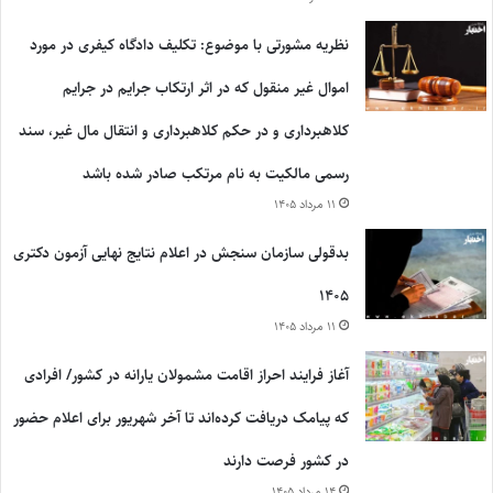
نظریه مشورتی با موضوع: تکلیف دادگاه کیفری در مورد
اموال غیر منقول که در اثر ارتکاب جرایم در جرایم
کلاهبرداری و در حکم کلاهبرداری و انتقال مال غیر، سند
رسمی مالکیت به نام مرتکب صادر شده باشد
۱۱ مرداد ۱۴۰۵
بدقولی سازمان سنجش در اعلام نتایج نهایی آزمون دکتری
۱۴۰۵
۱۱ مرداد ۱۴۰۵
آغاز فرایند احراز اقامت مشمولان یارانه در کشور/ افرادی
که پیامک دریافت کرده‌اند تا آخر شهریور برای اعلام حضور
در کشور فرصت دارند
۱۴ مرداد ۱۴۰۵