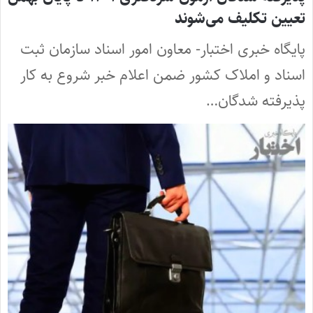
تعیین تکلیف می‌شوند
پایگاه خبری اختبار- معاون امور اسناد سازمان ثبت
اسناد و املاک کشور ضمن اعلام خبر شروع به کار
پذیرفته شدگان…