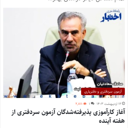
آزمون سردفتری و دفتریاری
۱۲ اردیبهشت ۱۴۰۳
۱
۲,۸۱۱
آغاز کارآموزی پذیرفته‌شدگان آزمون سردفتری از
هفته آینده