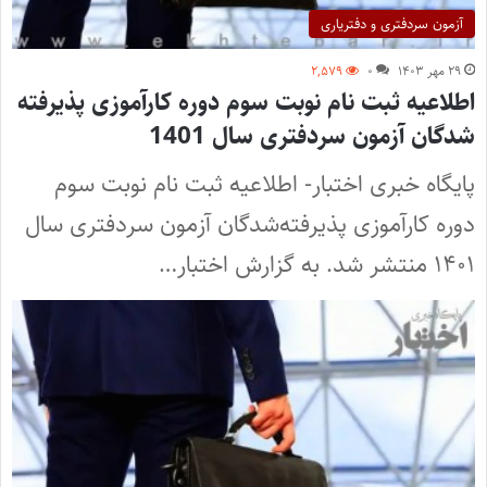
آزمون سردفتری و دفتریاری
۲۹ مهر ۱۴۰۳
۰
۲,۵۷۹
اطلاعیه ثبت نام نوبت سوم دوره کارآموزی پذیرفته‌
شدگان آزمون سردفتری سال 1401
پایگاه خبری اختبار- اطلاعیه ثبت نام نوبت سوم
دوره کارآموزی پذیرفته‌شدگان آزمون سردفتری سال
۱۴۰۱ منتشر شد. به گزارش اختبار…