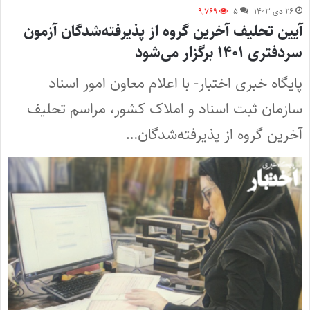
۲۶ دی ۱۴۰۳
۵
۹,۷۶۹
آیین تحلیف آخرین گروه از پذیرفته‌شدگان آزمون
سردفتری ۱۴۰۱ برگزار می‌شود
پایگاه خبری اختبار- با اعلام معاون امور اسناد
سازمان ثبت اسناد و املاک کشور، مراسم تحلیف
آخرین گروه از پذیرفته‌شدگان…