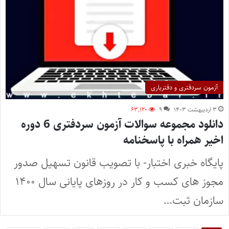
آزمون سردفتری و دفتریاری
۳ اردیبهشت ۱۴۰۳
۹
۶۳,۱۲۰
دانلود مجموعه سوالات آزمون سردفتری 6 دوره
اخیر همراه با پاسخنامه
پایگاه خبری اختبار- با تصویب قانون تسهیل صدور
مجوز های کسب و کار در روزهای پایانی سال ۱۴۰۰
سازمان ثبت…