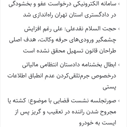
سامانه الکترونیکی درخواست عفو و بخشودگی
در دادگستری استان تهران راه‌اندازی شد
حجت السلام نقدعلی: علی رغم افزایش
چشمگیر ورودی‌های حرفه وکالت، هدف اصلی
طراحان قانون تسهیل محقق نشده است
ابطال بخشنامه دادستان انتظامی مالیاتی
درخصوص جرم‌تلقی‌کردن عدم انطباق اطلاعات
پستی
صورتجلسه نشست قضایی با موضوع: کشته یا
مجروح شدن راننده در تعقیب و گریز پس از
ایست به خودرو