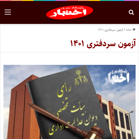
خانه
/
آزمون سردفتری ۱۴۰۱
آزمون سردفتری ۱۴۰۱