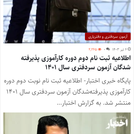
آزمون سردفتری و دفتریاری
۶ تیر ۱۴۰۳
۰
۲,۲۶۵
اطلاعیه ثبت نام دوم دوره کارآموزی پذیرفته‌
شدگان آزمون سردفتری سال ۱۴۰۱
پایگاه خبری اختبار- اطلاعیه ثبت نام نوبت دوم دوره
کارآموزی پذیرفته‌شدگان آزمون سردفتری سال ۱۴۰۱
منتشر شد. به گزارش اختبار…