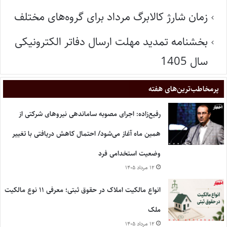
زمان شارژ کالابرگ مرداد برای گروه‌های مختلف
بخشنامه تمدید مهلت ارسال دفاتر الکترونیکی
سال 1405
پر‌مخاطب‌ترین‌های هفته
رفیع‌زاده: اجرای مصوبه ساماندهی نیروهای شرکتی از
همین ماه آغاز می‌شود/ احتمال کاهش دریافتی با تغییر
وضعیت استخدامی فرد
۱۲ مرداد ۱۴۰۵
انواع مالکیت املاک در حقوق ثبتی؛ معرفی ۱۱ نوع مالکیت
ملک
۱۲ مرداد ۱۴۰۵