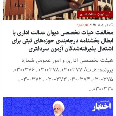
آرای دیوان عدالت اداری
۱ آذر ۱۴۰۴
۴
۴,۵۶۵
مخالفت هیات تخصصی دیوان عدالت اداری با
ابطال بخشنامه درجه‌بندی حوزه‌های ثبتی برای
اشتغال پذیرفته‌شدگان آزمون سردفتری
هیئت تخصصی اداری و امور عمومی شماره
پرونده: هـ ت/ ۰۳۰۰۳۷۷ـ ۰۳۰۰۳۷۸ ـ ۰۳۰۰۳۷۶ـ
۰۳۰۰۳۷۵ـ ۰۳۰۰۳۷۴ـ ۰۳۰۰۳۷۳ ـ ۰۳۰۰۳۷۲ ـ
۰۳۰۰۳۳۰…