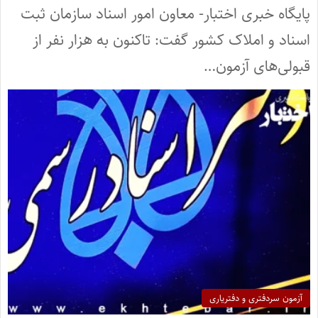
پایگاه خبری اختبار- معاون امور اسناد سازمان ثبت
اسناد و املاک کشور گفت: تاکنون به هزار نفر از
قبولی‌های آزمون…
آزمون سردفتری و دفتریاری