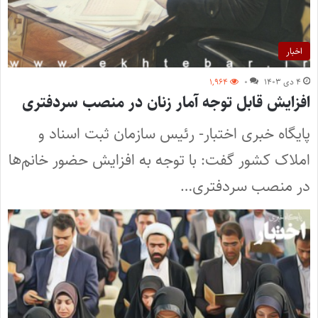
اخبار
۴ دی ۱۴۰۳
۰
۱,۹۶۴
افزایش قابل توجه آمار زنان در منصب سردفتری
پایگاه خبری اختبار- رئیس سازمان ثبت‌ اسناد و
املاک کشور گفت: با توجه به افزایش حضور خانم‌ها
در منصب سردفتری…