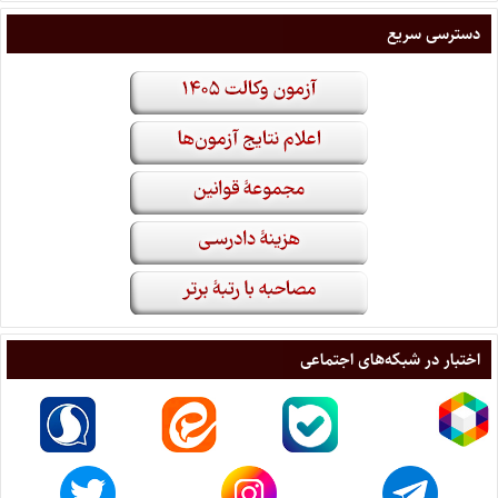
دسترسی سریع
اختبار در شبکه‌های اجتماعی