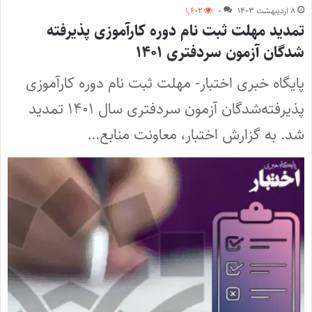
۸ اردیبهشت ۱۴۰۳
۰
۱,۶۰۲
تمدید مهلت ثبت نام دوره کارآموزی پذیرفته
شدگان آزمون سردفتری ۱۴۰۱
پایگاه خبری اختبار- مهلت ثبت نام دوره کارآموزی
پذیرفته‌شدگان آزمون سردفتری سال ۱۴۰۱ تمدید
شد. به گزارش اختبار، معاونت منابع…