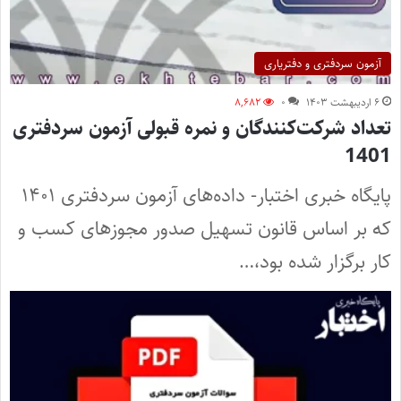
آزمون سردفتری و دفتریاری
۶ اردیبهشت ۱۴۰۳
۰
۸,۶۸۲
تعداد شرکت‌کنندگان و نمره قبولی آزمون سردفتری
1401
پایگاه خبری اختبار- داده‌های آزمون سردفتری ۱۴۰۱
که بر اساس قانون تسهیل صدور مجوزهای کسب و
کار برگزار شده بود،…