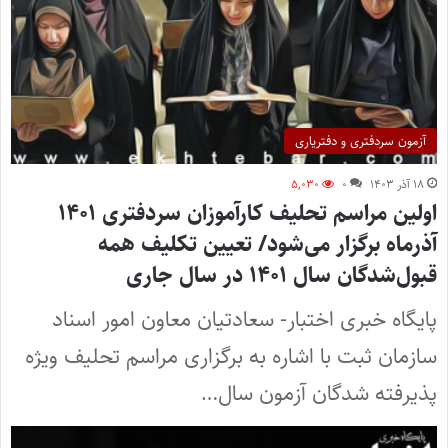
آزمون سردفتری و دفتریاری
۱۸ آذر ۱۴۰۳
۰
۵,۰۳۰
اولین مراسم تحلیف کارآموزان سردفتری ۱۴۰۱
آذرماه برگزار می‌شود/ تعیین تکلیف همه
قبول‌شدگان سال ۱۴۰۱ در سال جاری
پایگاه خبری اختبار- سعادتیان معاون امور اسناد
سازمان ثبت با اشاره به برگزاری مراسم تحلیف ویژه
پذیرفته شدگان آزمون سال…