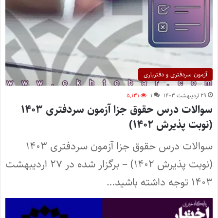
آزمون سردفتری و دفتریاری
۲۹ اردیبهشت ۱۴۰۳
۱
۵,۱۳۱
سوالات درس حقوق جزا آزمون سردفتری ۱۴۰۳
(نوبت پذیرش ۱۴۰۲)
سوالات درس حقوق جزا آزمون سردفتری ۱۴۰۳
(نوبت پذیرش ۱۴۰۲) – برگزار شده در ۲۷ اردیبهشت
۱۴۰۳ توجه داشته باشید…