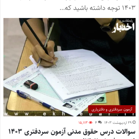
۱۴۰۳ توجه داشته باشید که…
آزمون سردفتری و دفتریاری
۲۹ اردیبهشت ۱۴۰۳
۴
۱۵,۱۱۳
سوالات درس حقوق مدنی آزمون سردفتری ۱۴۰۳