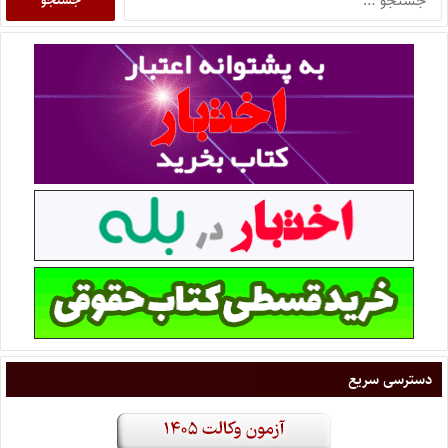
دسترسی سریع