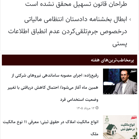
طراحان قانون تسهیل محقق نشده است
ابطال بخشنامه دادستان انتظامی مالیاتی
درخصوص جرم‌تلقی‌کردن عدم انطباق اطلاعات
پستی
پر‌مخاطب‌ترین‌های هفته
رفیع‌زاده: اجرای مصوبه ساماندهی نیروهای شرکتی از
همین ماه آغاز می‌شود/ احتمال کاهش دریافتی با تغییر
وضعیت استخدامی فرد
۱۲ مرداد ۱۴۰۵
انواع مالکیت املاک در حقوق ثبتی؛ معرفی ۱۱ نوع مالکیت
ملک