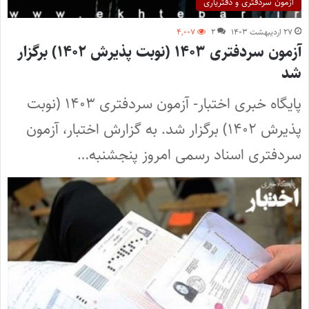
آزمون سردفتری و دفتریاری
۲۷ اردیبهشت ۱۴۰۳
۲
۴,۰۰۷
آزمون سردفتری ۱۴۰۳ (نوبت پذیرش ۱۴۰۲) برگزار
شد
پایگاه خبری اختبار- آزمون سردفتری ۱۴۰۳ (نوبت
پذیرش ۱۴۰۲) برگزار شد. به گزارش اختبار، آزمون
سردفتری اسناد رسمی امروز پنجشنبه…