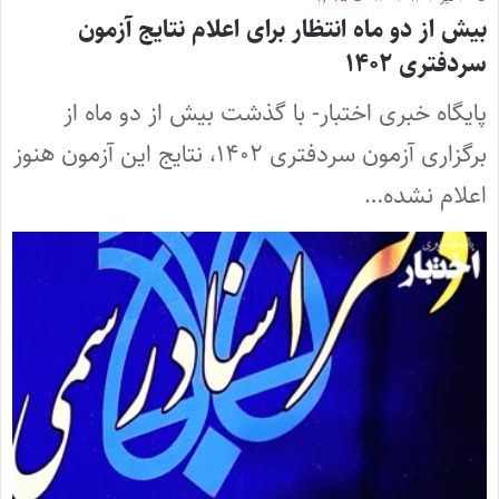
بیش از دو ماه انتظار برای اعلام نتایج آزمون
سردفتری ۱۴۰۲
پایگاه خبری اختبار- با گذشت بیش از دو ماه از
برگزاری آزمون سردفتری ۱۴۰۲، نتایج این آزمون هنوز
اعلام نشده…