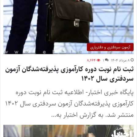
آزمون سردفتری و دفتریاری
۸ مرداد ۱۴۰۴
۱
۸,۶۶۴
ثبت نام نوبت دوره کارآموزی پذیرفته‌شدگان آزمون
سردفتری سال ۱۴۰۲
پایگاه خبری اختبار- اطلاعیه ثبت نام نوبت دوره
کارآموزی پذیرفته‌شدگان آزمون سردفتری سال ۱۴۰۲
منتشر شد. به گزارش اختبار به…