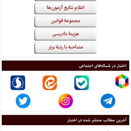
اختبار در شبکه‌های اجتماعی
آخرین مطالب منتشر شده در اختبار