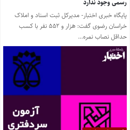
رسمی وجود ندارد
پایگاه خبری اختبار- مدیرکل ثبت اسناد و املاک
خراسان رضوی گفت: هزار و ۵۵۲ نفر با کسب
حداقل نصاب نمره…