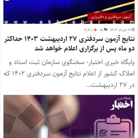
آزمون سردفتری و دفتریاری
۱۹ خرداد ۱۴۰۳
۱۵
۴,۴۰۱
نتایج آزمون سردفتری ۲۷ اردیبهشت ۱۴۰۳ حداکثر
دو ماه پس از برگزاری اعلام خواهد شد
پایگاه خبری اختبار- سخنگوی سازمان ثبت اسناد و
املاک کشور از اعلام نتایج آزمون سردفتری ۱۴۰۲ که
در ۲۷ اردیبهشت…