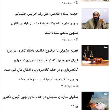
۱۲ مرداد ۱۴۰۵
حجت السلام نقدعلی: علی رغم افزایش چشمگیر
ورودی‌های حرفه وکالت، هدف اصلی طراحان قانون
تسهیل محقق نشده است
۱۴ مرداد ۱۴۰۵
نظریه مشورتی با موضوع: تکلیف دادگاه کیفری در مورد
اموال غیر منقول که در اثر ارتکاب جرایم در جرایم
کلاهبرداری و در حکم کلاهبرداری و انتقال مال غیر، سند
رسمی مالکیت به نام مرتکب صادر شده باشد
۱۱ مرداد ۱۴۰۵
بدقولی سازمان سنجش در اعلام نتایج نهایی آزمون دکتری
۱۴۰۵