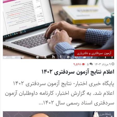
آزمون سردفتری و دفتریاری
۹ مرداد ۱۴۰۳
۵
۹,۵۶۸
اعلام نتایج آزمون سردفتری ۱۴۰۲
پایگاه خبری اختبار- نتایج آزمون سردفتری ۱۴۰۲
اعلام شد. به گزارش اختبار، کارنامه داوطلبان آزمون
سردفتری اسناد رسمی سال ۱۴۰۲…