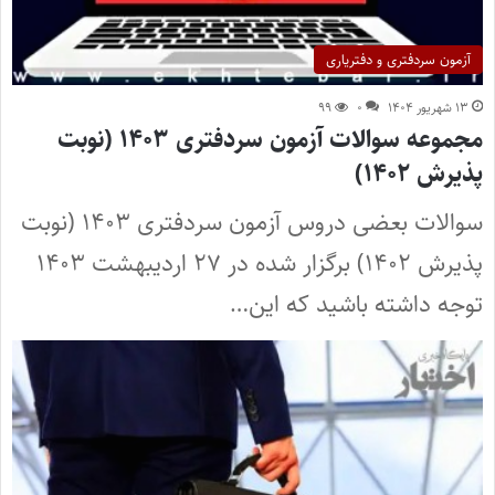
آزمون سردفتری و دفتریاری
۱۳ شهریور ۱۴۰۴
۰
۹۹
مجموعه سوالات آزمون سردفتری ۱۴۰۳ (نوبت
پذیرش ۱۴۰۲)
سوالات بعضی دروس آزمون سردفتری ۱۴۰۳ (نوبت
پذیرش ۱۴۰۲) برگزار شده در ۲۷ اردیبهشت ۱۴۰۳
توجه داشته باشید که این…