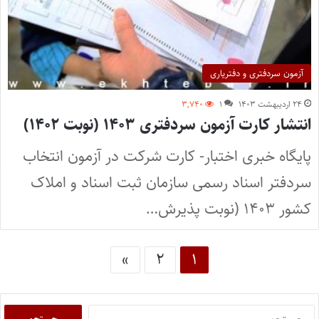
آزمون سردفتری و دفتریاری
۲۴ اردیبهشت ۱۴۰۳
۱
۳,۷۴۰
انتشار کارت آزمون سردفتری ۱۴۰۳ (نوبت ۱۴۰۲)
پایگاه خبری اختبار- کارت شرکت در آزمون انتخاب
سردفتر اسناد رسمی سازمان ثبت اسناد و املاک
کشور ۱۴۰۳ (نوبت پذیرش…
»
۲
۱