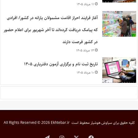
۱۱ مرداد ۱۴۰۵
آغاز فرایند احراز اقامت مشمولان یارانه در کشور/ افرادی
که پیامک دریافت کرده‌اند تا آخر شهریور برای اعلام حضور
در کشور فرصت دارند
۱۴ مرداد ۱۴۰۵
تاریخ ثبت نام و برگزاری آزمون دفتریاری ۱۴۰۵
۱۰ مرداد ۱۴۰۵
کلیه حقوق برای
سیاوش هوشیار
محفوظ است
All Rights Reserved © 2026 Ekhtebar.ir