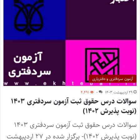
آزمون سردفتری و دفتریاری
۲۹ اردیبهشت ۱۴۰۳
۰
۴,۴۹۱
سوالات درس حقوق ثبت آزمون سردفتری ۱۴۰۳
(نوبت پذیرش ۱۴۰۲)
سوالات درس حقوق ثبت آزمون سردفتری ۱۴۰۳
(نوبت پذیرش ۱۴۰۲)- برگزار شده در ۲۷ اردیبهشت