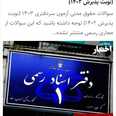
(نوبت پذیرش ۱۴۰۲)
سوالات حقوق مدنی آزمون سردفتری ۱۴۰۳ (نوبت
پذیرش ۱۴۰۲) توجه داشته باشید که این سوالات از
مجاری رسمی منتشر نشده…