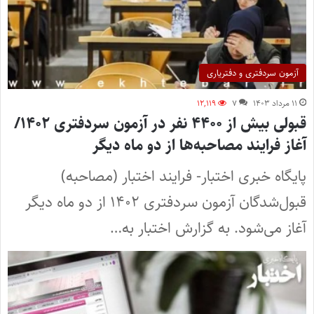
آزمون سردفتری و دفتریاری
۱۱ مرداد ۱۴۰۳
۷
۱۲,۱۱۹
قبولی بیش از ۴۴۰۰ نفر در آزمون سردفتری ۱۴۰۲/
آغاز فرایند مصاحبه‌ها از دو ماه دیگر
پایگاه خبری اختبار- فرایند اختبار (مصاحبه)
قبول‌شدگان آزمون سردفتری ۱۴۰۲ از دو ماه دیگر
آغاز می‌شود. به گزارش اختبار به…