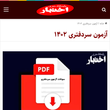
خانه
/
آزمون سردفتری ۱۴۰۲
آزمون سردفتری ۱۴۰۲