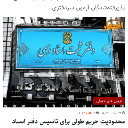
پذیرفته‌شدگان آزمون سردفتری…
آزمون های حقوقی
۲۱ اسفند ۱۴۰۳
۱
۴,۴۵۶
محدودیت حریم طولی برای تاسیس دفتر اسناد