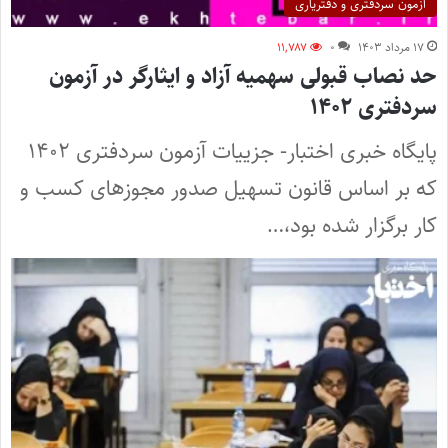
آزمون سردفتری و دفتریاری
۱۷ مرداد ۱۴۰۳
۰
۱۱,۷۸۷
حد نصاب قبولی سهمیه آزاد و ایثارگر در آزمون
سردفتری ۱۴۰۲
پایگاه خبری اختبار- جزییات آزمون سردفتری ۱۴۰۲
که بر اساس قانون تسهیل صدور مجوزهای کسب و
کار برگزار شده بود،…