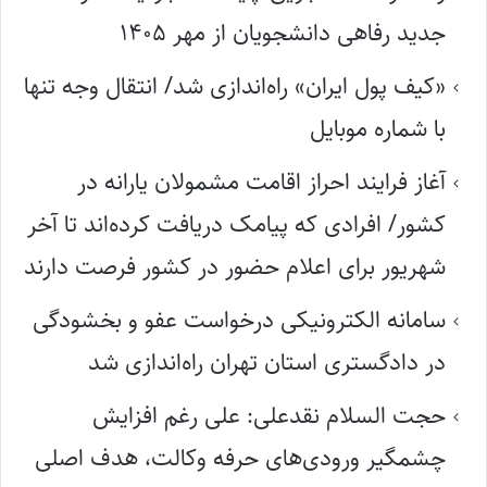
جدید رفاهی دانشجویان از مهر ۱۴۰۵
«کیف پول ایران» راه‌اندازی شد/ انتقال وجه تنها
با شماره موبایل
آغاز فرایند احراز اقامت مشمولان یارانه در
کشور/ افرادی که پیامک دریافت کرده‌اند تا آخر
شهریور برای اعلام حضور در کشور فرصت دارند
سامانه الکترونیکی درخواست عفو و بخشودگی
در دادگستری استان تهران راه‌اندازی شد
حجت السلام نقدعلی: علی رغم افزایش
چشمگیر ورودی‌های حرفه وکالت، هدف اصلی