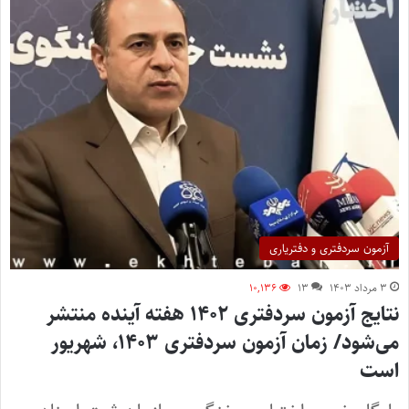
آزمون سردفتری و دفتریاری
۳ مرداد ۱۴۰۳
۱۳
۱۰,۱۳۶
نتایج آزمون سردفتری ۱۴۰۲ هفته آینده منتشر
می‌شود/ زمان آزمون سردفتری ۱۴۰۳، شهریور
است