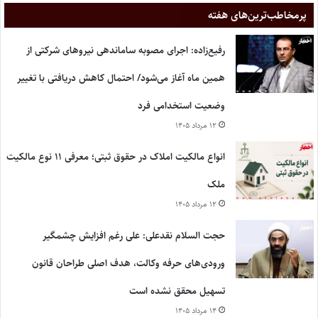
پر‌مخاطب‌ترین‌های هفته
رفیع‌زاده: اجرای مصوبه ساماندهی نیروهای شرکتی از
همین ماه آغاز می‌شود/ احتمال کاهش دریافتی با تغییر
وضعیت استخدامی فرد
۱۲ مرداد ۱۴۰۵
انواع مالکیت املاک در حقوق ثبتی؛ معرفی ۱۱ نوع مالکیت
ملک
۱۲ مرداد ۱۴۰۵
حجت السلام نقدعلی: علی رغم افزایش چشمگیر
ورودی‌های حرفه وکالت، هدف اصلی طراحان قانون
تسهیل محقق نشده است
۱۴ مرداد ۱۴۰۵