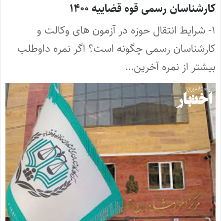
کارشناسان رسمی قوه قضاییه ۱۴۰۰
۱- شرایط انتقال حوزه در آزمون های وکالت و
کارشناسان رسمی چگونه است؟ اگر نمره داوطلب
بیشتر از نمره آخرین…