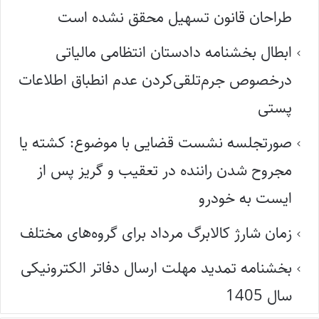
طراحان قانون تسهیل محقق نشده است
ابطال بخشنامه دادستان انتظامی مالیاتی
درخصوص جرم‌تلقی‌کردن عدم انطباق اطلاعات
پستی
صورتجلسه نشست قضایی با موضوع: کشته یا
مجروح شدن راننده در تعقیب و گریز پس از
ایست به خودرو
زمان شارژ کالابرگ مرداد برای گروه‌های مختلف
بخشنامه تمدید مهلت ارسال دفاتر الکترونیکی
سال 1405