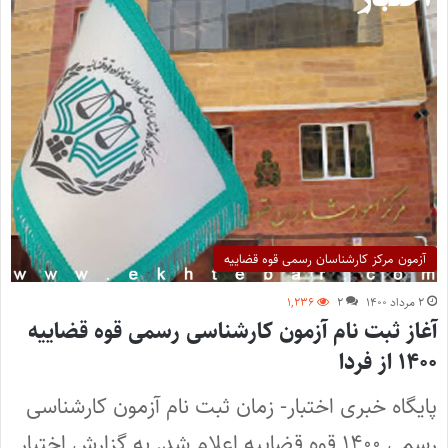
آزمون مرکز کارشناسان رسمی قوه قضاییه
۲ مرداد ۱۴۰۰
۲
۱,۲۳۶
آغاز ثبت نام آزمون کارشناسی رسمی قوه قضاییه
۱۴۰۰ از فردا
پایگاه خبری اختبار- زمان ثبت نام آزمون کارشناسی
رسمی ۱۴۰۰ قوه قضاییه اعلام شد. به گزارش اختبار