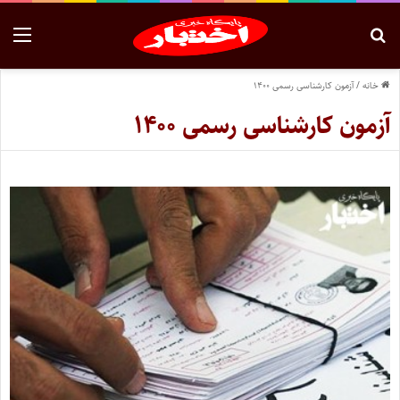
خانه
/
آزمون کارشناسی رسمی ۱۴۰۰
آزمون کارشناسی رسمی ۱۴۰۰