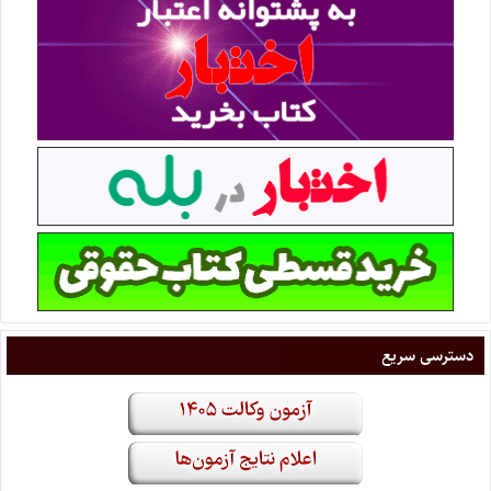
دسترسی سریع