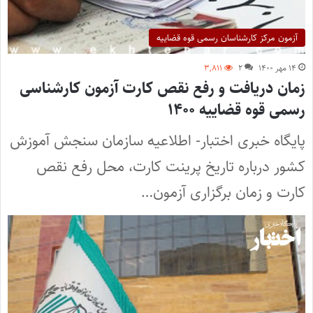
آزمون مرکز کارشناسان رسمی قوه قضاییه
۱۴ مهر ۱۴۰۰
۲
۳,۸۱۱
زمان دریافت و رفع نقص کارت آزمون کارشناسی
رسمی قوه قضاییه ۱۴۰۰
پایگاه خبری اختبار- اطلاعیه سازمان سنجش آموزش
کشور درباره‌ تاریخ پرینت کارت، محل رفع نقص
کارت و زمان‌ برگزاری آزمون…