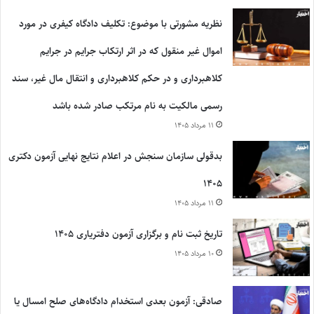
نظریه مشورتی با موضوع: تکلیف دادگاه کیفری در مورد
اموال غیر منقول که در اثر ارتکاب جرایم در جرایم
کلاهبرداری و در حکم کلاهبرداری و انتقال مال غیر، سند
رسمی مالکیت به نام مرتکب صادر شده باشد
۱۱ مرداد ۱۴۰۵
بدقولی سازمان سنجش در اعلام نتایج نهایی آزمون دکتری
۱۴۰۵
۱۱ مرداد ۱۴۰۵
تاریخ ثبت نام و برگزاری آزمون دفتریاری ۱۴۰۵
۱۰ مرداد ۱۴۰۵
صادقی: آزمون بعدی استخدام دادگاه‌های صلح امسال یا