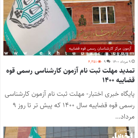
آزمون مرکز کارشناسان رسمی قوه قضاییه
۹ مرداد ۱۴۰۰
۹
۴,۳۵۱
تمدید مهلت ثبت نام آزمون کارشناسی رسمی قوه
قضاییه ۱۴۰۰
پایگاه خبری اختبار- مهلت ثبت نام آزمون کارشناسی
رسمی قوه قضاییه سال ۱۴۰۰ که پیش تر تا روز ۹
مرداد…