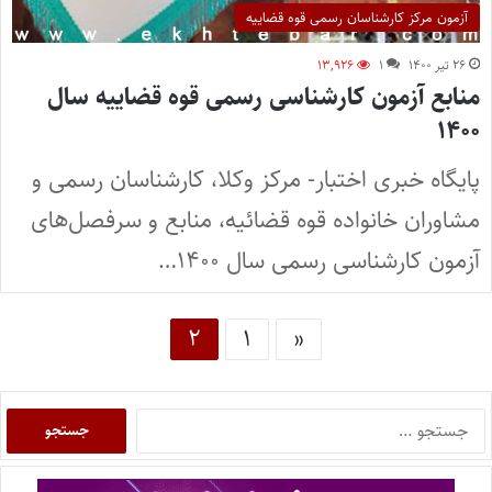
آزمون مرکز کارشناسان رسمی قوه قضاییه
۲۶ تیر ۱۴۰۰
۱
۱۳,۹۲۶
منابع آزمون کارشناسی رسمی قوه قضاییه سال
۱۴۰۰
پایگاه خبری اختبار- مرکز وکلا، کارشناسان رسمی و
مشاوران خانواده قوه قضائیه، منابع و سرفصل‌های
آزمون کارشناسی رسمی سال ۱۴۰۰…
۲
۱
«