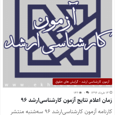
آزمون کارشناسی ارشد - گرایش های حقوق
۱۳ خرداد ۱۳۹۶
۰
۱۴۲
زمان اعلام نتایج آزمون کارشناسی‌ارشد ۹۶
کارنامه آزمون کارشناسی‌ارشد ۹۶ سه‌شنبه منتشر