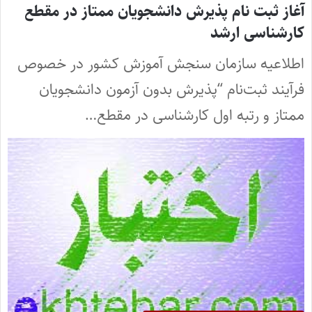
آغاز ثبت نام پذیرش دانشجویان ممتاز در مقطع
کارشناسی ارشد
اطلاعیه سازمان سنجش آموزش کشور در خصوص
فرآیند ثبت‌نام “پذیرش بدون آزمون دانشجویان
ممتاز و رتبه اول کارشناسی در مقطع…