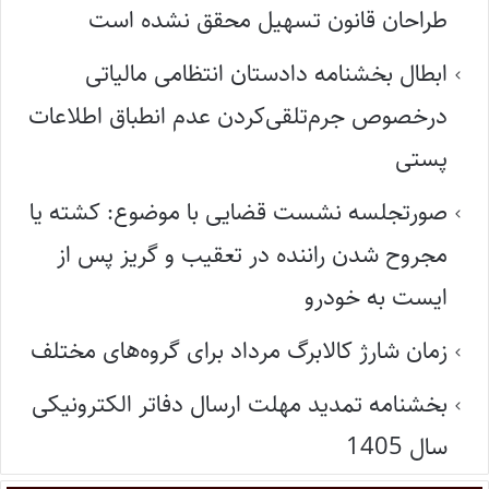
طراحان قانون تسهیل محقق نشده است
ابطال بخشنامه دادستان انتظامی مالیاتی
درخصوص جرم‌تلقی‌کردن عدم انطباق اطلاعات
پستی
صورتجلسه نشست قضایی با موضوع: کشته یا
مجروح شدن راننده در تعقیب و گریز پس از
ایست به خودرو
زمان شارژ کالابرگ مرداد برای گروه‌های مختلف
بخشنامه تمدید مهلت ارسال دفاتر الکترونیکی
سال 1405