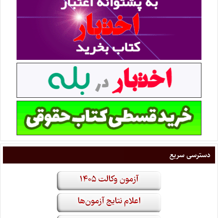
دسترسی سریع