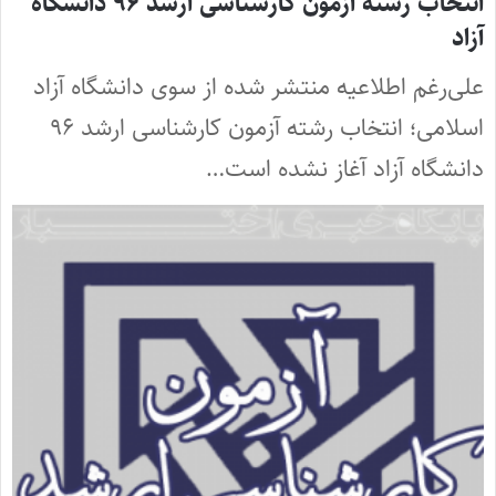
انتخاب رشته آزمون کارشناسی ارشد ۹۶ دانشگاه
آزاد
علی‌رغم اطلاعیه منتشر شده از سوی دانشگاه آزاد
اسلامی؛ انتخاب رشته آزمون کارشناسی ارشد ۹۶
دانشگاه آزاد آغاز نشده است…