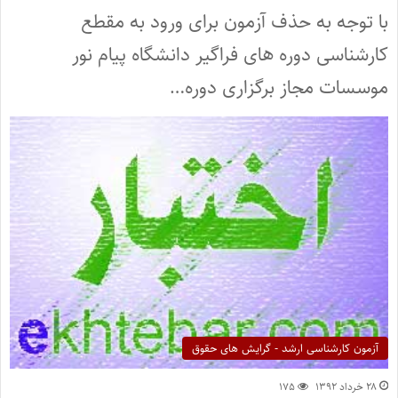
با توجه به حذف آزمون برای ورود به مقطع
کارشناسی دوره های فراگیر دانشگاه پیام نور
موسسات مجاز برگزاری دوره…
آزمون کارشناسی ارشد - گرایش های حقوق
۲۸ خرداد ۱۳۹۲
۱۷۵