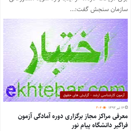
سازمان سنجش گفت:…
آزمون کارشناسی ارشد - گرایش های حقوق
۱۶ تیر ۱۳۹۲
۳۰۴
معرفی مراکز مجاز برگزاری دوره آمادگی آزمون
فراگیر دانشگاه پیام نور