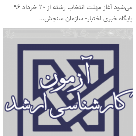
می‌شود آغاز مهلت انتخاب رشته از ۲۰ خرداد ۹۶
پایگاه خبری اختبار- سازمان سنجش…