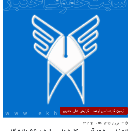
آزمون کارشناسی ارشد - گرایش های حقوق
۲۲ خرداد ۱۳۹۶
۰
۱۳۳