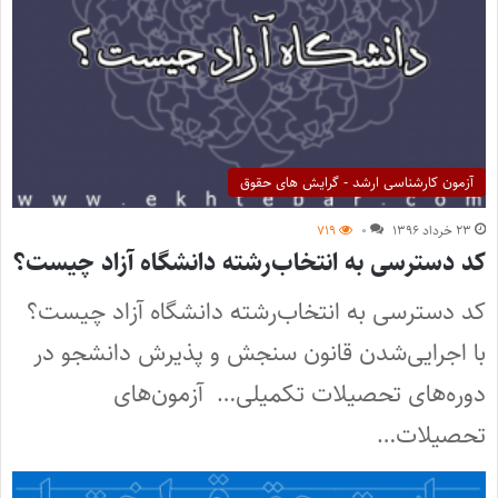
آزمون کارشناسی ارشد - گرایش های حقوق
۲۳ خرداد ۱۳۹۶
۰
۷۱۹
کد دسترسی به انتخاب‌رشته دانشگاه آزاد چیست؟
کد دسترسی به انتخاب‌رشته دانشگاه آزاد چیست؟
با اجرایی‌شدن قانون سنجش و پذیرش دانشجو در
دوره‌های تحصیلات تکمیلی… آزمون‌های
تحصیلات…