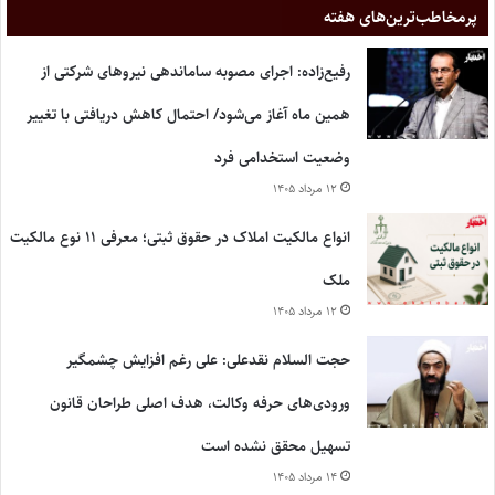
پر‌مخاطب‌ترین‌های هفته
رفیع‌زاده: اجرای مصوبه ساماندهی نیروهای شرکتی از
همین ماه آغاز می‌شود/ احتمال کاهش دریافتی با تغییر
وضعیت استخدامی فرد
۱۲ مرداد ۱۴۰۵
انواع مالکیت املاک در حقوق ثبتی؛ معرفی ۱۱ نوع مالکیت
ملک
۱۲ مرداد ۱۴۰۵
حجت السلام نقدعلی: علی رغم افزایش چشمگیر
ورودی‌های حرفه وکالت، هدف اصلی طراحان قانون
تسهیل محقق نشده است
۱۴ مرداد ۱۴۰۵