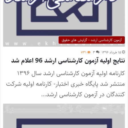
آزمون کارشناسی ارشد - گرایش های حقوق
۱۵ خرداد ۱۳۹۶
۳
۷۳۱
نتایج اولیه آزمون کارشناسی ارشد 96 اعلام شد
کارنامه اولیه آزمون کارشناسی ارشد سال ۱۳۹۶
منتشر شد پایگاه خبری اختبار- کارنامه اولیه شرکت
کنندگان در آزمون کارشناسی ارشد…