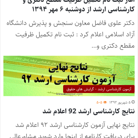
کارشناسی ارشد از دوشنبه ۶ مهر ۱۳۹۴
دکتر علوی فاضل معاون سنجش و پذیرش دانشگاه
آزاد اسلامی اعلام کرد : ثبت نام تکمیل ظرفیت
مقطع دکتری و…
آزمون کارشناسی ارشد - گرایش های حقوق
۵ شهریور ۱۳۹۲
۵۰۵
نتایج کارشناسی ارشد 92 اعلام شد
نتایج نهایی آزمون کارشناسی ارشد ۹۲ اعلام شد
برای دریافت کارنامه از اینجا وارد شوید مشاورعالی