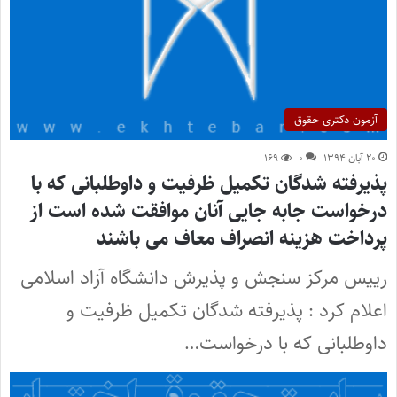
آزمون دکتری حقوق
۲۰ آبان ۱۳۹۴
۰
۱۶۹
پذیرفته شدگان تکمیل ظرفیت و داوطلبانی که با
درخواست جابه جایی آنان موافقت شده است از
پرداخت هزینه انصراف معاف می باشند
رییس مرکز سنجش و پذیرش دانشگاه آزاد اسلامی
اعلام کرد : پذیرفته شدگان تکمیل ظرفیت و
داوطلبانی که با درخواست…