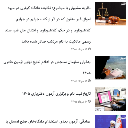
نظریه مشورتی با موضوع: تکلیف دادگاه کیفری در مورد
اموال غیر منقول که در اثر ارتکاب جرایم در جرایم
کلاهبرداری و در حکم کلاهبرداری و انتقال مال غیر، سند
رسمی مالکیت به نام مرتکب صادر شده باشد
۱۱ مرداد ۱۴۰۵
بدقولی سازمان سنجش در اعلام نتایج نهایی آزمون دکتری
۱۴۰۵
۱۱ مرداد ۱۴۰۵
تاریخ ثبت نام و برگزاری آزمون دفتریاری ۱۴۰۵
۱۰ مرداد ۱۴۰۵
صادقی: آزمون بعدی استخدام دادگاه‌های صلح امسال یا