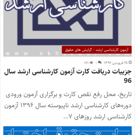
آزمون کارشناسی ارشد - گرایش های حقوق
۲۸ فروردین ۱۳۹۶
۰
۱۷۱
جزییات دریافت کارت آزمون کارشناسی ارشد سال
96
تاریخ‌، محل‌ رفع نقص کارت و برگزاری‌ آزمون‌ ورودی
دوره‌های‌ کارشناسی‌ ارشد ناپیوسته‌ سال ۱۳۹۶ آزمون
کارشناسی ارشد روزهای ۷…