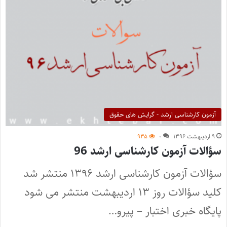
آزمون کارشناسی ارشد - گرایش های حقوق
۹ اردیبهشت ۱۳۹۶
۰
۹۳۵
سؤالات آزمون کارشناسی ارشد 96
سؤالات آزمون کارشناسی ارشد ۱۳۹۶ منتشر شد
کلید سؤالات روز ۱۳ اردیبهشت منتشر می شود
پایگاه خبری اختبار – پیرو…