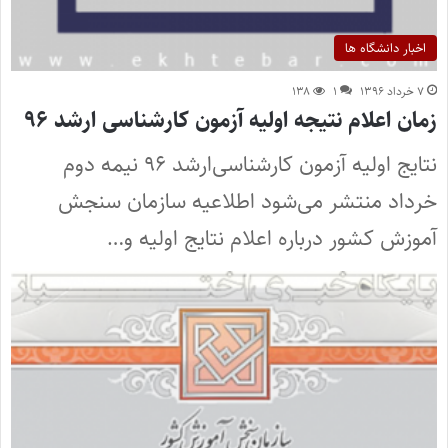
اخبار دانشگاه ها
۷ خرداد ۱۳۹۶
۱
۱۳۸
زمان اعلام نتیجه اولیه آزمون کارشناسی ارشد ۹۶
نتایج اولیه آزمون کارشناسی‌ارشد ۹۶ نیمه دوم
خرداد منتشر می‌شود اطلاعیه سازمان سنجش
آموزش کشور درباره اعلام نتایج اولیه و…