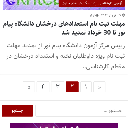
آزمون کارشناسی ارشد - گرایش های حقوق
۲۷ خرداد ۱۳۹۲
۱۶۷
مهلت ثبت نام استعدادهای درخشان دانشگاه پیام
نور تا 30 خرداد تمدید شد
رییس مرکز آزمون دانشگاه پیام نور از تمدید مهلت
ثبت نام ویژه داوطلبان نخبه و استعداد درخشان در
مقطع کارشناسی…
»
۴
۳
۲
۱
«