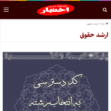
خانه
/
ارشد حقوق
ارشد حقوق