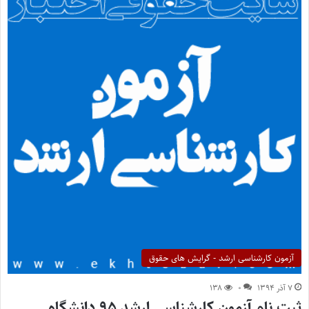
آزمون کارشناسی ارشد - گرایش های حقوق
۷ آذر ۱۳۹۴
۰
۱۳۸
ثبت نام آزمون کارشناسی ارشد ۹۵ دانشگاه