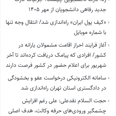
جدید رفاهی دانشجویان از مهر ۱۴۰۵
«کیف پول ایران» راه‌اندازی شد/ انتقال وجه تنها
با شماره موبایل
آغاز فرایند احراز اقامت مشمولان یارانه در
کشور/ افرادی که پیامک دریافت کرده‌اند تا آخر
شهریور برای اعلام حضور در کشور فرصت دارند
سامانه الکترونیکی درخواست عفو و بخشودگی
در دادگستری استان تهران راه‌اندازی شد
حجت السلام نقدعلی: علی رغم افزایش
چشمگیر ورودی‌های حرفه وکالت، هدف اصلی