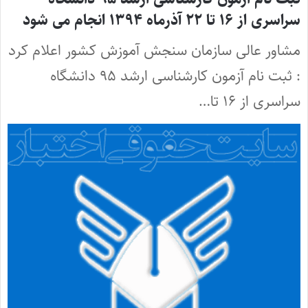
سراسری از ۱۶ تا ۲۲ آذرماه ۱۳۹۴ انجام می شود
مشاور عالی سازمان سنجش آموزش کشور اعلام کرد
: ثبت نام آزمون کارشناسی ارشد ۹۵ دانشگاه
سراسری از ۱۶ تا…