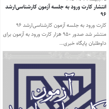
انتشار کارت ورود به جلسه آزمون کارشناسی‌ارشد
۹۶
کارت ورود به جلسه آزمون کارشناسی‌ارشد ۹۶
منتشر شد صدور ۹۵۰ هزار کارت ورود به آزمون برای
داوطلبان پایگاه خبری…