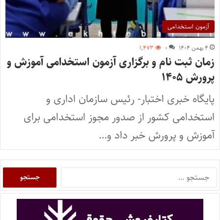
آزمون استخدامی
۴ بهمن ۱۴۰۴
۰
۱,۴۷۳
زمان ثبت نام و برگزاری آزمون استخدامی آموزش و
پرورش ۱۴۰۵
پایگاه خبری اختبار- رئیس سازمان اداری و
استخدامی کشور از صدور مجوز استخدامی برای
آموزش و پرورش خبر داد و…