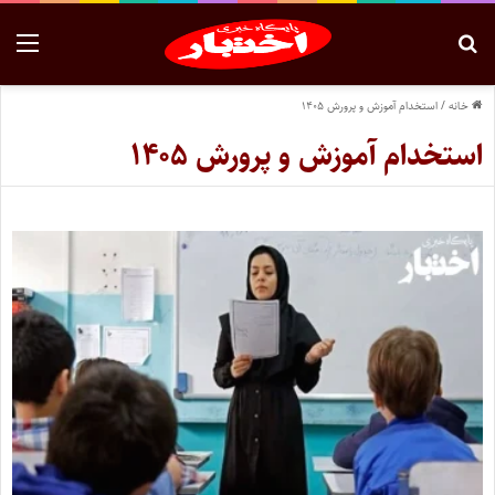
خانه
/
استخدام آموزش و پرورش ۱۴۰۵
استخدام آموزش و پرورش ۱۴۰۵