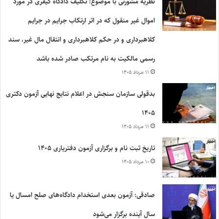
نظریه مشورتی با موضوع: تکلیف دادگاه کیفری در مورد
اموال غیر منقول که در اثر ارتکاب جرایم در جرایم
کلاهبرداری و در حکم کلاهبرداری و انتقال مال غیر، سند
رسمی مالکیت به نام مرتکب صادر شده باشد
۱۱ مرداد ۱۴۰۵
بدقولی سازمان سنجش در اعلام نتایج نهایی آزمون دکتری
۱۴۰۵
۱۱ مرداد ۱۴۰۵
تاریخ ثبت نام و برگزاری آزمون دفتریاری ۱۴۰۵
۱۰ مرداد ۱۴۰۵
صادقی: آزمون بعدی استخدام دادگاه‌های صلح امسال یا
سال آینده برگزار می‌شود