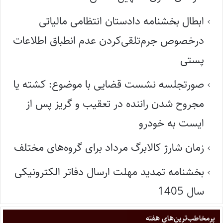
ابطال بخشنامه دادستان انتظامی مالیاتی
درخصوص جرم‌تلقی‌کردن عدم انطباق اطلاعات
پستی
صورتجلسه نشست قضایی با موضوع: کشته یا
مجروح شدن راننده در تعقیب و گریز پس از
ایست به خودرو
زمان شارژ کالابرگ مرداد برای گروه‌های مختلف
بخشنامه تمدید مهلت ارسال دفاتر الکترونیکی
سال 1405
پر‌مخاطب‌ترین‌های هفته