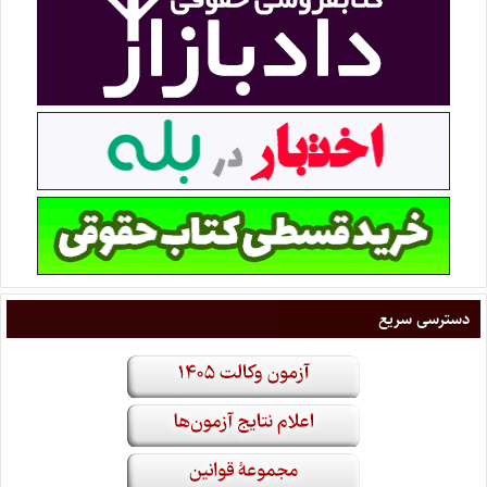
دسترسی سریع