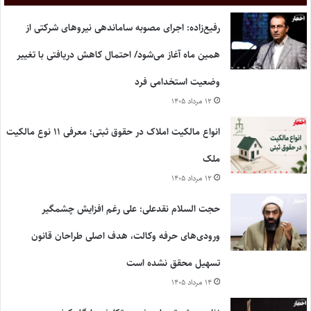
رفیع‌زاده: اجرای مصوبه ساماندهی نیروهای شرکتی از
همین ماه آغاز می‌شود/ احتمال کاهش دریافتی با تغییر
وضعیت استخدامی فرد
۱۲ مرداد ۱۴۰۵
انواع مالکیت املاک در حقوق ثبتی؛ معرفی ۱۱ نوع مالکیت
ملک
۱۲ مرداد ۱۴۰۵
حجت السلام نقدعلی: علی رغم افزایش چشمگیر
ورودی‌های حرفه وکالت، هدف اصلی طراحان قانون
تسهیل محقق نشده است
۱۴ مرداد ۱۴۰۵