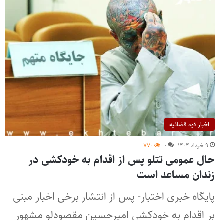
اخبار قوه قضائیه
۹ خرداد ۱۴۰۴
۰
۷۷۰
حال عمومی تتلو پس از اقدام به خودکشی در
زندان مساعد است
پایگاه خبری اختبار- پس از انتشار برخی اخبار مبنی
بر اقدام به خودکشی امیرحسین مقصودلو مشهور