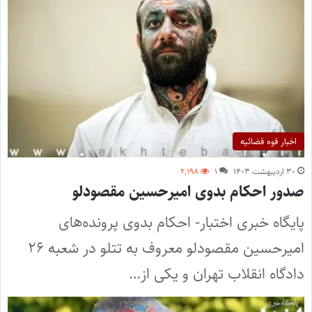
اخبار قوه قضائیه
۳۰ اردیبهشت ۱۴۰۳
۱
۲,۱۹۸
صدور احکام بدوی امیرحسین مقصودلو
پایگاه خبری اختبار- احکام بدوی پرونده‌های
امیرحسین مقصودلو معروف به تتلو در شعبه ۲۶
دادگاه انقلاب تهران و یکی از…