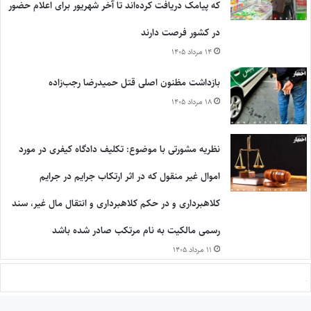
که پیامک دریافت کرده‌اند تا آخر شهریور برای اعلام حضور
در کشور فرصت دارند
۱۴ مرداد ۱۴۰۵
بازداشت مظنون اصلی قتل حمیدرضا رجب‌زاده
۱۸ مرداد ۱۴۰۵
نظریه مشورتی با موضوع: تکلیف دادگاه کیفری در مورد
اموال غیر منقول که در اثر ارتکاب جرایم در جرایم
کلاهبرداری و در حکم کلاهبرداری و انتقال مال غیر، سند
رسمی مالکیت به نام مرتکب صادر شده باشد
۱۱ مرداد ۱۴۰۵