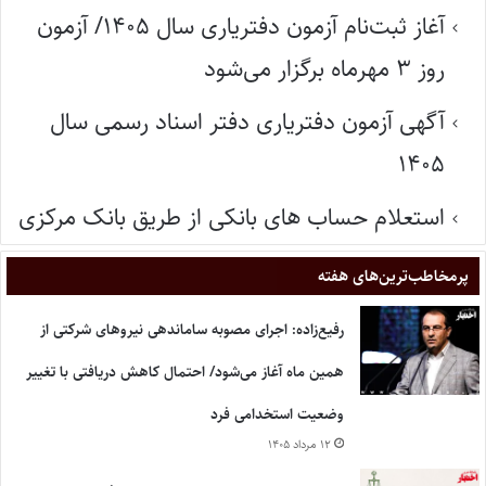
آغاز ثبت‌نام آزمون دفتریاری سال ۱۴۰۵/ آزمون
روز ۳ مهرماه برگزار می‌شود
آگهی آزمون دفتریاری دفتر اسناد رسمی سال
۱۴۰۵
استعلام حساب های بانکی از طریق بانک مرکزی
پر‌مخاطب‌ترین‌های هفته
رفیع‌زاده: اجرای مصوبه ساماندهی نیروهای شرکتی از
همین ماه آغاز می‌شود/ احتمال کاهش دریافتی با تغییر
وضعیت استخدامی فرد
۱۲ مرداد ۱۴۰۵