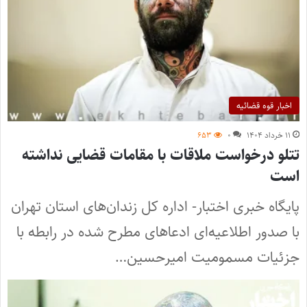
اخبار قوه قضائیه
۱۱ خرداد ۱۴۰۴
۰
۶۵۳
تتلو درخواست ملاقات با مقامات قضایی نداشته
است
پایگاه خبری اختبار- اداره کل زندان‌های استان تهران
با صدور اطلاعیه‌ای ادعاهای مطرح شده در رابطه با
جزئیات مسمومیت امیرحسین…