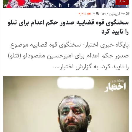
اخبار
۲۷ فروردین ۱۴۰۴
۲
۴,۴۰۰
سخنگوی قوه قضاییه صدور حکم اعدام برای تتلو
را تایید کرد
پایگاه خبری اختبار- سخنگوی قوه قضاییه موضوع
صدور حکم اعدام برای امیرحسین مقصودلو (تتلو)
را تایید کرد. به گزارش اختبار،…