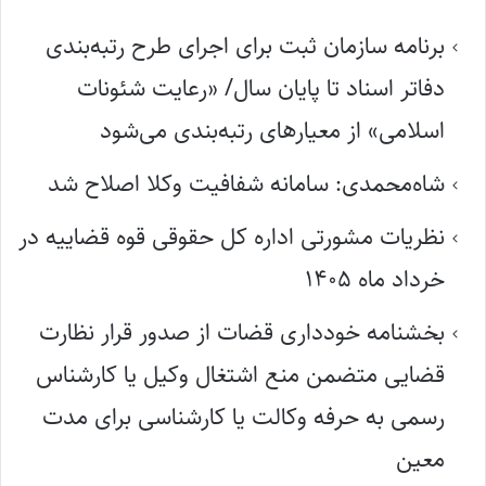
برنامه سازمان ثبت برای اجرای طرح رتبه‌بندی
دفاتر اسناد تا پایان سال/ «رعایت شئونات
اسلامی» از معیارهای رتبه‌بندی می‌شود
شاه‌محمدی: سامانه شفافیت وکلا اصلاح شد
نظریات مشورتی اداره کل حقوقی قوه قضاییه در
خرداد ماه ۱۴۰۵
بخشنامه خودداری قضات از صدور قرار نظارت
قضایی متضمن منع اشتغال وکیل یا کارشناس
رسمی به حرفه وکالت یا کارشناسی برای مدت
معین