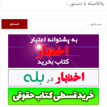
بلافاصله با دستور…