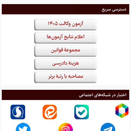
دسترسی سریع
اختبار در شبکه‌های اجتماعی