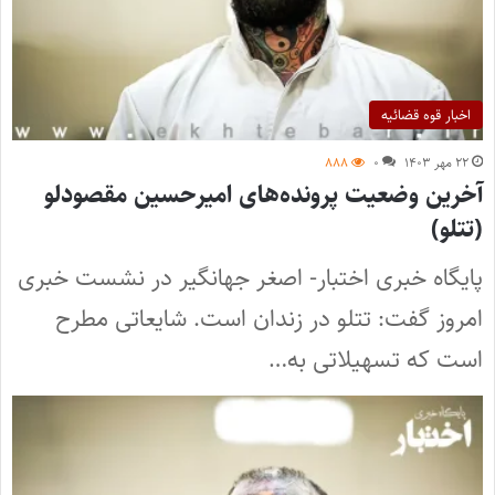
اخبار قوه قضائیه
۲۲ مهر ۱۴۰۳
۰
۸۸۸
آخرین وضعیت پرونده‌های امیرحسین مقصودلو
(تتلو)
پایگاه خبری اختبار- اصغر جهانگیر در نشست خبری
امروز گفت: تتلو در زندان است. شایعاتی مطرح
است که تسهیلاتی به…